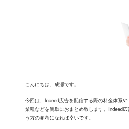
こんにちは、成瀬です。
今回は、Indeed広告を配信する際の料金体系や
業種などを簡単におまとめ致します。Indee
う方の参考になれば幸いです。