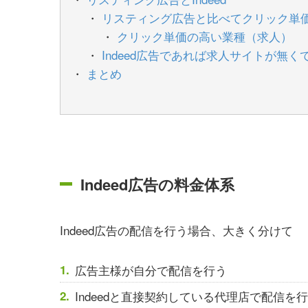
リスティング広告と比べてクリック単
クリック単価の高い業種（求人）
Indeed広告であれば求人サイトが無
まとめ
Indeed広告の料金体系
Indeed広告の配信を行う場合、大きく分けて
広告主様が自分で配信を行う
Indeedと直接契約している代理店で配信を