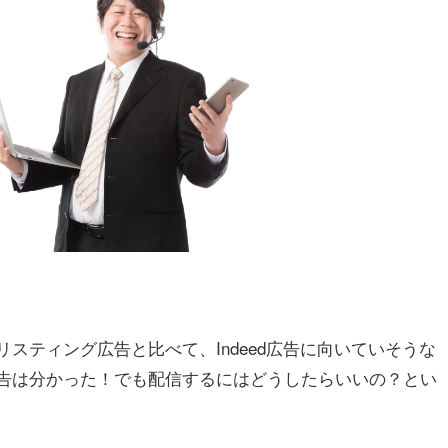
リスティング広告と比べて、Indeed広告に向いていそうな
d広告は分かった！でも配信するにはどうしたらいいの？とい