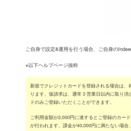
ご自身で設定&運用を行う場合、ご自身のInd
※以下ヘルプページ抜粋
新規でクレジットカードを登録される場合は、発
ります。仮請求は、通常 3 営業日以内に取り消
ドのみご登録いただくことができます。
ご利用金額が2,000円に達するとご登録のカー
が行われます。課金が40,000円に満たない場合