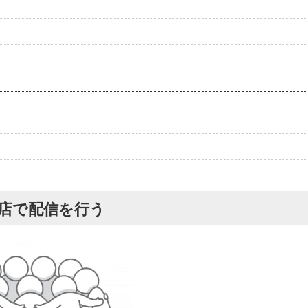
理店で配信を行う