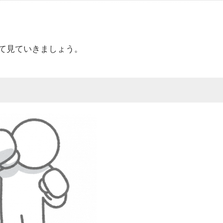
て見ていきましょう。