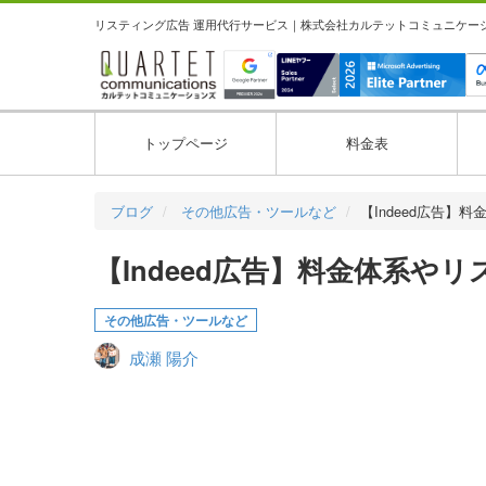
リスティング広告 運用代行サービス｜株式会社カルテットコミュニケーション
トップページ
料金表
ブログ
その他広告・ツールなど
【Indeed広告】
【Indeed広告】料金体系や
その他広告・ツールなど
成瀬 陽介