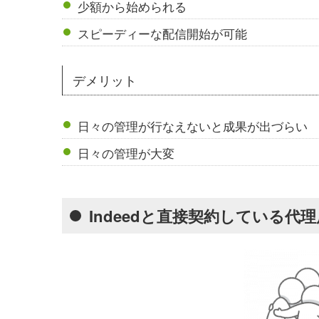
少額から始められる
スピーディーな配信開始が可能
デメリット
日々の管理が行なえないと成果が出づらい
日々の管理が大変
Indeedと直接契約している代