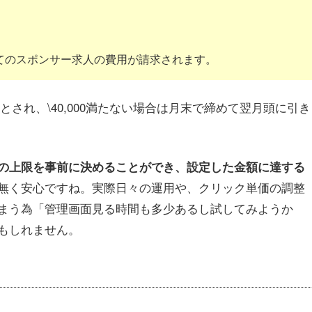
てのスポンサー求人の費用が請求されます。
落とされ、\40,000満たない場合は月末で締めて翌月頭に引き
の上限を事前に決めることができ、設定した金額に達する
無く安心ですね。実際日々の運用や、クリック単価の調整
まう為「管理画面見る時間も多少あるし試してみようか
もしれません。