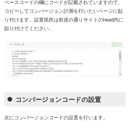
ベースコードの欄にコードが記載されていますので、
コピーしてコンバージョン計測を行いたいページに貼
り付けます。設置箇所は前述の通りサイトのhead内に
貼り付けてください。
コンバージョンコードの設置
次にコンバージョンコードの設置を行います。