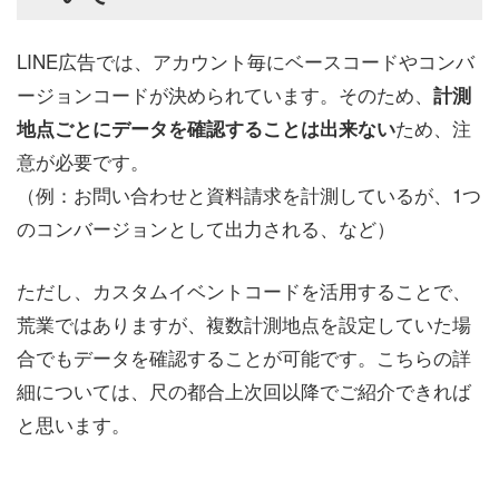
LINE広告では、アカウント毎にベースコードやコンバ
ージョンコードが決められています。そのため、
計測
ため、注
地点ごとにデータを確認することは出来ない
意が必要です。
（例：お問い合わせと資料請求を計測しているが、1つ
のコンバージョンとして出力される、など）
ただし、カスタムイベントコードを活用することで、
荒業ではありますが、複数計測地点を設定していた場
合でもデータを確認することが可能です。こちらの詳
細については、尺の都合上次回以降でご紹介できれば
と思います。