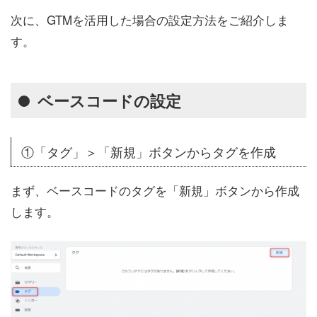
次に、GTMを活用した場合の設定方法をご紹介しま
す。
ベースコードの設定
①「タグ」＞「新規」ボタンからタグを作成
まず、ベースコードのタグを「新規」ボタンから作成
します。