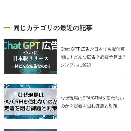
同じカテゴリの最近の記事
Chat GPT 広告が日本でも配信可
能に！どんな広告？必要予算は？
シンプルに解説
なぜ現場はSFA/CRMを使わない
のか？定着を阻む課題と対策