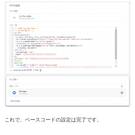
これで、ベースコードの設定は完了です。