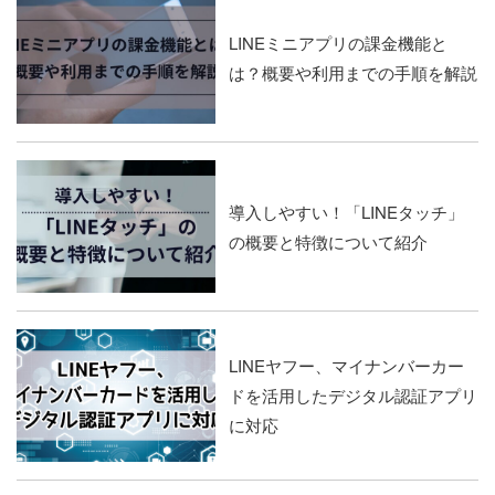
LINEミニアプリの課金機能と
は？概要や利用までの手順を解説
導入しやすい！「LINEタッチ」
の概要と特徴について紹介
LINEヤフー、マイナンバーカー
ドを活用したデジタル認証アプリ
に対応