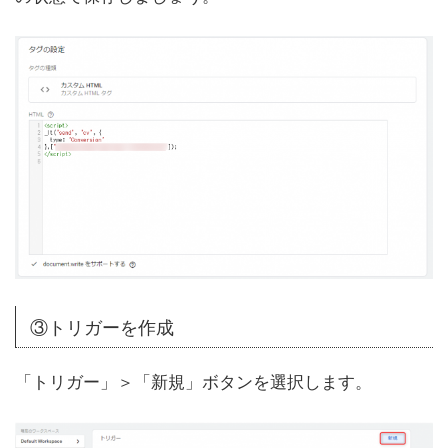
③トリガーを作成
「トリガー」＞「新規」ボタンを選択します。