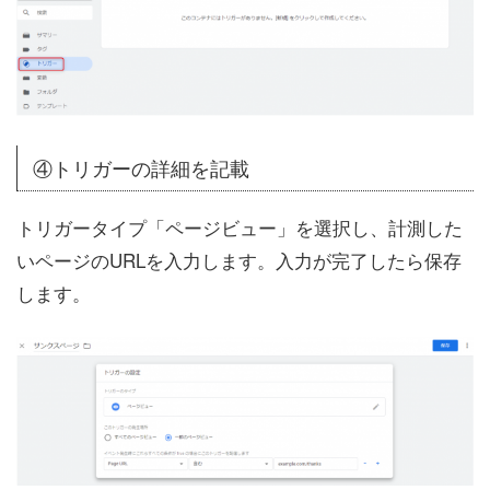
④トリガーの詳細を記載
トリガータイプ「ページビュー」を選択し、計測した
いページのURLを入力します。入力が完了したら保存
します。