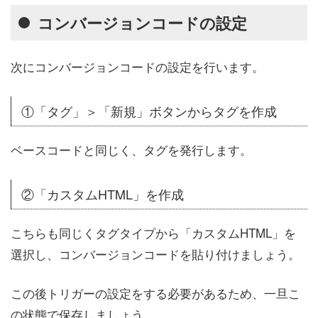
コンバージョンコードの設定
次にコンバージョンコードの設定を行います。
①「タグ」＞「新規」ボタンからタグを作成
ベースコードと同じく、タグを発行します。
②「カスタムHTML」を作成
こちらも同じくタグタイプから「カスタムHTML」を
選択し、コンバージョンコードを貼り付けましょう。
この後トリガーの設定をする必要があるため、一旦こ
の状態で保存しましょう。