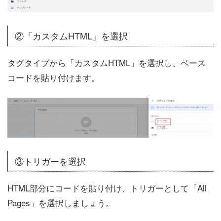
②「カスタムHTML」を選択
タグタイプから「カスタムHTML」を選択し、ベース
コードを貼り付けます。
③トリガーを選択
HTML部分にコードを貼り付け、トリガーとして「All
Pages」を選択しましょう。