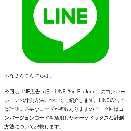
みなさんこんにちは。
今回はLINE広告（旧：LINE Ads Platform）のコンバー
ジョンの計測方法についてご紹介します。LINE広告で
は計測に必要なコードが複数ありますので、今回は
コ
ンバージョンコードを活用したオーソドックスな計測
について記載します。
方法