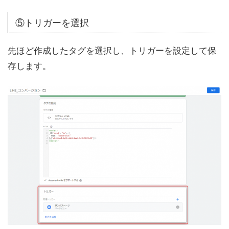
⑤トリガーを選択
先ほど作成したタグを選択し、トリガーを設定して保
存します。