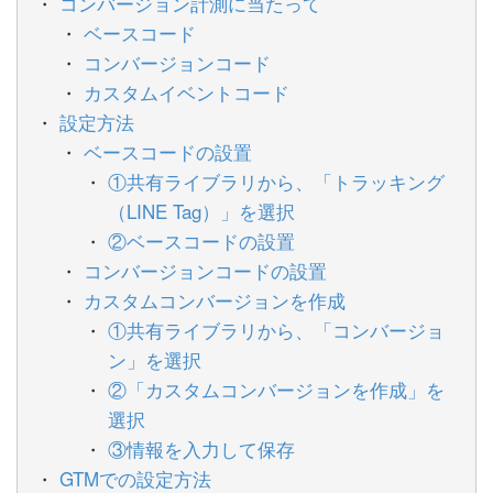
コンバージョン計測に当たって
ベースコード
コンバージョンコード
カスタムイベントコード
設定方法
ベースコードの設置
①共有ライブラリから、「トラッキング
（LINE Tag）」を選択
②ベースコードの設置
コンバージョンコードの設置
カスタムコンバージョンを作成
①共有ライブラリから、「コンバージョ
ン」を選択
②「カスタムコンバージョンを作成」を
選択
③情報を入力して保存
GTMでの設定方法