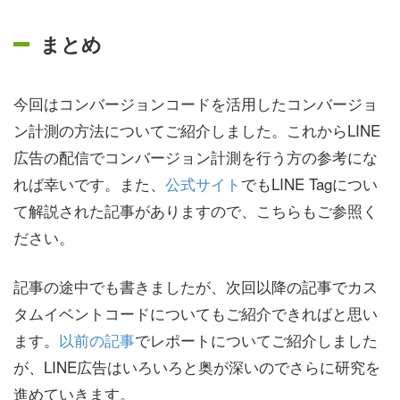
まとめ
今回はコンバージョンコードを活用したコンバージョ
ン計測の方法についてご紹介しました。これからLINE
広告の配信でコンバージョン計測を行う方の参考にな
れば幸いです。また、
公式サイト
でもLINE Tagについ
て解説された記事がありますので、こちらもご参照く
ださい。
記事の途中でも書きましたが、次回以降の記事でカス
タムイベントコードについてもご紹介できればと思い
ます。
以前の記事
でレポートについてご紹介しました
が、LINE広告はいろいろと奥が深いのでさらに研究を
進めていきます。