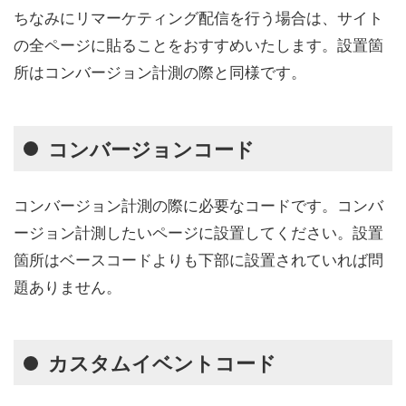
ちなみにリマーケティング配信を行う場合は、サイト
の全ページに貼ることをおすすめいたします。設置箇
所はコンバージョン計測の際と同様です。
コンバージョンコード
コンバージョン計測の際に必要なコードです。コンバ
ージョン計測したいページに設置してください。設置
箇所はベースコードよりも下部に設置されていれば問
題ありません。
カスタムイベントコード