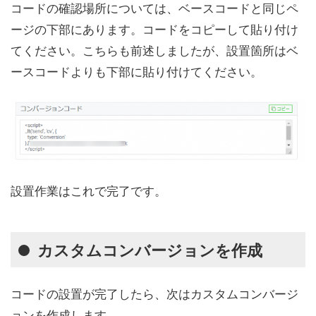
コードの確認場所については、ベースコードと同じペ
ージの下部にあります。コードをコピーして貼り付け
てください。こちらも前述しましたが、設置箇所はベ
ースコードよりも下部に貼り付けてください。
設置作業はこれで完了です。
カスタムコンバージョンを作成
コードの設置が完了したら、次はカスタムコンバージ
ョンを作成します。