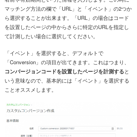
マッチング方法の欄で「URL」と「イベント」の2つか
ら選択することが出来ます。「URL」の場合はコード
を設置したページの中からさらに特定のURLを指定し
て計測したい場合に選択してください。
「イベント」を選択すると、デフォルトで
「Conversion」の項目が出てきます。これはつまり、
と
コンバージョンコードを設置したページを計測する
いう意味なので、基本的には「イベント」を選択する
ことオススメします。