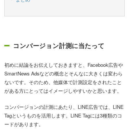
コンバージョン計測に当たって
初めに結論をお伝えしておきますと、Facebook広告や
SmartNews Adsなどの概念とそんなに大きくは変わら
ないです。そのため、他媒体で計測設定をされたこと
がある方にとってはイメージしやすいかと思います。
コンバージョンの計測にあたり、LINE広告では、LINE
Tagというものを活用します。LINE Tagには3種類のコ
ードがあります。