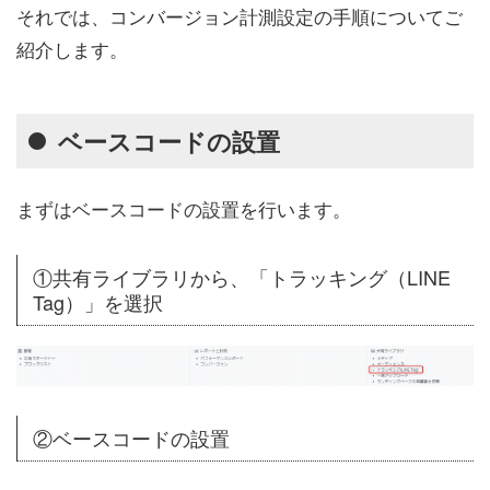
それでは、コンバージョン計測設定の手順についてご
紹介します。
ベースコードの設置
まずはベースコードの設置を行います。
①共有ライブラリから、「トラッキング（LINE
Tag）」を選択
②ベースコードの設置