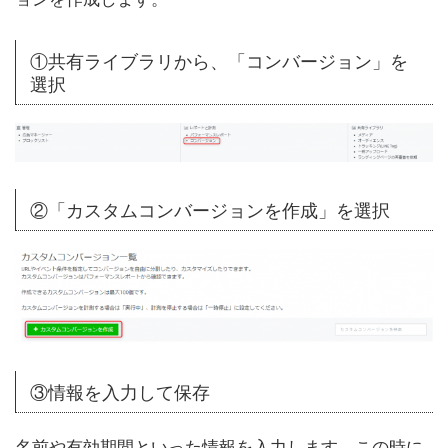
①共有ライブラリから、「コンバージョン」を
選択
②「カスタムコンバージョンを作成」を選択
③情報を入力して保存
名前や有効期間といった情報を入力します。この時に