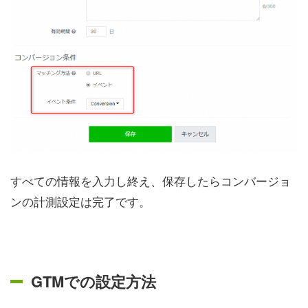
すべての情報を入力し終え、保存したらコンバージョ
ンの計測設定は完了です。
GTMでの設定方法