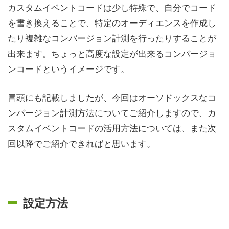
カスタムイベントコードは少し特殊で、自分でコード
を書き換えることで、特定のオーディエンスを作成し
たり複雑なコンバージョン計測を行ったりすることが
出来ます。ちょっと高度な設定が出来るコンバージョ
ンコードというイメージです。
冒頭にも記載しましたが、今回はオーソドックスなコ
ンバージョン計測方法についてご紹介しますので、カ
スタムイベントコードの活用方法については、また次
回以降でご紹介できればと思います。
設定方法