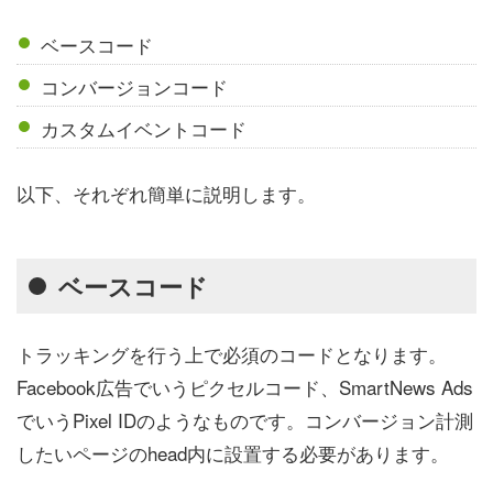
ベースコード
コンバージョンコード
カスタムイベントコード
以下、それぞれ簡単に説明します。
ベースコード
トラッキングを行う上で必須のコードとなります。
Facebook広告でいうピクセルコード、SmartNews Ads
でいうPixel IDのようなものです。コンバージョン計測
したいページのhead内に設置する必要があります。