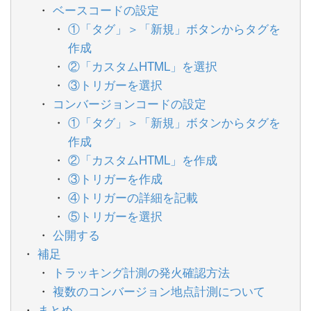
ベースコードの設定
①「タグ」＞「新規」ボタンからタグを
作成
②「カスタムHTML」を選択
③トリガーを選択
コンバージョンコードの設定
①「タグ」＞「新規」ボタンからタグを
作成
②「カスタムHTML」を作成
③トリガーを作成
④トリガーの詳細を記載
⑤トリガーを選択
公開する
補足
トラッキング計測の発火確認方法
複数のコンバージョン地点計測について
まとめ