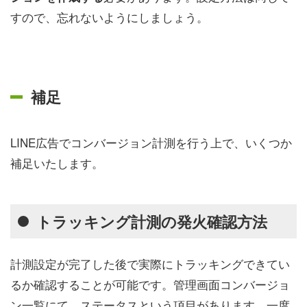
すので、忘れないようにしましょう。
補足
LINE広告でコンバージョン計測を行う上で、いくつか
補足いたします。
トラッキング計測の発火確認方法
計測設定が完了した後で実際にトラッキングできてい
るか確認することが可能です。管理画面コンバージョ
ン一覧にて、ステータスという項目があります。一度