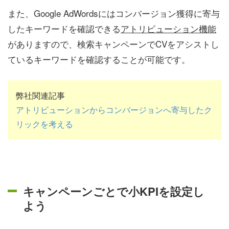
また、Google AdWordsにはコンバージョン獲得に寄与
したキーワードを確認できる
アトリビューション機能
がありますので、検索キャンペーンでCVをアシストし
ているキーワードを確認することが可能です。
弊社関連記事
アトリビューションからコンバージョンへ寄与したク
リックを考える
キャンペーンごとで小KPIを設定し
よう