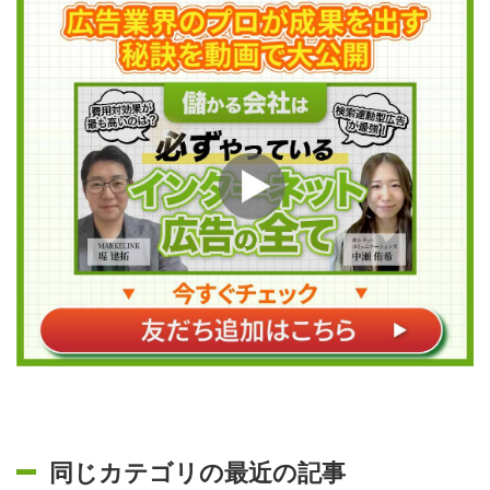
同じカテゴリの最近の記事