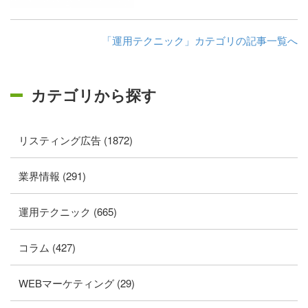
「運用テクニック」カテゴリの記事一覧へ
カテゴリから探す
リスティング広告 (1872)
業界情報 (291)
運用テクニック (665)
コラム (427)
WEBマーケティング (29)