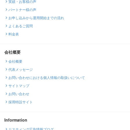
実績・お客様の声
パートナー様の声
お申し込みから運用開始までの流れ
よくあるご質問
料金表
会社概要
会社概要
代表メッセージ
お問い合わせにおける個人情報の取扱いについて
サイトマップ
お問い合わせ
採用特設サイト
Information
リスティング広告情報ブログ