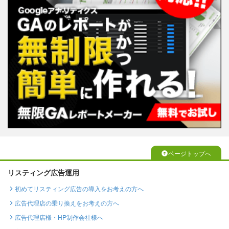
ページトップへ
リスティング広告運用
初めてリスティング広告の導入をお考えの方へ
広告代理店の乗り換えをお考えの方へ
広告代理店様・HP制作会社様へ