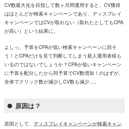
CV数最大化を目指して数ヶ月間運用すると、CV獲得
はほとんどが検索キャンペーンであり、ディスプレイ
キャンペーンではCVが取れない（取れたとしてもCPA
が高い）という結果に。
よしっ、予算をCPAが低い検索キャンペーンに回そ
う！とCPAだけを見て判断してしまう新人運用者様も
いるのではないでしょうか？CPAが低いキャンペーン
に予算を配分したから同予算でCV数増加！のはずが、
全体でクリック数が減少しCV数も減少…。
原因は？
原因として、
ディスプレイキャンペーンが検索キャン