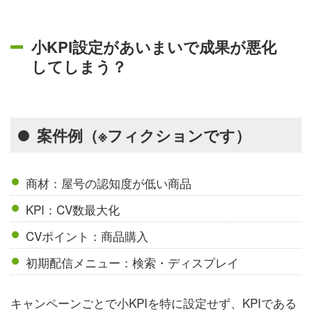
小KPI設定があいまいで成果が悪化
してしまう？
案件例（※フィクションです）
商材：屋号の認知度が低い商品
KPI：CV数最大化
CVポイント：商品購入
初期配信メニュー：検索・ディスプレイ
キャンペーンごとで小KPIを特に設定せず、KPIである