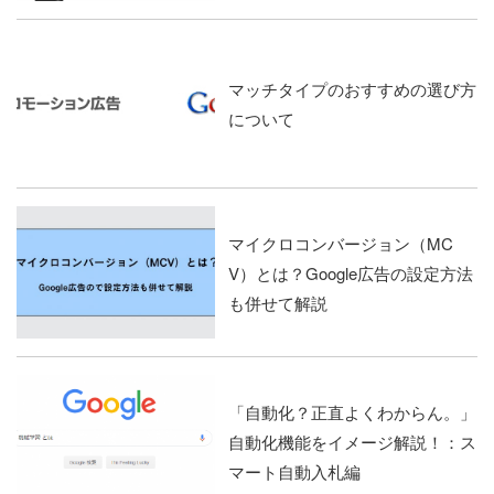
マッチタイプのおすすめの選び方
について
マイクロコンバージョン（MC
V）とは？Google広告の設定方法
も併せて解説
「自動化？正直よくわからん。」
自動化機能をイメージ解説！：ス
マート自動入札編