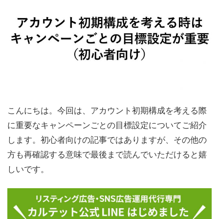
こんにちは。今回は、アカウント初期構成を考える際
に重要なキャンペーンごとの目標設定についてご紹介
します。初心者向けの記事ではありますが、その他の
方も再確認する意味で最後まで読んでいただけると嬉
しいです。