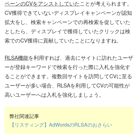
ペーンのCVをアシストしていた
ことが考えられます。
CV獲得できていないディスプレイキャンペーンが認知
拡大をし、検索キャンペーンでの再検索を促していた
としたら、ディスプレイで獲得していたクリックは検
索でのCV獲得に貢献していたことになりますね。
RLSA機能
を利用すれば、過去にサイトに訪れたユーザ
ーが登録キーワードで検索を行った際に入札を強化す
ることができます。複数回サイトを訪問してCVに至る
ユーザーが多い場合、RLSAを利用してCVの可能性が
高いユーザーへは入札を強化しましょう。
弊社関連記事
【リスティング】AdWordsのRLSAのおさらい