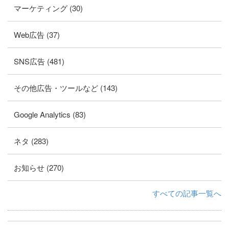
マーケティング (30)
Web広告 (37)
SNS広告 (481)
その他広告・ツールなど (143)
Google Analytics (83)
ネタ (283)
お知らせ (270)
すべての記事一覧へ