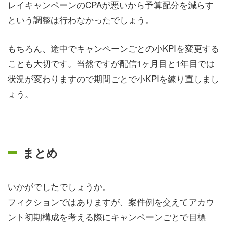
レイキャンペーンのCPAが悪いから予算配分を減らす
という調整は行わなかったでしょう。
もちろん、途中でキャンペーンごとの小KPIを変更する
ことも大切です。当然ですが配信1ヶ月目と1年目では
状況が変わりますので期間ごとで小KPIを練り直しまし
ょう。
まとめ
いかがでしたでしょうか。
フィクションではありますが、案件例を交えてアカウ
ント初期構成を考える際に
キャンペーンごとで目標