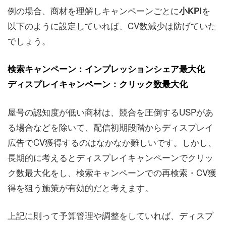
例の場合、商材を理解しキャンペーンごとに
を
小KPI
以下のように設定していれば、CV数減少は防げていた
でしょう。
検索キャンペーン：インプレッションシェア最大化
ディスプレイキャンペーン：クリック数最大化
屋号の認知度が低い商材は、競合を圧倒するUSPがあ
る場合などを除いて、配信初期段階からディスプレイ
広告でCV獲得するのはなかなか難しいです。しかし、
長期的に考えるとディスプレイキャンペーンでクリッ
ク数最大化をし、検索キャンペーンでの再検索・CV獲
得を狙う施策が有効的だと考えます。
上記に則って予算管理や調整をしていれば、ディスプ