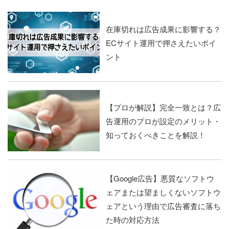
在庫切れは広告成果に影響する？
ECサイト運用で押さえたいポイ
ント
【プロが解説】完全一致とは？広
告運用のプロが設定のメリット・
知っておくべきことを解説！
【Google広告】悪質なソフトウ
ェアまたは望ましくないソフトウ
ェアという理由で広告審査に落ち
た時の対応方法