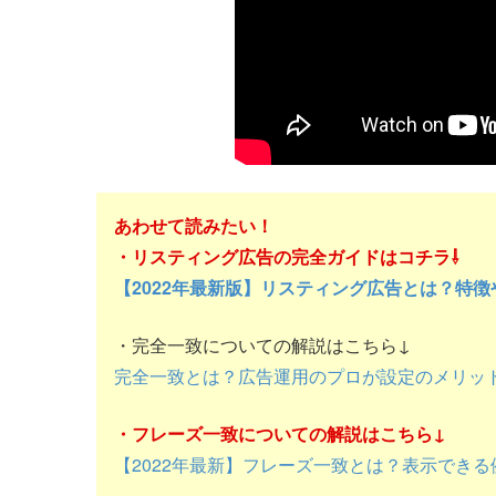
あわせて読みたい！
・リスティング広告の完全ガイドはコチラ⇩
【2022年最新版】リスティング広告とは？特
・完全一致についての解説はこちら↓
完全一致とは？広告運用のプロが設定のメリッ
・フレーズ一致についての解説はこちら↓
【2022年最新】フレーズ一致とは？表示でき