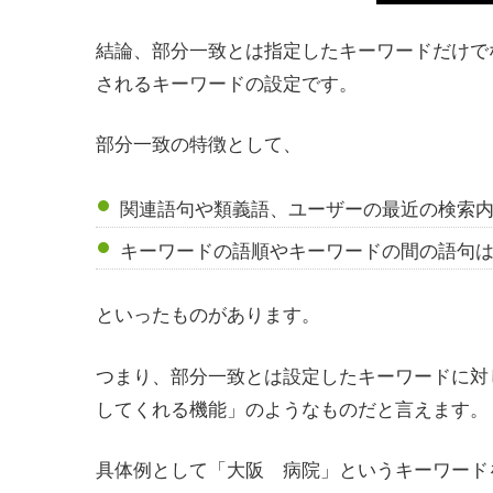
結論、部分一致とは指定したキーワードだけで
されるキーワードの設定です。
部分一致の特徴として、
関連語句や類義語、ユーザーの最近の検索
キーワードの語順やキーワードの間の語句
といったものがあります。
つまり、部分一致とは設定したキーワードに対
してくれる機能」のようなものだと言えます。
具体例として「大阪 病院」というキーワード