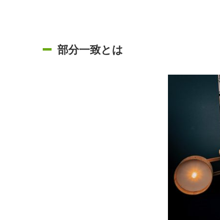
部分一致とは