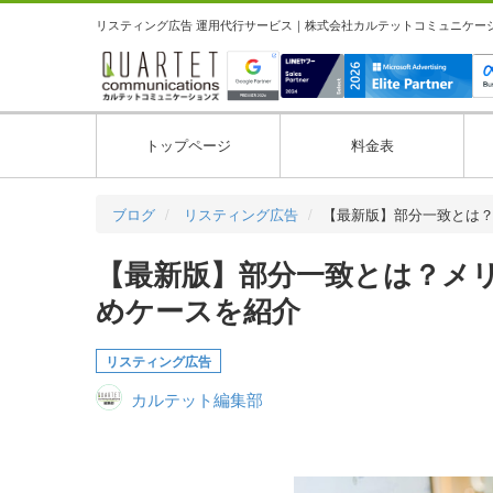
リスティング広告 運用代行サービス｜株式会社カルテットコミュニケーション
トップページ
料金表
ブログ
リスティング広告
【最新版】部分一致とは
【最新版】部分一致とは？メ
めケースを紹介
リスティング広告
カルテット編集部