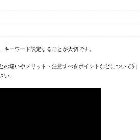
、キーワード設定することが大切です。
との違いやメリット・注意すべきポイントなどについて知
さい。