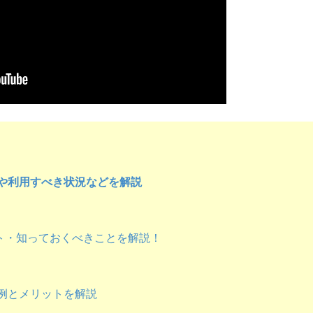
徴や利用すべき状況などを解説
ト・知っておくべきことを解説！
る例とメリットを解説