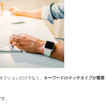
オプションだけでなく、
キーワードのマッチタイプが重要
です。