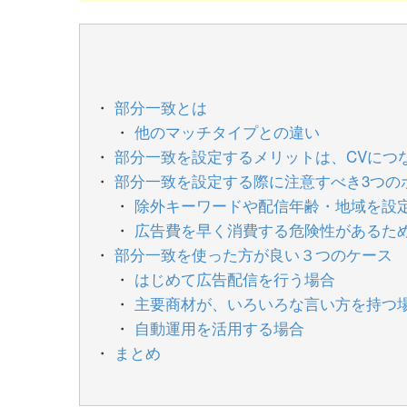
部分一致とは
他のマッチタイプとの違い
部分一致を設定するメリットは、CVにつ
部分一致を設定する際に注意すべき3つの
除外キーワードや配信年齢・地域を設
広告費を早く消費する危険性があるた
部分一致を使った方が良い３つのケース
はじめて広告配信を行う場合
主要商材が、いろいろな言い方を持つ
自動運用を活用する場合
まとめ