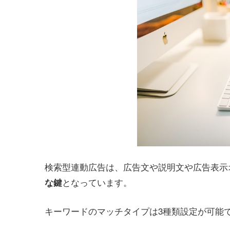
検索型連動広告は、広告文や説明文や広告表示
となっています。
な鍵
キーワードのマッチタイプは3種類設定が可能