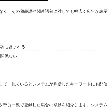
なく、その類義語や関連語句に対しても幅広く広告が表示
内容も含まれる
は関係ない
して「似ているとシステムが判断したキーワードにも配信
を部分一致で登録した場合の挙動を紹介します。システム