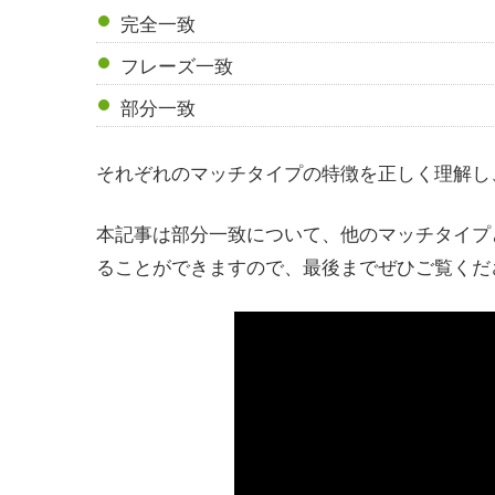
完全一致
フレーズ一致
部分一致
それぞれのマッチタイプの特徴を正しく理解し
本記事は部分一致について、他のマッチタイプ
ることができますので、最後までぜひご覧くだ