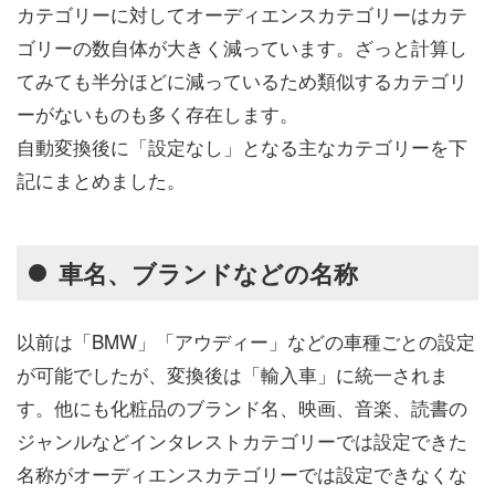
カテゴリーに対してオーディエンスカテゴリーはカテ
ゴリーの数自体が大きく減っています。ざっと計算し
てみても半分ほどに減っているため類似するカテゴリ
ーがないものも多く存在します。
自動変換後に「設定なし」となる主なカテゴリーを下
記にまとめました。
車名、ブランドなどの名称
以前は「BMW」「アウディー」などの車種ごとの設定
が可能でしたが、変換後は「輸入車」に統一されま
す。他にも化粧品のブランド名、映画、音楽、読書の
ジャンルなどインタレストカテゴリーでは設定できた
名称がオーディエンスカテゴリーでは設定できなくな