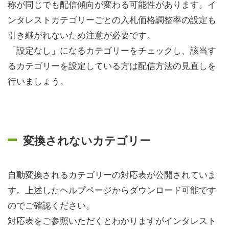
称が同じでも配信傾向が変わる可能性があります。イ
ンタレストカテゴリーごとの入札価格調整率の設定も
引き継がれないため注意が必要です。
「設定なし」になるカテゴリーをチェックし、該当す
るカテゴリーを設定している方は配信方法の見直しを
行いましょう。
変換されないカテゴリー
自動変換されるカテゴリーの対応表が公開されていま
す。上述したヘルプページからダウンロード可能です
のでご確認ください。
対応表をご参照いただくとわかりますがインタレスト