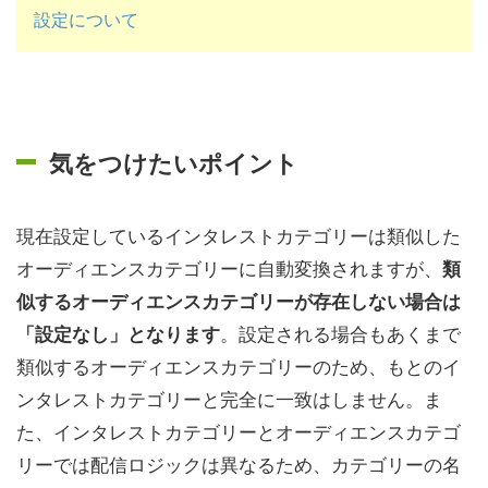
設定について
気をつけたいポイント
現在設定しているインタレストカテゴリーは類似した
オーディエンスカテゴリーに自動変換されますが、
類
似するオーディエンスカテゴリーが存在しない場合は
。設定される場合もあくまで
「設定なし」となります
類似するオーディエンスカテゴリーのため、もとのイ
ンタレストカテゴリーと完全に一致はしません。ま
た、インタレストカテゴリーとオーディエンスカテゴ
リーでは配信ロジックは異なるため、カテゴリーの名