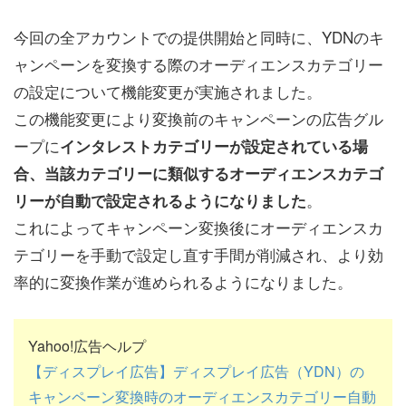
今回の全アカウントでの提供開始と同時に、YDNのキ
ャンペーンを変換する際のオーディエンスカテゴリー
の設定について機能変更が実施されました。
この機能変更により変換前のキャンペーンの広告グル
ープに
インタレストカテゴリーが設定されている場
合、当該カテゴリーに類似するオーディエンスカテゴ
。
リーが自動で設定されるようになりました
これによってキャンペーン変換後にオーディエンスカ
テゴリーを手動で設定し直す手間が削減され、より効
率的に変換作業が進められるようになりました。
Yahoo!広告ヘルプ
【ディスプレイ広告】ディスプレイ広告（YDN）の
キャンペーン変換時のオーディエンスカテゴリー自動