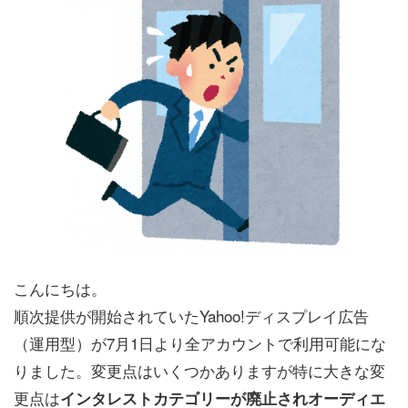
こんにちは。
順次提供が開始されていたYahoo!ディスプレイ広告
（運用型）が7月1日より全アカウントで利用可能にな
りました。変更点はいくつかありますが特に大きな変
更点は
インタレストカテゴリーが廃止されオーディエ