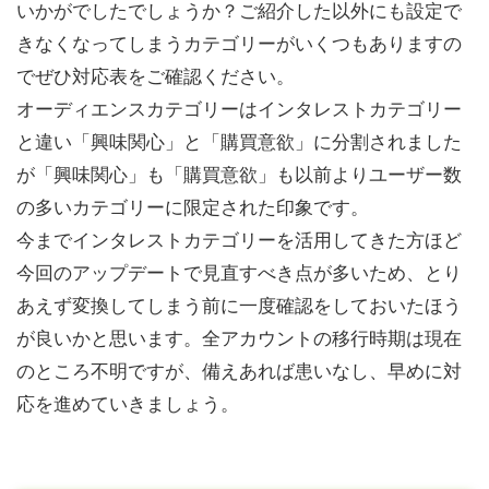
いかがでしたでしょうか？ご紹介した以外にも設定で
きなくなってしまうカテゴリーがいくつもありますの
でぜひ対応表をご確認ください。
オーディエンスカテゴリーはインタレストカテゴリー
と違い「興味関心」と「購買意欲」に分割されました
が「興味関心」も「購買意欲」も以前よりユーザー数
の多いカテゴリーに限定された印象です。
今までインタレストカテゴリーを活用してきた方ほど
今回のアップデートで見直すべき点が多いため、とり
あえず変換してしまう前に一度確認をしておいたほう
が良いかと思います。全アカウントの移行時期は現在
のところ不明ですが、備えあれば患いなし、早めに対
応を進めていきましょう。