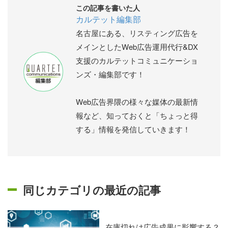
この記事を書いた人
カルテット編集部
名古屋にある、リスティング広告を
メインとしたWeb広告運用代行&DX
支援のカルテットコミュニケーショ
ンズ・編集部です！
Web広告界隈の様々な媒体の最新情
報など、知っておくと「ちょっと得
する」情報を発信していきます！
同じカテゴリの最近の記事
在庫切れは広告成果に影響する？