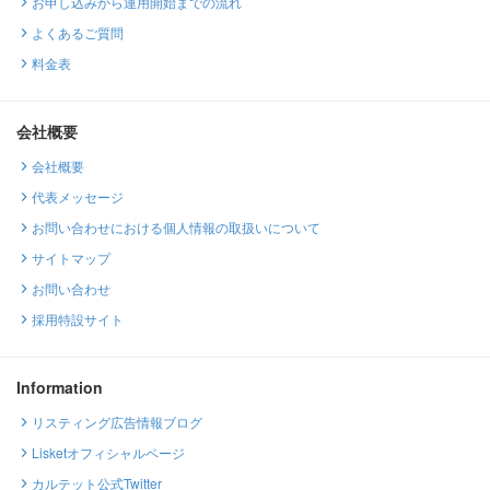
お申し込みから運用開始までの流れ
よくあるご質問
料金表
会社概要
会社概要
代表メッセージ
お問い合わせにおける個人情報の取扱いについて
サイトマップ
お問い合わせ
採用特設サイト
Information
リスティング広告情報ブログ
Lisketオフィシャルページ
カルテット公式Twitter