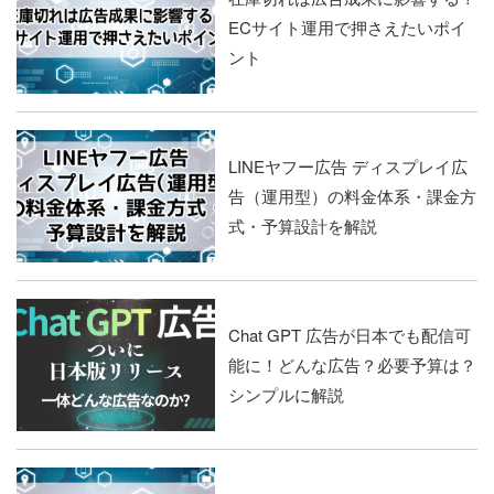
ECサイト運用で押さえたいポイ
ント
LINEヤフー広告 ディスプレイ広
告（運用型）の料金体系・課金方
式・予算設計を解説
Chat GPT 広告が日本でも配信可
能に！どんな広告？必要予算は？
シンプルに解説