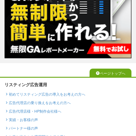
ページトップへ
リスティング広告運用
初めてリスティング広告の導入をお考えの方へ
広告代理店の乗り換えをお考えの方へ
広告代理店様・HP制作会社様へ
実績・お客様の声
パートナー様の声