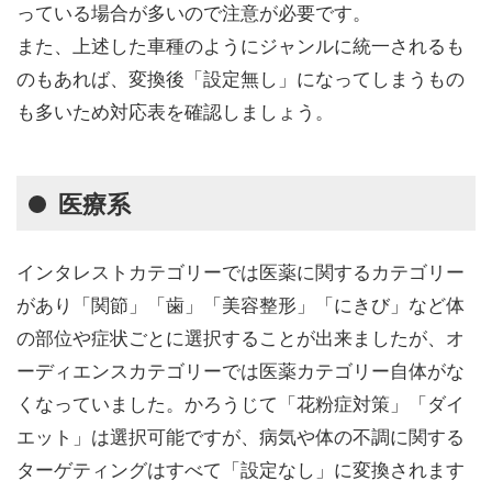
っている場合が多いので注意が必要です。
また、上述した車種のようにジャンルに統一されるも
のもあれば、変換後「設定無し」になってしまうもの
も多いため対応表を確認しましょう。
医療系
インタレストカテゴリーでは医薬に関するカテゴリー
があり「関節」「歯」「美容整形」「にきび」など体
の部位や症状ごとに選択することが出来ましたが、オ
ーディエンスカテゴリーでは医薬カテゴリー自体がな
くなっていました。かろうじて「花粉症対策」「ダイ
エット」は選択可能ですが、病気や体の不調に関する
ターゲティングはすべて「設定なし」に変換されます