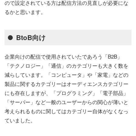
ので設定されている方は配信方法の見直しが必要にな
るかと思います。
BtoB向け
企業向けの配信で使用されていたであろう「B2B」
「テクノロジー」「通信」のカテゴリーも大きく数を
減らしています。「コンピュータ」や「家電」などの
製品に関するカテゴリーはオーディエンスカテゴリー
にも存在しますが、「プログラミング」「電子部品」
「サーバー」など一般のユーザーからの関心が薄いと
考えられるものに関してはカテゴリー自体がなくなっ
ていました。