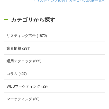
「リスティング広告」カテゴリの記事一覧へ
カテゴリから探す
リスティング広告 (1872)
業界情報 (291)
運用テクニック (665)
コラム (427)
WEBマーケティング (29)
マーケティング (30)