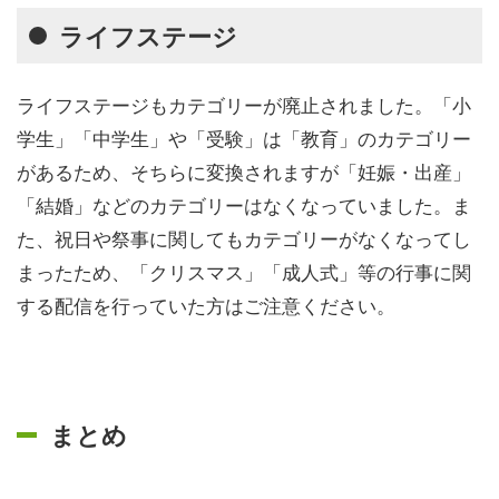
ライフステージ
ライフステージもカテゴリーが廃止されました。「小
学生」「中学生」や「受験」は「教育」のカテゴリー
があるため、そちらに変換されますが「妊娠・出産」
「結婚」などのカテゴリーはなくなっていました。ま
た、祝日や祭事に関してもカテゴリーがなくなってし
まったため、「クリスマス」「成人式」等の行事に関
する配信を行っていた方はご注意ください。
まとめ