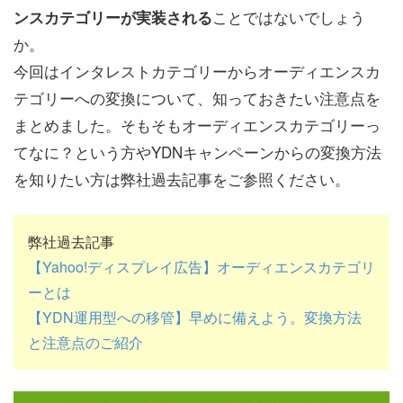
ことではないでしょう
ンスカテゴリーが実装される
か。
今回はインタレストカテゴリーからオーディエンスカ
テゴリーへの変換について、知っておきたい注意点を
まとめました。そもそもオーディエンスカテゴリーっ
てなに？という方やYDNキャンペーンからの変換方法
を知りたい方は弊社過去記事をご参照ください。
弊社過去記事
【Yahoo!ディスプレイ広告】オーディエンスカテゴリ
ーとは
【YDN運用型への移管】早めに備えよう。変換方法
と注意点のご紹介