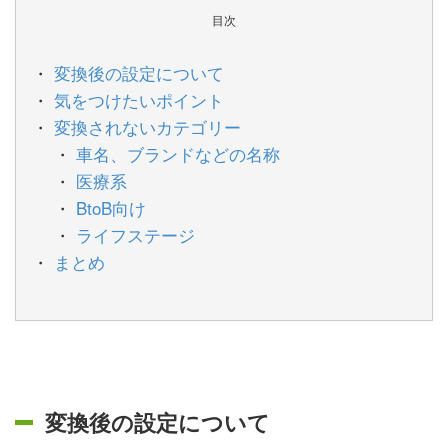
目次
変換後の設定について
気をつけたいポイント
変換されないカテゴリー
車名、ブランドなどの名称
医療系
BtoB向け
ライフステージ
まとめ
変換後の設定について