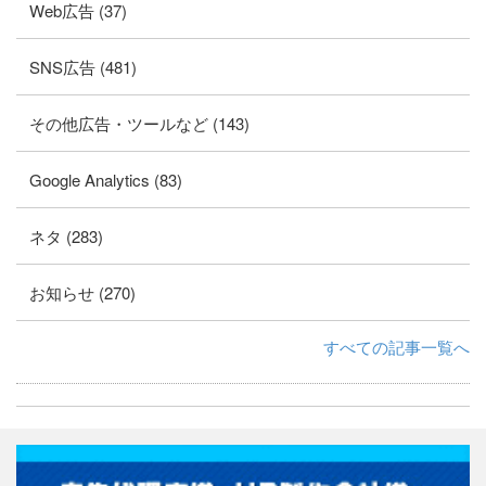
Web広告 (37)
SNS広告 (481)
その他広告・ツールなど (143)
Google Analytics (83)
ネタ (283)
お知らせ (270)
すべての記事一覧へ