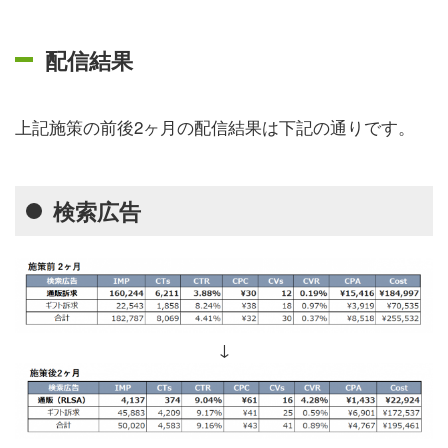
配信結果
上記施策の前後2ヶ月の配信結果は下記の通りです。
検索広告
↓