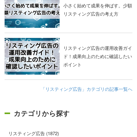
小さく始めて成果を伸ばす。少額
リスティング広告の考え方
リスティング広告の運用改善ガイ
ド！成果向上のために確認したい
ポイント
「リスティング広告」カテゴリの記事一覧へ
カテゴリから探す
リスティング広告 (1872)