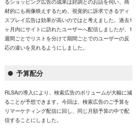
るショッピング広告の成果は好調とのお話を伺い、商
材的にも画像映えするため、視覚的に訴求できるディ
スプレイ広告は効果が高いのではと考えました。過去1
ヶ月内にサイトに訪れたユーザーへ配信しましたが、1
週間ごとでリストを分けて期間ごとでのユーザーの反
応の違いを見れるようにしました。
予算配分
RLSAの導入により、検索広告のボリュームが大幅に減
ることが予想できます。今回は、検索広告のご予算を
リマーケティング配信に回し、同じ月額予算の中で配
信することにしました。