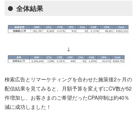
全体結果
↓
検索広告とリマーケティングを合わせた施策後2ヶ月の
配信結果を見てみると、月額予算を変えずにCV数が52
件増加し、お客さまのご希望だったCPA抑制は約40％
減に成功しました！