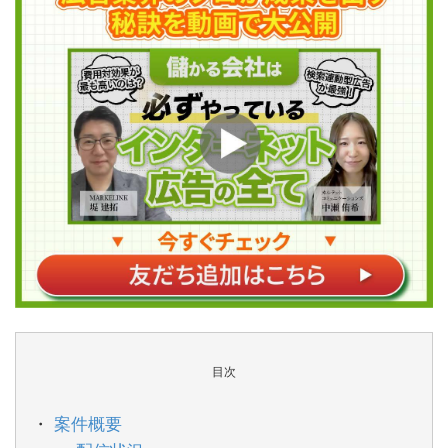
目次
案件概要