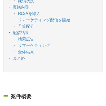
配信状況
実施内容
RLSAを導入
リマーケティング配信を開始
予算配分
配信結果
検索広告
リマーケティング
全体結果
まとめ
案件概要