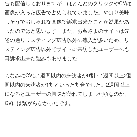
告も配信しておりますが、ほとんどのクリックやCVは
画像が入った広告で占められていました。やはり美味
しそうでおしゃれな画像で訴求出来たことが効果があ
ったのではと思います。また、お客さまのサイトは先
述の通りリスティング広告以外の流入が多いため、リ
スティング広告以外でサイトに来訪したユーザーへも
再訴求出来た強みもありました。
ちなみにCVは1週間以内の来訪者が9割・1週間以上2週
間以内の来訪者が1割といった割合でした。2週間以上
になるとユーザーの興味が薄れてしまった頃なのか、
CVには繋がらなかったです。