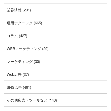
業界情報 (291)
運用テクニック (665)
コラム (427)
WEBマーケティング (29)
マーケティング (30)
Web広告 (37)
SNS広告 (481)
その他広告・ツールなど (143)