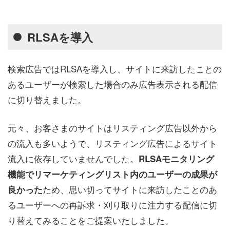
RLSAを導入
検索広告ではRLSAを導入し、サイトに来訪したことの
あるユーザーが検索した場合のみ広告表示される配信
に切り替えました。
元々、お客さまのサイトはリスティング広告以外から
の流入も多いようで、リスティング広告によるサイト
流入に依存していませんでした。
RLSAモニタリング
機能でリマーケティングリスト内のユーザーの成果が
ため、思い切ってサイトに来訪したことのあ
良かった
るユーザーへの再訴求・刈り取りに注力する配信に切
り替えてみることをご提案いたしました。