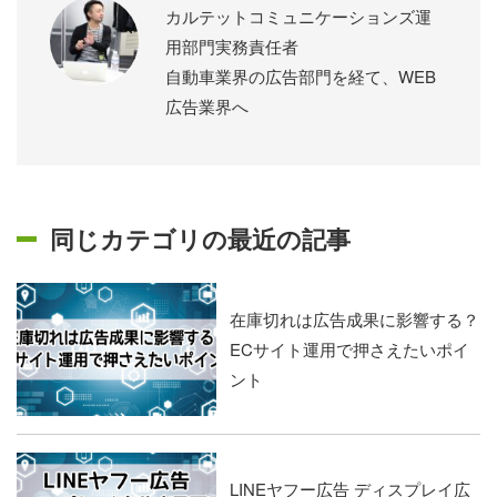
カルテットコミュニケーションズ運
用部門実務責任者
自動車業界の広告部門を経て、WEB
広告業界へ
同じカテゴリの最近の記事
在庫切れは広告成果に影響する？
ECサイト運用で押さえたいポイ
ント
LINEヤフー広告 ディスプレイ広