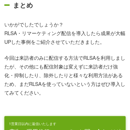
まとめ
いかがでしたでしょうか？
RLSA・リマーケティング配信を導入したら成果が大幅
UPした事例をご紹介させていただきました。
今回は来訪者のみに配信する方法でRLSAを利用しまし
たが、その他にも配信対象は変えずに来訪者だけ強
化・抑制したり、除外したりと様々な利用方法がある
ため、まだRLSAを使っていないという方はぜひ導入し
てみてください。
1営業日以内に返信いたします