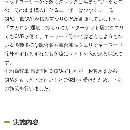
ゲットユーザーから多くクリックは集まっているもの
の、そのまま購入に至るユーザーは少なく…。低
CPC・低CVRが積み重なりCPAが高騰していました。
「マカロン 通販」のようにザ・ターゲット層のクエリ
でもCVRが低く、キーワード除外ではどうしようもな
い＆多種多様な競合名や競合商品クエリでキーワード
除外をすれどすれども永遠にサイト流入がある状況で
す。
平均顧客単価は下回るCPAでしたが、お客さまから
CPAをもっと下げたい！とご依頼を受けたため、下記
の施策を行いました。
実施内容