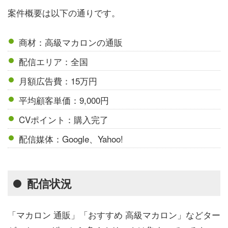
案件概要は以下の通りです。
商材：高級マカロンの通販
配信エリア：全国
月額広告費：15万円
平均顧客単価：9,000円
CVポイント：購入完了
配信媒体：Google、Yahoo!
配信状況
「マカロン 通販」「おすすめ 高級マカロン」などター