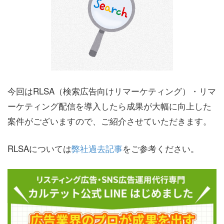
今回はRLSA（検索広告向けリマーケティング）・リマ
ーケティング配信を導入したら成果が大幅に向上した
案件がございますので、ご紹介させていただきます。
RLSAについては
弊社過去記事
をご参考ください。