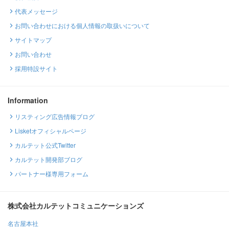
代表メッセージ
お問い合わせにおける個人情報の取扱いについて
サイトマップ
お問い合わせ
採用特設サイト
Information
リスティング広告情報ブログ
Lisketオフィシャルページ
カルテット公式Twitter
カルテット開発部ブログ
パートナー様専用フォーム
株式会社カルテットコミュニケーションズ
名古屋本社