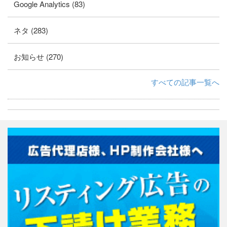
Google Analytics (83)
ネタ (283)
お知らせ (270)
すべての記事一覧へ