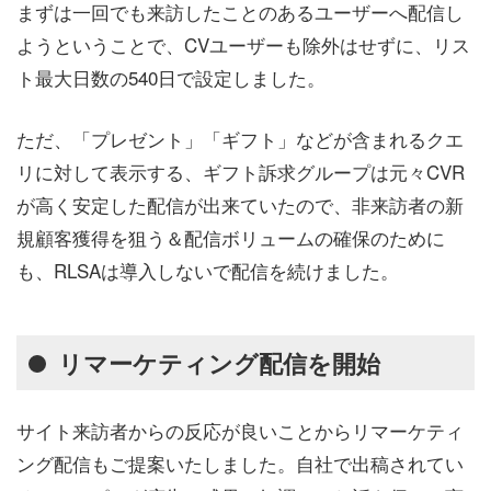
まずは一回でも来訪したことのあるユーザーへ配信し
ようということで、CVユーザーも除外はせずに、リス
ト最大日数の540日で設定しました。
ただ、「プレゼント」「ギフト」などが含まれるクエ
リに対して表示する、ギフト訴求グループは元々CVR
が高く安定した配信が出来ていたので、非来訪者の新
規顧客獲得を狙う＆配信ボリュームの確保のために
も、RLSAは導入しないで配信を続けました。
リマーケティング配信を開始
サイト来訪者からの反応が良いことからリマーケティ
ング配信もご提案いたしました。自社で出稿されてい