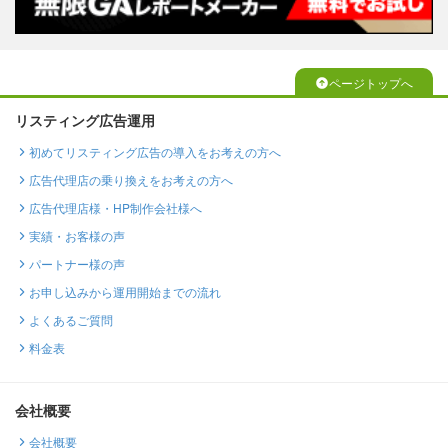
ページトップへ
リスティング広告運用
初めてリスティング広告の導入をお考えの方へ
広告代理店の乗り換えをお考えの方へ
広告代理店様・HP制作会社様へ
実績・お客様の声
パートナー様の声
お申し込みから運用開始までの流れ
よくあるご質問
料金表
会社概要
会社概要