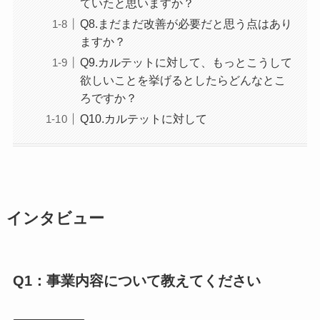
ていたと思いますか？
Q8.まだまだ改善が必要だと思う点はあり
ますか？
Q9.カルテットに対して、もっとこうして
欲しいことを挙げるとしたらどんなとこ
ろですか？
Q10.カルテットに対して
インタビュー
Q1：事業内容について教えてください