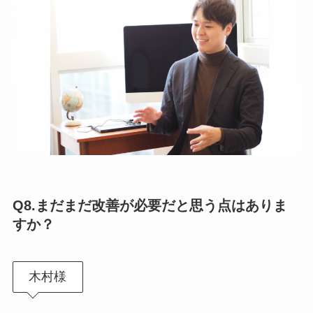
Q8.
まだまだ改善が必要だと思う点はありま
すか？
木村様