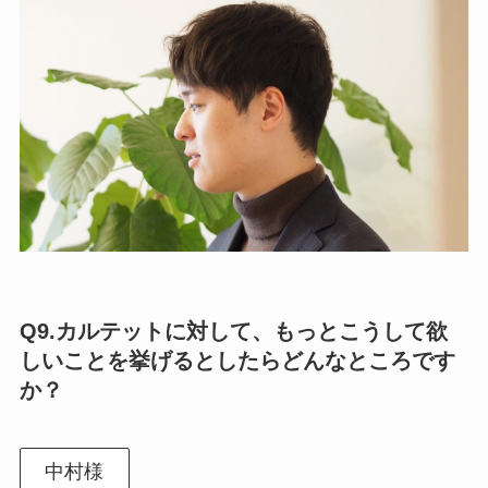
Q9.
カルテットに対して、もっとこうして欲
しいことを挙げるとしたらどんなところです
か？
中村様