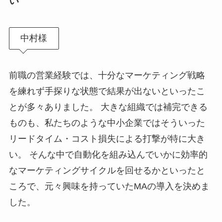
い
中村様
前職の営業経験では、十分なマーケティング戦略
を練れず手探りな状態で結果が出ないといったこ
とが多々ありました。 大きな組織では補完できる
ものも、私たちのような中小企業ではそういった
リードタイム・コスト損失による打撃が特に大き
い。 そんな中で自動化を組み込んでいかに効率的
なマーケティングサイクルを回せるかといったと
ころで、元々興味を持っていたMAの導入を決めま
した。