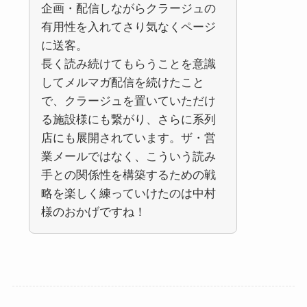
企画・配信しながらクラージュの
有用性を入れてさり気なくページ
に送客。
長く読み続けてもらうことを意識
してメルマガ配信を続けたこと
で、クラージュを置いていただけ
る施設様にも繋がり、さらに系列
店にも展開されています。ザ・営
業メールではなく、こういう読み
手との関係性を構築するための戦
略を楽しく練っていけたのは中村
様のおかげですね！