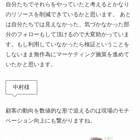
自分たちでそれらをやっていたと考えるとかなり
のリソースを削減できているかと思います。 あと
は自分たちでは見えなかった、気づかなかった部
分のフォローもして頂けるので大変助かっていま
す。もし利用していなかったら検証ということを
しないまま無作為にマーケティング施策を進めて
いたかと思います。
中村様
顧客の動向を数値的な形で追えるのは現場のモチ
ベーション向上にも繋がりますね。