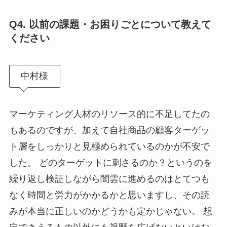
Q
4. 以前の課題・お困りごとについて教えて
ください
中村様
マーケティング人材のリソース的に不足してたの
もあるのですが、加えて自社商品の顧客ターゲッ
ト層をしっかりと見極められているのかが不安で
した。 どのターゲットに刺さるのか？というのを
繰り返し検証しながら闇雲に進めるのはとてつも
なく時間と労力がかかるかと思いますし、その読
みが本当に正しいのかどうかも定かじゃない。 想