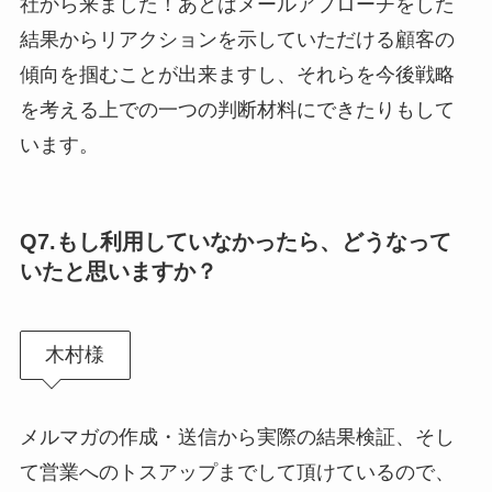
社から来ました！あとはメールアプローチをした
結果からリアクションを示していただける顧客の
傾向を掴むことが出来ますし、それらを今後戦略
を考える上での一つの判断材料にできたりもして
います。
Q7.
もし利用していなかったら、どうなって
いたと思いますか？
木村様
メルマガの作成・送信から実際の結果検証、そし
て営業へのトスアップまでして頂けているので、