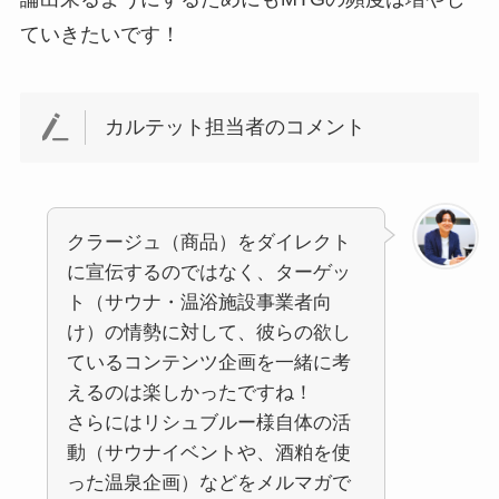
ていきたいです！
カルテット担当者のコメント
クラージュ（商品）をダイレクト
に宣伝するのではなく、ターゲッ
ト（サウナ・温浴施設事業者向
け）の情勢に対して、彼らの欲し
ているコンテンツ企画を一緒に考
えるのは楽しかったですね！
さらにはリシュブルー様自体の活
動（サウナイベントや、酒粕を使
った温泉企画）などをメルマガで