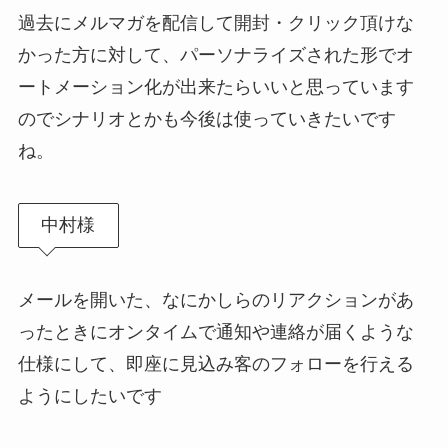
過去にメルマガを配信して開封・クリック頂けな
かった方に対して、パーソナライズされた形でオ
ートメーション化が出来たらいいと思っています
のでシナリオとかも今後は使っていきたいです
ね。
中村様
メールを開いた、なにかしらのリアクションがあ
ったときにオンタイムで通知や連絡が届くような
仕様にして、即座に見込み客のフォローを行える
ようにしたいです