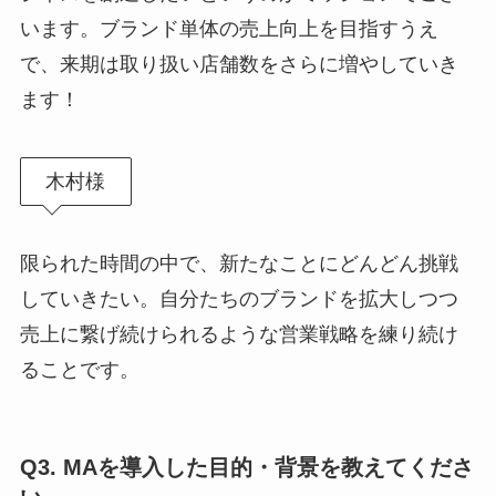
います。ブランド単体の売上向上を目指すうえ
で、来期は取り扱い店舗数をさらに増やしていき
ます！
木村様
限られた時間の中で、新たなことにどんどん挑戦
していきたい。自分たちのブランドを拡大しつつ
売上に繋げ続けられるような営業戦略を練り続け
ることです。
Q
3. MAを導入した目的・背景を教えてくださ