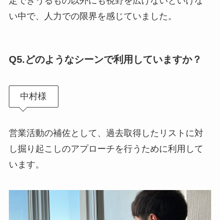
定できうるもの以外にも視野を広げないといけな
い中で、人力での限界を感じていました。
Q5.
どのようなシーンで利用していますか？
中村様
営業活動の補佐として、過去取得したリストに対
し掘り起こしのアプローチを行うために利用して
います。