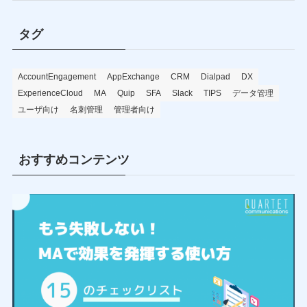
タグ
AccountEngagement
AppExchange
CRM
Dialpad
DX
ExperienceCloud
MA
Quip
SFA
Slack
TIPS
データ管理
ユーザ向け
名刺管理
管理者向け
おすすめコンテンツ