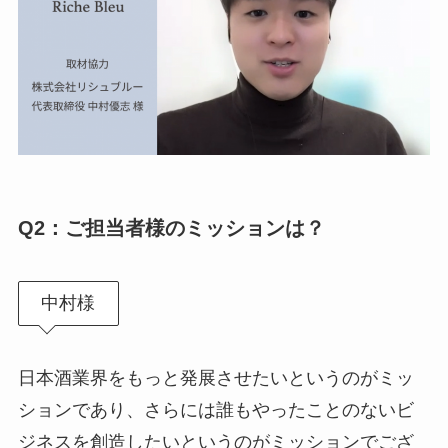
Q2：
ご担当者様のミッションは？
中村様
日本酒業界をもっと発展させたいというのがミッ
ションであり、さらには誰もやったことのないビ
ジネスを創造したいというのがミッションでござ