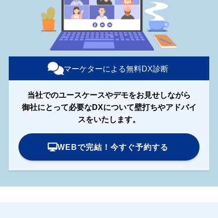
マーケターによる無料DX診断
当社でのユースケースやデモをお見せしながら
御社にとって必要なDXについて壁打ちやアドバイ
スをいたします。
WEBで完結！今すぐ予約する