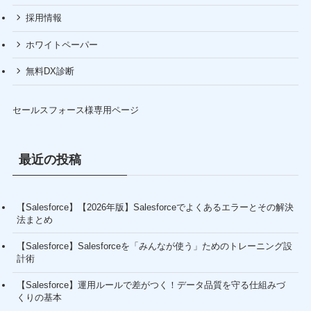
採用情報
ホワイトペーパー
無料DX診断
セールスフォース様専用ページ
最近の投稿
【Salesforce】【2026年版】Salesforceでよくあるエラーとその解決
法まとめ
【Salesforce】Salesforceを「みんなが使う」ためのトレーニング設
計術
【Salesforce】運用ルールで差がつく！データ品質を守る仕組みづ
くりの基本