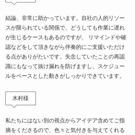
結論、非常に助かっています。自社の人的リソー
スが限られている関係で、どうしても作業に遅れ
が生じるケースもあるのですが、 リマインドや確
認などをして頂きながら伴奏的にご支援いただけ
る点がありがたいです。失念していたことの再認
識にもなって抜け漏れを防げますし、スケジュー
ルをベースとした動きがしっかりできています。
木村様
私たちにはない別の視点からアイデア含めてご指
摘をくださるので、色々と気付きを与えてくれる