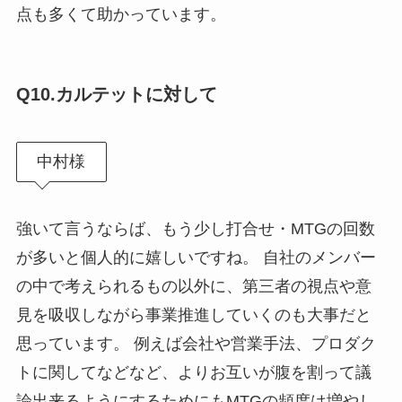
点も多くて助かっています。
Q10.
カルテットに対して
中村様
強いて言うならば、もう少し打合せ・MTGの回数
が多いと個人的に嬉しいですね。 自社のメンバー
の中で考えられるもの以外に、第三者の視点や意
見を吸収しながら事業推進していくのも大事だと
思っています。 例えば会社や営業手法、プロダク
トに関してなどなど、よりお互いが腹を割って議
論出来るようにするためにもMTGの頻度は増やし