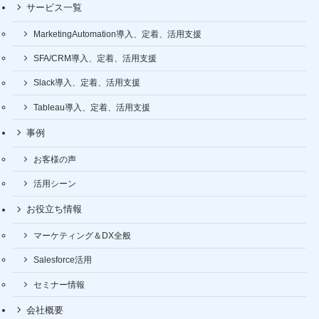
サービス一覧
MarketingAutomation導入、定着、活用支援
SFA/CRM導入、定着、活用支援
Slack導入、定着、活用支援
Tableau導入、定着、活用支援
事例
お客様の声
活用シーン
お役立ち情報
マーケティング＆DX全般
Salesforce活用
セミナー情報
会社概要