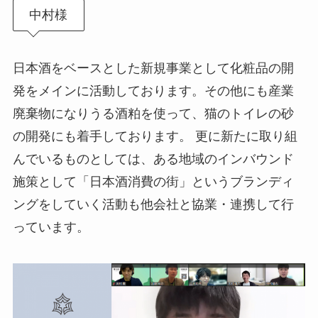
中村様
日本酒をベースとした新規事業として化粧品の開
発をメインに活動しております。その他にも産業
廃棄物になりうる酒粕を使って、猫のトイレの砂
の開発にも着手しております。 更に新たに取り組
んでいるものとしては、ある地域のインバウンド
施策として「日本酒消費の街」というブランディ
ングをしていく活動も他会社と協業・連携して行
っています。