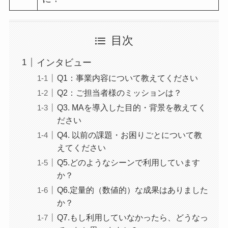
目次
インタビュー
Q1：事業内容について教えてください
Q2：ご担当者様のミッションは？
Q3. MAを導入した目的・背景を教えてく
ださい
Q4. 以前の課題・お困りごとについて教
えてください
Q5.どのようなシーンで利用しています
か？
Q6.定量的（数値的）な成果はありました
か？
Q7.もし利用していなかったら、どうなっ