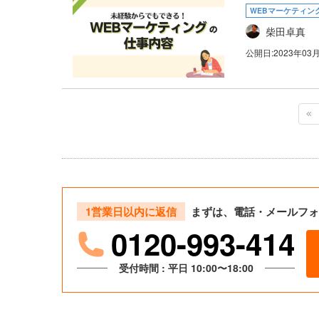
WEBマーケティン
柴田卓真
公開日:
2023年03
1営業日以内に返信
まずは、電話・メールフォ
0120-993-414
受付時間 : 平日 10:00〜18:00