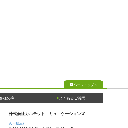
ページトップへ
客様の声
よくあるご質問
株式会社カルテットコミュニケーションズ
名古屋本社