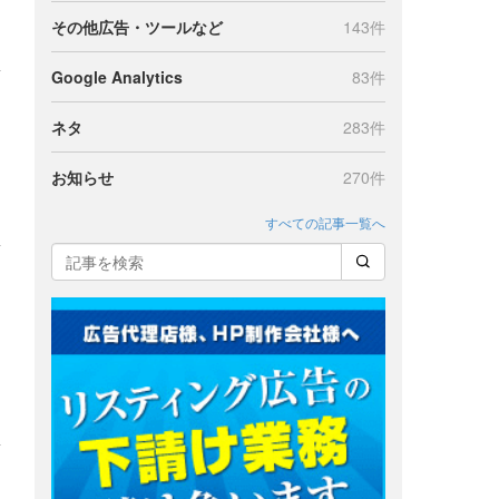
その他広告・ツールなど
143件
Google Analytics
83件
ネタ
283件
お知らせ
270件
すべての記事一覧へ