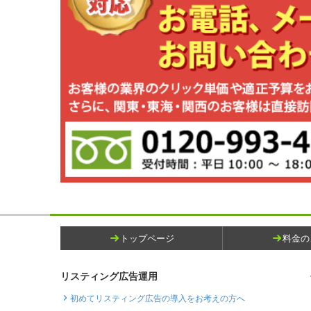
トップページ
料金の
リスティング広告運用
初めてリスティング広告の導入をお考えの方へ