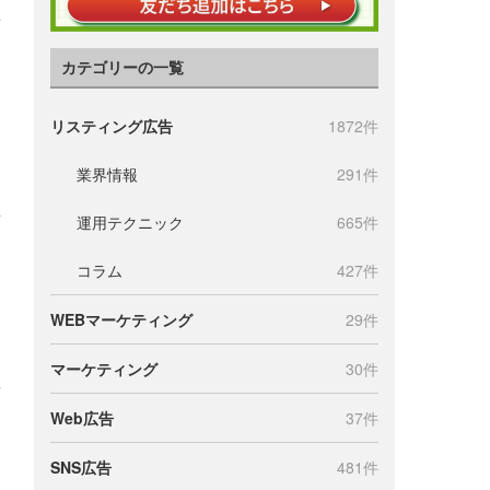
カテゴリーの一覧
リスティング広告
1872件
業界情報
291件
運用テクニック
665件
コラム
427件
WEBマーケティング
29件
マーケティング
30件
Web広告
37件
SNS広告
481件