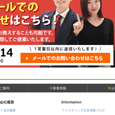
ご案内
新着情報
お
会社概要
Information
会社概要
リスティング広告情報ブログ