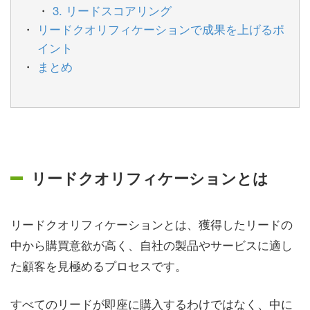
3. リードスコアリング
リードクオリフィケーションで成果を上げるポ
イント
まとめ
リードクオリフィケーションとは
リードクオリフィケーションとは、獲得したリードの
中から購買意欲が高く、自社の製品やサービスに適し
た顧客を見極めるプロセスです。
すべてのリードが即座に購入するわけではなく、中に