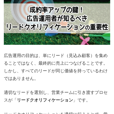
広告運用の目的は、単にリード（見込み顧客）を集め
ることではなく、最終的に売上につなげることです。
しかし、すべてのリードが同じ価値を持っているわけ
ではありません。
適切なリードを選別し、営業チームに引き渡すプロセ
スが「
」です。
リードクオリフィケーション
リードクオリフィケーションを適切に行うことで、営