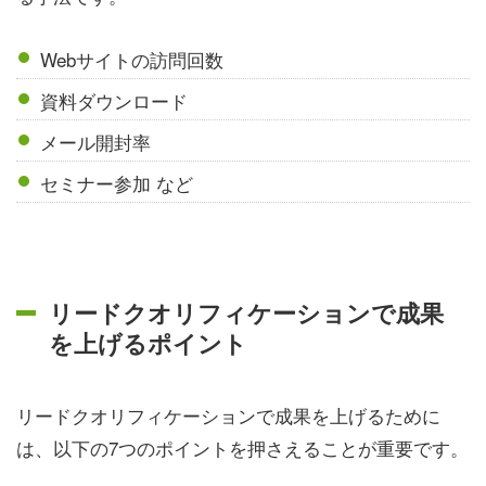
Webサイトの訪問回数
資料ダウンロード
メール開封率
セミナー参加 など
リードクオリフィケーションで成果
を上げるポイント
リードクオリフィケーションで成果を上げるために
は、以下の7つのポイントを押さえることが重要です。