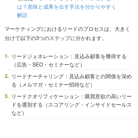
は？意味と成果を出す手法を分かりやすく
解説
マーケティングにおけるリードのプロセスは、大きく
分けて以下の3つのステップに分かれます。
リードジェネレーション：見込み顧客を獲得する
（広告・SEO・セミナーなど）
リードナーチャリング：見込み顧客との関係を深め
る（メルマガ・セミナー招待など）
リードクオリフィケーション：購買意欲の高いリー
ドを選別する（スコアリング・インサイドセールス
など）