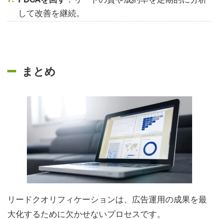
して改善を継続。
まとめ
リードクオリフィケーションは、広告運用の成果を最
大化するために欠かせないプロセスです。