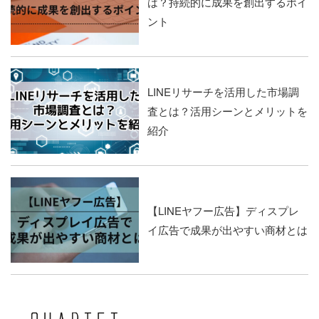
は？持続的に成果を創出するポイ
ント
LINEリサーチを活用した市場調
査とは？活用シーンとメリットを
紹介
【LINEヤフー広告】ディスプレ
イ広告で成果が出やすい商材とは