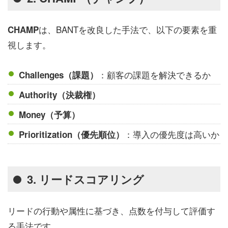
は、BANTを改良した手法で、以下の要素を重
CHAMP
視します。
：顧客の課題を解決できるか
Challenges（課題）
Authority（決裁権）
Money（予算）
：導入の優先度は高いか
Prioritization（優先順位）
3. リードスコアリング
リードの行動や属性に基づき、点数を付与して評価す
る手法です。