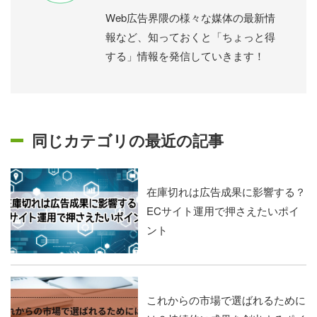
Web広告界隈の様々な媒体の最新情
報など、知っておくと「ちょっと得
する」情報を発信していきます！
同じカテゴリの最近の記事
在庫切れは広告成果に影響する？
ECサイト運用で押さえたいポイ
ント
これからの市場で選ばれるために