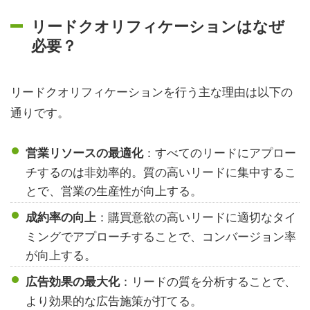
リードクオリフィケーションはなぜ
必要？
リードクオリフィケーションを行う主な理由は以下の
通りです。
：すべてのリードにアプロー
営業リソースの最適化
チするのは非効率的。質の高いリードに集中するこ
とで、営業の生産性が向上する。
：購買意欲の高いリードに適切なタイ
成約率の向上
ミングでアプローチすることで、コンバージョン率
が向上する。
：リードの質を分析することで、
広告効果の最大化
より効果的な広告施策が打てる。