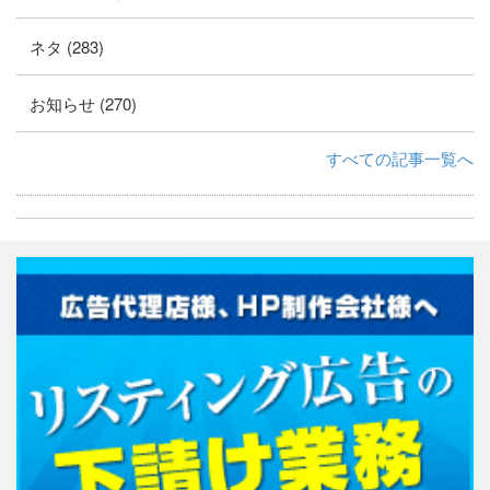
ネタ (283)
お知らせ (270)
すべての記事一覧へ