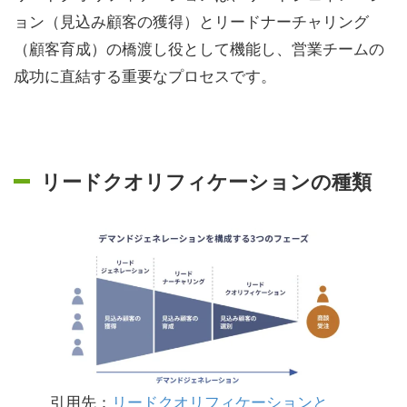
ョン（見込み顧客の獲得）とリードナーチャリング
（顧客育成）の橋渡し役として機能し、営業チームの
成功に直結する重要なプロセスです。
リードクオリフィケーションの種類
引用先：
リードクオリフィケーションと