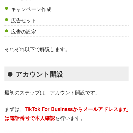
キャンペーン作成
広告セット
広告の設定
それぞれ以下で解説します。
アカウント開設
最初のステップは、アカウント開設です。
まずは、
TikTok For Businessからメールアドレスまた
を行います。
は電話番号で本人確認