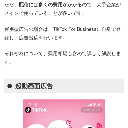
ただ、
ので、大手企業が
配信には多くの費用がかかる
メインで使っていることが多いです。
運用型広告の場合は、TikTok For Businessに自身で登
録し、広告出稿を行います。
それぞれについて、費用相場も含めて詳しく解説しま
す。
起動画面広告