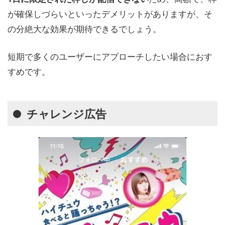
が確保しづらいといったデメリットがありますが、そ
の分絶大な効果が期待できるでしょう。
短期で多くのユーザーにアプローチしたい場合におす
すめです。
チャレンジ広告