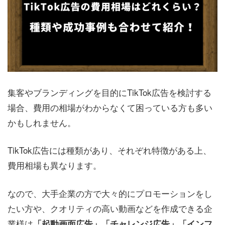
集客やブランディングを目的にTikTok広告を検討する
場合、費用の相場がわからなくて困っている方も多い
かもしれません。
TikTok広告には種類があり、それぞれ特徴がある上、
費用相場も異なります。
なので、大手企業の方で大々的にプロモーションをし
たい方や、クオリティの高い動画などを作成できる企
業様は
「起動画面広告」「チャレンジ広告」「インフ