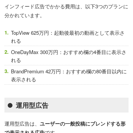
インフィード広告でかかる費用は、以下3つのプランに
分かれています。
TopView 625万円：起動後最初の動画として表示さ
れる
OneDayMax 300万円：おすすめ欄の4番目に表示さ
れる
BrandPremium 42万円：おすすめ欄の80番目以内に
表示される
運用型広告
運用型広告は、
ユーザーの一般投稿にブレンドする形
です。
で表示される広告