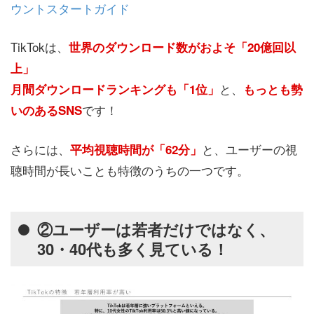
ウントスタートガイド
TikTokは、
世界のダウンロード数がおよそ「20億回以
上」
と、
月間ダウンロードランキングも「1位」
もっとも勢
です！
いのあるSNS
さらには、
と、ユーザーの視
平均視聴時間が「62分」
聴時間が長いことも特徴のうちの一つです。
②ユーザーは若者だけではなく、
30・40代も多く見ている！