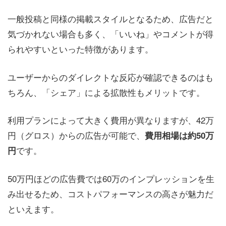
一般投稿と同様の掲載スタイルとなるため、広告だと
気づかれない場合も多く、「いいね」やコメントが得
られやすいといった特徴があります。
ユーザーからのダイレクトな反応が確認できるのはも
ちろん、「シェア」による拡散性もメリットです。
利用プランによって大きく費用が異なりますが、42万
円（グロス）からの広告が可能で、
費用相場は約50万
です。
円
50万円ほどの広告費では60万のインプレッションを生
み出せるため、コストパフォーマンスの高さが魅力だ
といえます。