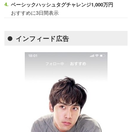
ベーシックハッシュタグチャレンジ1,000万円
おすすめに3日間表示
インフィード広告