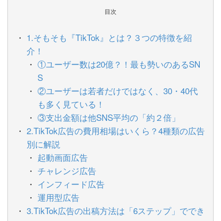
目次
1.そもそも『TikTok』とは？３つの特徴を紹
介！
①ユーザー数は20億？！最も勢いのあるSN
S
②ユーザーは若者だけではなく、30・40代
も多く見ている！
③支出金額は他SNS平均の「約２倍」
2.TikTok広告の費用相場はいくら？4種類の広告
別に解説
起動画面広告
チャレンジ広告
インフィード広告
運用型広告
3.TikTok広告の出稿方法は「6ステップ」ででき