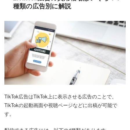
種類の広告別に解説
TikTok広告はTikTok上に表示させる広告のことで、
TikTokの起動画面や視聴ページなどに出稿が可能で
す。
配信できる広告には、以下の4種類があります。