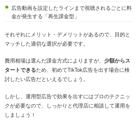
広告動画を設定したラインまで視聴されるごとに料
金が発生する「再生課金型」
それぞれにメリット・デメリットがあるので、目的と
マッチした適切な選択が必要です。
費用相場は選んだ課金方式によりますが、
少額からス
ため、初めてTikTok広告を出す場合に検
タートできる
討したい広告だといえるでしょう。
しかし、運用型広告で効果を出すにはプロのテクニッ
クが必要なので、しっかりと代理店に相談して運用を
しましょう！