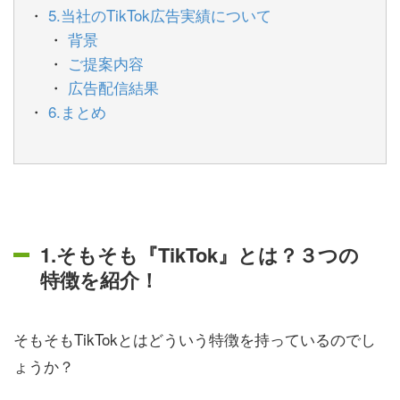
5.当社のTikTok広告実績について
背景
ご提案内容
広告配信結果
6.まとめ
1.そもそも『TikTok』とは？３つの
特徴を紹介！
そもそもTikTokとはどういう特徴を持っているのでし
ょうか？