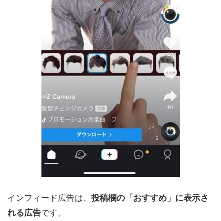
インフィード広告は、
投稿欄の「おすすめ」に表示さ
です。
れる広告