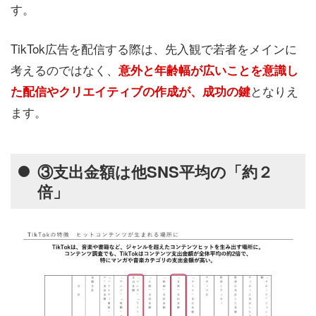
す。
TikTok広告を配信する際は、先入観で若者をメインに
考えるのではなく、
意外と年齢幅が広いことを意識し
となりえ
た配信やクリエイティブの作成が、成功の鍵
ます。
③支出金額は他SNS平均の「約２
倍」