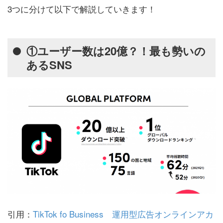
3つに分けて以下で解説していきます！
①ユーザー数は20億？！最も勢いの
あるSNS
引用：
TikTok fo Business 運用型広告オンラインアカ