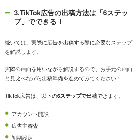
3.TikTok広告の出稿方法は「6ステッ
プ」でできる！
続いては、実際に広告を出稿する際に必要なステップ
を解説します。
実際の画面を用いながら解説するので、お手元の画面
と見比べながら出稿準備を進めてみてください！
TikTok広告は、以下の
できます。
6ステップで出稿
アカウント開設
広告主審査
初期設定