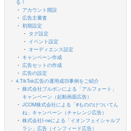
る！
アカウント開設
広告主審査
初期設定
タグ設定
イベント設定
オーディエンス設定
キャンペーン作成
広告セットの作成
広告の設定
4.TikTok広告の運用成功事例をご紹介
株式会社ブルボンによる「アルフォート」
キャンペーン（起動画面広告）
JCOM株式会社による「#もののけついてん
ね」キャンペーン（チャレンジ広告）
株式会社I-neによる「イオンフェイシャルブ
ラシ」広告（インフィード広告）