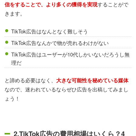
することがで
信をすることで、より多くの獲得を実現
きます。
TikTok広告はなんとなく難しそう
TikTok広告なんかで物が売れるわけがない
TikTok広告はユーザーが10代しかいないだろうし無
理だ
と諦める必要はなく、
大きな可能性を秘めている媒体
なので、迷われているならぜひ広告を出稿してみまし
ょう！
2.TikTok広告の費用相場はいくら？4