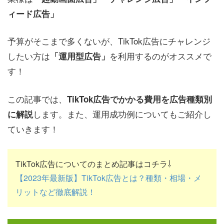
ィード広告」
予算がそこまで多くないが、TikTok広告にチャレンジ
したい方は
を利用するのがオススメで
「運用型広告」
す！
この記事では、
TikTok広告でかかる費用を広告種類別
します。また、運用成功例についてもご紹介し
に解説
ていきます！
TikTok広告についてのまとめ記事はコチラ⇩
【2023年最新版】TikTok広告とは？種類・相場・メ
リットなど徹底解説！