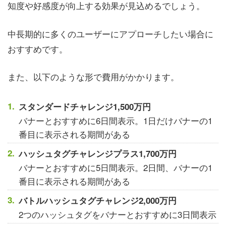
知度や好感度が向上する効果が見込めるでしょう。
中長期的に多くのユーザーにアプローチしたい場合に
おすすめです。
また、以下のような形で費用がかかります。
スタンダードチャレンジ1,500万円
バナーとおすすめに6日間表示。1日だけバナーの1
番目に表示される期間がある
ハッシュタグチャレンジプラス1,700万円
バナーとおすすめに5日間表示。2日間、バナーの1
番目に表示される期間がある
バトルハッシュタグチャレンジ2,000万円
2つのハッシュタグをバナーとおすすめに3日間表示