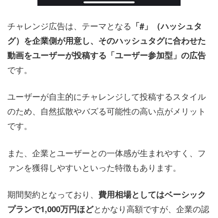
チャレンジ広告は、テーマとなる
「#」（ハッシュタ
グ）を企業側が用意し、そのハッシュタグに合わせた
動画をユーザーが投稿する「ユーザー参加型」の広告
です。
ユーザーが自主的にチャレンジして投稿するスタイル
のため、自然拡散やバズる可能性の高い点がメリット
です。
また、企業とユーザーとの一体感が生まれやすく、フ
ァンを獲得しやすいといった特徴もあります。
期間契約となっており、
費用相場としてはベーシック
とかなり高額ですが、企業の認
プランで1,000万円ほど