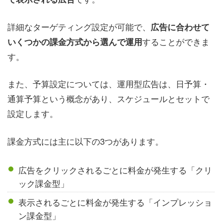
詳細なターゲティング設定が可能で、
広告に合わせて
することができま
いくつかの課金方式から選んで運用
す。
また、予算設定については、運用型広告は、日予算・
通算予算という概念があり、スケジュールとセットで
設定します。
課金方式には主に以下の3つがあります。
広告をクリックされるごとに料金が発生する「クリ
ック課金型」
表示されるごとに料金が発生する「インプレッショ
ン課金型」