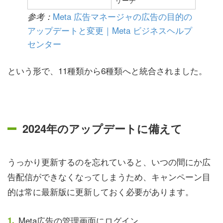
リーチ
Meta 広告マネージャの広告の目的の
参考：
アップデートと変更｜Meta ビジネスヘルプ
センター
という形で、11種類から6種類へと統合されました。
2024年のアップデートに備えて
うっかり更新するのを忘れていると、いつの間にか広
告配信ができなくなってしまうため、キャンペーン目
的は常に最新版に更新しておく必要があります。
Meta広告の管理画面にログイン