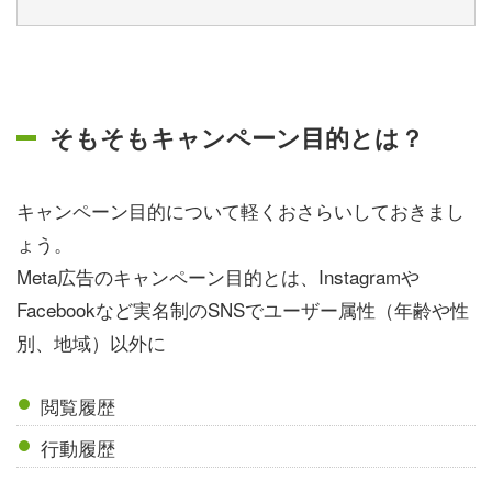
そもそもキャンペーン目的とは？
キャンペーン目的について軽くおさらいしておきまし
ょう。
Meta広告のキャンペーン目的とは、Instagramや
Facebookなど実名制のSNSでユーザー属性（年齢や性
別、地域）以外に
閲覧履歴
行動履歴