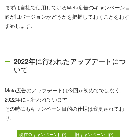
まずは自社で使用しているMeta広告のキャンペーン目
的が旧バージョンかどうかを把握しておくことをおす
すめします。
2022年に行われたアップデートにつ
いて
Meta広告のアップデートは今回が初めてではなく、
2022年にも行われています。
その時にもキャンペーン目的の仕様は変更されてお
り、
現在のキャンペーン目的
旧キャンペーン目的