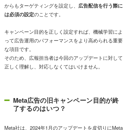
からもターゲティングを設定し、
広告配信を行う際に
のことです。
は必須の設定
キャンペーン目的を正しく設定すれば、機械学習によ
って広告運用のパフォーマンスをより高められる重要
な項目です。
そのため、広報担当者は今回のアップデートに対して
正しく理解し、対応しなくてはいけません。
Meta広告の旧キャンペーン目的が終
了するのはいつ？
Meta社は、2024年1月のアップデートを皮切りにMeta