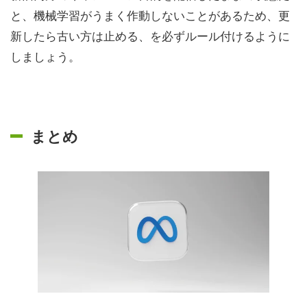
と、機械学習がうまく作動しないことがあるため、更
新したら古い方は止める、を必ずルール付けるように
しましょう。
まとめ