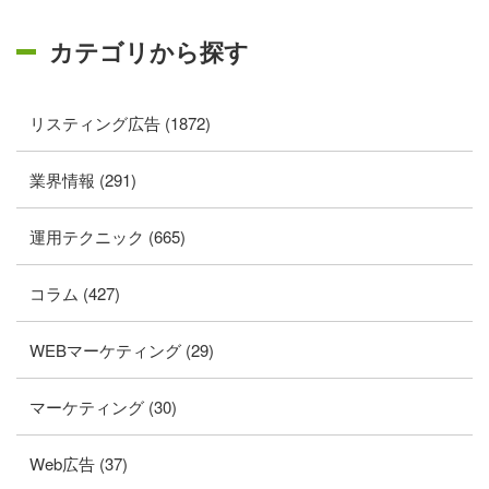
カテゴリから探す
リスティング広告 (1872)
業界情報 (291)
運用テクニック (665)
コラム (427)
WEBマーケティング (29)
マーケティング (30)
Web広告 (37)