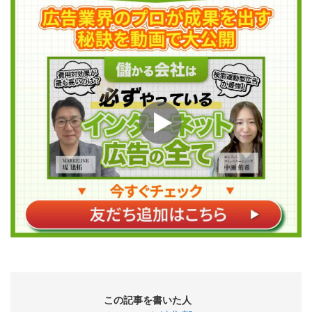
この記事を書いた人