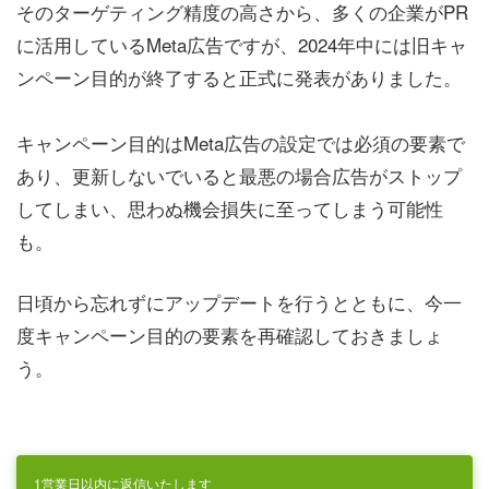
そのターゲティング精度の高さから、多くの企業がPR
に活用しているMeta広告ですが、2024年中には旧キャ
ンペーン目的が終了すると正式に発表がありました。
キャンペーン目的はMeta広告の設定では必須の要素で
あり、更新しないでいると最悪の場合広告がストップ
してしまい、思わぬ機会損失に至ってしまう可能性
も。
日頃から忘れずにアップデートを行うとともに、今一
度キャンペーン目的の要素を再確認しておきましょ
う。
1営業日以内に返信いたします