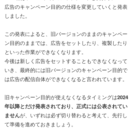
広告のキャンペーン目的の仕様を変更していくと発表
しました。
この発表によると、旧バージョンのままのキャンペー
ン目的のままでは、広告をセットしたり、複製したり
といった作業ができなくなります。
今後は新しく広告をセットすることもできなくなって
いき、最終的には旧バージョンのキャンペーン目的で
は広告の配信自体ができなくなると言われています。
旧キャンペーン目的が使えなくなるタイミングは
2024
年以降とだけ発表されており、正式には公表されてい
が、いずれは必ず切り替わると考えて、先行し
ません
て準備を進めておきましょう。