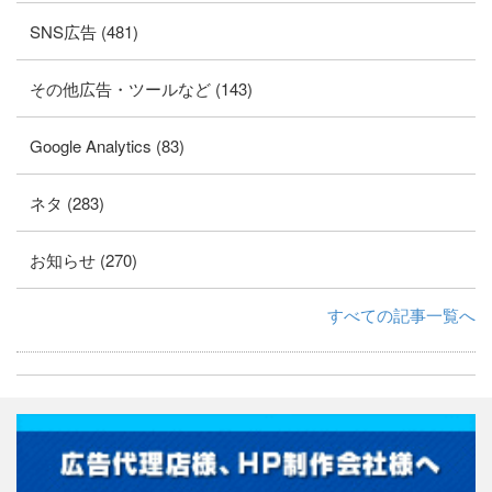
SNS広告 (481)
その他広告・ツールなど (143)
Google Analytics (83)
ネタ (283)
お知らせ (270)
すべての記事一覧へ