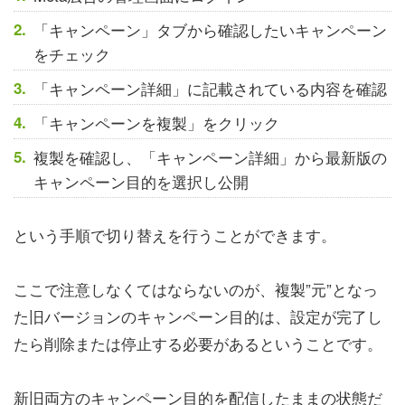
「キャンペーン」タブから確認したいキャンペーン
をチェック
「キャンペーン詳細」に記載されている内容を確認
「キャンペーンを複製」をクリック
複製を確認し、「キャンペーン詳細」から最新版の
キャンペーン目的を選択し公開
という手順で切り替えを行うことができます。
ここで注意しなくてはならないのが、複製”元”となっ
た旧バージョンのキャンペーン目的は、設定が完了し
たら削除または停止する必要があるということです。
新旧両方のキャンペーン目的を配信したままの状態だ