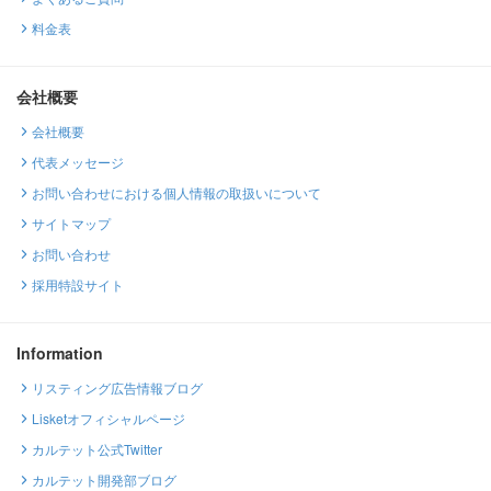
料金表
会社概要
会社概要
代表メッセージ
お問い合わせにおける個人情報の取扱いについて
サイトマップ
お問い合わせ
採用特設サイト
Information
リスティング広告情報ブログ
Lisketオフィシャルページ
カルテット公式Twitter
カルテット開発部ブログ