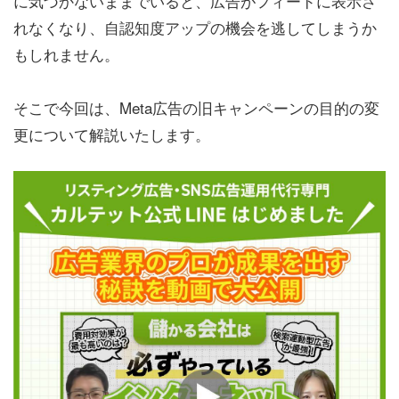
に気づかないままでいると、広告がフィードに表示さ
れなくなり、自認知度アップの機会を逃してしまうか
もしれません。
そこで今回は、Meta広告の旧キャンペーンの目的の変
更について解説いたします。