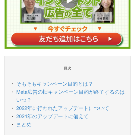
目次
そもそもキャンペーン目的とは？
Meta広告の旧キャンペーン目的が終了するのは
いつ？
2022年に行われたアップデートについて
2024年のアップデートに備えて
まとめ