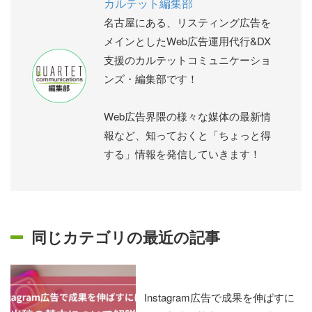
カルテット編集部
名古屋にある、リスティング広告を
メインとしたWeb広告運用代行&DX
支援のカルテットコミュニケーショ
ンズ・編集部です！
Web広告界隈の様々な媒体の最新情
報など、知っておくと「ちょっと得
する」情報を発信していきます！
同じカテゴリの最近の記事
Instagram広告で成果を伸ばすに