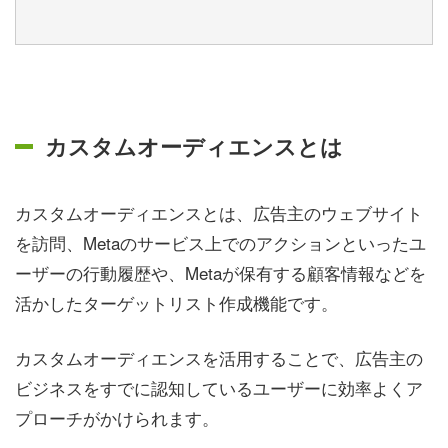
カスタムオーディエンスとは
カスタムオーディエンスとは、広告主のウェブサイト
を訪問、Metaのサービス上でのアクションといったユ
ーザーの行動履歴や、Metaが保有する顧客情報などを
活かしたターゲットリスト作成機能です。
カスタムオーディエンスを活用することで、広告主の
ビジネスをすでに認知しているユーザーに効率よくア
プローチがかけられます。