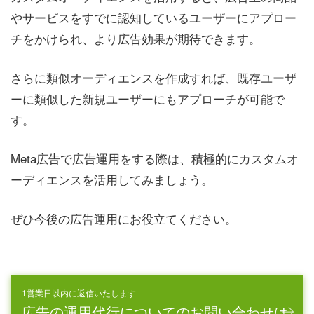
やサービスをすでに認知しているユーザーにアプロー
チをかけられ、より広告効果が期待できます。
さらに類似オーディエンスを作成すれば、既存ユーザ
ーに類似した新規ユーザーにもアプローチが可能で
す。
Meta広告で広告運用をする際は、積極的にカスタムオ
ーディエンスを活用してみましょう。
ぜひ今後の広告運用にお役立てください。
1営業日以内に返信いたします
広告の運用代行についてのお問い合わせは