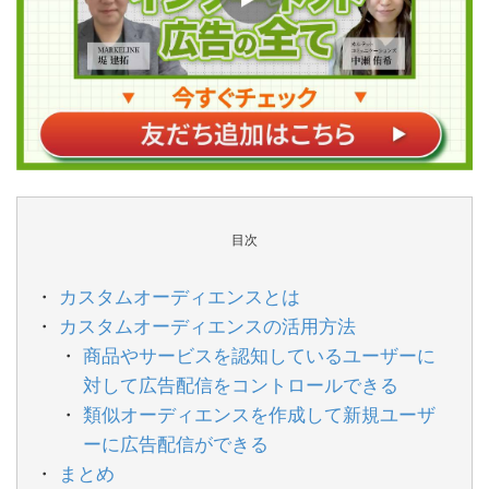
目次
カスタムオーディエンスとは
カスタムオーディエンスの活用方法
商品やサービスを認知しているユーザーに
対して広告配信をコントロールできる
類似オーディエンスを作成して新規ユーザ
ーに広告配信ができる
まとめ