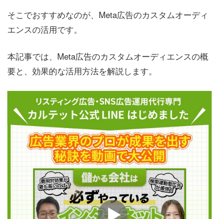
そこでおすすめなのが、Meta広告のカスタムオーディ
エンスの活用です。
本記事では、Meta広告のカスタムオーディエンスの概
要と、効果的な活用方法を解説します。