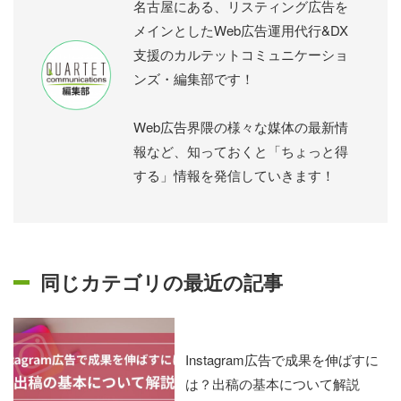
名古屋にある、リスティング広告を
メインとしたWeb広告運用代行&DX
支援のカルテットコミュニケーショ
ンズ・編集部です！
Web広告界隈の様々な媒体の最新情
報など、知っておくと「ちょっと得
する」情報を発信していきます！
同じカテゴリの最近の記事
Instagram広告で成果を伸ばすに
は？出稿の基本について解説