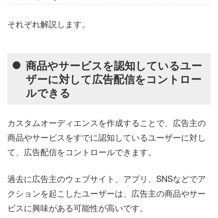
それぞれ解説します。
商品やサービスを認知しているユー
ザーに対して広告配信をコントロー
ルできる
カスタムオーディエンスを作成することで、広告主の
商品やサービスをすでに認知しているユーザーに対し
て、広告配信をコントロールできます。
過去に広告主のウェブサイト、アプリ、SNSなどでア
クションを起こしたユーザーは、広告主の商品やサー
ビスに興味がある可能性が高いです。