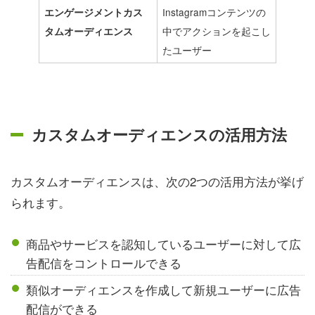
Instagramコンテンツの
エンゲージメントカス
中でアクションを起こし
タムオーディエンス
たユーザー
カスタムオーディエンスの活用方法
カスタムオーディエンスは、次の2つの活用方法が挙げ
られます。
商品やサービスを認知しているユーザーに対して広
告配信をコントロールできる
類似オーディエンスを作成して新規ユーザーに広告
配信ができる