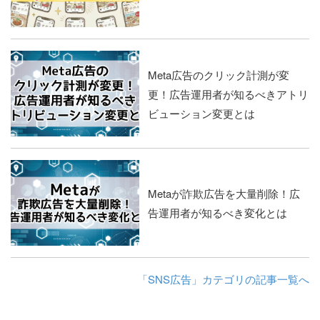
Meta広告のクリック計測が変
更！広告運用者が知るべきアトリ
ビューション変更とは
Metaが詐欺広告を大量削除！広
告運用者が知るべき変化とは
「SNS広告」カテゴリの記事一覧へ