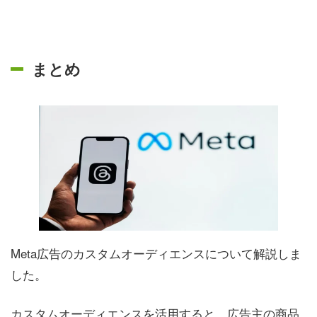
まとめ
Meta広告のカスタムオーディエンスについて解説しま
した。
カスタムオーディエンスを活用すると、広告主の商品