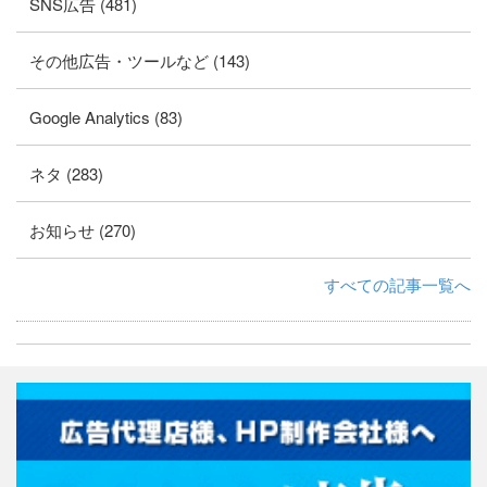
SNS広告 (481)
その他広告・ツールなど (143)
Google Analytics (83)
ネタ (283)
お知らせ (270)
すべての記事一覧へ