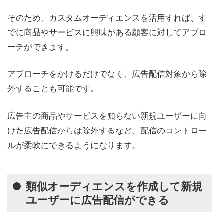
そのため、カスタムオーディエンスを活用すれば、す
でに商品やサービスに興味がある顧客に対してアプロ
ーチができます。
アプローチをかけるだけでなく、広告配信対象から除
外することも可能です。
広告主の商品やサービスを知らない新規ユーザーに向
けた広告配信からは除外するなど、配信のコントロー
ルが柔軟にできるようになります。
類似オーディエンスを作成して新規
ユーザーに広告配信ができる