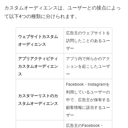
カスタムオーディエンスは、ユーザーとの接点によっ
て以下4つの種類に分けられます。
広告主のウェブサイトを
ウェブサイトカスタム
訪問したことのあるユー
オーディエンス
ザー
アプリ内で何らかのアク
アプリアクティビティ
ションを起こしたユーザ
カスタムオーディエン
ー
ス
Facebook・Instagramを
利用しているユーザーの
カスタマーリストのカ
中で、広告主が保有する
スタムオーディエンス
顧客情報に該当するユー
ザー
広告主のFacebook・