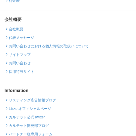
料金表
会社概要
会社概要
代表メッセージ
お問い合わせにおける個人情報の取扱いについて
サイトマップ
お問い合わせ
採用特設サイト
Information
リスティング広告情報ブログ
Lisketオフィシャルページ
カルテット公式Twitter
カルテット開発部ブログ
パートナー様専用フォーム