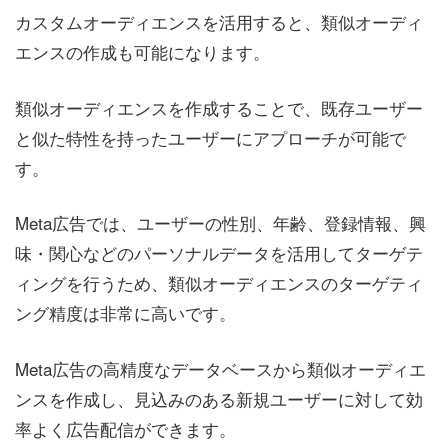
カスタムオーディエンスを活用すると、類似オーディ
エンスの作成も可能になります。
類似オーディエンスを作成することで、既存ユーザー
と似た特性を持ったユーザーにアプローチが可能で
す。
Meta広告では、ユーザーの性別、年齢、登録情報、興
味・関心などのパーソナルデータを活用してターゲテ
ィングを行うため、類似オーディエンスのターゲティ
ング精度は非常に高いです。
Meta広告の高精度なデータベースから類似オーディエ
ンスを作成し、見込みのある新規ユーザーに対して効
率よく広告配信ができます。