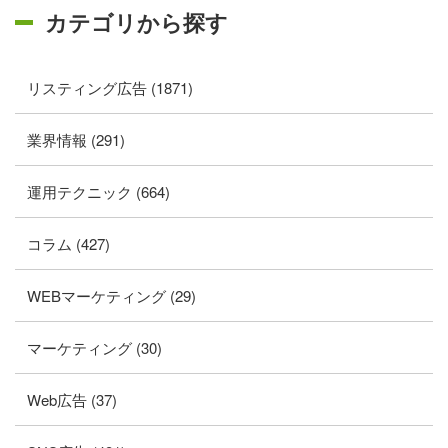
カテゴリから探す
リスティング広告 (1871)
業界情報 (291)
運用テクニック (664)
コラム (427)
WEBマーケティング (29)
マーケティング (30)
Web広告 (37)