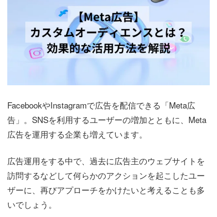
FacebookやInstagramで広告を配信できる「Meta広
告」。SNSを利用するユーザーの増加とともに、Meta
広告を運用する企業も増えています。
広告運用をする中で、過去に広告主のウェブサイトを
訪問するなどして何らかのアクションを起こしたユー
ザーに、再びアプローチをかけたいと考えることも多
いでしょう。