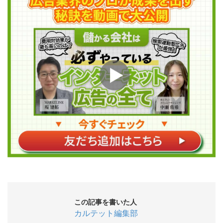
この記事を書いた人
カルテット編集部