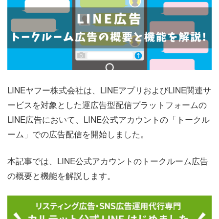
LINEヤフー株式会社は、LINEアプリおよびLINE関連サ
ービスを対象とした運広告型配信プラットフォームの
LINE広告において、LINE公式アカウントの「トークル
ーム」での広告配信を開始しました。
本記事では、LINE公式アカウントのトークルーム広告
の概要と機能を解説します。