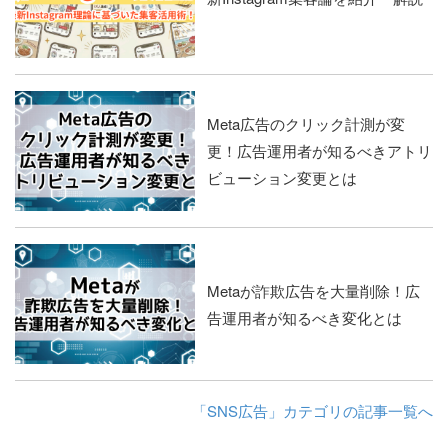
Meta広告のクリック計測が変
更！広告運用者が知るべきアトリ
ビューション変更とは
Metaが詐欺広告を大量削除！広
告運用者が知るべき変化とは
「SNS広告」カテゴリの記事一覧へ