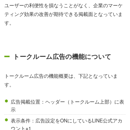
ユーザーの利便性を損なうことがなく、企業のマーケ
ティング効果の改善が期待できる掲載面となっていま
す。
トークルーム広告の機能について
トークルーム広告の機能概要は、下記となっていま
す。
広告掲載位置：ヘッダー（トークルーム上部）に表
示
表示条件：広告設定をONにしているLINE公式アカ
ウント※1