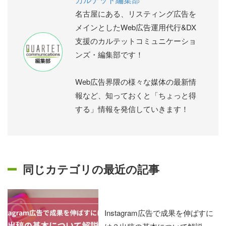
名古屋にある、リスティング広告を
メインとしたWeb広告運用代行&DX
支援のカルテットコミュニケーショ
ンズ・編集部です！
Web広告界隈の様々な媒体の最新情
報など、知っておくと「ちょっと得
する」情報を発信していきます！
同じカテゴリの最近の記事
Instagram広告で成果を伸ばすに