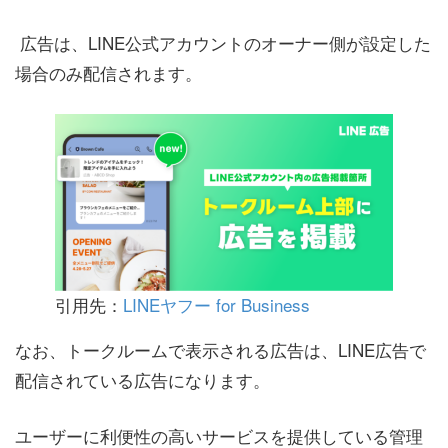
広告は、LINE公式アカウントのオーナー側が設定した
場合のみ配信されます。
引用先：
LINEヤフー for Business
なお、トークルームで表示される広告は、LINE広告で
配信されている広告になります。
ユーザーに利便性の高いサービスを提供している管理