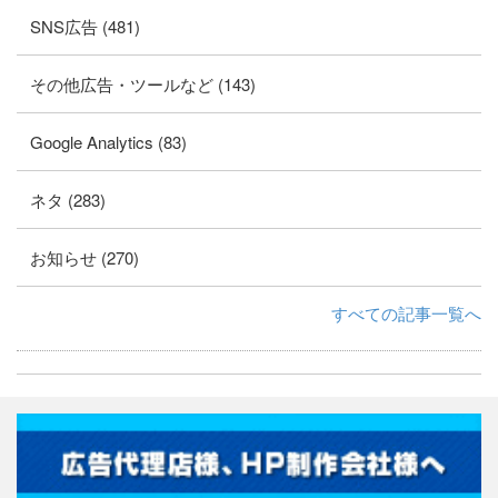
SNS広告 (481)
その他広告・ツールなど (143)
Google Analytics (83)
ネタ (283)
お知らせ (270)
すべての記事一覧へ