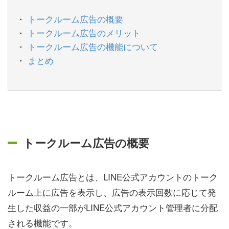
トークルーム広告の概要
トークルーム広告のメリット
トークルーム広告の機能について
まとめ
トークルーム広告の概要
トークルーム広告とは、LINE公式アカウントのトーク
ルーム上に広告を表示し、広告の表示回数に応じて発
生した収益の一部がLINE公式アカウント管理者に分配
される機能です。