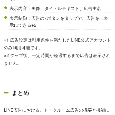
表示内容：画像、タイトルテキスト、広告主名
表示制御：広告の×ボタンをタップで、広告を非表
示にできる※2
※1 広告設定は利用条件を満たしたLINE公式アカウント
のみ利用可能です。
※2 タップ後、一定時間が経過するまで広告は表示され
ません。
まとめ
LINE広告における、トークルーム広告の概要と機能に