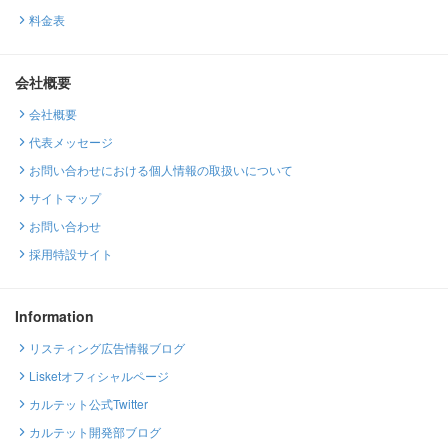
料金表
会社概要
会社概要
代表メッセージ
お問い合わせにおける個人情報の取扱いについて
サイトマップ
お問い合わせ
採用特設サイト
Information
リスティング広告情報ブログ
Lisketオフィシャルページ
カルテット公式Twitter
カルテット開発部ブログ