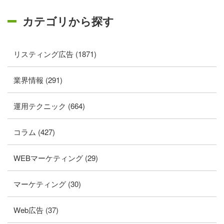
カテゴリから探す
リスティング広告 (1871)
業界情報 (291)
運用テクニック (664)
コラム (427)
WEBマーケティング (29)
マーケティング (30)
Web広告 (37)