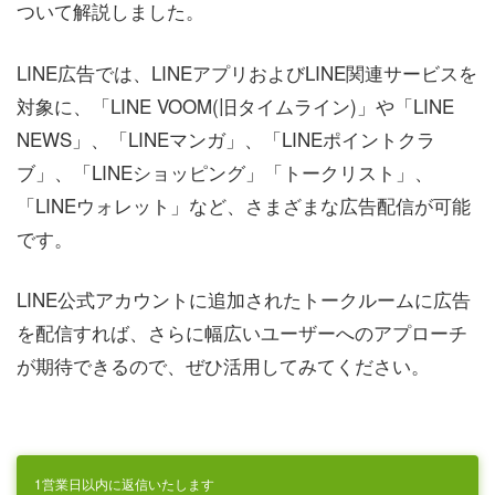
ついて解説しました。
LINE広告では、LINEアプリおよびLINE関連サービスを
対象に、「LINE VOOM(旧タイムライン)」や「LINE
NEWS」、「LINEマンガ」、「LINEポイントクラ
ブ」、「LINEショッピング」「トークリスト」、
「LINEウォレット」など、さまざまな広告配信が可能
です。
LINE公式アカウントに追加されたトークルームに広告
を配信すれば、さらに幅広いユーザーへのアプローチ
が期待できるので、ぜひ活用してみてください。
1営業日以内に返信いたします