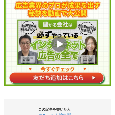
この記事を書いた人
カルテット編集部