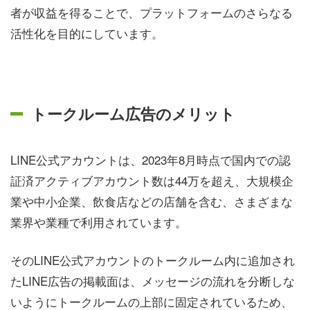
者が収益を得ることで、プラットフォームのさらなる
活性化を目的にしています。
トークルーム広告のメリット
LINE公式アカウントは、2023年8月時点で国内での認
証済アクティブアカウント数は44万を超え、大規模企
業や中小企業、飲食店などの店舗を含む、さまざまな
業界や業種で利用されています。
そのLINE公式アカウントのトークルーム内に追加され
たLINE広告の掲載面は、メッセージの流れを分断しな
いようにトークルームの上部に固定されているため、