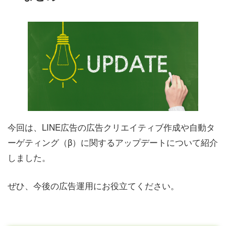
今回は、LINE広告の広告クリエイティブ作成や自動タ
ーゲティング（β）に関するアップデートについて紹介
しました。
ぜひ、今後の広告運用にお役立てください。