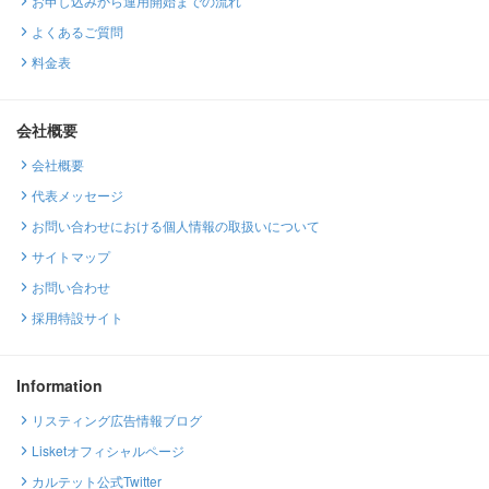
お申し込みから運用開始までの流れ
よくあるご質問
料金表
会社概要
会社概要
代表メッセージ
お問い合わせにおける個人情報の取扱いについて
サイトマップ
お問い合わせ
採用特設サイト
Information
リスティング広告情報ブログ
Lisketオフィシャルページ
カルテット公式Twitter