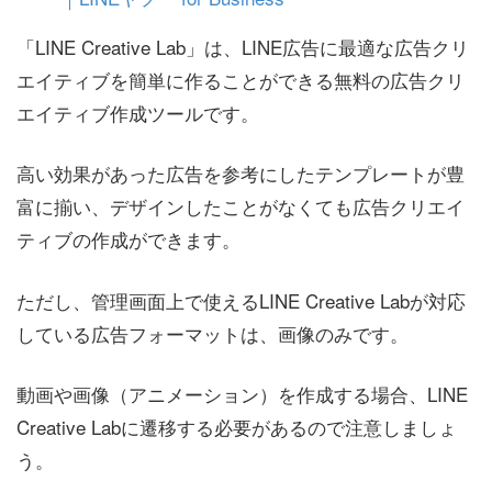
「LINE Creative Lab」は、LINE広告に最適な広告クリ
エイティブを簡単に作ることができる無料の広告クリ
エイティブ作成ツールです。
高い効果があった広告を参考にしたテンプレートが豊
富に揃い、デザインしたことがなくても広告クリエイ
ティブの作成ができます。
ただし、管理画面上で使えるLINE Creative Labが対応
している広告フォーマットは、画像のみです。
動画や画像（アニメーション）を作成する場合、LINE
Creative Labに遷移する必要があるので注意しましょ
う。