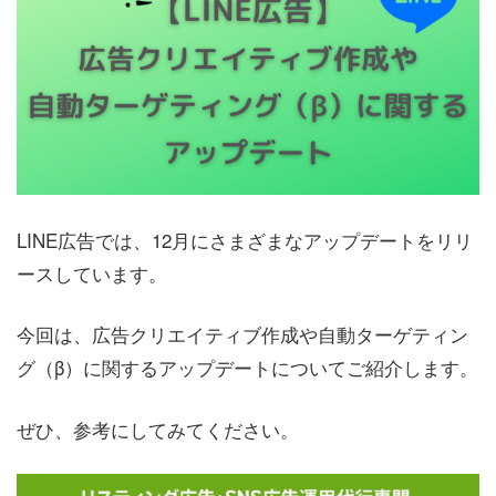
LINE広告では、12月にさまざまなアップデートをリリ
ースしています。
今回は、広告クリエイティブ作成や自動ターゲティン
グ（β）に関するアップデートについてご紹介します。
ぜひ、参考にしてみてください。