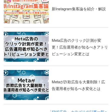
新Instagram集客論を紹介・解説
Meta広告のクリック計測が変
更！広告運用者が知るべきアトリ
ビューション変更とは
Metaが詐欺広告を大量削除！広
告運用者が知るべき変化とは
「SNS広告」カテゴリの記事一覧へ