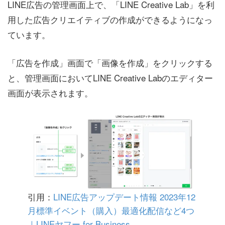
LINE広告の管理画面上で、「LINE Creative Lab」を利
用した広告クリエイティブの作成ができるようになっ
ています。
「広告を作成」画面で「画像を作成」をクリックする
と、管理画面においてLINE Creative Labのエディター
画面が表示されます。
引用：
LINE広告アップデート情報 2023年12
月標準イベント（購入）最適化配信など4つ
｜LINEヤフー for Business