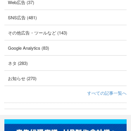
Web広告 (37)
SNS広告 (481)
その他広告・ツールなど (143)
Google Analytics (83)
ネタ (283)
お知らせ (270)
すべての記事一覧へ