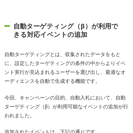
自動ターゲティング（β）が利用で
きる対応イベントの追加
自動ターゲティングとは、収集されたデータをもと
に、設定したターゲティングの条件の中からよりイベ
ント実行が見込まれるユーザーを選び出し、最適なオ
ーディエンスを自動で生成する機能です。
今回、キャンペーンの目的、自動入札において、自動
ターゲティング（β）が利用可能なイベントの追加が行
われました。
追加されたイベントは、下記の通りです。