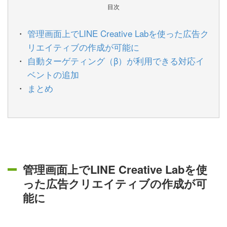
目次
管理画面上でLINE Creative Labを使った広告ク
リエイティブの作成が可能に
自動ターゲティング（β）が利用できる対応イ
ベントの追加
まとめ
管理画面上でLINE Creative Labを使
った広告クリエイティブの作成が可
能に