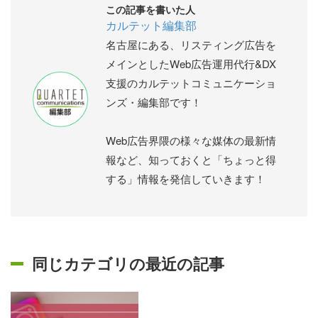
この記事を書いた人
カルテット編集部
名古屋にある、リスティング広告を
メインとしたWeb広告運用代行&DX
支援のカルテットコミュニケーショ
ンズ・編集部です！
Web広告界隈の様々な媒体の最新情
報など、知っておくと「ちょっと得
する」情報を発信していきます！
同じカテゴリの最近の記事