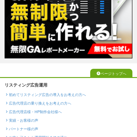
ページトップへ
リスティング広告運用
初めてリスティング広告の導入をお考えの方へ
広告代理店の乗り換えをお考えの方へ
広告代理店様・HP制作会社様へ
実績・お客様の声
パートナー様の声