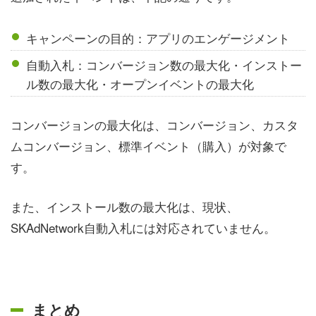
キャンペーンの目的：アプリのエンゲージメント
自動入札：コンバージョン数の最大化・インストー
ル数の最大化・オープンイベントの最大化
コンバージョンの最大化は、コンバージョン、カスタ
ムコンバージョン、標準イベント（購入）が対象で
す。
また、インストール数の最大化は、現状、
SKAdNetwork自動入札には対応されていません。
まとめ