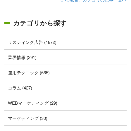
カテゴリから探す
リスティング広告 (1872)
業界情報 (291)
運用テクニック (665)
コラム (427)
WEBマーケティング (29)
マーケティング (30)