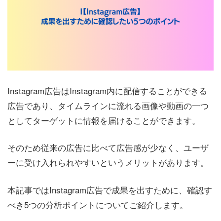
Instagram広告はInstagram内に配信することができる
広告であり、タイムラインに流れる画像や動画の一つ
としてターゲットに情報を届けることができます。
そのため従来の広告に比べて広告感が少なく、ユーザ
ーに受け入れられやすいというメリットがあります。
本記事ではInstagram広告で成果を出すために、確認す
べき5つの分析ポイントについてご紹介します。