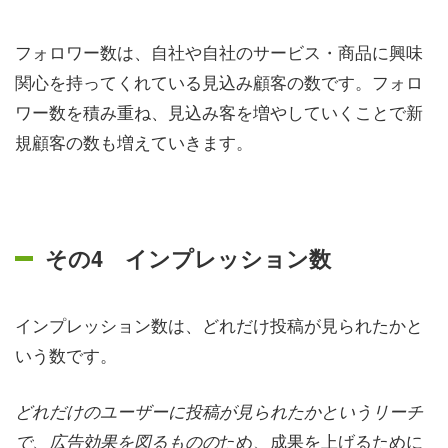
フォロワー数は、自社や自社のサービス・商品に興味
関心を持ってくれている見込み顧客の数です。フォロ
ワー数を積み重ね、見込み客を増やしていくことで新
規顧客の数も増えていきます。
その4 インプレッション数
インプレッション数は、どれだけ投稿が見られたかと
いう数です。
どれだけのユーザーに投稿が見られたかというリーチ
ため、成果を上げるために
で、
広告
効果を図るものの