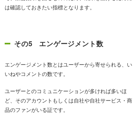
は確認しておきたい指標となります。
その5 エンゲージメント数
エンゲージメント数とはユーザーから寄せられる、い
いねやコメントの数です。
ユーザーとのコミュニケーションが多ければ多いほ
ど、そのアカウントもしくは自社や自社サービス・商
品のファンがいる証です。