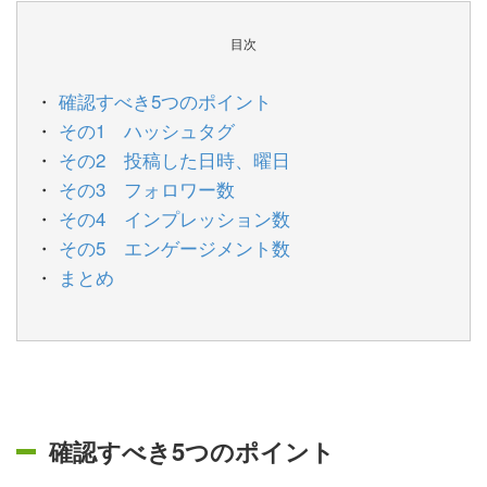
目次
確認すべき5つのポイント
その1 ハッシュタグ
その2 投稿した日時、曜日
その3 フォロワー数
その4 インプレッション数
その5 エンゲージメント数
まとめ
確認すべき5つのポイント