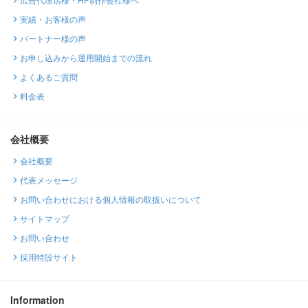
実績・お客様の声
パートナー様の声
お申し込みから運用開始までの流れ
よくあるご質問
料金表
会社概要
会社概要
代表メッセージ
お問い合わせにおける個人情報の取扱いについて
サイトマップ
お問い合わせ
採用特設サイト
Information