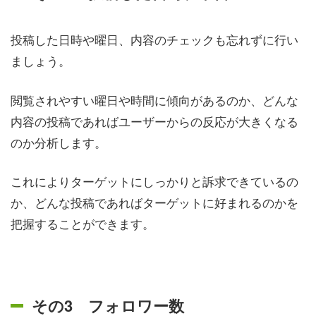
投稿した日時や曜日、内容のチェックも忘れずに行い
ましょう。
閲覧されやすい曜日や時間に傾向があるのか、どんな
内容の投稿であればユーザーからの反応が大きくなる
のか分析します。
これによりターゲットにしっかりと訴求できているの
か、どんな投稿であればターゲットに好まれるのかを
把握することができます。
その3 フォロワー数