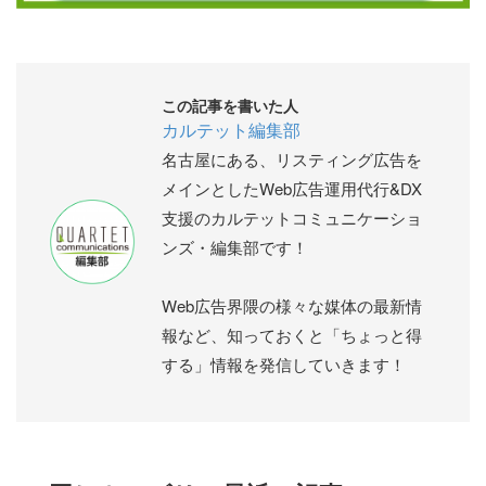
この記事を書いた人
カルテット編集部
名古屋にある、リスティング広告を
メインとしたWeb広告運用代行&DX
支援のカルテットコミュニケーショ
ンズ・編集部です！
Web広告界隈の様々な媒体の最新情
報など、知っておくと「ちょっと得
する」情報を発信していきます！