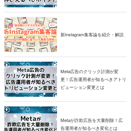
新Instagram集客論を紹介・解説
Meta広告のクリック計測が変
更！広告運用者が知るべきアトリ
ビューション変更とは
Metaが詐欺広告を大量削除！広
告運用者が知るべき変化とは