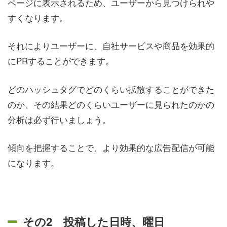
ページに表示されるため、ユーザーから見つけられや
すくなります。
それによりユーザーに、自社サービスや商品を効果的
にPRすることができます。
どのハッシュタグでどのくらい拡散することができた
のか、その結果どのくらいユーザーに見られたのかの
分析は必ず行いましょう。
傾向を把握することで、より効果的な広告配信が可能
になります。
その2 投稿した日時、曜日