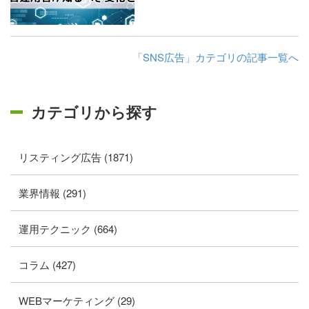
「SNS広告」カテゴリの記事一覧へ
カテゴリから探す
リスティング広告 (1871)
業界情報 (291)
運用テクニック (664)
コラム (427)
WEBマーケティング (29)