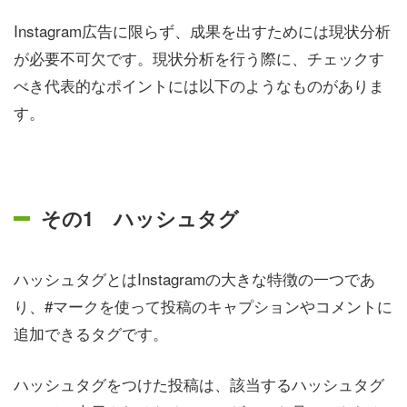
Instagram広告に限らず、成果を出すためには現状分析
が必要不可欠です。現状分析を行う際に、チェックす
べき代表的なポイントには以下のようなものがありま
す。
その1 ハッシュタグ
ハッシュタグとはInstagramの大きな特徴の一つであ
り、#マークを使って投稿のキャプションやコメントに
追加できるタグです。
ハッシュタグをつけた投稿は、該当するハッシュタグ