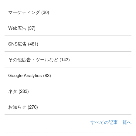
マーケティング (30)
Web広告 (37)
SNS広告 (481)
その他広告・ツールなど (143)
Google Analytics (83)
ネタ (283)
お知らせ (270)
すべての記事一覧へ