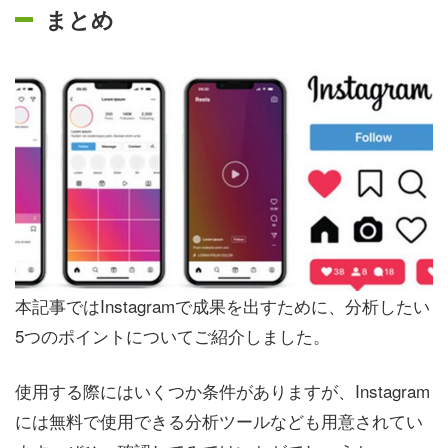
まとめ
本記事ではInstagramで成果を出すために、分析したい
5つのポイントについてご紹介しました。
使用する際にはいくつか条件がありますが、Instagram
には無料で使用できる分析ツールなども用意されてい