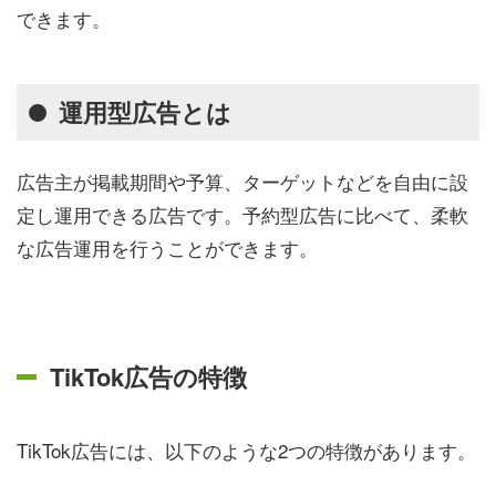
できます。
運用型広告とは
広告主が掲載期間や予算、ターゲットなどを自由に設
定し運用できる広告です。予約型広告に比べて、柔軟
な広告運用を行うことができます。
TikTok広告の特徴
TikTok広告には、以下のような2つの特徴があります。