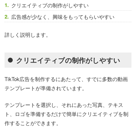
クリエイティブの制作がしやすい
広告感が少なく、興味をもってもらいやすい
詳しく説明します。
クリエイティブの制作がしやすい
TikTok広告を制作するにあたって、すでに多数の動画
テンプレートが準備されています。
テンプレートを選択し、それにあった写真、テキス
ト、ロゴを準備するだけで簡単にクリエイティブを制
作することができます。