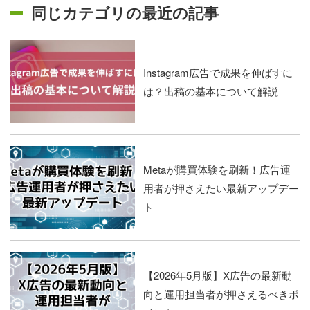
同じカテゴリの最近の記事
Instagram広告で成果を伸ばすに
は？出稿の基本について解説
Metaが購買体験を刷新！広告運
用者が押さえたい最新アップデー
ト
【2026年5月版】X広告の最新動
向と運用担当者が押さえるべきポ