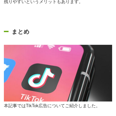
残りやすいというメリットもあります。
まとめ
本記事ではTikTok広告についてご紹介しました。