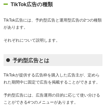
TikTok広告の種類
TikTok広告には、予約型広告と運用型広告の2つの種類
があります。
それぞれについて説明します。
予約型広告とは
TikTokが提供する広告枠を購入した広告主が、定めら
れた期間中に固定で広告を掲載することができます。
予約型広告には、広告運用の目的に応じて使い分ける
ことができる4つのメニューがあります。