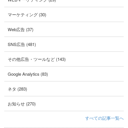
マーケティング (30)
Web広告 (37)
SNS広告 (481)
その他広告・ツールなど (143)
Google Analytics (83)
ネタ (283)
お知らせ (270)
すべての記事一覧へ