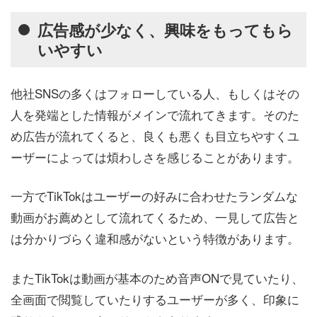
広告感が少なく、興味をもってもら
いやすい
他社SNSの多くはフォローしている人、もしくはその
人を発端とした情報がメインで流れてきます。そのた
め広告が流れてくると、良くも悪くも目立ちやすくユ
ーザーによっては煩わしさを感じることがあります。
一方でTikTokはユーザーの好みに合わせたランダムな
動画がお薦めとして流れてくるため、一見して広告と
は分かりづらく違和感がないという特徴があります。
またTikTokは動画が基本のため音声ONで見ていたり、
全画面で閲覧していたりするユーザーが多く、印象に