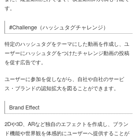
す。
#Challenge（ハッシュタグチャレンジ）
特定のハッシュタグをテーマにした動画を作成し、ユ
ーザーにハッシュタグをつけたチャレンジ動画の投稿
を促す広告です。
ユーザーに参加を促しながら、自社や自社のサービ
ス・ブランドの認知拡大を図ることができます。
Brand Effect
2Dや3D、ARなど独自のエフェクトを作成し、ブラン
ド機能や世界観を体感的にユーザーへ提供することが