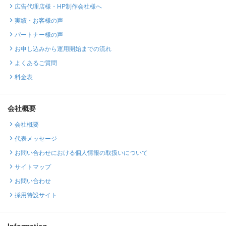
広告代理店様・HP制作会社様へ
実績・お客様の声
パートナー様の声
お申し込みから運用開始までの流れ
よくあるご質問
料金表
会社概要
会社概要
代表メッセージ
お問い合わせにおける個人情報の取扱いについて
サイトマップ
お問い合わせ
採用特設サイト
Information