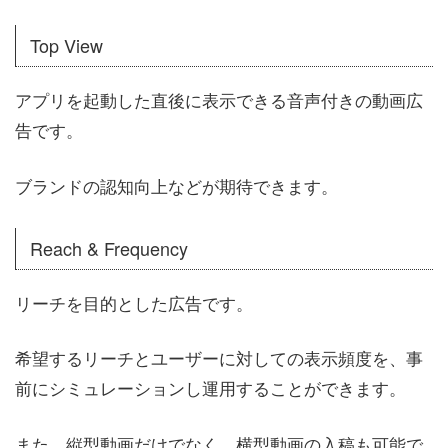
Top View
アプリを起動した直後に表示できる音声付きの動画広
告です。
ブランドの認知向上などが期待できます。
Reach & Frequency
リーチを目的とした広告です。
希望するリーチとユーザーに対しての表示頻度を、事
前にシミュレーションし運用することができます。
また、縦型動画だけでなく、横型動画の入稿も可能で