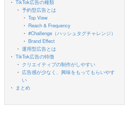
TikTok広告の種類
予約型広告とは
Top View
Reach & Frequency
#Challenge（ハッシュタグチャレンジ）
Brand Effect
運用型広告とは
TikTok広告の特徴
クリエイティブの制作がしやすい
広告感が少なく、興味をもってもらいやす
い
まとめ