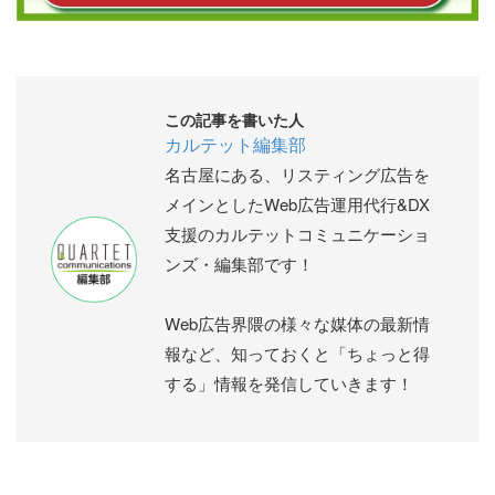
この記事を書いた人
カルテット編集部
名古屋にある、リスティング広告を
メインとしたWeb広告運用代行&DX
支援のカルテットコミュニケーショ
ンズ・編集部です！
Web広告界隈の様々な媒体の最新情
報など、知っておくと「ちょっと得
する」情報を発信していきます！