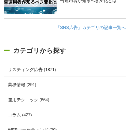
告運用者が知るべき変化とは
「SNS広告」カテゴリの記事一覧へ
カテゴリから探す
リスティング広告 (1871)
業界情報 (291)
運用テクニック (664)
コラム (427)
WEBマーケティング (29)