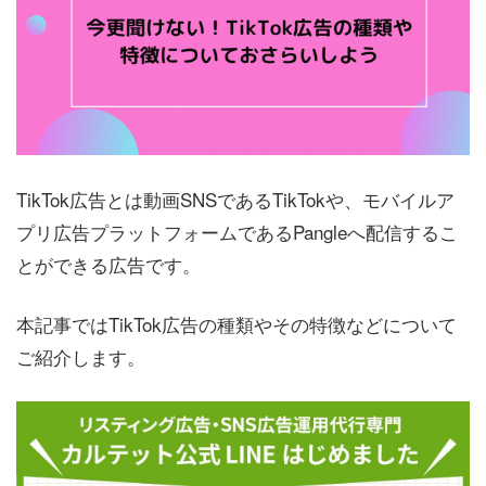
TikTok広告とは動画SNSであるTikTokや、モバイルア
プリ広告プラットフォームであるPangleへ配信するこ
とができる広告です。
本記事ではTikTok広告の種類やその特徴などについて
ご紹介します。