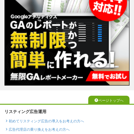
ページトップへ
リスティング広告運用
初めてリスティング広告の導入をお考えの方へ
広告代理店の乗り換えをお考えの方へ