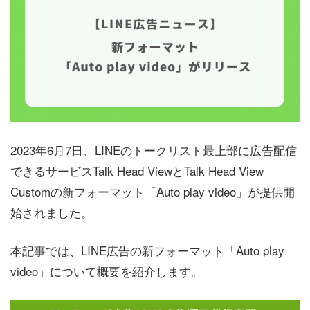
2023年6月7日、LINEのトークリスト最上部に広告配信
できるサービスTalk Head ViewとTalk Head View
Customの新フォーマット「Auto play video」が提供開
始されました。
本記事では、LINE広告の新フォーマット「Auto play
video」について概要を紹介します。