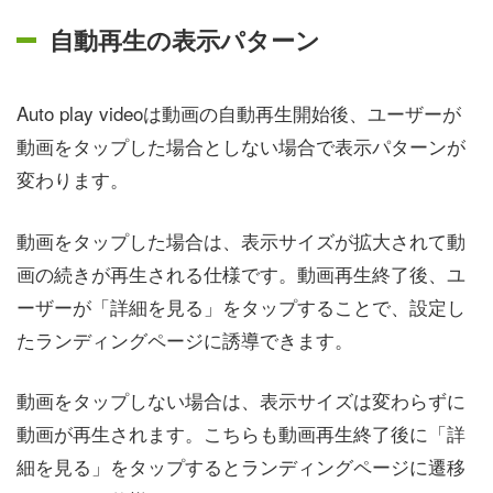
自動再生の表示パターン
Auto play videoは動画の自動再生開始後、ユーザーが
動画をタップした場合としない場合で表示パターンが
変わります。
動画をタップした場合は、表示サイズが拡大されて動
画の続きが再生される仕様です。動画再生終了後、ユ
ーザーが「詳細を見る」をタップすることで、設定し
たランディングページに誘導できます。
動画をタップしない場合は、表示サイズは変わらずに
動画が再生されます。こちらも動画再生終了後に「詳
細を見る」をタップするとランディングページに遷移