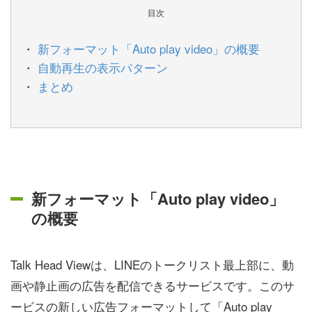
目次
新フォーマット「Auto play video」の概要
自動再生の表示パターン
まとめ
新フォーマット「Auto play video」
の概要
Talk Head Viewは、LINEのトークリスト最上部に、動
画や静止画の広告を配信できるサービスです。このサ
ービスの新しい広告フォーマットして「Auto play