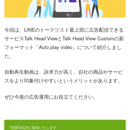
今回は、LINEのトークリスト最上部に広告配信できる
サービスTalk Head ViewとTalk Head View Customの新
フォーマット「Auto play video」について紹介しまし
た。
自動再生動画は、訴求力が高く、自社の商品やサービ
スをより印象付けやすいというメリットがあります。
ぜひ今後の広告運用にお役立てください。
1営業日以内に返信いたします