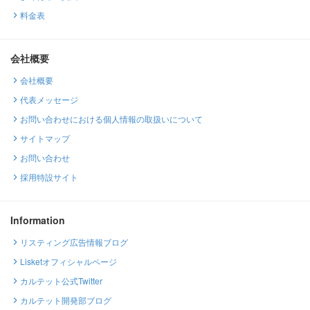
料金表
会社概要
会社概要
代表メッセージ
お問い合わせにおける個人情報の取扱いについて
サイトマップ
お問い合わせ
採用特設サイト
Information
リスティング広告情報ブログ
Lisketオフィシャルページ
カルテット公式Twitter
カルテット開発部ブログ