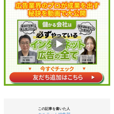
この記事を書いた人