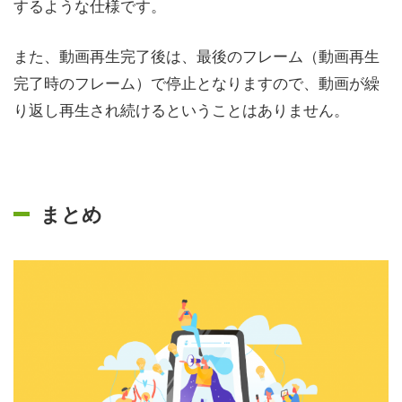
するような仕様です。
また、動画再生完了後は、最後のフレーム（動画再生
完了時のフレーム）で停止となりますので、動画が繰
り返し再生され続けるということはありません。
まとめ