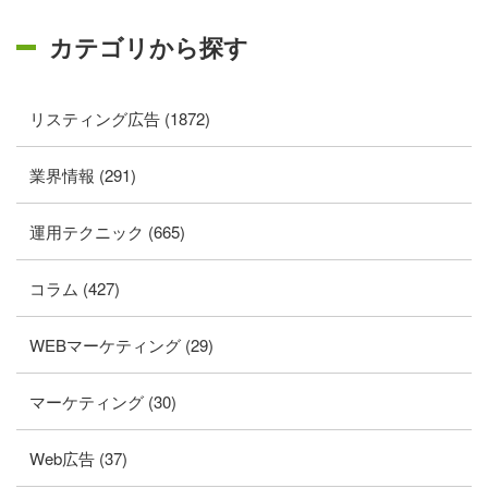
カテゴリから探す
リスティング広告 (1872)
業界情報 (291)
運用テクニック (665)
コラム (427)
WEBマーケティング (29)
マーケティング (30)
Web広告 (37)