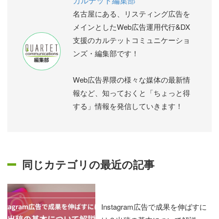
カルテット編集部
名古屋にある、リスティング広告を
メインとしたWeb広告運用代行&DX
支援のカルテットコミュニケーショ
ンズ・編集部です！
Web広告界隈の様々な媒体の最新情
報など、知っておくと「ちょっと得
する」情報を発信していきます！
同じカテゴリの最近の記事
Instagram広告で成果を伸ばすに