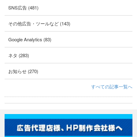
SNS広告 (481)
その他広告・ツールなど (143)
Google Analytics (83)
ネタ (283)
お知らせ (270)
すべての記事一覧へ