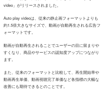
video」がリリースされました。
Auto play videoは、従来の静止画フォーマットよりも
約1.5倍大きなサイズで、動画が自動再生される広告フ
ォーマットです。
動画が自動再生されることでユーザーの目に留まりや
すくなり、商品やサービスの認知度アップにつながり
ます。
また、従来のフォーマットと比較して、再生開始率や
動画再生単価、動画視聴完了単価など各指標の大幅な
改善にも期待できるとのことです。