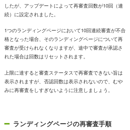
したが、アップデートによって再審査回数が10回（連
続）に設定されました。
1つのランディングページにおいて10回連続審査が不合
格となった場合、そのランディングページについて再
審査が受けられなくなりますが、途中で審査が承認さ
れた場合は回数はリセットされます。
上限に達すると審査ステータスで再審査できない旨は
表示されますが、否認回数は表示されないので、むや
みに再審査をしすぎないように注意しましょう。
ランディングページの再審査手順