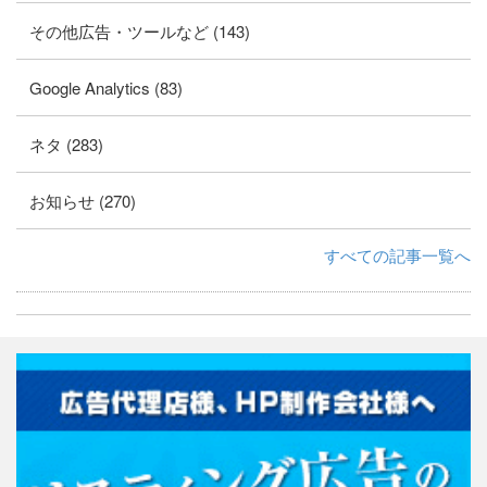
その他広告・ツールなど (143)
Google Analytics (83)
ネタ (283)
お知らせ (270)
すべての記事一覧へ