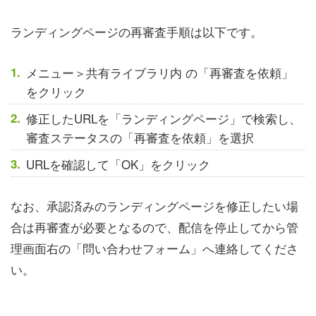
ランディングページの再審査手順は以下です。
メニュー＞共有ライブラリ内 の「再審査を依頼」
をクリック
修正したURLを「ランディングページ」で検索し、
審査ステータスの「再審査を依頼」を選択
URLを確認して「OK」をクリック
なお、承認済みのランディングページを修正したい場
合は再審査が必要となるので、配信を停止してから管
理画面右の「問い合わせフォーム」へ連絡してくださ
い。