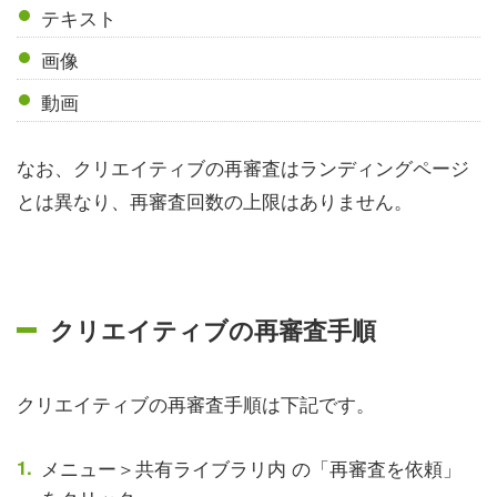
テキスト
画像
動画
なお、クリエイティブの再審査はランディングページ
とは異なり、再審査回数の上限はありません。
クリエイティブの再審査手順
クリエイティブの再審査手順は下記です。
メニュー＞共有ライブラリ内 の「再審査を依頼」