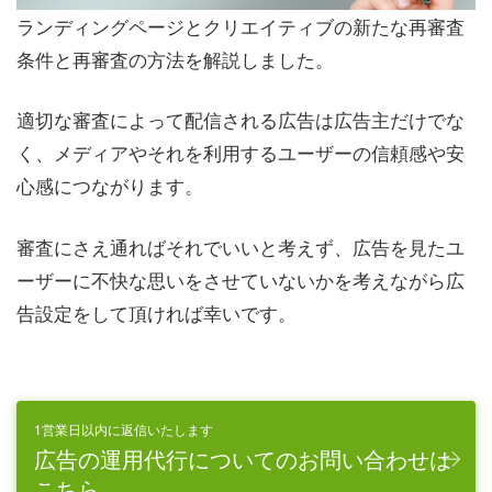
ランディングページとクリエイティブの新たな再審査
条件と再審査の方法を解説しました。
適切な審査によって配信される広告は広告主だけでな
く、メディアやそれを利用するユーザーの信頼感や安
心感につながります。
審査にさえ通ればそれでいいと考えず、広告を見たユ
ーザーに不快な思いをさせていないかを考えながら広
告設定をして頂ければ幸いです。
1営業日以内に返信いたします
広告の運用代行についてのお問い合わせは
こちら