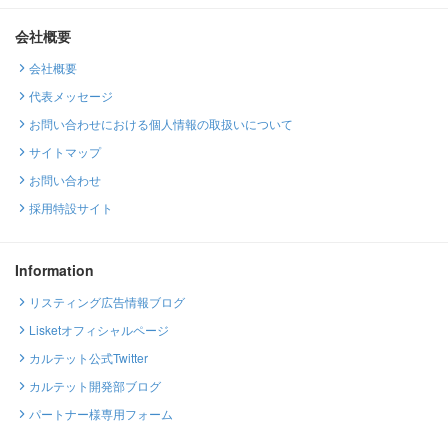
会社概要
会社概要
代表メッセージ
お問い合わせにおける個人情報の取扱いについて
サイトマップ
お問い合わせ
採用特設サイト
Information
リスティング広告情報ブログ
Lisketオフィシャルページ
カルテット公式Twitter
カルテット開発部ブログ
パートナー様専用フォーム