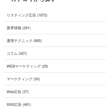
リスティング広告 (1872)
業界情報 (291)
運用テクニック (665)
コラム (427)
WEBマーケティング (29)
マーケティング (30)
Web広告 (37)
SNS広告 (481)