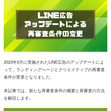
2023年5月に実施されたLINE広告のアップデートによ
って、ランディングページとクリエイティブの再審査
条件が変更となりました。
本記事では、新たな再審査条件の概要と再審査の方法
を解説します。