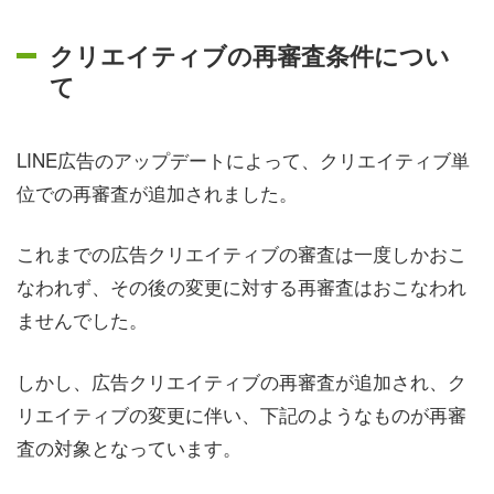
クリエイティブの再審査条件につい
て
LINE広告のアップデートによって、クリエイティブ単
位での再審査が追加されました。
これまでの広告クリエイティブの審査は一度しかおこ
なわれず、その後の変更に対する再審査はおこなわれ
ませんでした。
しかし、広告クリエイティブの再審査が追加され、ク
リエイティブの変更に伴い、下記のようなものが再審
査の対象となっています。