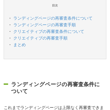
目次
ランディングページの再審査条件について
ランディングページの再審査手順
クリエイティブの再審査条件について
クリエイティブの再審査手順
まとめ
ランディングページの再審査条件に
ついて
これまでランディングページは上限なく再審査できま