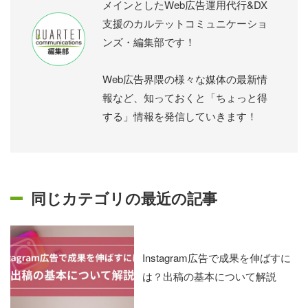
メインとしたWeb広告運用代行&DX
支援のカルテットコミュニケーショ
ンズ・編集部です！
Web広告界隈の様々な媒体の最新情
報など、知っておくと「ちょっと得
する」情報を発信していきます！
同じカテゴリの最近の記事
Instagram広告で成果を伸ばすに
は？出稿の基本について解説