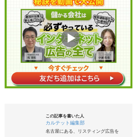
この記事を書いた人
カルテット編集部
名古屋にある、リスティング広告を