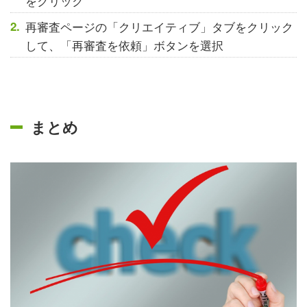
をクリック
再審査ページの「クリエイティブ」タブをクリック
して、「再審査を依頼」ボタンを選択
まとめ