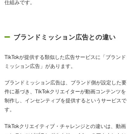
仕組みです。
ブランドミッション広告との違い
TikTokが提供する類似した広告サービスに「ブランド
ミッション広告」があります。
ブランドミッション広告は、ブランド側が設定した要
件に基づき、TikTokクリエイターが動画コンテンツを
制作し、インセンティブを提供するというサービスで
す。
TikTokクリエイティブ・チャレンジとの違いは、動画