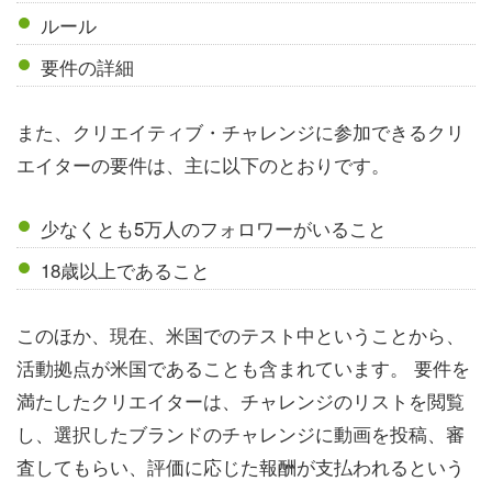
ルール
要件の詳細
また、クリエイティブ・チャレンジに参加できるクリ
エイターの要件は、主に以下のとおりです。
少なくとも5万人のフォロワーがいること
18歳以上であること
このほか、現在、米国でのテスト中ということから、
活動拠点が米国であることも含まれています。 要件を
満たしたクリエイターは、チャレンジのリストを閲覧
し、選択したブランドのチャレンジに動画を投稿、審
査してもらい、評価に応じた報酬が支払われるという