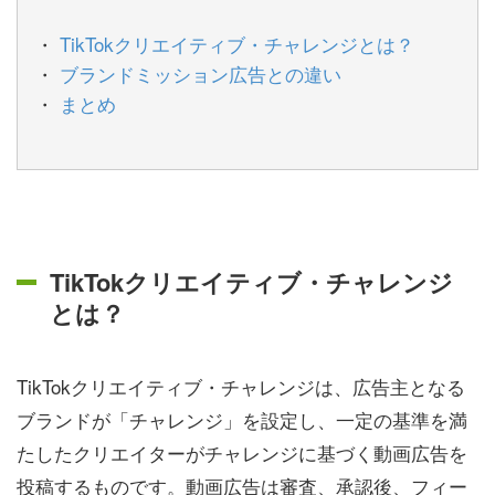
TikTokクリエイティブ・チャレンジとは？
ブランドミッション広告との違い
まとめ
TikTokクリエイティブ・チャレンジ
とは？
TikTokクリエイティブ・チャレンジは、広告主となる
ブランドが「チャレンジ」を設定し、一定の基準を満
たしたクリエイターがチャレンジに基づく動画広告を
投稿するものです。動画広告は審査、承認後、フィー