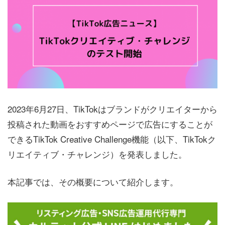
2023年6月27日、TikTokはブランドがクリエイターから
投稿された動画をおすすめページで広告にすることが
できるTikTok Creative Challenge機能（以下、TikTokク
リエイティブ・チャレンジ）を発表しました。
本記事では、その概要について紹介します。