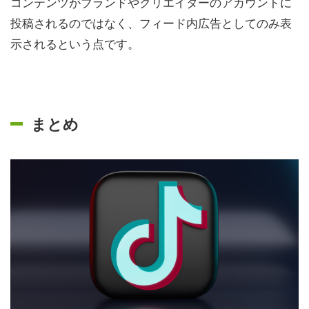
コンテンツがブランドやクリエイターのアカウントに
投稿されるのではなく、フィード内広告としてのみ表
示されるという点です。
まとめ