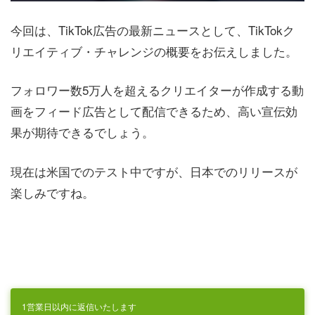
今回は、TikTok広告の最新ニュースとして、TikTokク
リエイティブ・チャレンジの概要をお伝えしました。
フォロワー数5万人を超えるクリエイターが作成する動
画をフィード広告として配信できるため、高い宣伝効
果が期待できるでしょう。
現在は米国でのテスト中ですが、日本でのリリースが
楽しみですね。
1営業日以内に返信いたします