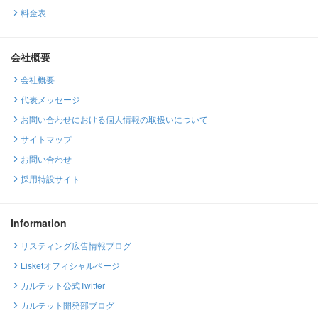
料金表
会社概要
会社概要
代表メッセージ
お問い合わせにおける個人情報の取扱いについて
サイトマップ
お問い合わせ
採用特設サイト
Information
リスティング広告情報ブログ
Lisketオフィシャルページ
カルテット公式Twitter
カルテット開発部ブログ