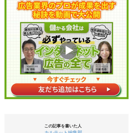
この記事を書いた人
カルテット編集部