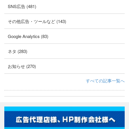
SNS広告 (481)
その他広告・ツールなど (143)
Google Analytics (83)
ネタ (283)
お知らせ (270)
すべての記事一覧へ