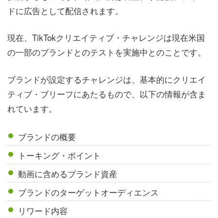
ドに広告として配信されます。
現在、TikTokクリエイティブ・チャレンジは現在米国
の一部のブランドとのテストを実施中とのことです。
ブランドが設定するチャレンジは、基本的にクリエイ
ティブ・ブリーフにあたるもので、以下の情報が含ま
れています。
ブランドの概要
トーキング・ポイント
動画に含めるブランド資産
ブランドのターゲットオーディエンス
リワード内容