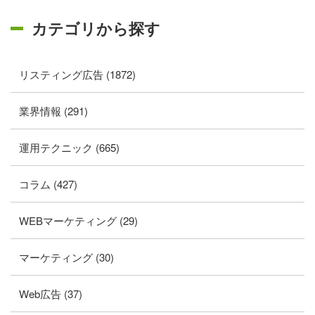
カテゴリから探す
リスティング広告 (1872)
業界情報 (291)
運用テクニック (665)
コラム (427)
WEBマーケティング (29)
マーケティング (30)
Web広告 (37)