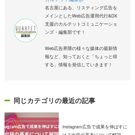
名古屋にある、リスティング広告を
メインとしたWeb広告運用代行&DX
支援のカルテットコミュニケーショ
ンズ・編集部です！
Web広告界隈の様々な媒体の最新情
報など、知っておくと「ちょっと得
する」情報を発信していきます！
同じカテゴリの最近の記事
Instagram広告で成果を伸ばすに
は？出稿の基本について解説