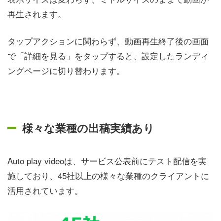
再生されます。
タップアクションに関わらず、動画再生終了後の画面
で「詳細を見る」をタップすると、設定したランディ
ングページに切り替わります。
様々な業種の出稿実績あり
Auto play videoは、サービス公表前にテスト配信を実
施しており、45社以上の様々な業種のクライアントに
活用されています。