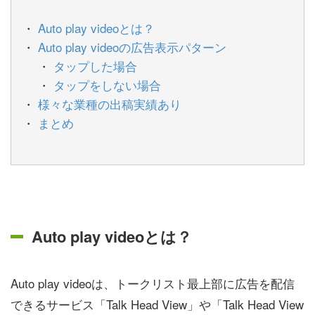
Auto play videoとは？
Auto play videoの広告表示パターン
タップした場合
タップをしない場合
様々な業種の出稿実績あり
まとめ
Auto play videoとは？
Auto play videoは、トークリスト最上部に広告を配信
できるサービス「Talk Head View」や「Talk Head View