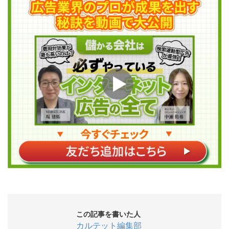
この記事を書いた人
カルテット編集部