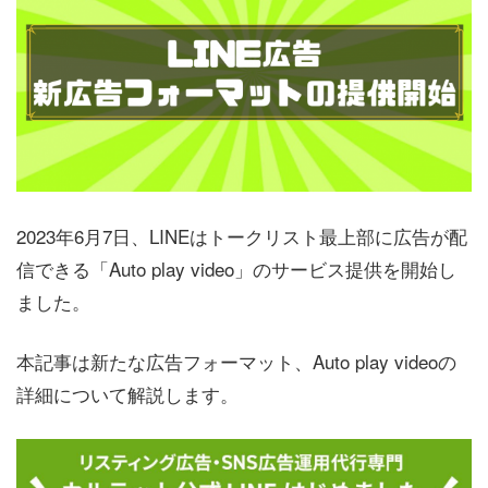
2023年6月7日、LINEはトークリスト最上部に広告が配
信できる「Auto play video」のサービス提供を開始し
ました。
本記事は新たな広告フォーマット、Auto play videoの
詳細について解説します。