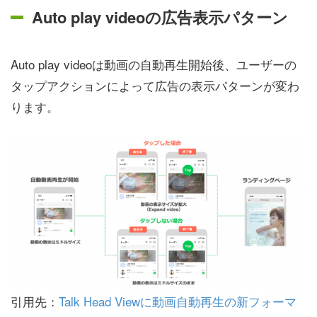
Auto play videoの広告表示パターン
Auto play videoは動画の自動再生開始後、ユーザーの
タップアクションによって広告の表示パターンが変わ
ります。
引用先：
Talk Head Viewに動画自動再生の新フォーマ