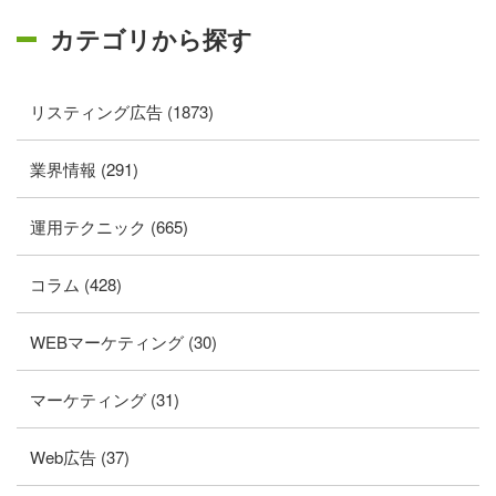
カテゴリから探す
リスティング広告 (1873)
業界情報 (291)
運用テクニック (665)
コラム (428)
WEBマーケティング (30)
マーケティング (31)
Web広告 (37)