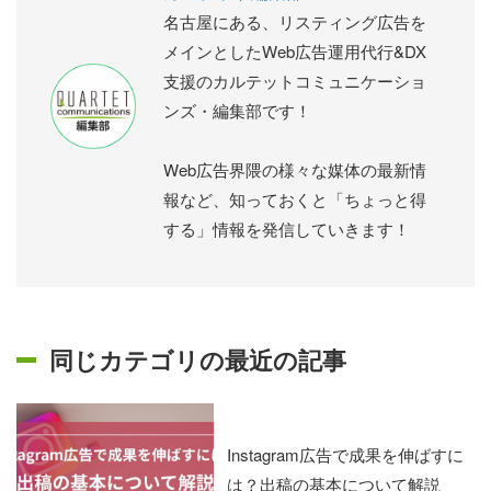
名古屋にある、リスティング広告を
メインとしたWeb広告運用代行&DX
支援のカルテットコミュニケーショ
ンズ・編集部です！
Web広告界隈の様々な媒体の最新情
報など、知っておくと「ちょっと得
する」情報を発信していきます！
同じカテゴリの最近の記事
Instagram広告で成果を伸ばすに
は？出稿の基本について解説