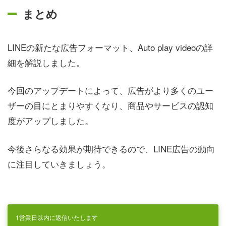
まとめ
LINEの新たな広告フォーマット、Auto play videoの詳
細を解説しました。
今回のアップデートによって、広告がより多くのユー
ザーの目にとまりやすくなり、商品やサービスの認知
度がアップしました。
今後さらなる効果が期待できるので、LINE広告の動向
に注目していきましょう。
1営業日以内に返信いたします