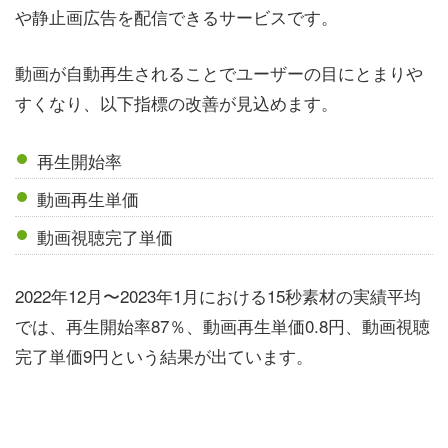
や静止画広告を配信できるサービスです。
動画が自動再生されることでユーザーの目にとまりや
すくなり、以下指標の改善が見込めます。
再生開始率
動画再生単価
動画視聴完了単価
2022年12月〜2023年1月における15秒素材の実績平均
では、再生開始率87％、動画再生単価0.8円、動画視聴
完了単価9円という結果が出ています。