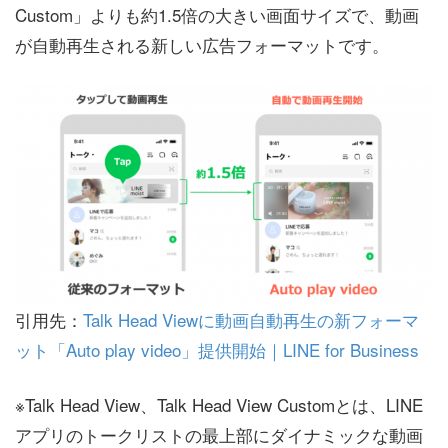
Custom」よりも約1.5倍の大きい画面サイズで、動画
が自動再生される新しい広告フォーマットです。
引用先：
Talk Head Viewに動画自動再生の新フォーマ
ット「Auto play video」提供開始｜LINE for Business
※Talk Head View、Talk Head View Customとは、LINE
アプリのトークリストの最上部にダイナミックな動画