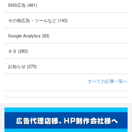
SNS広告 (481)
その他広告・ツールなど (143)
Google Analytics (83)
ネタ (283)
お知らせ (270)
すべての記事一覧へ