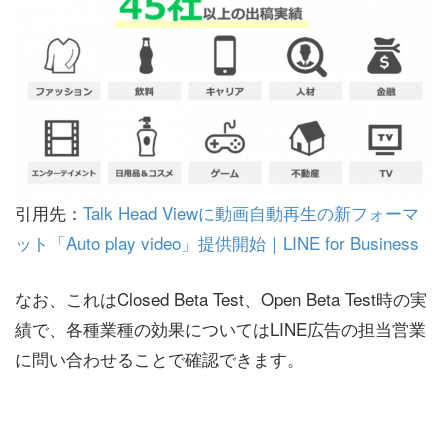
引用先：
Talk Head Viewに動画自動再生の新フォーマ
ット「Auto play video」提供開始｜LINE for Business
なお、これはClosed Beta Test、Open Beta Test時の実
績で、各種業種の効果についてはLINE広告の担当営業
に問い合わせることで確認できます。