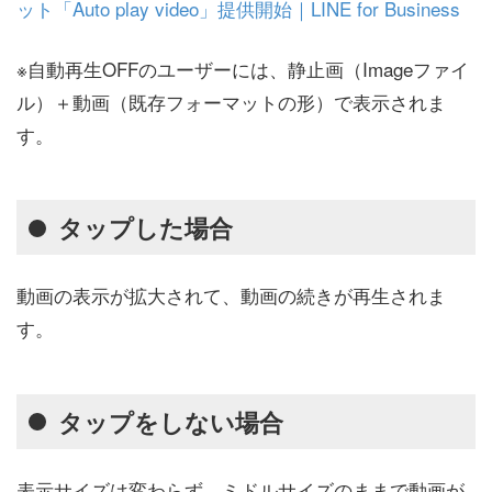
ット「Auto play video」提供開始｜LINE for Business
※自動再生OFFのユーザーには、静止画（Imageファイ
ル）＋動画（既存フォーマットの形）で表示されま
す。
タップした場合
動画の表示が拡大されて、動画の続きが再生されま
す。
タップをしない場合
表示サイズは変わらず、ミドルサイズのままで動画が