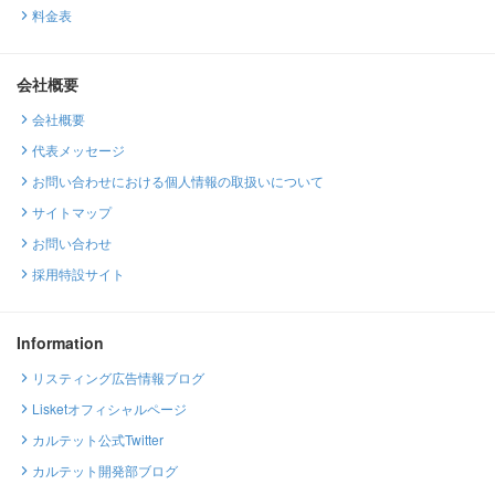
料金表
会社概要
会社概要
代表メッセージ
お問い合わせにおける個人情報の取扱いについて
サイトマップ
お問い合わせ
採用特設サイト
Information
リスティング広告情報ブログ
Lisketオフィシャルページ
カルテット公式Twitter
カルテット開発部ブログ