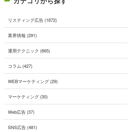
カテゴリから探す
リスティング広告 (1872)
業界情報 (291)
運用テクニック (665)
コラム (427)
WEBマーケティング (29)
マーケティング (30)
Web広告 (37)
SNS広告 (481)