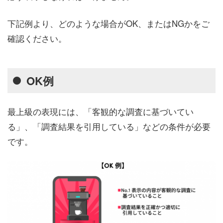
下記例より、どのような場合がOK、またはNGかをご
確認ください。
OK例
最上級の表現には、「客観的な調査に基づいてい
る」、「調査結果を引用している」などの条件が必要
です。