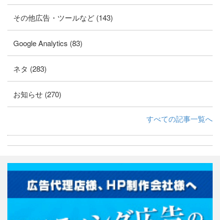
その他広告・ツールなど (143)
Google Analytics (83)
ネタ (283)
お知らせ (270)
すべての記事一覧へ