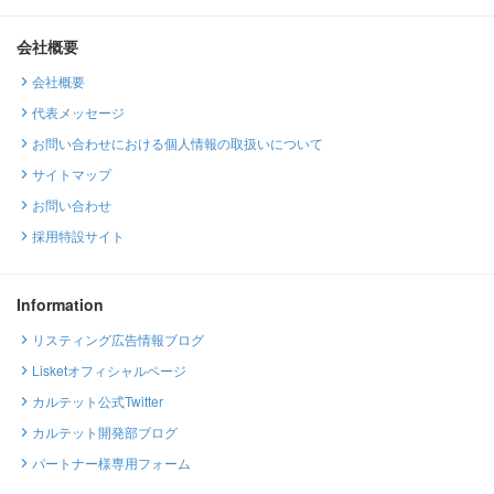
会社概要
会社概要
代表メッセージ
お問い合わせにおける個人情報の取扱いについて
サイトマップ
お問い合わせ
採用特設サイト
Information
リスティング広告情報ブログ
Lisketオフィシャルページ
カルテット公式Twitter
カルテット開発部ブログ
パートナー様専用フォーム