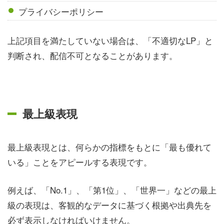
プライバシーポリシー
上記項目を満たしていない場合は、「不適切なLP」と
判断され、配信不可となることがあります。
最上級表現
最上級表現とは、何らかの指標をもとに「最も優れて
いる」ことをアピールする表現です。
例えば、「No.1」、「第1位」、「世界一」などの最上
級の表現は、客観的なデータに基づく根拠や出典先を
必ず表示しなければいけません。