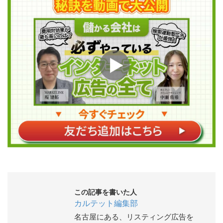
この記事を書いた人
カルテット編集部
名古屋にある、リスティング広告を