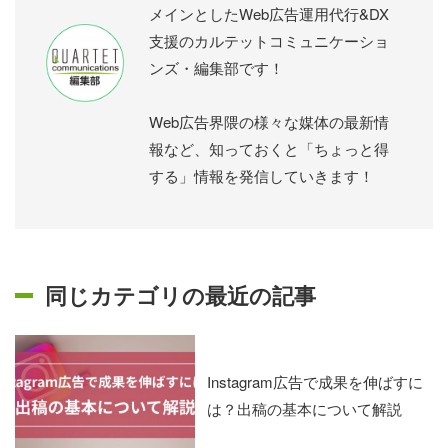
メインとしたWeb広告運用代行&DX
支援のカルテットコミュニケーショ
ンズ・編集部です！
Web広告界隈の様々な媒体の最新情
報など、知っておくと「ちょっと得
する」情報を発信していきます！
同じカテゴリの最近の記事
Instagram広告で成果を伸ばすに
は？出稿の基本について解説