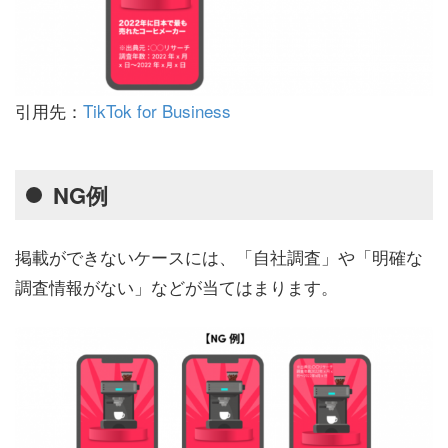
引用先：
TikTok for Business
NG例
掲載ができないケースには、「自社調査」や「明確な
調査情報がない」などが当てはまります。