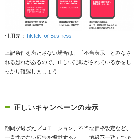
引用先：
TikTok for Business
上記条件を満たさない場合は、「不当表示」とみなさ
れる恐れがあるので、正しい記載がされているかをし
っかり確認しましょう。
正しいキャンペーンの表示
期間が過ぎたプロモーション、不当な価格設定など、
一貫性のない広告を掲載すると、「情報不一致」でキ