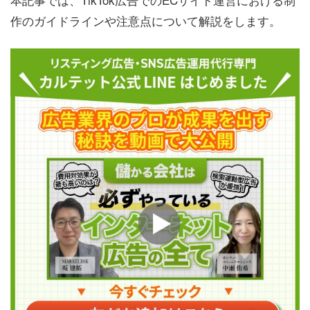
作のガイドラインや注意点について解説をします。