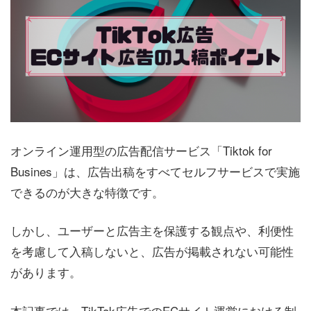
オンライン運用型の広告配信サービス「Tiktok for
Busines」は、広告出稿をすべてセルフサービスで実施
できるのが大きな特徴です。
しかし、ユーザーと広告主を保護する観点や、利便性
を考慮して入稿しないと、広告が掲載されない可能性
があります。
本記事では、TikTok広告でのECサイト運営における制