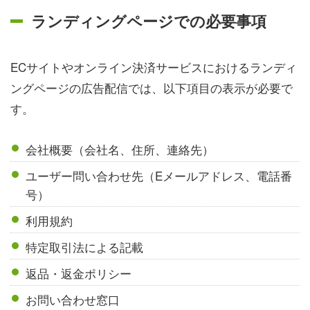
ランディングページでの必要事項
ECサイトやオンライン決済サービスにおけるランディ
ングページの広告配信では、以下項目の表示が必要で
す。
会社概要（会社名、住所、連絡先）
ユーザー問い合わせ先（Eメールアドレス、電話番
号）
利用規約
特定取引法による記載
返品・返金ポリシー
お問い合わせ窓口