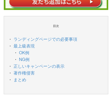
目次
ランディングページでの必要事項
最上級表現
OK例
NG例
正しいキャンペーンの表示
著作権侵害
まとめ