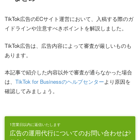
TikTok広告のECサイト運営において、入稿する際のガ
イドラインや注意すべきポイントを解説しました。
TikTok広告は、広告内容によって審査が厳しいものも
あります。
本記事で紹介した内容以外で審査が通らなかった場合
は、
TikTok for Businessのヘルプセンター
より原因を
確認してみましょう。
1営業日以内に返信いたします
広告の運用代行についてのお問い合わせは