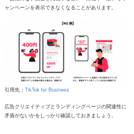
ャンペーンを表示できなくなることがあります。
引用先：
TikTok for Business
広告クリエイティブとランディングページの関連性に
矛盾がないかをしっかり確認しておきましょう。