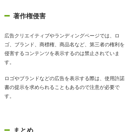
著作権侵害
広告クリエイティブやランディングページでは、ロ
ゴ、ブランド、商標権、商品名など、第三者の権利を
侵害するコンテンツを表示するのは禁止されていま
す。
ロゴやブランドなどの広告を表示する際は、使用許諾
書の提示を求められることもあるので注意が必要で
す。
まとめ