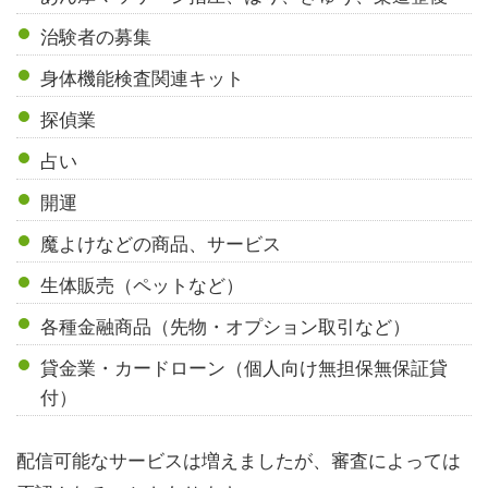
治験者の募集
身体機能検査関連キット
探偵業
占い
開運
魔よけなどの商品、サービス
生体販売（ペットなど）
各種金融商品（先物・オプション取引など）
貸金業・カードローン（個人向け無担保無保証貸
付）
配信可能なサービスは増えましたが、審査によっては