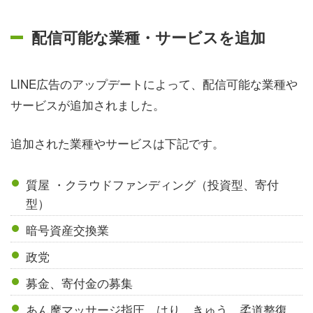
配信可能な業種・サービスを追加
LINE広告のアップデートによって、配信可能な業種や
サービスが追加されました。
追加された業種やサービスは下記です。
質屋 ・クラウドファンディング（投資型、寄付
型）
暗号資産交換業
政党
募金、寄付金の募集
あん摩マッサージ指圧、はり、きゅう、柔道整復