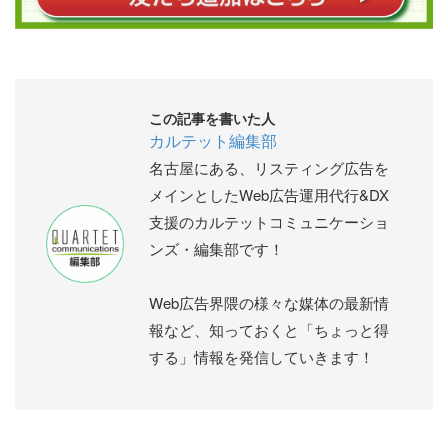
この記事を書いた人
カルテット編集部
名古屋にある、リスティング広告を
メインとしたWeb広告運用代行&DX
支援のカルテットコミュニケーショ
ンズ・編集部です！
Web広告界隈の様々な媒体の最新情
報など、知っておくと「ちょっと得
する」情報を発信していきます！