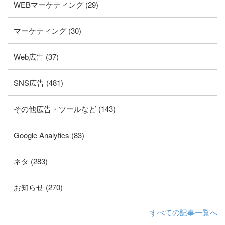
WEBマーケティング (29)
マーケティング (30)
Web広告 (37)
SNS広告 (481)
その他広告・ツールなど (143)
Google Analytics (83)
ネタ (283)
お知らせ (270)
すべての記事一覧へ