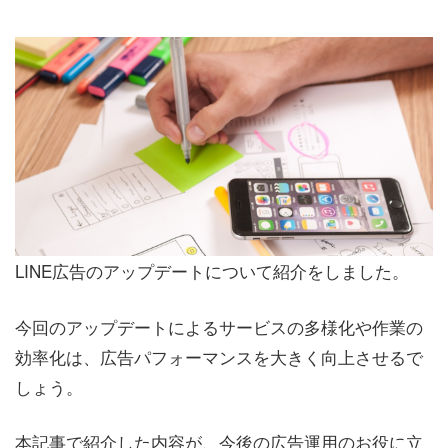
LINE広告のアップデートについて紹介をしました。
今回のアップデートによるサービスの多様化や作業の
効率化は、広告パフォーマンスを大きく向上させるで
しょう。
本記事で紹介した内容が、今後の広告運用のお役に立