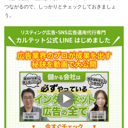
つながるので、しっかりとチェックしておきましょ
う。