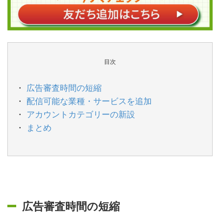
目次
広告審査時間の短縮
配信可能な業種・サービスを追加
アカウントカテゴリーの新設
まとめ
広告審査時間の短縮