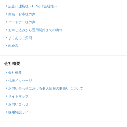
広告代理店様・HP制作会社様へ
実績・お客様の声
パートナー様の声
お申し込みから運用開始までの流れ
よくあるご質問
料金表
会社概要
会社概要
代表メッセージ
お問い合わせにおける個人情報の取扱いについて
サイトマップ
お問い合わせ
採用特設サイト