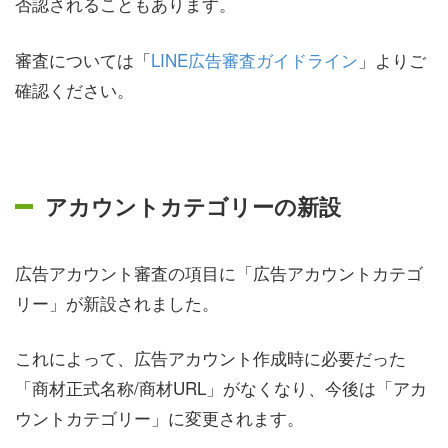
否認されることもあります。
審査については「
LINE広告審査ガイドライン
」よりご
確認ください。
アカウントカテゴリーの新設
広告アカウント審査の項目に「広告アカウントカテゴ
リー」が新設されました。
これによって、広告アカウント作成時に必要だった
「商材正式名称/商材URL」がなくなり、今後は「アカ
ウントカテゴリー」に変更されます。