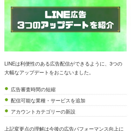
LINEは利便性のある広告配信ができるように、3つの
大幅なアップデートをおこないました。
広告審査時間の短縮
配信可能な業種・サービスを追加
アカウントカテゴリーの新設
上記変更点の理解は今後の広告パフォーマンス向上に