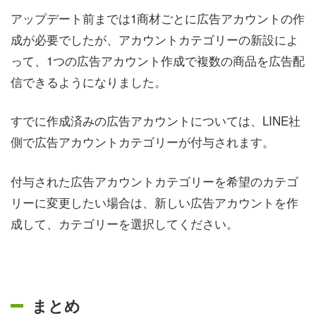
アップデート前までは1商材ごとに広告アカウントの作
成が必要でしたが、アカウントカテゴリーの新設によ
って、1つの広告アカウント作成で複数の商品を広告配
信できるようになりました。
すでに作成済みの広告アカウントについては、LINE社
側で広告アカウントカテゴリーが付与されます。
付与された広告アカウントカテゴリーを希望のカテゴ
リーに変更したい場合は、新しい広告アカウントを作
成して、カテゴリーを選択してください。
まとめ