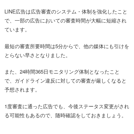
LINE広告は広告審査のシステム・体制を強化したこと
で、一部の広告においての審査時間が大幅に短縮され
ています。
最短の審査所要時間は5分からで、他の媒体にも引けを
とらない早さとなりました。
また、24時間365日モニタリング体制となったこと
で、ガイドライン違反に対しての審査が厳しくなると
予想されます。
1度審査に通った広告でも、今後ステータス変更がされ
る可能性もあるので、随時確認をしておきましょう。