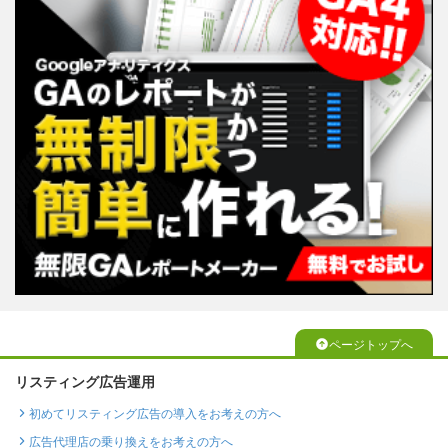
ページトップへ
リスティング広告運用
初めてリスティング広告の導入をお考えの方へ
広告代理店の乗り換えをお考えの方へ