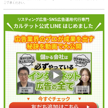
ご了承ください。