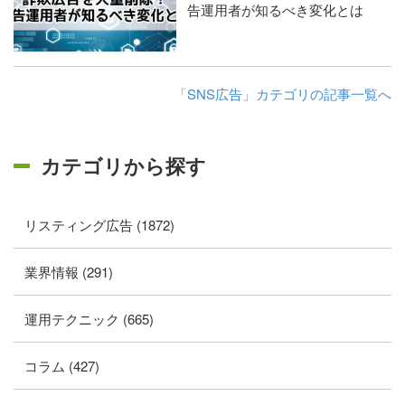
告運用者が知るべき変化とは
「SNS広告」カテゴリの記事一覧へ
カテゴリから探す
リスティング広告 (1872)
業界情報 (291)
運用テクニック (665)
コラム (427)