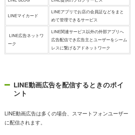
LINE
アプリ
でお店の会員証などをまと
LINEマイカード
めて管理できるサービス
LINE関連サービス以外の外部
アプリ
へ
LINE
広告
ネットワ
広告
配信でき広告主とユーザーをシーム
ーク
レスに繋げるアドネットワーク
LINE動画広告を配信するときのポイ
ント
LINE動画広告は多くの場合、スマートフォンユーザー
に配信されます。