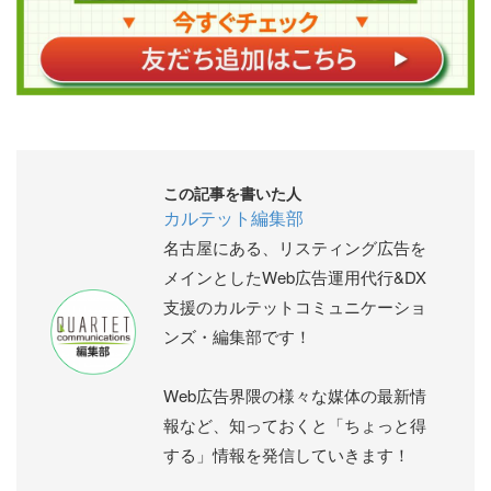
この記事を書いた人
カルテット編集部
名古屋にある、リスティング広告を
メインとしたWeb広告運用代行&DX
支援のカルテットコミュニケーショ
ンズ・編集部です！
Web広告界隈の様々な媒体の最新情
報など、知っておくと「ちょっと得
する」情報を発信していきます！