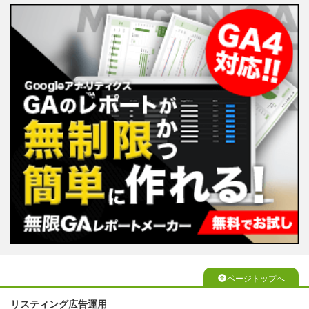
ページトップへ
リスティング広告運用