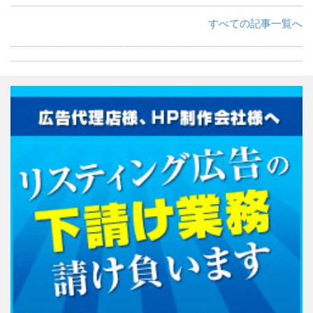
すべての記事一覧へ