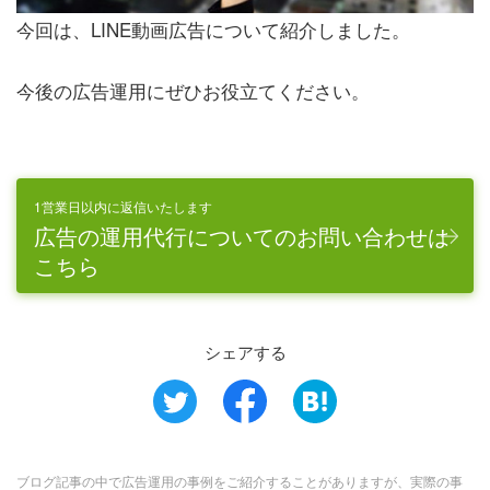
今回は、LINE動画広告について紹介しました。
今後の広告運用にぜひお役立てください。
1営業日以内に返信いたします
広告の運用代行についてのお問い合わせは
こちら
シェアする
ブログ記事の中で広告運用の事例をご紹介することがありますが、実際の事