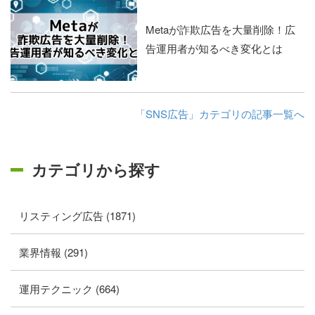
Metaが詐欺広告を大量削除！広
告運用者が知るべき変化とは
「SNS広告」カテゴリの記事一覧へ
カテゴリから探す
リスティング広告 (1871)
業界情報 (291)
運用テクニック (664)