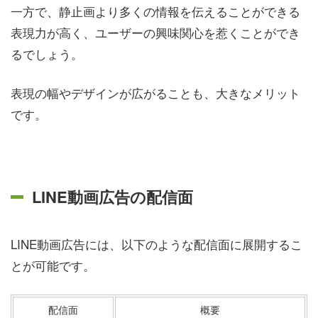
一方で、静止画より多くの情報を伝えることができる
表現力が高く、ユーザーの興味関心を惹くことができ
るでしょう。
表現の幅やデザインが広がることも、大きなメリット
です。
LINE動画広告の配信面
LINE動画広告には、以下のような配信面に展開するこ
とが可能です。
配信面
概要