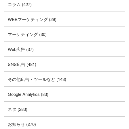
コラム (427)
WEBマーケティング (29)
マーケティング (30)
Web広告 (37)
SNS広告 (481)
その他広告・ツールなど (143)
Google Analytics (83)
ネタ (283)
お知らせ (270)