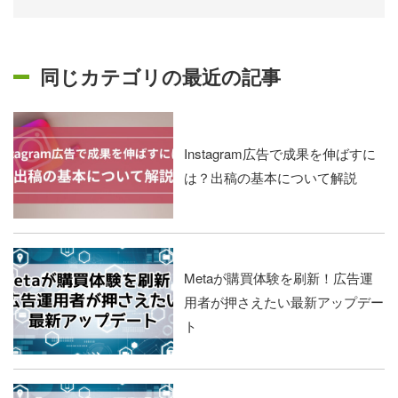
同じカテゴリの最近の記事
Instagram広告で成果を伸ばすに
は？出稿の基本について解説
Metaが購買体験を刷新！広告運
用者が押さえたい最新アップデー
ト