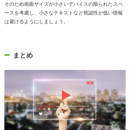
そのため画面サイズが小さいデバイスの限られたスペ
ースを考慮し、小さなテキストなど視認性が低い情報
は避けるようにしましょう。
まとめ