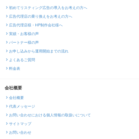
初めてリスティング広告の導入をお考えの方へ
広告代理店の乗り換えをお考えの方へ
広告代理店様・HP制作会社様へ
実績・お客様の声
パートナー様の声
お申し込みから運用開始までの流れ
よくあるご質問
料金表
会社概要
会社概要
代表メッセージ
お問い合わせにおける個人情報の取扱いについて
サイトマップ
お問い合わせ