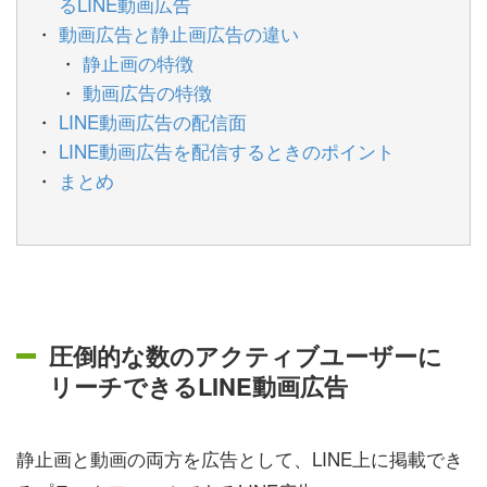
るLINE動画広告
動画広告と静止画広告の違い
静止画の特徴
動画広告の特徴
LINE動画広告の配信面
LINE動画広告を配信するときのポイント
まとめ
圧倒的な数のアクティブユーザーに
リーチできるLINE動画広告
静止画と動画の両方を広告として、LINE上に掲載でき