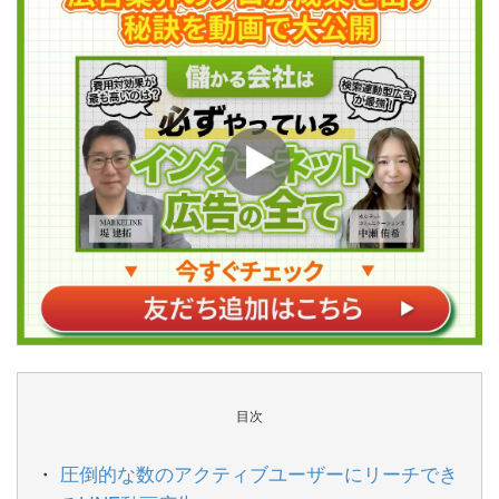
目次
圧倒的な数のアクティブユーザーにリーチでき