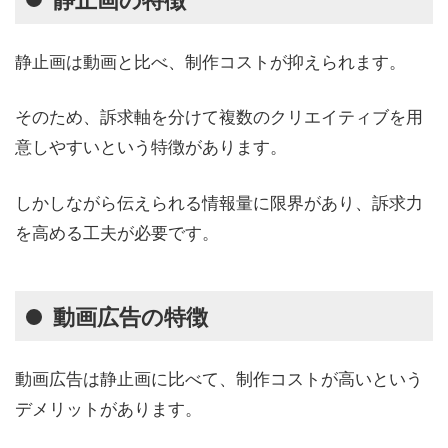
静止画は動画と比べ、制作コストが抑えられます。
そのため、訴求軸を分けて複数のクリエイティブを用
意しやすいという特徴があります。
しかしながら伝えられる情報量に限界があり、訴求力
を高める工夫が必要です。
動画広告の特徴
動画広告は静止画に比べて、制作コストが高いという
デメリットがあります。