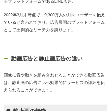
るプラットフォームであるLINE広告。
2022年3月末時点で、9,300万人の月間ユーザーを抱え
ていると言われており、広告展開のプラットフォーム
として圧倒的なリーチ力を誇ります。
動画広告と静止画広告の違い
画像に音や動きを組み合わせることができる動画広告
は、静止画の広告に比べ効果的にサービスの詳細を伝
えられることができます。
静止画の特徴