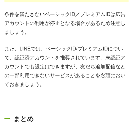
条件を満たさないベーシックID／プレミアムIDは広告
アカウントの利用が停止となる場合があるため注意し
ましょう。
また、LINEでは、ベーシックID/プレミアムIDについ
て、認証済アカウントを推奨されています。未認証ア
カウントでも設定はできますが、友だち追加配信など
の一部利用できないサービスがあることを念頭におい
ておきましょう。
まとめ