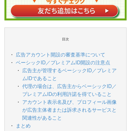
目次
広告アカウント開設の審査基準について
ベーシックID／プレミアムID開設の注意点
広告主が管理するベーシックID／プレミア
ムIDであること
代理の場合は、広告主からベーシックID／
プレミアムIDの利用許諾を得ていること
アカウント表示名及び、プロフィール画像
が広告主体者または訴求されるサービスと
関連性があること
まとめ