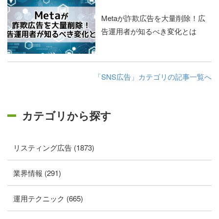
Metaが詐欺広告を大量削除！広
告運用者が知るべき変化とは
「SNS広告」カテゴリの記事一覧へ
カテゴリから探す
リスティング広告 (1873)
業界情報 (291)
運用テクニック (665)