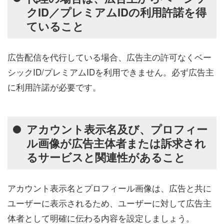
クID／プレミアムIDの利用許諾を得
ていること
広告配信を代行している場合、広告主の許可なくベー
シックID/プレミアムIDを利用できません。必ず広告主
に利用許諾が必要です。
アカウント表示名及び、プロフィー
ル画像が広告主体者または訴求され
るサービスと関連性があること
アカウント表示名とプロフィール画像は、広告と共に
ユーザーに表示されるため、ユーザーに対して広告主
体者として明確に伝わる内容を設定しましょう。