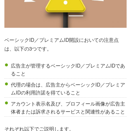
ベーシックID／プレミアムID開設においての注意点
は、以下の3つです。
広告主が管理するベーシックID／プレミアムIDであ
ること
代理の場合は、広告主からベーシックID／プレミア
ムIDの利用許諾を得ていること
アカウント表示名及び、プロフィール画像が広告主
体者または訴求されるサービスと関連性があること
それぞれ以下でご説明します。