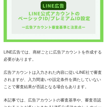
LINE広告では、商材ごとに広告アカウントを作成する
必要があります。
広告アカウントは入力された内容に従いLINE社で審査
されますが、入力間違いや設定条件を満たしていない
ことで審査結果が否認となる場合もあります。
本記事では、広告アカウントの審査基準や、審査否認
となることが多いとされるLINE公式アカウントのベー