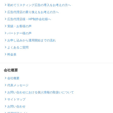
初めてリスティング広告の導入をお考えの方へ
広告代理店の乗り換えをお考えの方へ
広告代理店様・HP制作会社様へ
実績・お客様の声
パートナー様の声
お申し込みから運用開始までの流れ
よくあるご質問
料金表
会社概要
会社概要
代表メッセージ
お問い合わせにおける個人情報の取扱いについて
サイトマップ
お問い合わせ