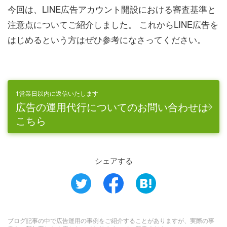
今回は、LINE広告アカウント開設における審査基準と
注意点についてご紹介しました。 これからLINE広告を
はじめるという方はぜひ参考になさってください。
1営業日以内に返信いたします
広告の運用代行についてのお問い合わせは
こちら
シェアする
ブログ記事の中で広告運用の事例をご紹介することがありますが、実際の事