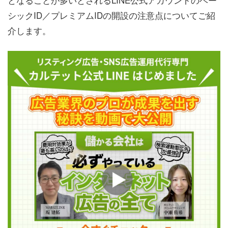
シックID／プレミアムIDの開設の注意点についてご紹
介します。