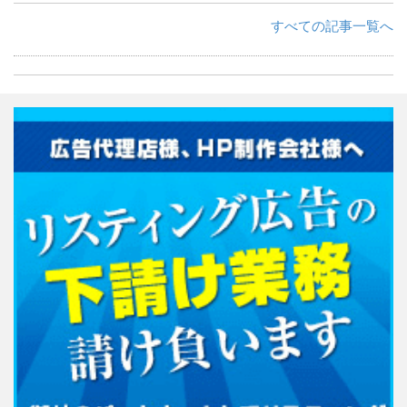
すべての記事一覧へ