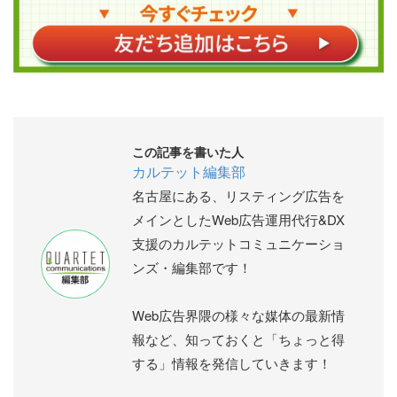
この記事を書いた人
カルテット編集部
名古屋にある、リスティング広告を
メインとしたWeb広告運用代行&DX
支援のカルテットコミュニケーショ
ンズ・編集部です！
Web広告界隈の様々な媒体の最新情
報など、知っておくと「ちょっと得
する」情報を発信していきます！