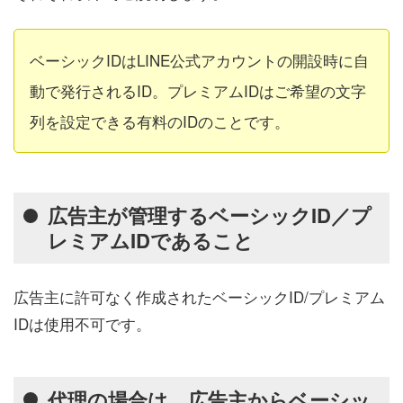
ベーシックIDはLINE公式アカウントの開設時に自
動で発行されるID。プレミアムIDはご希望の文字
列を設定できる有料のIDのことです。
広告主が管理するベーシックID／プ
レミアムIDであること
広告主に許可なく作成されたベーシックID/プレミアム
IDは使用不可です。
代理の場合は、広告主からベーシッ