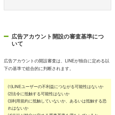
広告アカウント開設の審査基準につ
いて
広告アカウントの開設審査は、LINEが独自に定める以
下の基準で総合的に判断されます。
⑴LINEユーザーの不利益につながる可能性はないか
⑵法令に抵触する可能性はないか
⑶利用規約に抵触していないか、あるいは抵触する恐
れはないか