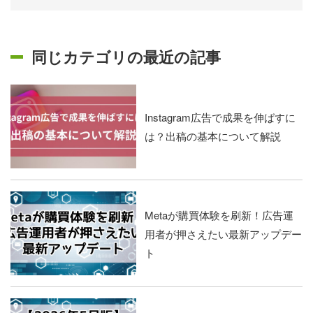
同じカテゴリの最近の記事
Instagram広告で成果を伸ばすに
は？出稿の基本について解説
Metaが購買体験を刷新！広告運
用者が押さえたい最新アップデー
ト