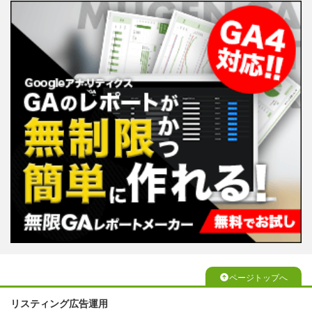
ページトップへ
リスティング広告運用