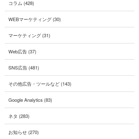
コラム (428)
WEBマーケティング (30)
マーケティング (31)
Web広告 (37)
SNS広告 (481)
その他広告・ツールなど (143)
Google Analytics (83)
ネタ (283)
お知らせ (270)