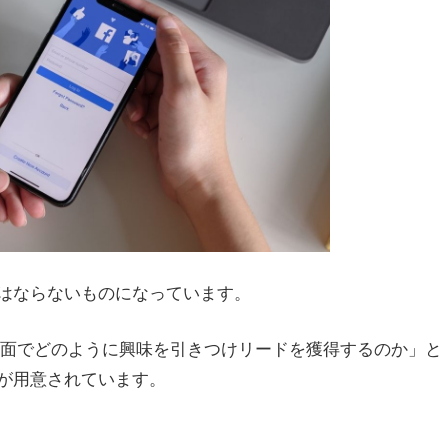
はならないものになっています。
さな画面でどのように興味を引きつけリードを獲得するのか」と
が用意されています。