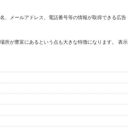
客の氏名、メールアドレス、電話番号等の情報が取得できる広告
れる場所が豊富にあるという点も大きな特徴になります。 表示