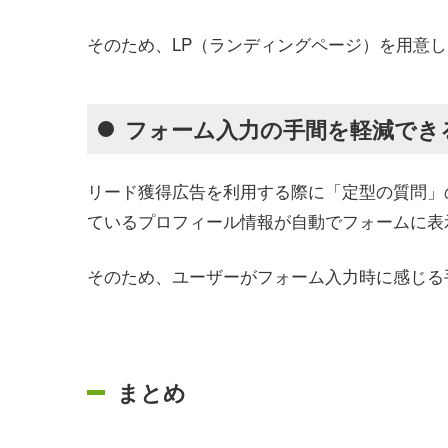
そのため、LP（ランディングページ）を用意
フォーム入力の手間を軽減でき
リード獲得広告を利用する際に「定型の質問」の設定
ているプロフィール情報が自動でフォームに表
そのため、ユーザーがフォーム入力時に感じる
まとめ