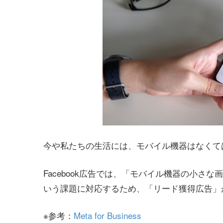
今や私たちの生活には、モバイル機器はなくて
Facebook広告では、「モバイル機器の小
いう課題に対応するため、「リード獲得広告」
※参考：
Meta for Business