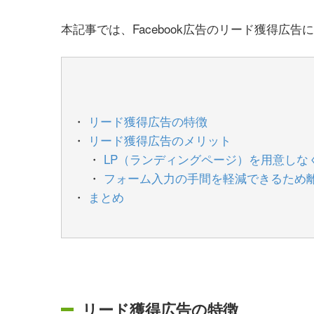
本記事では、Facebook広告のリード獲得広
リード獲得広告の特徴
リード獲得広告のメリット
LP（ランディングページ）を用意しな
フォーム入力の手間を軽減できるため
まとめ
リード獲得広告の特徴