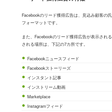
Facebookのリード獲得広告は、見込み顧
フォーマットです。
また、Facebookのリード獲得広告が表示さ
される場所は、下記の7カ所です。
Facebookニュースフィード
Facebookストーリーズ
インスタント記事
インストリーム動画
Marketplace
Instagramフィード