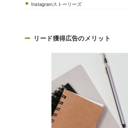
Instagramストーリーズ
リード獲得広告のメリット