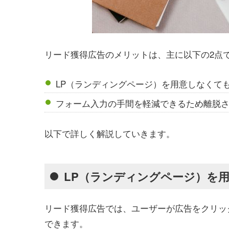
リード獲得広告のメリットは、主に以下の2点
LP（ランディングページ）を用意しなくて
フォーム入力の手間を軽減できるため離脱
以下で詳しく解説していきます。
LP（ランディングページ）を
リード獲得広告では、ユーザーが広告をクリック
できます。