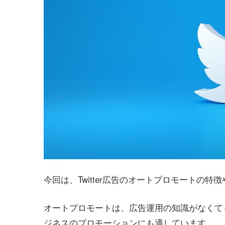
今回は、Twitter広告のオートプロモートの
オートプロモートは、広告運用の知識がなくて
ジネスのプロモーションにも適しています。