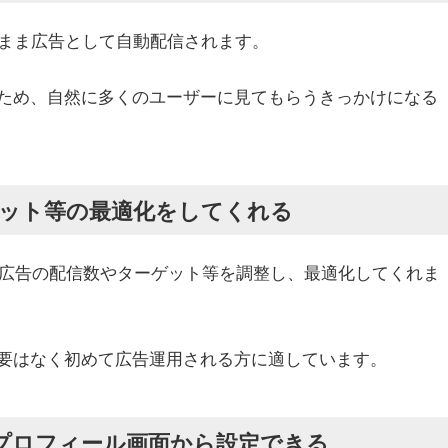
のまま広告として自動配信されます。
ため、自然に多くのユーザーに見てもらうきっかけになる
ターゲット等の最適化をしてくれる
り自動で広告の配信数やターゲット等を調整し、最適化してくれま
要はなく初めて広告運用される方に適しています。
プロフィール画面から設定できる