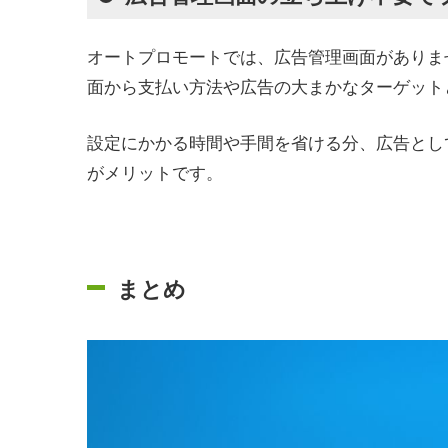
オートプロモートでは、広告管理画面がありま
面から支払い方法や広告の大まかなターゲット
設定にかかる時間や手間を省ける分、広告とし
がメリットです。
まとめ