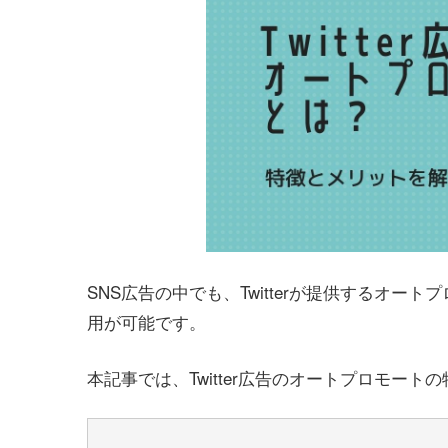
SNS広告の中でも、Twitterが提供するオ
用が可能です。
本記事では、Twitter広告のオートプロモー