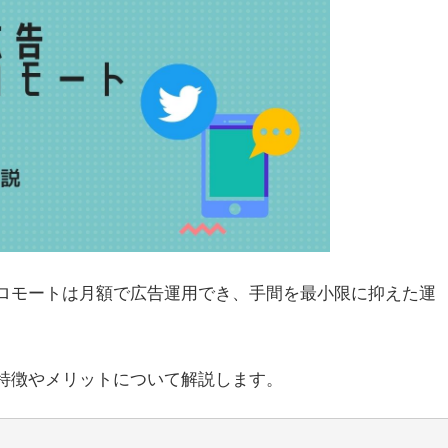
ートプロモートは月額で広告運用でき、手間を最小限に抑えた運
トの特徴やメリットについて解説します。