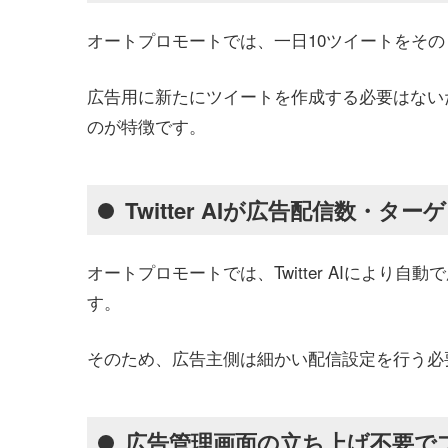
オートプロモートでは、一日10ツイートをそ
広告用に新たにツイートを作成する必要はない
のが特徴です。
Twitter AIが広告配信数・
オートプロモートでは、Twitter AIによ
す。
そのため、広告主側は細かい配信設定を行う必
広告管理画面の立ち上げ不要で