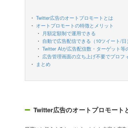
Twitter広告のオートプロモートとは
オートプロモートの特徴とメリット
月額定額制で運用できる
自動で広告配信できる（10ツイート/日
Twitter AIが広告配信数・ターゲッ
広告管理画面の立ち上げ不要でプロフ
まとめ
Twitter広告のオートプロモート