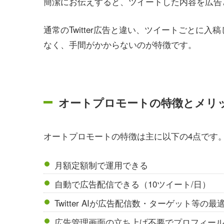
簡潔にお伝えすると、ツイートした内容を広告
通常のTwitter広告と違い、ツイートごとに
なく、手間がかからないのが特徴です。
オートプロモートの特徴とメリ
オートプロモートの特徴は主に以下の4点です
月額定額制で運用できる
自動で広告配信できる（10ツイート/日）
Twitter AIが広告配信数・ターゲット等の
広告管理画面の立ち上げ不要でプロフィー