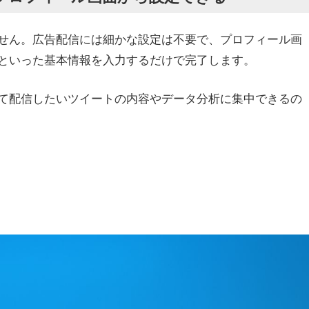
せん。広告配信には細かな設定は不要で、プロフィール画
といった基本情報を入力するだけで完了します。
て配信したいツイートの内容やデータ分析に集中できるの