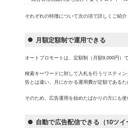
それぞれの特徴について次の項で詳しくご紹介
月額定額制で運用できる
オートプロモートは、定額制（月額9,000円）
検索キーワードに対して入札を行う
リスティン
告
とは違い、月にかかる運用費が定額であるた
そのため、広告運用を始めたばかりの方にも使
自動で広告配信できる（10ツイ