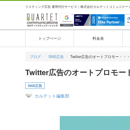
リスティング広告 運用代行サービス｜株式会社カルテットコミュニケーション
トップページ
料金表
ブログ
SNS広告
Twitter広告のオートプロモー・・
Twitter広告のオートプロ
SNS広告
カルテット編集部