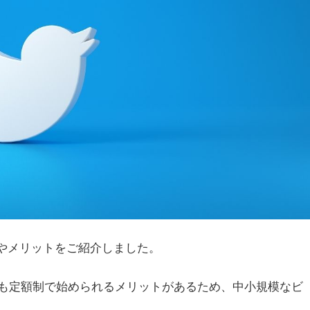
特徴やメリットをご紹介しました。
も定額制で始められるメリットがあるため、中小規模なビ