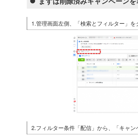
まずは削除済みキャンペーンを
1.管理画面左側、「検索とフィルター」を
2.フィルター条件「配信」から、「キャ