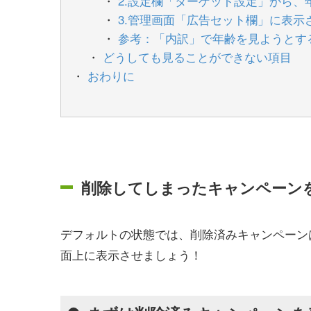
2.設定欄「ターゲット設定」から
3.管理画面「広告セット欄」に表示
参考：「内訳」で年齢を見ようとす
どうしても見ることができない項目
おわりに
削除してしまったキャンペーン
デフォルトの状態では、削除済みキャンペーン
面上に表示させましょう！