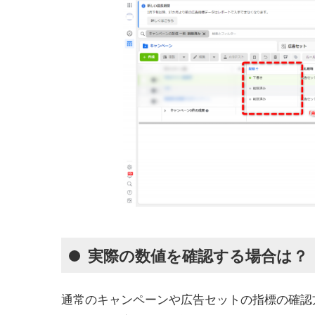
実際の数値を確認する場合は？
通常のキャンペーンや広告セットの指標の確認