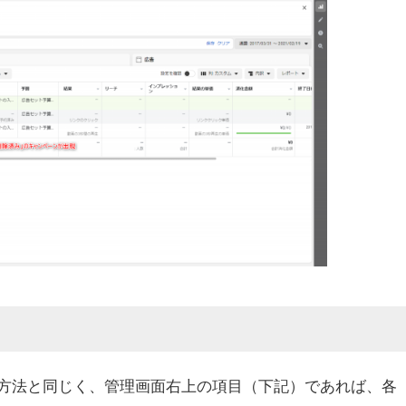
方法と同じく、管理画面右上の項目（下記）であれば、各