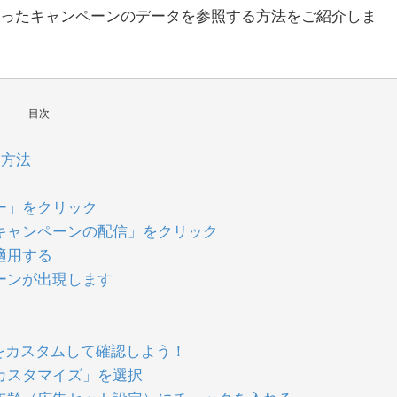
てしまったキャンペーンのデータを参照する方法をご紹介しま
目次
る方法
ー」をクリック
「キャンペーンの配信」をクリック
適用する
ーンが出現します
をカスタムして確認しよう！
カスタマイズ」を選択