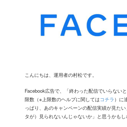
こんにちは、運用者の村松です。
Facebook広告で、「終わった配信でいら
限数（※上限数のヘルプに関しては
コチラ
）に
っぱり、あのキャンペーンの配信実績が見たい
タが）見られないんじゃないか」と思うかもし