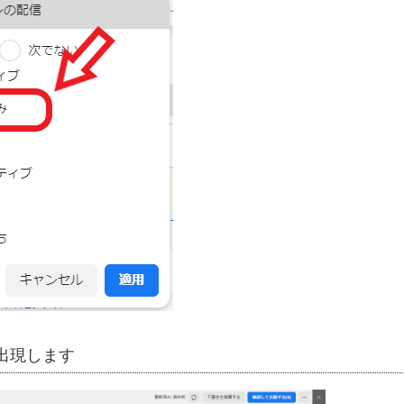
出現します