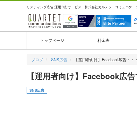
リスティング広告 運用代行サービス｜株式会社カルテットコミュニケーション
トップページ
料金表
ブログ
SNS広告
【運用者向け】Facebook広告・・
【運用者向け】Facebook
SNS広告