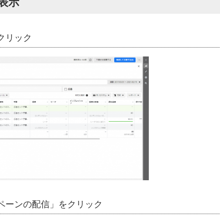
表示
クリック
ンペーンの配信」をクリック