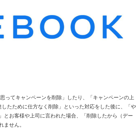
ないと思ってキャンペーンを削除」したり、「キャンペーンの上
達したために仕方なく削除」といった対応をした後に、「や
」とお客様や上司に言われた場合、「削除したから（デー
れません。