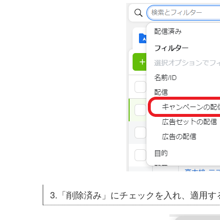
3.「削除済み」にチェックを入れ、適用す