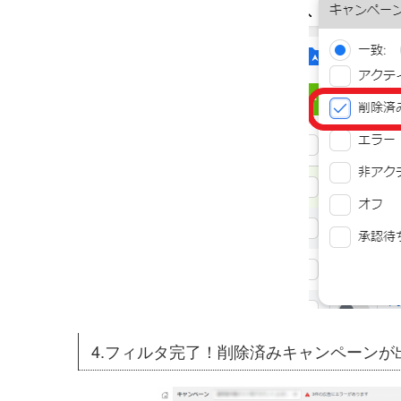
4.フィルタ完了！削除済みキャンペーンが