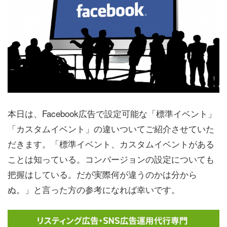
本日は、Facebook広告で設定可能な「標準イベント」
「カスタムイベント」の違いついてご紹介させていた
だきます。「標準イベント、カスタムイベントがある
ことは知っている。コンバージョンの設定についても
把握はしている。だが実際何が違うのかは分から
ぬ。」と言った方の参考になれば幸いです。