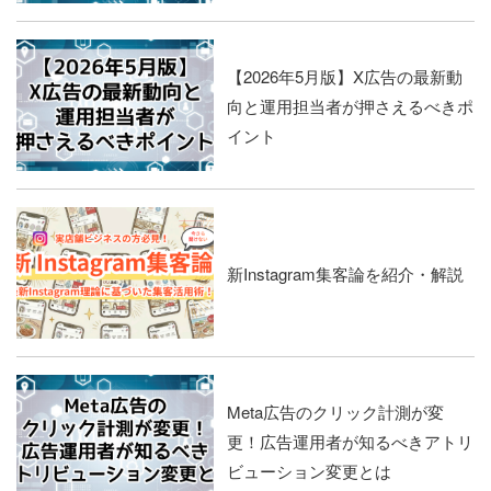
【2026年5月版】X広告の最新動
向と運用担当者が押さえるべきポ
イント
新Instagram集客論を紹介・解説
Meta広告のクリック計測が変
更！広告運用者が知るべきアトリ
ビューション変更とは