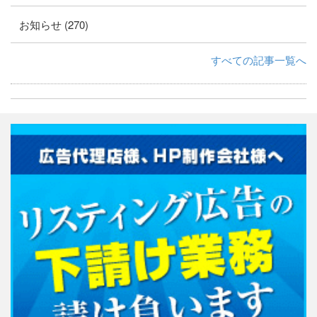
お知らせ (270)
すべての記事一覧へ