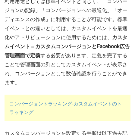
利用用途としては標準イベントと同じく、「コンバー
ジョンの記録」「コンバージョンへの最適化」「オー
ディエンスの作成」に利用することが可能です。標準
イベントとの違いとしては、カスタムイベントを最適
化やアトリビューションに使用するためには、
カスタ
ムイベント＝カスタムコンバージョンとFacebook広告
する必要があります。定義を完了する
管理画面で定義
ことで管理画面の列としてカスタムイベントが表示さ
れ、コンバージョンとして数値確認を行うことができ
ます。
コンバージョントラッキング-カスタムイベントのト
ラッキング
カスタムコンバージョンを設定する手順は以下過去記