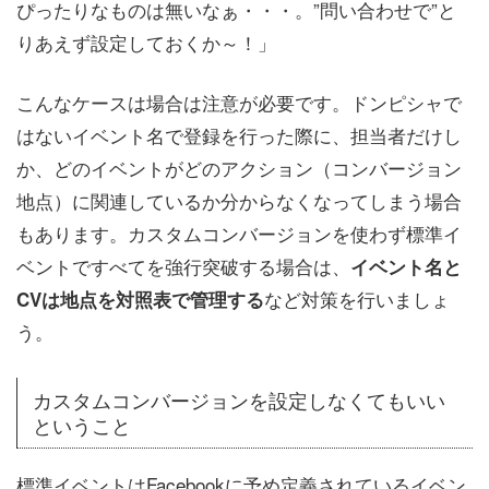
ぴったりなものは無いなぁ・・・。”問い合わせで”と
りあえず設定しておくか～！」
こんなケースは場合は注意が必要です。ドンピシャで
はないイベント名で登録を行った際に、担当者だけし
か、どのイベントがどのアクション（コンバージョン
地点）に関連しているか分からなくなってしまう場合
もあります。カスタムコンバージョンを使わず標準イ
ベントですべてを強行突破する場合は、
イベント名と
など対策を行いましょ
CVは地点を対照表で管理する
う。
カスタムコンバージョンを設定しなくてもいい
ということ
標準イベントはFacebookに予め定義されているイベン