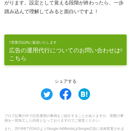
がります。設定として覚える段階が終わったら、一歩
踏み込んで理解してみると面白いですよ！
1営業日以内に返信いたします
広告の運用代行についてのお問い合わせは
こちら
シェアする
ブログ記事の中で広告運用の事例をご紹介することがありますが、実際の事
例を一部加工した内容となっておりますのでご留意ください。
また、2018年7月24日よりGoogle AdWordsはGoogle広告に名称変更されま