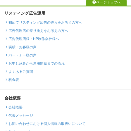
ページトップへ
リスティング広告運用
初めてリスティング広告の導入をお考えの方へ
広告代理店の乗り換えをお考えの方へ
広告代理店様・HP制作会社様へ
実績・お客様の声
パートナー様の声
お申し込みから運用開始までの流れ
よくあるご質問
料金表
会社概要
会社概要
代表メッセージ
お問い合わせにおける個人情報の取扱いについて