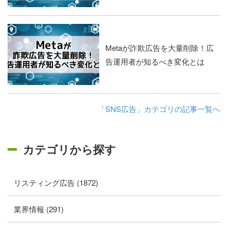
Metaが詐欺広告を大量削除！広
告運用者が知るべき変化とは
「SNS広告」カテゴリの記事一覧へ
カテゴリから探す
リスティング広告 (1872)
業界情報 (291)