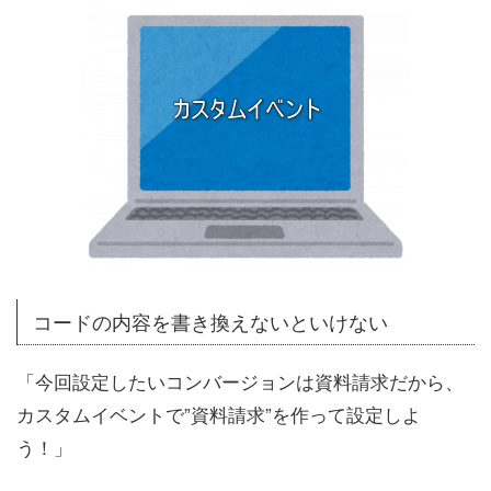
コードの内容を書き換えないといけない
「今回設定したいコンバージョンは資料請求だから、
カスタムイベントで”資料請求”を作って設定しよ
う！」