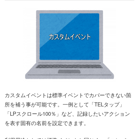
カスタムイベントは標準イベントでカバーできない箇
所を補う事が可能です。一例として「TELタップ」
「LPスクロール100％」など、記録したいアクション
を表す固有の名前を設定できます。