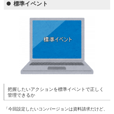
標準イベント
把握したいアクションを標準イベントで正しく
管理できるか
「今回設定したいコンバージョンは資料請求だけど、