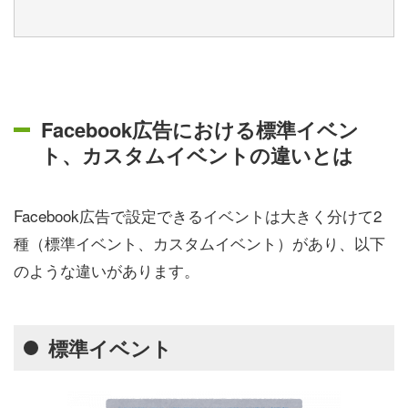
Facebook広告における標準イベン
ト、カスタムイベントの違いとは
Facebook広告で設定できるイベントは大きく分けて2
種（標準イベント、カスタムイベント）があり、以下
のような違いがあります。
標準イベント