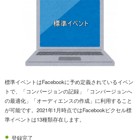
標準イベントはFacebookに予め定義されているイベン
トで、「コンバージョンの記録」「コンバージョンへ
の最適化」「オーディエンスの作成」に利用すること
が可能です。2021年1月時点ではFacebookピクセル標
準イベントは13種類存在します。
登録完了