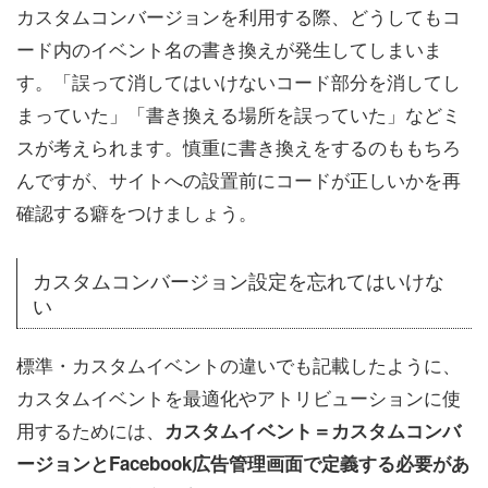
カスタムコンバージョンを利用する際、どうしてもコ
ード内のイベント名の書き換えが発生してしまいま
す。「誤って消してはいけないコード部分を消してし
まっていた」「書き換える場所を誤っていた」などミ
スが考えられます。慎重に書き換えをするのももちろ
んですが、サイトへの設置前にコードが正しいかを再
確認する癖をつけましょう。
カスタムコンバージョン設定を忘れてはいけな
い
標準・カスタムイベントの違いでも記載したように、
カスタムイベントを最適化やアトリビューションに使
用するためには、
カスタムイベント＝カスタムコンバ
ージョンとFacebook広告管理画面で定義する必要があ