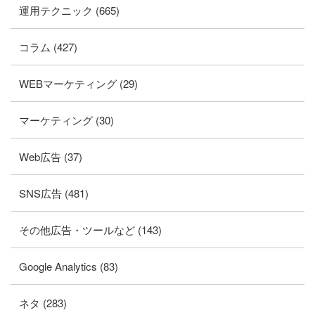
運用テクニック (665)
コラム (427)
WEBマーケティング (29)
マーケティング (30)
Web広告 (37)
SNS広告 (481)
その他広告・ツールなど (143)
Google Analytics (83)
ネタ (283)