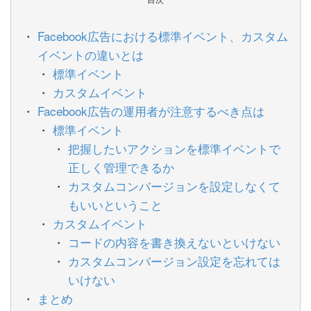
Facebook広告における標準イベント、カスタム
イベントの違いとは
標準イベント
カスタムイベント
Facebook広告の運用者が注意するべき点は
標準イベント
把握したいアクションを標準イベントで
正しく管理できるか
カスタムコンバージョンを設定しなくて
もいいということ
カスタムイベント
コードの内容を書き換えないといけない
カスタムコンバージョン設定を忘れては
いけない
まとめ