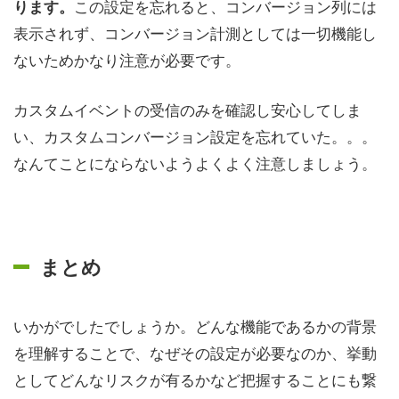
この設定を忘れると、コンバージョン列には
ります。
表示されず、コンバージョン計測としては一切機能し
ないためかなり注意が必要です。
カスタムイベントの受信のみを確認し安心してしま
い、カスタムコンバージョン設定を忘れていた。。。
なんてことにならないようよくよく注意しましょう。
まとめ
いかがでしたでしょうか。どんな機能であるかの背景
を理解することで、なぜその設定が必要なのか、挙動
としてどんなリスクが有るかなど把握することにも繋