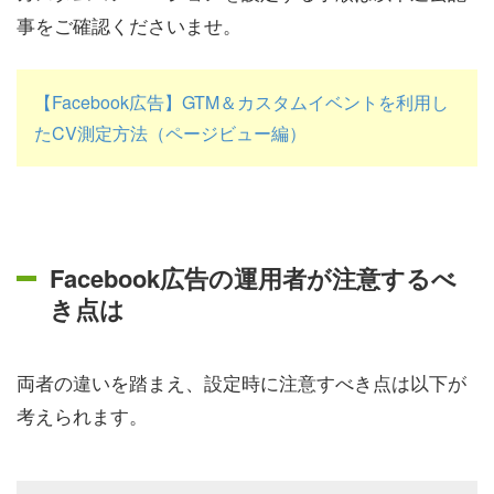
事をご確認くださいませ。
【Facebook広告】GTM＆カスタムイベントを利用し
たCV測定方法（ページビュー編）
Facebook広告の運用者が注意するべ
き点は
両者の違いを踏まえ、設定時に注意すべき点は以下が
考えられます。