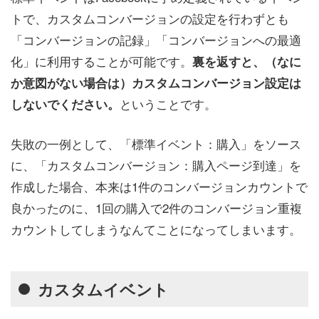
トで、カスタムコンバージョンの設定を行わずとも
「コンバージョンの記録」「コンバージョンへの最適
化」に利用することが可能です。
裏を返すと、（なに
か意図がない場合は）カスタムコンバージョン設定は
ということです。
しないでください。
失敗の一例として、「標準イベント：購入」をソース
に、「カスタムコンバージョン：購入ページ到達」を
作成した場合、本来は1件のコンバージョンカウントで
良かったのに、1回の購入で2件のコンバージョン重複
カウントしてしまうなんてことになってしまいます。
カスタムイベント