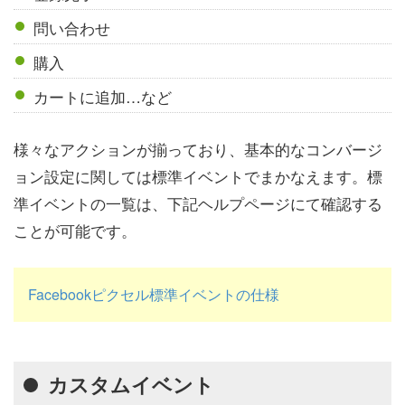
問い合わせ
購入
カートに追加…など
様々なアクションが揃っており、基本的なコンバージ
ョン設定に関しては標準イベントでまかなえます。標
準イベントの一覧は、下記ヘルプページにて確認する
ことが可能です。
Facebookピクセル標準イベントの仕様
カスタムイベント