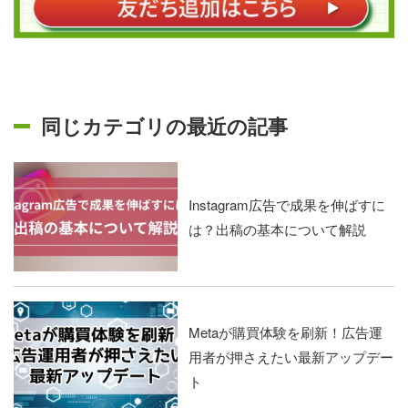
同じカテゴリの最近の記事
Instagram広告で成果を伸ばすに
は？出稿の基本について解説
Metaが購買体験を刷新！広告運
用者が押さえたい最新アップデー
ト