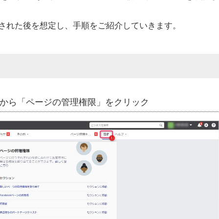
された後を想定し、手順をご紹介していきます。
設定」から「ページの管理権限」をクリック