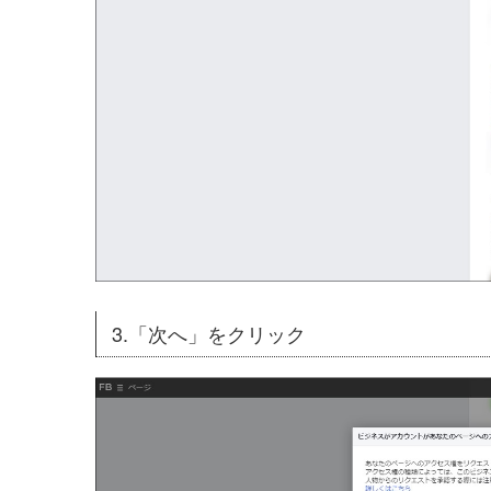
3.「次へ」をクリック