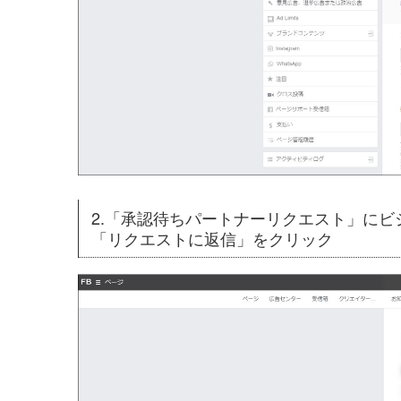
2.「承認待ちパートナーリクエスト」に
「リクエストに返信」をクリック