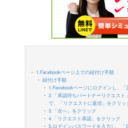
1.Facebookページ上での紐付け手順
紐付け手順
1.Facebookページにログイン
2.「承認待ちパートナーリクエス
で、「リクエストに返信」をクリッ
3.「次へ」をクリック
4.「リクエスト承認」をクリック
5.ログインパスワードを入力し、「