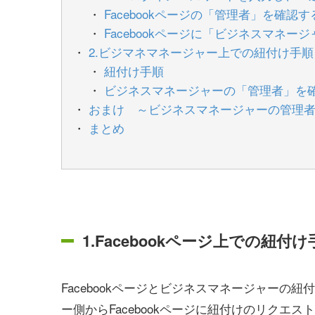
Facebookページの「管理者」を確認
Facebookページに「ビジネスマネ
2.ビジマネマネージャー上での紐付け手順
紐付け手順
ビジネスマネージャーの「管理者」を
おまけ ～ビジネスマネージャーの管理
まとめ
1.Facebookページ上での紐付け
Facebookページとビジネスマネージャー
ー側からFacebookページに紐付けのリクエス