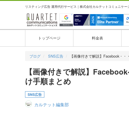
リスティング広告 運用代行サービス｜株式会社カルテットコミュニケーション
トップページ
料金表
ブログ
SNS広告
【画像付きで解説】Facebook・・
【画像付きで解説】Facebo
け手順まとめ
SNS広告
カルテット編集部