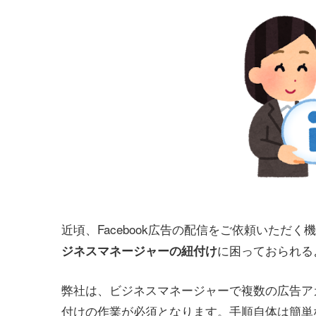
近頃、Facebook広告の配信をご依頼いただ
に困っておられる
ジネスマネージャーの紐付け
弊社は、ビジネスマネージャーで複数の広告ア
付けの作業が必須となります。手順自体は簡単な