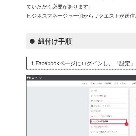
ていただく必要があります。
ビジネスマネージャー側からリクエストが送信
紐付け手順
1.Facebookページにログインし、「