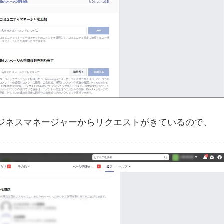
ビジネスマネージャーからリクエストがきているので、