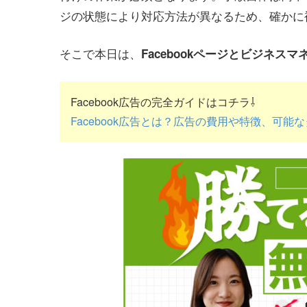
ジの状態により対応方法が異なるため、確かに
そこで本日は、
Facebookページとビジネス
Facebook広告の完全ガイドはコチラ⇩
Facebook広告とは？広告の費用や特徴、可