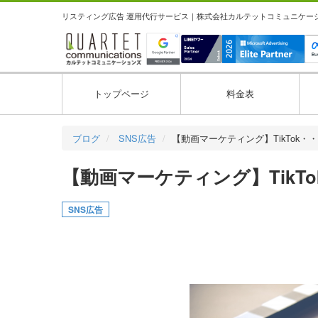
リスティング広告 運用代行サービス｜株式会社カルテットコミュニケーション
トップページ
料金表
ブログ
SNS広告
【動画マーケティング】TikTok・
【動画マーケティング】TikT
SNS広告