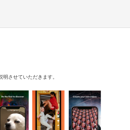
ご説明させていただきます。