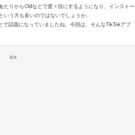
年あたりからCMなどで度々目にするようになり、インストー
という方も多いのではないでしょうか。
ことで話題になっていましたね。今回は、そんなTikTokアプ
目次