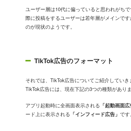
ユーザー層は10代に偏っていると思われがちで
際に投稿をするユーザーは若年層がメインです
のが現状のようです。
TikTok広告のフォーマット
それでは、TikTok広告についてご紹介していき
TikTok広告には、現在下記の3つの種類があり
アプリ起動時に全画面表示される
「起動画面広
ード上に表示される
です
「インフィード広告」