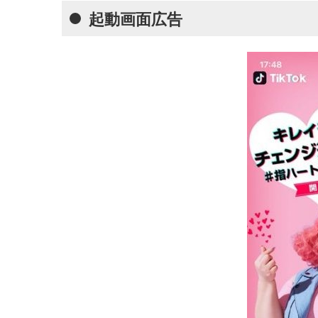
起動画面広告