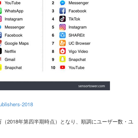
ublishers-2018
万（2018年第四半期時点）となり、順調にユーザー数・ユ