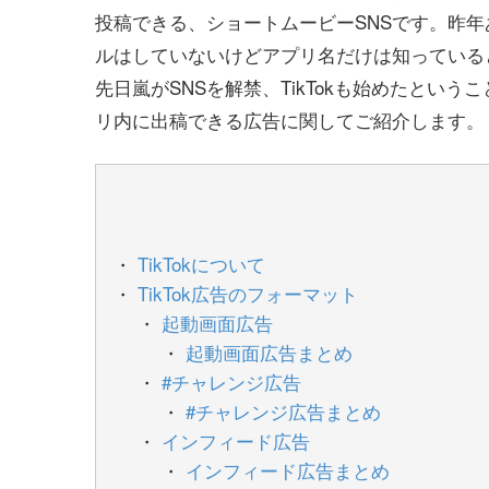
投稿できる、ショートムービーSNSです。昨
ルはしていないけどアプリ名だけは知っている
先日嵐がSNSを解禁、TikTokも始めたという
リ内に出稿できる広告に関してご紹介します。
TikTokについて
TikTok広告のフォーマット
起動画面広告
起動画面広告まとめ
#チャレンジ広告
#チャレンジ広告まとめ
インフィード広告
インフィード広告まとめ