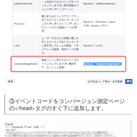
③イベントコードをコンバージョン測定ページ
の</head>タグのすぐ下に追加します。