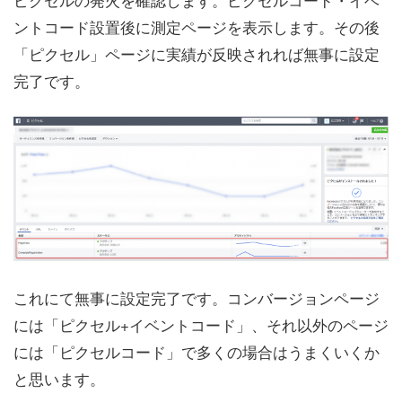
ントコード設置後に測定ページを表示します。その後
「ピクセル」ページに実績が反映されれば無事に設定
完了です。
これにて無事に設定完了です。コンバージョンページ
には「ピクセル+イベントコード」、それ以外のページ
には「ピクセルコード」で多くの場合はうまくいくか
と思います。