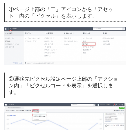
①ページ上部の「三」アイコンから「アセッ
ト」内の「ピクセル」を表示します。
②遷移先ピクセル設定ページ上部の「アクショ
ン内」「ピクセルコードを表示」を選択しま
す。