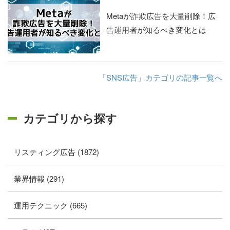
Metaが詐欺広告を大量削除！広
告運用者が知るべき変化とは
「SNS広告」カテゴリの記事一覧へ
カテゴリから探す
リスティング広告 (1872)
業界情報 (291)
運用テクニック (665)