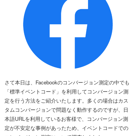
さて本日は、Facebookのコンバージョン測定の中でも
「標準イベントコード」を利用してコンバージョン測
定を行う方法をご紹介いたします。多くの場合はカス
タムコンバージョンで問題なく動作するのですが、日
本語URLを利用しているお客様で、コンバージョン測
定が不安定な事例があったため、イベントコードでの