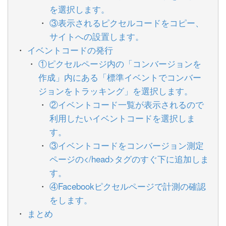
を選択します。
③表示されるピクセルコードをコピー、
サイトへの設置します。
イベントコードの発行
①ピクセルページ内の「コンバージョンを
作成」内にある「標準イベントでコンバー
ジョンをトラッキング」を選択します。
②イベントコード一覧が表示されるので
利用したいイベントコードを選択しま
す。
③イベントコードをコンバージョン測定
ページの</head>タグのすぐ下に追加しま
す。
④Facebookピクセルページで計測の確認
をします。
まとめ