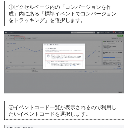
①ピクセルページ内の「コンバージョンを作
成」内にある「標準イベントでコンバージョン
をトラッキング」を選択します。
②イベントコード一覧が表示されるので利用し
たいイベントコードを選択します。