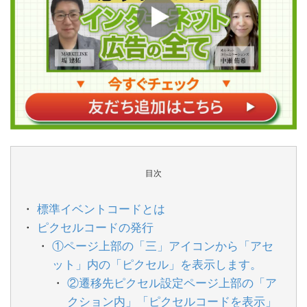
目次
標準イベントコードとは
ピクセルコードの発行
①ページ上部の「三」アイコンから「アセ
ット」内の「ピクセル」を表示します。
②遷移先ピクセル設定ページ上部の「ア
クション内」「ピクセルコードを表示」