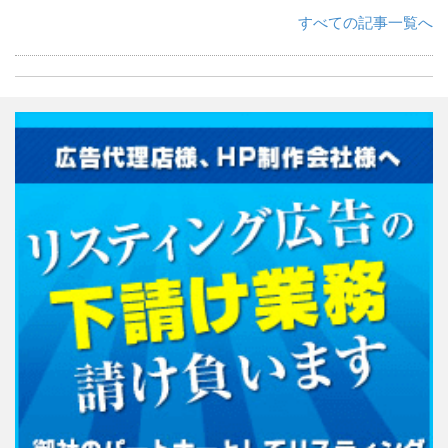
すべての記事一覧へ