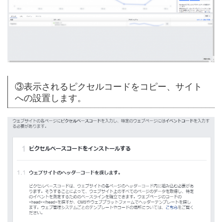
③表示されるピクセルコードをコピー、サイト
への設置します。