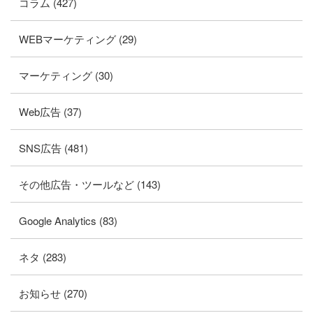
コラム (427)
WEBマーケティング (29)
マーケティング (30)
Web広告 (37)
SNS広告 (481)
その他広告・ツールなど (143)
Google Analytics (83)
ネタ (283)
お知らせ (270)