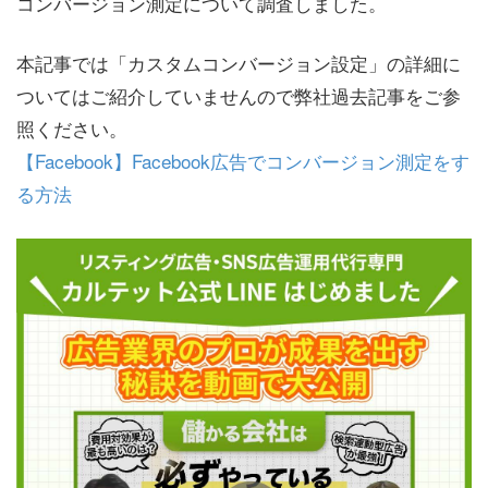
コンバージョン測定について調査しました。
本記事では「カスタムコンバージョン設定」の詳細に
ついてはご紹介していませんので弊社過去記事をご参
照ください。
【Facebook】Facebook広告でコンバージョン測定をす
る方法