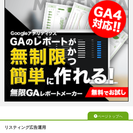
ページトップへ
リスティング広告運用