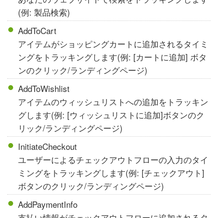
(例: 製品検索)
AddToCart
アイテムがショッピングカートに追加されるタイミ
ングをトラッキングします(例: [カートに追加] ボタ
ンのクリック/ランディングページ)
AddToWishlist
アイテムのウィッシュリストへの追加をトラッキン
グします(例: [ウィッシュリストに追加]ボタンのク
リック/ランディングページ)
InitiateCheckout
ユーザーによるチェックアウトフローの入力のタイ
ミングをトラッキングします(例: [チェックアウト]
ボタンのクリック/ランディングページ)
AddPaymentInfo
支払い情報がチェックアウトフローに追加されるタ