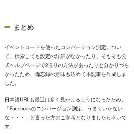
まとめ
イベントコードを使ったコンバージョン測定につい
て、検索しても設定の詳細がなかったり、そもそも公
式ヘルプページで2通りの方法があったりと分かりづら
かったため、備忘録の意味も込めて本記事を作成しま
した。
日本語URLも最近は多く見かけるようになったため、
「Facebookのコンバージョン測定、うまくいかない
な・・・」と言った方のご参考となりましたら幸いで
す。