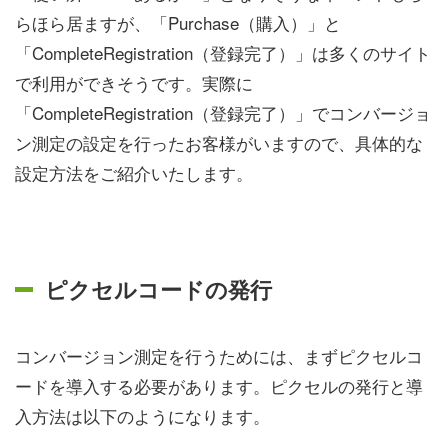
らほら居ますが、「Purchase（購入）」と
「CompleteRegistration（登録完了）」は多くのサイト
で利用ができそうです。実際に
「CompleteRegistration（登録完了）」でコンバージョ
ン測定の設定を行ったお客様がいますので、具体的な
設定方法をご紹介いたします。
ピクセルコードの発行
コンバージョン測定を行うためには、まずピクセルコ
ードを導入する必要があります。ピクセルの発行と導
入方法は以下のようになります。