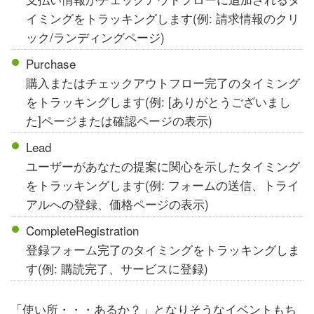
イミングをトラッキングします(例: 請求情報のクリ
ック/ランディングページ)
Purchase
購入またはチェックアウトフロー完了のタイミング
をトラッキングします(例: [ありがとうございまし
た]ページまたは確認ページの表示)
Lead
ユーザーがあなたの提案に関心を示したタイミング
をトラッキングします(例: フォームの送信、トライ
アルへの登録、価格ページの表示)
CompleteRegistration
登録フォーム完了のタイミングをトラッキングしま
す(例: 購読完了、サービスに登録)
「使い所・・・あるか？」となりそうなイベントもち