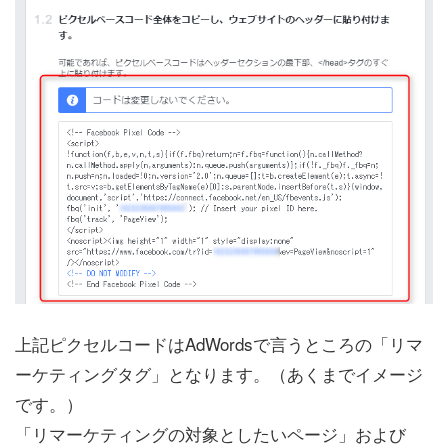
上記ピクセルコードはAdWordsで言うところの「リマ
ーケティングタグ」となります。（あくまでイメージ
です。）
「リマーケティングの対象としたいページ」および