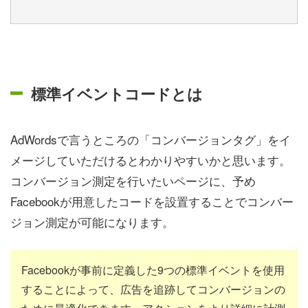
標準イベントコードとは
AdWordsで言うところの「コンバージョンタグ」をイ
メージしていただけるとわかりやすいかと思います。
コンバージョン測定を行いたいページに、予め
Facebookが用意したコードを設置することでコンバー
ジョン測定が可能になります。
Facebookが事前に定義した9つの標準イベントを使用
することによって、広告を追跡してコンバージョンの