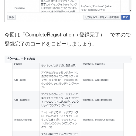
今回は「CompleteRegistration（登録完了）」ですので
登録完了のコードをコピーしましょう。