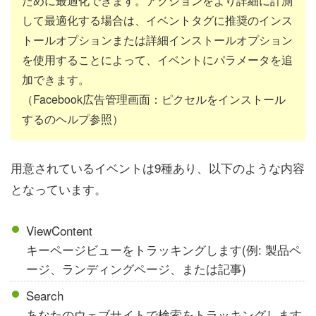
ために最適化できます。アクションをより詳細に計測
して最適化する場合は、イベントタグに推奨のインス
トールオプションまたは詳細インストールオプション
を使用することによって、イベントにパラメータを追
加できます。
（Facebook広告管理画面：ピクセルをインストール
するのヘルプ参照）
用意されているイベントは9種あり、以下のような内容
となっています。
ViewContent
キーページビューをトラッキングします(例: 製品ペ
ージ、ランディングページ、または記事)
Search
あなたのウェブサイトで検索をトラッキングします