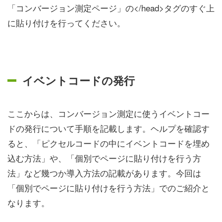
「コンバージョン測定ページ」の</head>タグのすぐ上
に貼り付けを行ってください。
イベントコードの発行
ここからは、コンバージョン測定に使うイベントコー
ドの発行について手順を記載します。ヘルプを確認す
ると、「ピクセルコードの中にイベントコードを埋め
込む方法」や、「個別でページに貼り付けを行う方
法」など幾つか導入方法の記載があります。今回は
「個別でページに貼り付けを行う方法」でのご紹介と
なります。