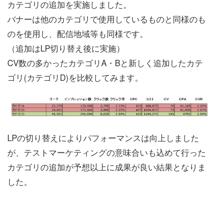
カテゴリの追加を実施しました。
バナーは他のカテゴリで使用しているものと同様のも
のを使用し、配信地域等も同様です。
（追加はLP切り替え後に実施）
CV数の多かったカテゴリA・Bと新しく追加したカテ
ゴリ(カテゴリD)を比較してみます。
LPの切り替えによりパフォーマンスは向上しました
が、テストマーケティングの意味合いも込めて行った
カテゴリの追加が予想以上に成果が良い結果となりま
した。