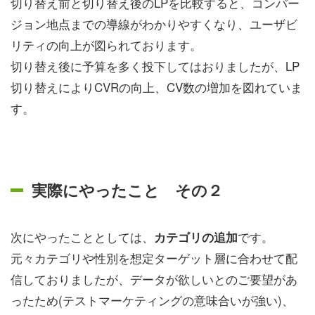
切り替え前と切り替え後のLPを比較すると、コンバー
ジョン地点までの導線がわかりやすくなり、ユーザビ
リティの向上が図られております。
切り替え後に予算を多く投下してはおりましたが、LP
切り替えによりCVRの向上、CV数の増加を図れていま
す。
実際にやったこと その２
次にやったこととしては、
です。
カテゴリの追加
元々カテゴリや性別を想定ターゲット層に合わせて配
信しておりましたが、データが欲しいとのご要望があ
ったため(テストマーケティングの意味合いが強い)、