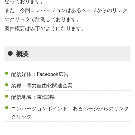
なっております。
また、今回コンバージョンはあるページからのリンク
のクリックで計測しております。
案件概要は以下のようになります。
概要
配信媒体：Facebook広告
業種：電力自由化関連企業
配信地域：東海3県
コンバージョンポイント：あるページからのリンク
クリック