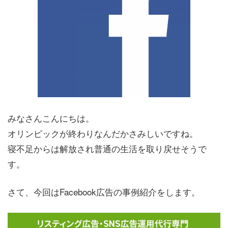
みなさんこんにちは。
オリンピックが終わりなんだかさみしいですね。
寝不足からは解放され普通の生活を取り戻せそうで
す。
さて、今回はFacebook広告の事例紹介をします。