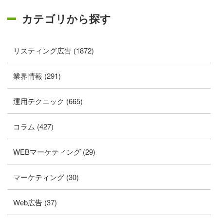
カテゴリから探す
リスティング広告 (1872)
業界情報 (291)
運用テクニック (665)
コラム (427)
WEBマーケティング (29)
マーケティング (30)
Web広告 (37)