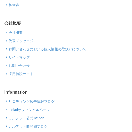
料金表
会社概要
会社概要
代表メッセージ
お問い合わせにおける個人情報の取扱いについて
サイトマップ
お問い合わせ
採用特設サイト
Information
リスティング広告情報ブログ
Lisketオフィシャルページ
カルテット公式Twitter
カルテット開発部ブログ