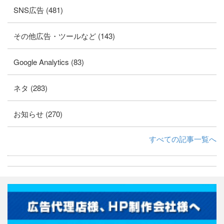
SNS広告 (481)
その他広告・ツールなど (143)
Google Analytics (83)
ネタ (283)
お知らせ (270)
すべての記事一覧へ