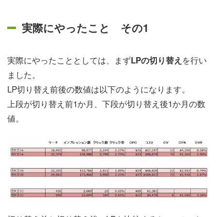
実際にやったこと その1
実際にやったこととしては、まず
を行い
LPの切り替え
ました。
LP切り替え前後の数値は以下のようになります。
上段が切り替え前1か月、下段が切り替え後1か月の数
値。