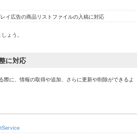
プレイ広告の商品リストファイルの入稿に対応
ましょう。
整に対応
る際に、情報の取得や追加、さらに更新や削除ができるよ
tService