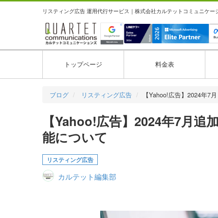
リスティング広告 運用代行サービス｜株式会社カルテットコミュニケーション
トップページ
料金表
ブログ
リスティング広告
【Yahoo!広告】2024年7
【Yahoo!広告】2024年7月
能について
リスティング広告
カルテット編集部