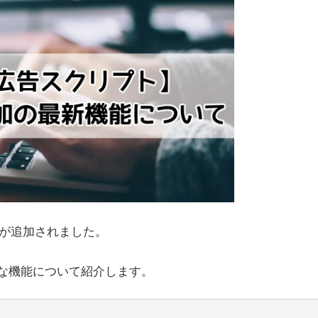
機能が追加されました。
たな機能について紹介します。