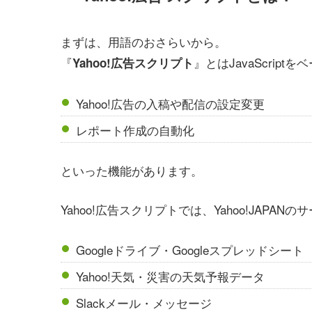
まずは、用語のおさらいから。
『
』とはJavaScrip
Yahoo!広告スクリプト
Yahoo!広告の入稿や配信の設定変更
レポート作成の自動化
といった機能があります。
Yahoo!広告スクリプトでは、Yahoo!JAPAN
Googleドライブ・Googleスプレッドシート
Yahoo!天気・災害の天気予報データ
Slackメール・メッセージ