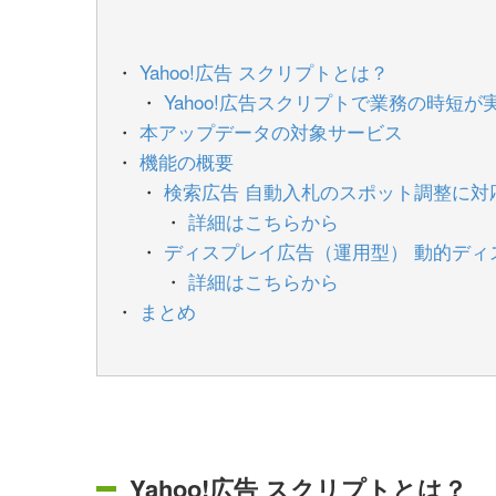
Yahoo!広告 スクリプトとは？
Yahoo!広告スクリプトで業務の時短が
本アップデータの対象サービス
機能の概要
検索広告 自動入札のスポット調整に対
詳細はこちらから
ディスプレイ広告（運用型） 動的デ
詳細はこちらから
まとめ
Yahoo!広告 スクリプトとは？