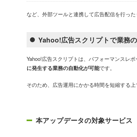
など、外部ツールと連携して広告配信を行った
Yahoo!広告スクリプトで業務
Yahoo!広告スクリプトは、パフォーマンス
です。
に発生する業務の自動化が可能
そのため、広告運用にかかる時間を短縮する上
本アップデータの対象サービス