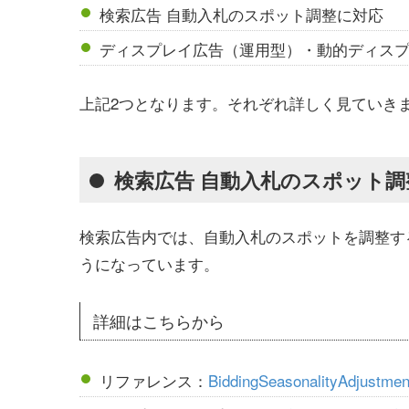
検索広告 自動入札のスポット調整に対応
ディスプレイ広告（運用型）・動的ディス
上記2つとなります。それぞれ詳しく見ていき
検索広告 自動入札のスポット調
検索広告内では、自動入札のスポットを調整す
うになっています。
詳細はこちらから
リファレンス：
BiddingSeasonalityAdjustmen