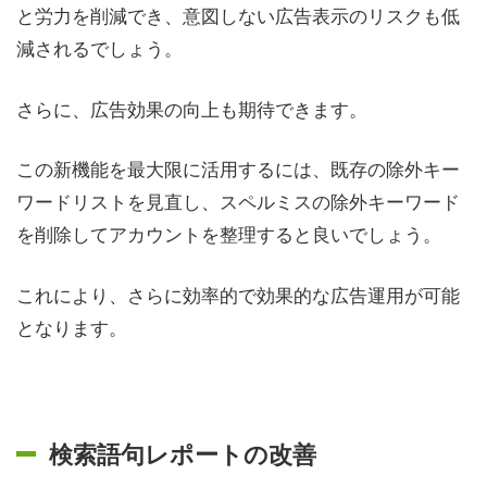
と労力を削減でき、意図しない広告表示のリスクも低
減されるでしょう。
さらに、広告効果の向上も期待できます。
この新機能を最大限に活用するには、既存の除外キー
ワードリストを見直し、スペルミスの除外キーワード
を削除してアカウントを整理すると良いでしょう。
これにより、さらに効率的で効果的な広告運用が可能
となります。
検索語句レポートの改善