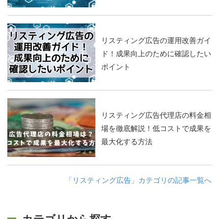
リスティング広告の運用改善ガイ
ド！成果向上のために確認したい
ポイント
リスティング広告代理店の料金相
場を徹底解説！低コストで成果を
最大化する方法
「リスティング広告」カテゴリの記事一覧へ
カテゴリから探す