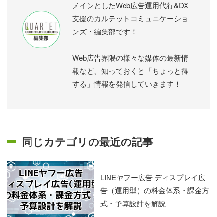
メインとしたWeb広告運用代行&DX
支援のカルテットコミュニケーショ
ンズ・編集部です！
Web広告界隈の様々な媒体の最新情
報など、知っておくと「ちょっと得
する」情報を発信していきます！
同じカテゴリの最近の記事
LINEヤフー広告 ディスプレイ広
告（運用型）の料金体系・課金方
式・予算設計を解説