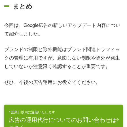
まとめ
今回は、Google広告の新しいアップデート内容につい
て紹介しました。
ブランドの制限と除外機能はブランド関連トラフィッ
クの管理に有用ですが、意図しない制限や除外が発生
していないか注意深く確認することが重要です。
ぜひ、今後の広告運用にお役立てください。
1営業日以内に返信いたします
広告の運用代行についてのお問い合わせは