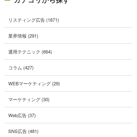
リスティング広告 (1871)
業界情報 (291)
運用テクニック (664)
コラム (427)
WEBマーケティング (29)
マーケティング (30)
Web広告 (37)
SNS広告 (481)