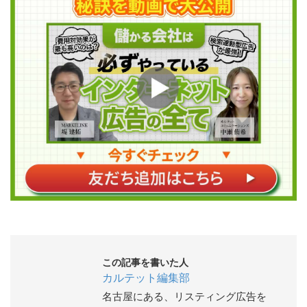
この記事を書いた人
カルテット編集部
名古屋にある、リスティング広告を