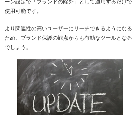
ーン設定で「ブランドの除外」として適用するだけで
使用可能です。
より関連性の高いユーザーにリーチできるようになる
ため、ブランド保護の観点からも有効なツールとなる
でしょう。