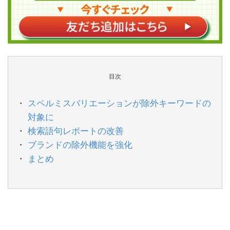
目次
スペルミスバリエーションが除外キーワードの
対象に
検索語句レポートの改善
ブランドの除外機能を強化
まとめ