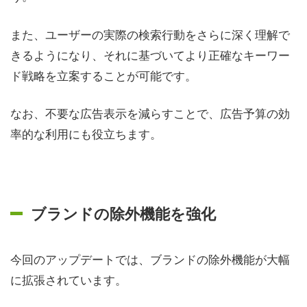
また、ユーザーの実際の検索行動をさらに深く理解で
きるようになり、それに基づいてより正確なキーワー
ド戦略を立案することが可能です。
なお、不要な広告表示を減らすことで、広告予算の効
率的な利用にも役立ちます。
ブランドの除外機能を強化
今回のアップデートでは、ブランドの除外機能が大幅
に拡張されています。