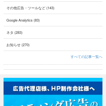
その他広告・ツールなど (143)
Google Analytics (83)
ネタ (283)
お知らせ (270)
すべての記事一覧へ