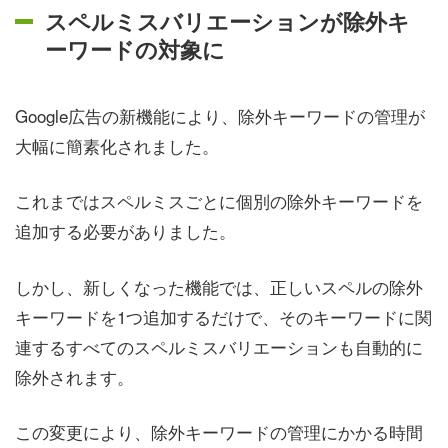
スペルミスバリエーションが除外キ
ーワードの対象に
Google広告の新機能により、除外キーワードの管理が
大幅に簡素化されました。
これまではスペルミスごとに個別の除外キーワードを
追加する必要がありました。
しかし、新しくなった機能では、正しいスペルの除外
キーワードを1つ追加するだけで、そのキーワードに関
連するすべてのスペルミスバリエーションも自動的に
除外されます。
この変更により、除外キーワードの管理にかかる時間