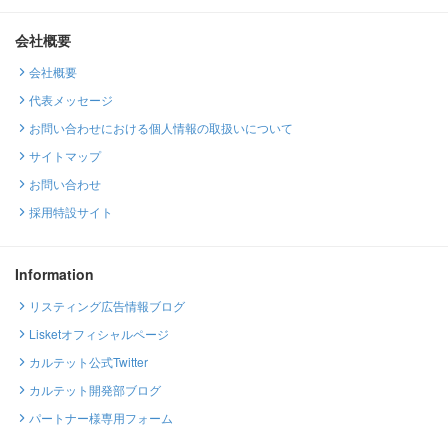
会社概要
会社概要
代表メッセージ
お問い合わせにおける個人情報の取扱いについて
サイトマップ
お問い合わせ
採用特設サイト
Information
リスティング広告情報ブログ
Lisketオフィシャルページ
カルテット公式Twitter
カルテット開発部ブログ
パートナー様専用フォーム