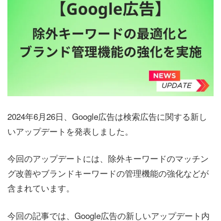
2024年6月26日、Google広告は検索広告に関する新し
いアップデートを発表しました。
今回のアップデートには、除外キーワードのマッチン
グ改善やブランドキーワードの管理機能の強化などが
含まれています。
今回の記事では、Google広告の新しいアップデート内