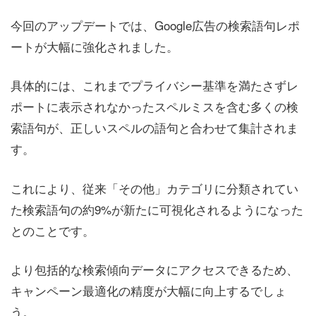
今回のアップデートでは、Google広告の検索語句レポ
ートが大幅に強化されました。
具体的には、これまでプライバシー基準を満たさずレ
ポートに表示されなかったスペルミスを含む多くの検
索語句が、正しいスペルの語句と合わせて集計されま
す。
これにより、従来「その他」カテゴリに分類されてい
た検索語句の約9%が新たに可視化されるようになった
とのことです。
より包括的な検索傾向データにアクセスできるため、
キャンペーン最適化の精度が大幅に向上するでしょ
う。