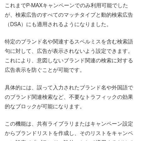
これまでP-MAXキャンペーンでのみ利用可能でした
が、検索広告のすべてのマッチタイプと動的検索広告
（DSA）にも適用されるようになりました。
特定のブランド名や関連するスペルミスを含む検索語
句に対して、広告が表示されないよう設定できます。
これにより、意図しないブランド関連の検索に対する
広告表示を防ぐことが可能です。
具体的には、誤って入力されたブランド名や外国語で
のブランド関連検索など、不要なトラフィックの効果
的なブロックが可能になります。
この機能は、共有ライブラリまたはキャンペーン設定
からブランドリストを作成し、そのリストをキャンペ