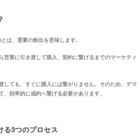
？
tion)とは、需要の創出を意味します。
ら営業に引き渡して購入、契約に繋げるまでのマーケティ
渡しても、すぐに購入には繋がりません。そのため、デマ
て、効率的に成約へ繋げる必要があります。
ける3つのプロセス