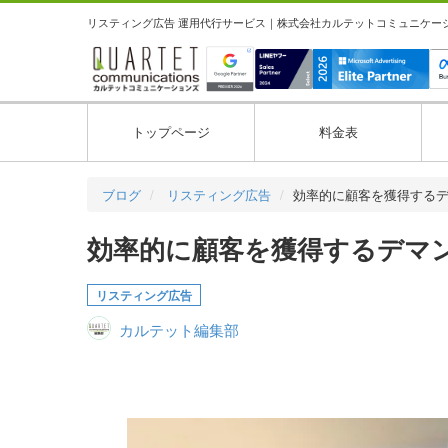
リスティング広告 運用代行サービス｜株式会社カルテットコミュニケーション
トップページ
料金表
ブログ
リスティング広告
効率的に顧客を獲得する
効率的に顧客を獲得するデマ
リスティング広告
カルテット編集部