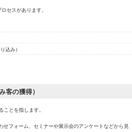
プロセスがあります。
）
絞り込み）
込み客の獲得）
ることを指します。
合わせフォーム、セミナーや展示会のアンケートなどから見