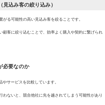
ン（見込み客の絞り込み）
繋がる可能性の高い見込み客を絞ることです。
い顧客に絞り込むことで、効率よく購入や契約に繋げられ
が必要なのか
商品やサービスを比較しています。
行わないと、競合他社に先を越されてしまう可能性があり