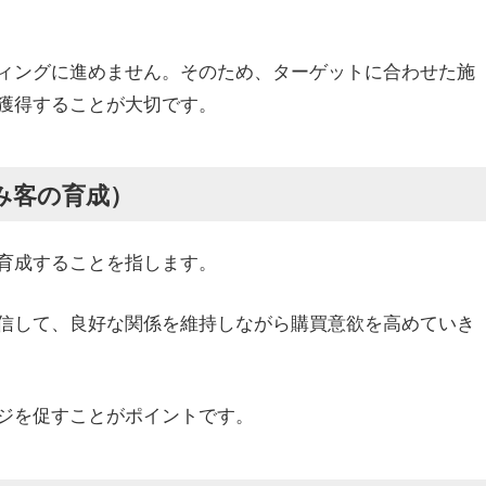
ィングに進めません。そのため、ターゲットに合わせた施
獲得することが大切です。
み客の育成）
育成することを指します。
発信して、良好な関係を維持しながら購買意欲を高めていき
ジを促すことがポイントです。