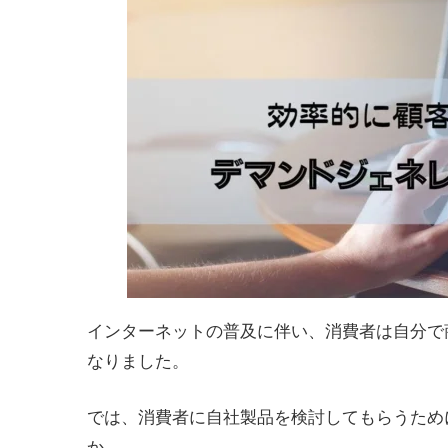
インターネットの普及に伴い、消費者は自分で
なりました。
では、消費者に自社製品を検討してもらうため
か。