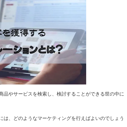
商品やサービスを検索し、検討することができる世の中に
には、どのようなマーケティングを行えばよいのでしょう