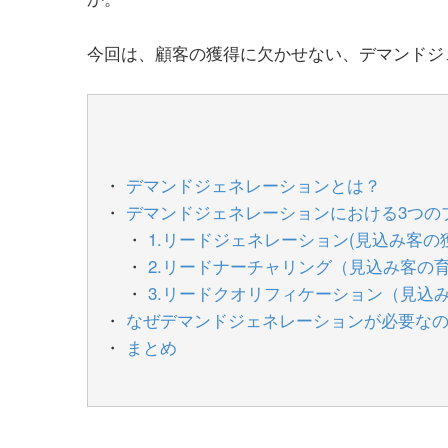
今回は、顧客の獲得に欠かせない、デマンドジ
デマンドジェネレーションとは？
デマンドジェネレーションにおける3つの
1.リードジェネレーション(見込み客の
2.リードナーチャリング（見込み客の
3.リードクオリフィケーション（見込
なぜデマンドジェネレーションが必要な
まとめ