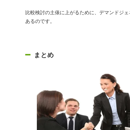
比較検討の土俵に上がるために、デマンドジェ
あるのです。
まとめ