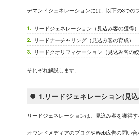
デマンドジェネレーションには、以下の3つの
リードジェネレーション（見込み客の獲得
リードナーチャリング（見込み客の育成）
リードクオリフィケーション（見込み客の
それぞれ解説します。
1.リードジェネレーション(見
リードジェネレーションは、見込み客を獲得す
オウンドメディアのブログやWeb広告の問い