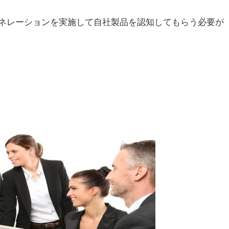
ネレーションを実施して自社製品を認知してもらう必要が