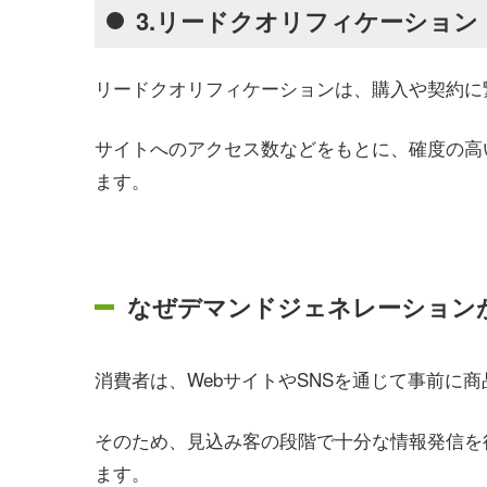
3.リードクオリフィケーショ
リードクオリフィケーションは、購入や契約に
サイトへのアクセス数などをもとに、確度の高
ます。
なぜデマンドジェネレーション
消費者は、WebサイトやSNSを通じて事前に
そのため、見込み客の段階で十分な情報発信を
ます。