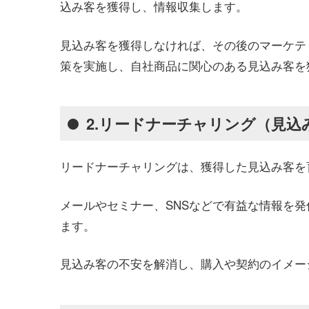
込み客を獲得し、情報収集します。
見込み客を獲得しなければ、その後のマーケテ
策を実施し、自社商品に関心のある見込み客を
2.リードナーチャリング（見込
リードナーチャリングは、獲得した見込み客を
メールやセミナー、SNSなどで有益な情報を
ます。
見込み客の不安を解消し、購入や契約のイメー