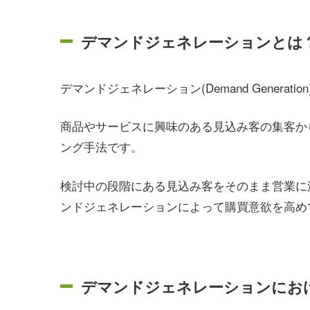
デマンドジェネレーションとは
デマンドジェネレーション(Demand Genera
商品やサービスに興味のある見込み客の集客か
ング手法です。
検討中の段階にある見込み客をそのまま営業に
ンドジェネレーションによって購買意欲を高め
デマンドジェネレーションにお