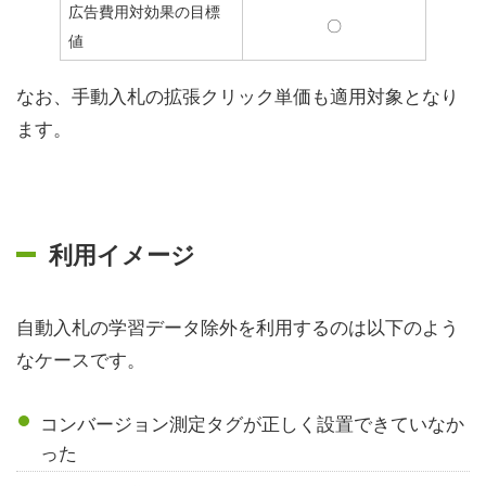
広告費用対効果の目標
〇
値
なお、手動入札の拡張クリック単価も適用対象となり
ます。
利用イメージ
自動入札の学習データ除外を利用するのは以下のよう
なケースです。
コンバージョン測定タグが正しく設置できていなか
った