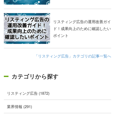
リスティング広告の運用改善ガイ
ド！成果向上のために確認したい
ポイント
「リスティング広告」カテゴリの記事一覧へ
カテゴリから探す
リスティング広告 (1872)
業界情報 (291)