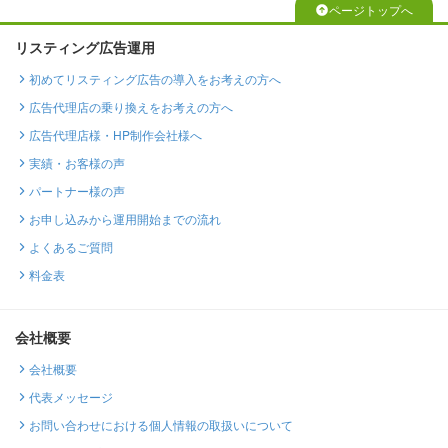
ページトップへ
リスティング広告運用
初めてリスティング広告の導入をお考えの方へ
広告代理店の乗り換えをお考えの方へ
広告代理店様・HP制作会社様へ
実績・お客様の声
パートナー様の声
お申し込みから運用開始までの流れ
よくあるご質問
料金表
会社概要
会社概要
代表メッセージ
お問い合わせにおける個人情報の取扱いについて