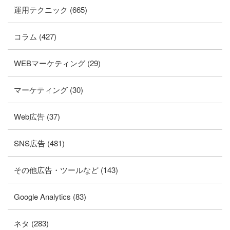
運用テクニック (665)
コラム (427)
WEBマーケティング (29)
マーケティング (30)
Web広告 (37)
SNS広告 (481)
その他広告・ツールなど (143)
Google Analytics (83)
ネタ (283)