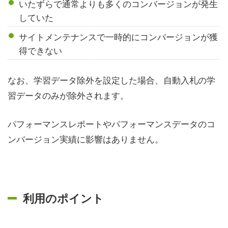
いたずらで通常よりも多くのコンバージョンが発生
していた
サイトメンテナンスで一時的にコンバージョンが獲
得できない
なお、学習データ除外を設定した場合、自動入札の学
習データのみが除外されます。
パフォーマンスレポートやパフォーマンスデータのコ
ンバージョン実績に影響はありません。
利用のポイント