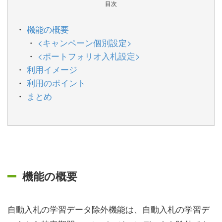
目次
機能の概要
<キャンペーン個別設定>
<ポートフォリオ入札設定>
利用イメージ
利用のポイント
まとめ
機能の概要
自動入札の学習データ除外機能は、自動入札の学習デ