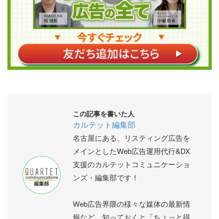
この記事を書いた人
カルテット編集部
名古屋にある、リスティング広告を
メインとしたWeb広告運用代行&DX
支援のカルテットコミュニケーショ
ンズ・編集部です！
Web広告界隈の様々な媒体の最新情
報など、知っておくと「ちょっと得