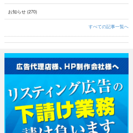
お知らせ (270)
すべての記事一覧へ