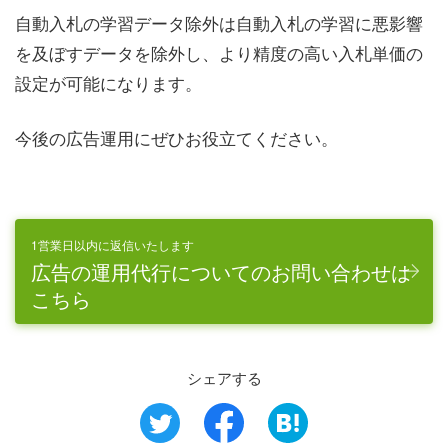
自動入札の学習データ除外は自動入札の学習に悪影響
を及ぼすデータを除外し、より精度の高い入札単価の
設定が可能になります。
今後の広告運用にぜひお役立てください。
1営業日以内に返信いたします
広告の運用代行についてのお問い合わせは
こちら
シェアする