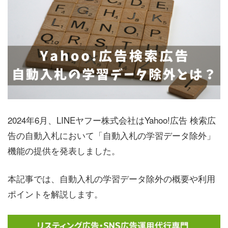
2024年6月、LINEヤフー株式会社はYahoo!広告 検索広
告の自動入札において「自動入札の学習データ除外」
機能の提供を発表しました。
本記事では、自動入札の学習データ除外の概要や利用
ポイントを解説します。