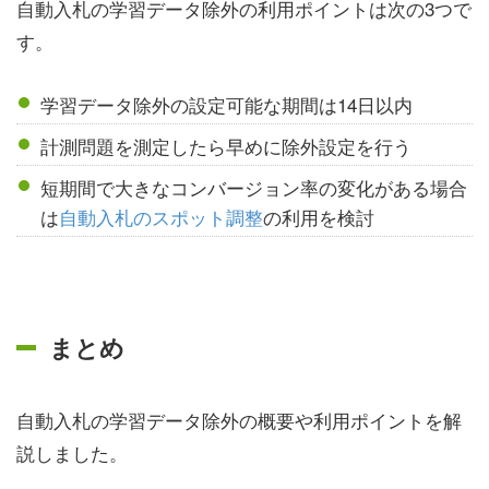
自動入札の学習データ除外の利用ポイントは次の3つで
す。
学習データ除外の設定可能な期間は14日以内
計測問題を測定したら早めに除外設定を行う
短期間で大きなコンバージョン率の変化がある場合
は
自動入札のスポット調整
の利用を検討
まとめ
自動入札の学習データ除外の概要や利用ポイントを解
説しました。