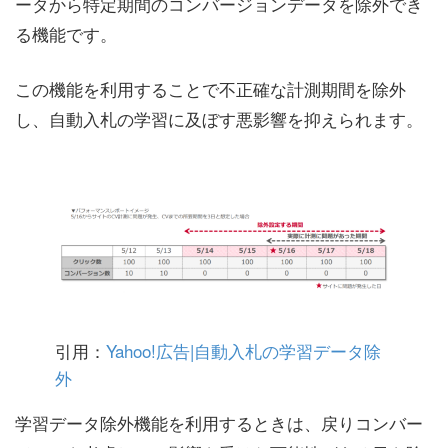
ータから特定期間のコンバージョンデータを除外でき
る機能です。
この機能を利用することで不正確な計測期間を除外
し、自動入札の学習に及ぼす悪影響を抑えられます。
引用：
Yahoo!広告|自動入札の学習データ除
外
学習データ除外機能を利用するときは、戻りコンバー