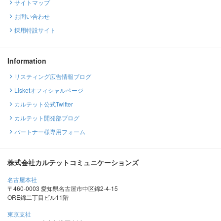
サイトマップ
お問い合わせ
採用特設サイト
Information
リスティング広告情報ブログ
Lisketオフィシャルページ
カルテット公式Twitter
カルテット開発部ブログ
パートナー様専用フォーム
株式会社カルテットコミュニケーションズ
名古屋本社
〒460-0003 愛知県名古屋市中区錦2-4-15
ORE錦二丁目ビル11階
東京支社