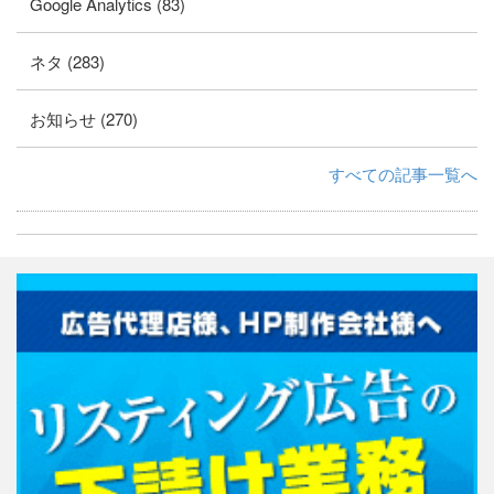
Google Analytics (83)
ネタ (283)
お知らせ (270)
すべての記事一覧へ