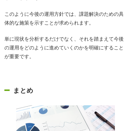
このように今後の運用方針では、課題解決のための具
体的な施策を示すことが求められます。
単に現状を分析するだけでなく、それを踏まえて今後
の運用をどのように進めていくのかを明確にすること
が重要です。
まとめ