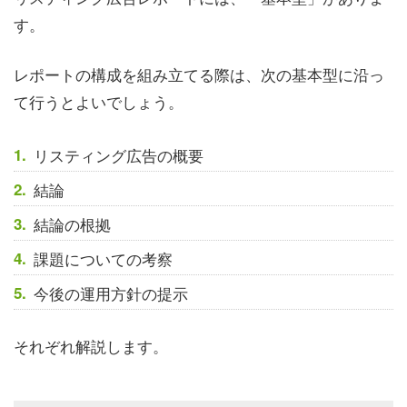
す。
レポートの構成を組み立てる際は、次の基本型に沿っ
て行うとよいでしょう。
リスティング広告の概要
結論
結論の根拠
課題についての考察
今後の運用方針の提示
それぞれ解説します。