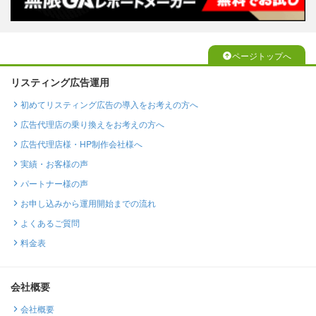
ページトップへ
リスティング広告運用
初めてリスティング広告の導入をお考えの方へ
広告代理店の乗り換えをお考えの方へ
広告代理店様・HP制作会社様へ
実績・お客様の声
パートナー様の声
お申し込みから運用開始までの流れ
よくあるご質問
料金表
会社概要
会社概要