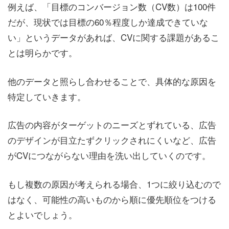
例えば、「目標のコンバージョン数（CV数）は100件
だが、現状では目標の60％程度しか達成できていな
い」というデータがあれば、CVに関する課題があるこ
とは明らかです。
他のデータと照らし合わせることで、具体的な原因を
特定していきます。
広告の内容がターゲットのニーズとずれている、広告
のデザインが目立たずクリックされにくいなど、広告
がCVにつながらない理由を洗い出していくのです。
もし複数の原因が考えられる場合、1つに絞り込むので
はなく、可能性の高いものから順に優先順位をつける
とよいでしょう。