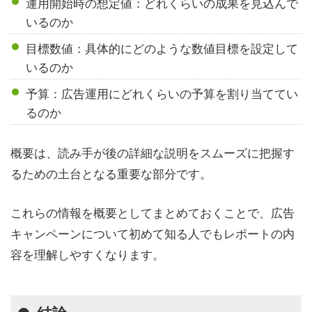
運用開始時の想定値：どれくらいの成果を見込んで
いるのか
目標数値：具体的にどのような数値目標を設定して
いるのか
予算：広告運用にどれくらいの予算を割り当ててい
るのか
概要は、読み手が後の詳細な説明をスムーズに把握す
るための土台となる重要な部分です。
これらの情報を概要としてまとめておくことで、広告
キャンペーンについて初めて知る人でもレポートの内
容を理解しやすくなります。