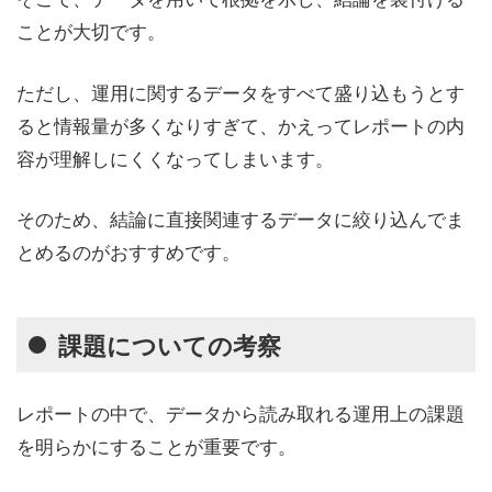
ことが大切です。
ただし、運用に関するデータをすべて盛り込もうとす
ると情報量が多くなりすぎて、かえってレポートの内
容が理解しにくくなってしまいます。
そのため、結論に直接関連するデータに絞り込んでま
とめるのがおすすめです。
課題についての考察
レポートの中で、データから読み取れる運用上の課題
を明らかにすることが重要です。