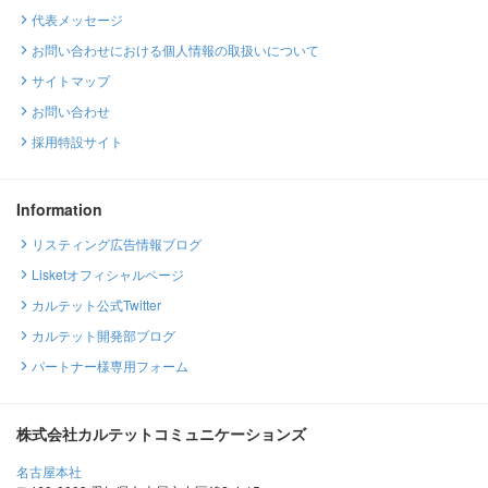
代表メッセージ
お問い合わせにおける個人情報の取扱いについて
サイトマップ
お問い合わせ
採用特設サイト
Information
リスティング広告情報ブログ
Lisketオフィシャルページ
カルテット公式Twitter
カルテット開発部ブログ
パートナー様専用フォーム
株式会社カルテットコミュニケーションズ
名古屋本社