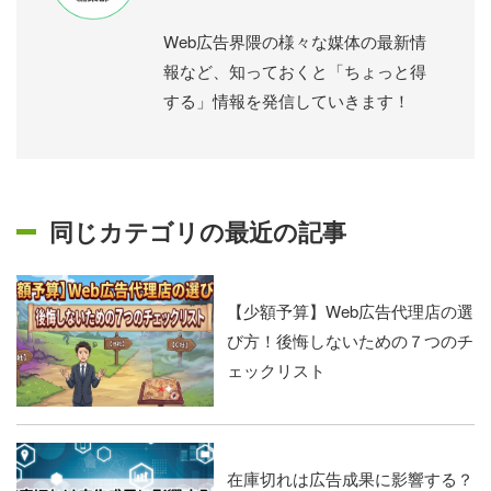
Web広告界隈の様々な媒体の最新情
報など、知っておくと「ちょっと得
する」情報を発信していきます！
同じカテゴリの最近の記事
【少額予算】Web広告代理店の選
び方！後悔しないための７つのチ
ェックリスト
在庫切れは広告成果に影響する？