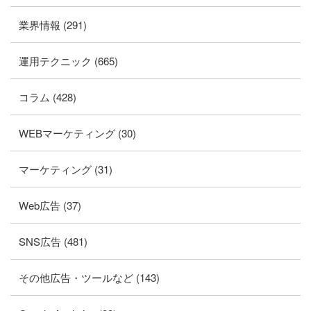
業界情報 (291)
運用テクニック (665)
コラム (428)
WEBマーケティング (30)
マーケティング (31)
Web広告 (37)
SNS広告 (481)
その他広告・ツールなど (143)