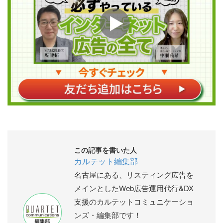
この記事を書いた人
カルテット編集部
名古屋にある、リスティング広告を
メインとしたWeb広告運用代行&DX
支援のカルテットコミュニケーショ
ンズ・編集部です！