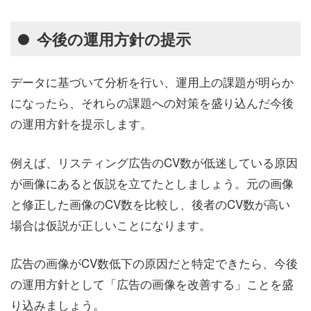
今後の運用方針の提示
データに基づいて分析を行い、運用上の課題が明らか
になったら、それらの課題への対策を盛り込んだ今後
の運用方針を提示します。
例えば、リスティング広告のCV数が低迷している原因
が画像にあると仮説を立てたとしましょう。元の画像
と修正した画像のCV数を比較し、後者のCV数が高い
場合は仮説が正しいことになります。
広告の画像がCV数低下の原因だと特定できたら、今後
の運用方針として「広告の画像を改善する」ことを盛
り込みましょう。