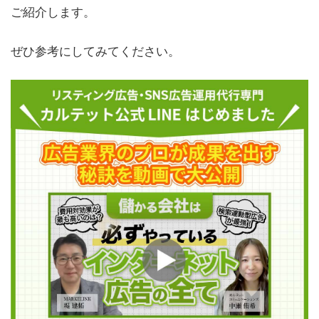
ご紹介します。
ぜひ参考にしてみてください。