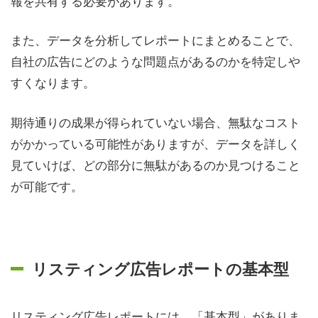
報を共有する必要があります。
また、データを分析してレポートにまとめることで、
自社の広告にどのような問題点があるのかを特定しや
すくなります。
期待通りの成果が得られていない場合、無駄なコスト
がかかっている可能性がありますが、データを詳しく
見ていけば、どの部分に無駄があるのか見つけること
が可能です。
リスティング広告レポートの基本型
リスティング広告レポートには、「基本型」がありま