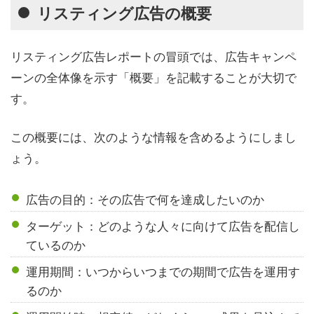
リスティング広告の概要
リスティング広告レポートの冒頭では、広告キャンペ
ーンの全体像を示す「概要」を記載することが大切で
す。
この概要には、次のような情報を含めるようにしまし
ょう。
広告の目的：その広告で何を達成したいのか
ターゲット：どのような人々に向けて広告を配信し
ているのか
運用期間：いつからいつまでの期間で広告を運用す
るのか