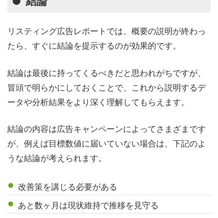
結論
リスティング広告レポートでは、概要の説明が終わっ
たら、すぐに結論を提示するのが効果的です。
結論は最後に持ってくるべきだと思われがちですが、
冒頭で明らかにしておくことで、これから説明するデ
ータや分析結果をより深く理解してもらえます。
結論の内容は広告キャンペーンによってさまざまです
が、例えば目標数値に届いていない場合は、下記のよ
うな結論が考えられます。
改善策を講じる必要がある
あと数ヶ月は現状維持で推移を見守る