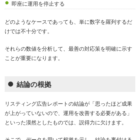
即座に運用を停止する
どのようなケースであっても、単に数字を羅列するだ
けでは不十分です。
それらの数値を分析して、最善の対応策を明確に示す
ことが重要になります。
結論の根拠
リスティング広告レポートの結論が「思ったほど成果
が上がっていないので、運用を改善する必要がある」
といった漠然としたものでは、説得力に欠けます。
そこで、データを用いて根拠を示し、結論を裏付ける