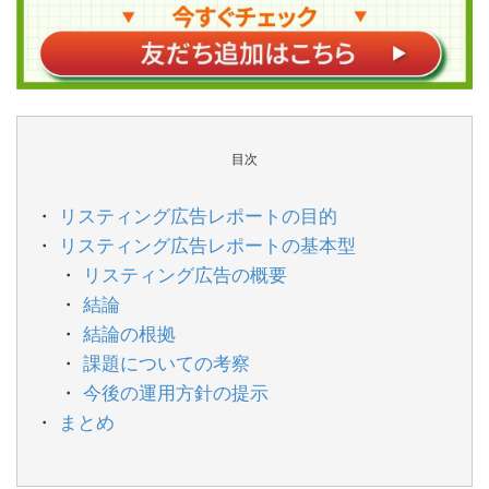
目次
リスティング広告レポートの目的
リスティング広告レポートの基本型
リスティング広告の概要
結論
結論の根拠
課題についての考察
今後の運用方針の提示
まとめ