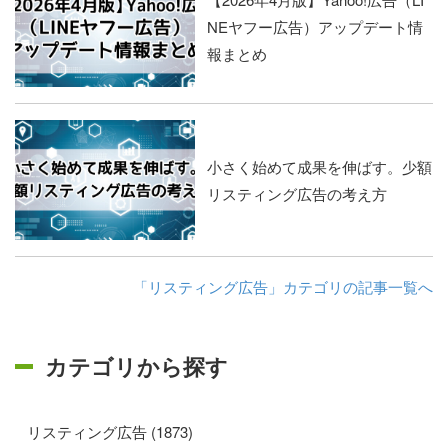
NEヤフー広告）アップデート情
報まとめ
小さく始めて成果を伸ばす。少額
リスティング広告の考え方
「リスティング広告」カテゴリの記事一覧へ
カテゴリから探す
リスティング広告 (1873)