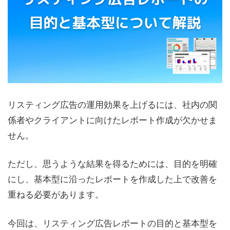
リスティング広告の運用効果を上げるには、社内の関
係者やクライアントに向けたレポート作成が欠かせま
せん。
ただし、思うような結果を得るためには、目的を明確
にし、基本型に沿ったレポートを作成した上で改善を
重ねる必要があります。
今回は、リスティング広告レポートの目的と基本型を