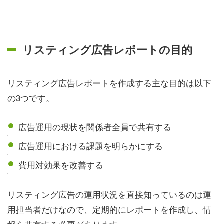
リスティング広告レポートの目的
リスティング広告レポートを作成する主な目的は以下
の3つです。
広告運用の現状を関係者全員で共有する
広告運用における課題を明らかにする
費用対効果を改善する
リスティング広告の運用状況を直接知っているのは運
用担当者だけなので、定期的にレポートを作成し、情