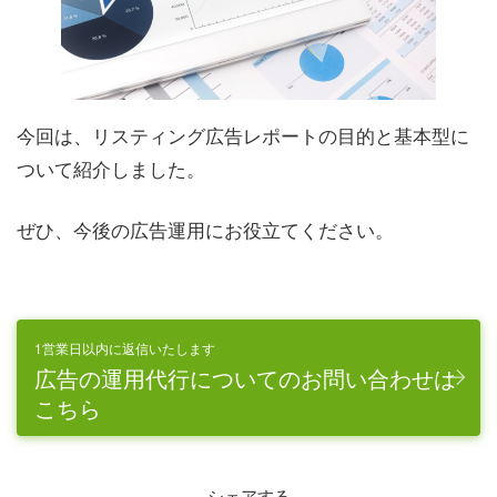
今回は、リスティング広告レポートの目的と基本型に
ついて紹介しました。
ぜひ、今後の広告運用にお役立てください。
1営業日以内に返信いたします
広告の運用代行についてのお問い合わせは
こちら
シェアする