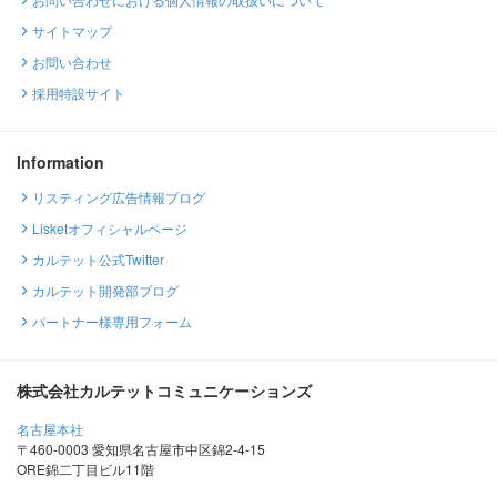
サイトマップ
お問い合わせ
採用特設サイト
Information
リスティング広告情報ブログ
Lisketオフィシャルページ
カルテット公式Twitter
カルテット開発部ブログ
パートナー様専用フォーム
株式会社カルテットコミュニケーションズ
名古屋本社
〒460-0003 愛知県名古屋市中区錦2-4-15
ORE錦二丁目ビル11階