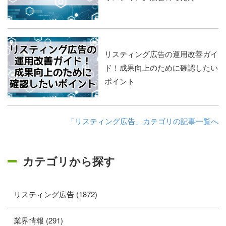
リスティング広告の運用改善ガイ
ド！成果向上のために確認したい
ポイント
「リスティング広告」カテゴリの記事一覧へ
カテゴリから探す
リスティング広告 (1872)
業界情報 (291)