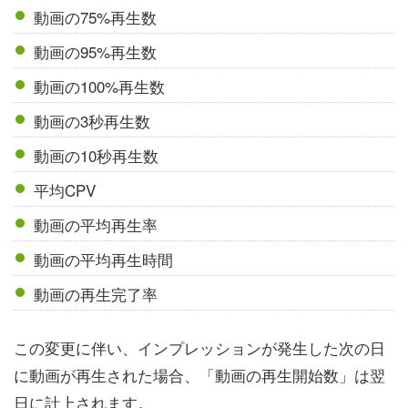
動画の75%再生数
動画の95%再生数
動画の100%再生数
動画の3秒再生数
動画の10秒再生数
平均CPV
動画の平均再生率
動画の平均再生時間
動画の再生完了率
この変更に伴い、インプレッションが発生した次の日
に動画が再生された場合、「動画の再生開始数」は翌
日に計上されます。