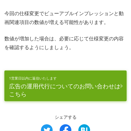
今回の仕様変更でビューアブルインプレッションと動
画関連項目の数値が増える可能性があります。
数値が増加した場合は、必要に応じて仕様変更の内容
を確認するようにしましょう。
1営業日以内に返信いたします
広告の運用代行についてのお問い合わせは
こちら
シェアする