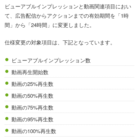
ビューアブルインプレッションと動画関連項目におい
て、広告配信からアクションまでの有効期間を「1時
間」から「24時間」に変更しました。
仕様変更の対象項目は、下記となっています。
ビューアブルインプレッション数
動画再生開始数
動画の25%再生数
動画の50%再生数
動画の75%再生数
動画の95%再生数
動画の100%再生数