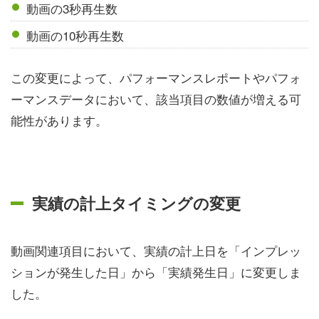
動画の3秒再生数
動画の10秒再生数
この変更によって、パフォーマンスレポートやパフォ
ーマンスデータにおいて、該当項目の数値が増える可
能性があります。
実績の計上タイミングの変更
動画関連項目において、実績の計上日を「インプレッ
ションが発生した日」から「実績発生日」に変更しま
した。