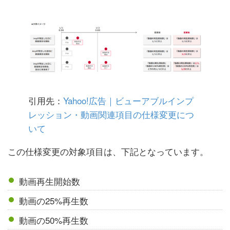
引用先：
Yahoo!広告｜ビューアブルインプ
レッション・動画関連項目の仕様変更につ
いて
この仕様変更の対象項目は、下記となっています。
動画再生開始数
動画の25%再生数
動画の50%再生数