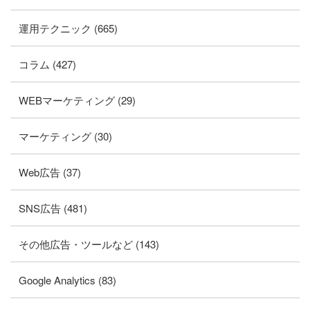
運用テクニック (665)
コラム (427)
WEBマーケティング (29)
マーケティング (30)
Web広告 (37)
SNS広告 (481)
その他広告・ツールなど (143)
Google Analytics (83)