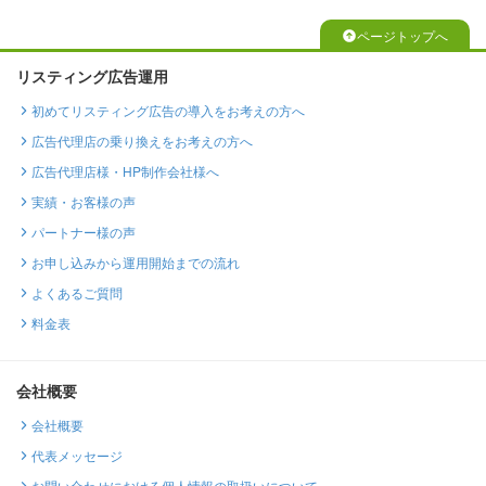
ページトップへ
リスティング広告運用
初めてリスティング広告の導入をお考えの方へ
広告代理店の乗り換えをお考えの方へ
広告代理店様・HP制作会社様へ
実績・お客様の声
パートナー様の声
お申し込みから運用開始までの流れ
よくあるご質問
料金表
会社概要
会社概要
代表メッセージ
お問い合わせにおける個人情報の取扱いについて