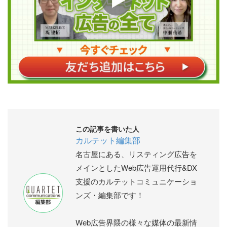
この記事を書いた人
カルテット編集部
名古屋にある、リスティング広告を
メインとしたWeb広告運用代行&DX
支援のカルテットコミュニケーショ
ンズ・編集部です！
Web広告界隈の様々な媒体の最新情