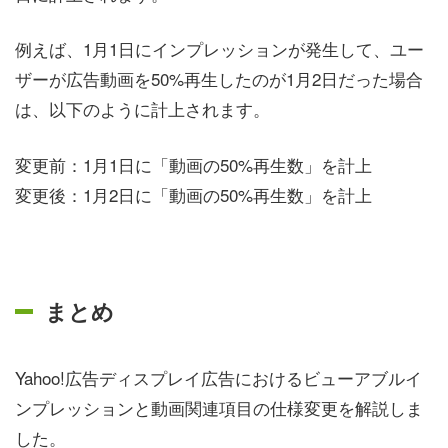
例えば、1月1日にインプレッションが発生して、ユー
ザーが広告動画を50%再生したのが1月2日だった場合
は、以下のように計上されます。
変更前：1月1日に「動画の50%再生数」を計上
変更後：1月2日に「動画の50%再生数」を計上
まとめ
Yahoo!広告ディスプレイ広告におけるビューアブルイ
ンプレッションと動画関連項目の仕様変更を解説しま
した。