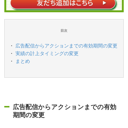
目次
広告配信からアクションまでの有効期間の変更
実績の計上タイミングの変更
まとめ
広告配信からアクションまでの有効
期間の変更