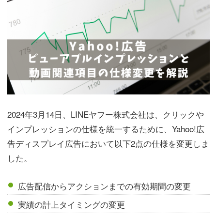
2024年3月14日、LINEヤフー株式会社は、クリックや
インプレッションの仕様を統一するために、Yahoo!広
告ディスプレイ広告において以下2点の仕様を変更しま
した。
広告配信からアクションまでの有効期間の変更
実績の計上タイミングの変更