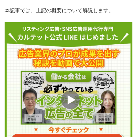
本記事では、上記の概要について解説します。