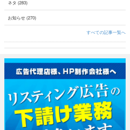
ネタ (283)
お知らせ (270)
すべての記事一覧へ