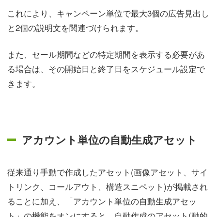
これにより、キャンペーン単位で最大3個の広告見出し
と2個の説明文を関連づけられます。
また、セール期間などの特定期間を表示する必要があ
る場合は、その開始日と終了日をスケジュール設定で
きます。
アカウント単位の自動生成アセット
従来通り手動で作成したアセット(画像アセット、サイ
トリンク、コールアウト、構造スニペット)が掲載され
ることに加え、「アカウント単位の自動生成アセッ
ト」の機能をオンにすると、自動作成のアセット(動的