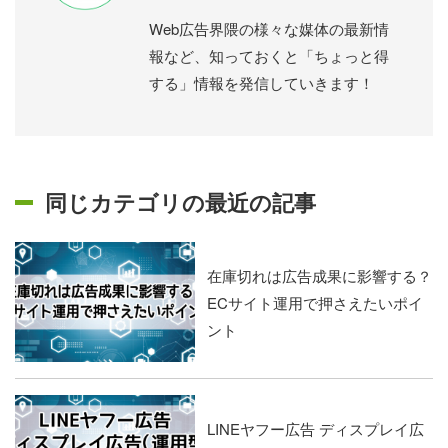
Web広告界隈の様々な媒体の最新情
報など、知っておくと「ちょっと得
する」情報を発信していきます！
同じカテゴリの最近の記事
在庫切れは広告成果に影響する？
ECサイト運用で押さえたいポイ
ント
LINEヤフー広告 ディスプレイ広