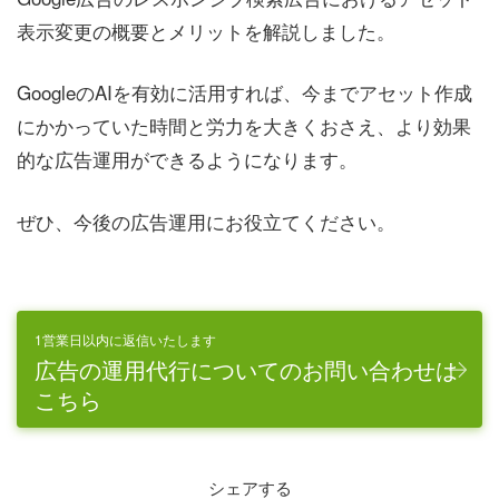
表示変更の概要とメリットを解説しました。
GoogleのAIを有効に活用すれば、今までアセット作成
にかかっていた時間と労力を大きくおさえ、より効果
的な広告運用ができるようになります。
ぜひ、今後の広告運用にお役立てください。
1営業日以内に返信いたします
広告の運用代行についてのお問い合わせは
こちら
シェアする