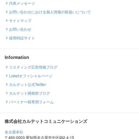
代表メッセージ
お問い合わせにおける個人情報の取扱いについて
サイトマップ
お問い合わせ
採用特設サイト
Information
リスティング広告情報ブログ
Lisketオフィシャルページ
カルテット公式Twitter
カルテット開発部ブログ
パートナー様専用フォーム
株式会社カルテットコミュニケーションズ
名古屋本社
〒460-0003 愛知県名古屋市中区錦2-4-15