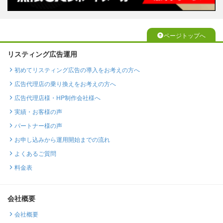
ページトップへ
リスティング広告運用
初めてリスティング広告の導入をお考えの方へ
広告代理店の乗り換えをお考えの方へ
広告代理店様・HP制作会社様へ
実績・お客様の声
パートナー様の声
お申し込みから運用開始までの流れ
よくあるご質問
料金表
会社概要
会社概要