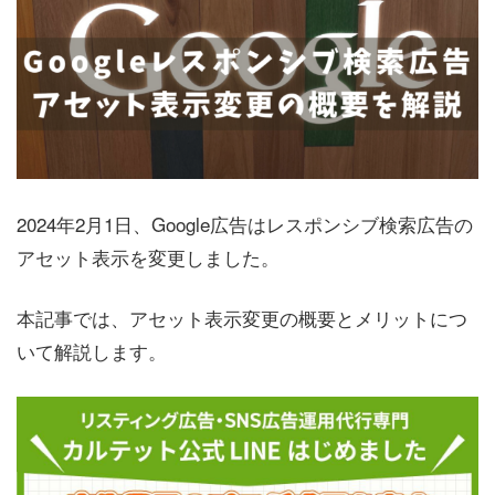
2024年2月1日、Google広告はレスポンシブ検索広告の
アセット表示を変更しました。
本記事では、アセット表示変更の概要とメリットにつ
いて解説します。