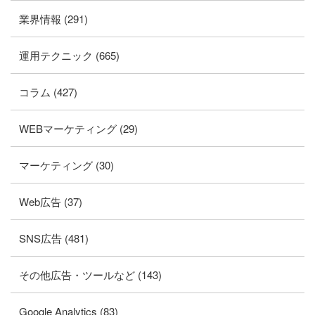
業界情報 (291)
運用テクニック (665)
コラム (427)
WEBマーケティング (29)
マーケティング (30)
Web広告 (37)
SNS広告 (481)
その他広告・ツールなど (143)
Google Analytics (83)