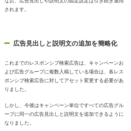
なお、広告見出しや説明文の固定設定は引き続き適用
されます。
広告見出しと説明文の追加を簡略化
これまでのレスポンシブ検索広告は、キャンペーンお
よび広告グループに複数入稿している場合は、各レス
ポンシブ検索広告に対してアセット変更する必要があ
りました。
しかし、今後はキャンペーン単位ですべての広告グル
ープに同一の広告見出しと説明文を追加できるように
なりました。