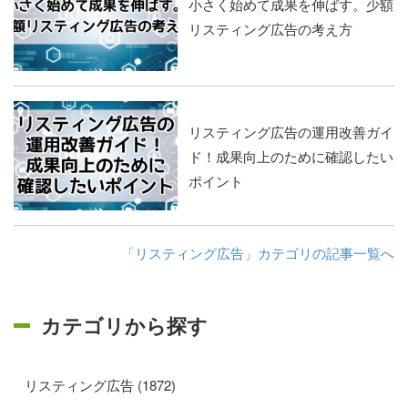
小さく始めて成果を伸ばす。少額
リスティング広告の考え方
リスティング広告の運用改善ガイ
ド！成果向上のために確認したい
ポイント
「リスティング広告」カテゴリの記事一覧へ
カテゴリから探す
リスティング広告 (1872)