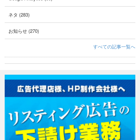
ネタ (283)
お知らせ (270)
すべての記事一覧へ