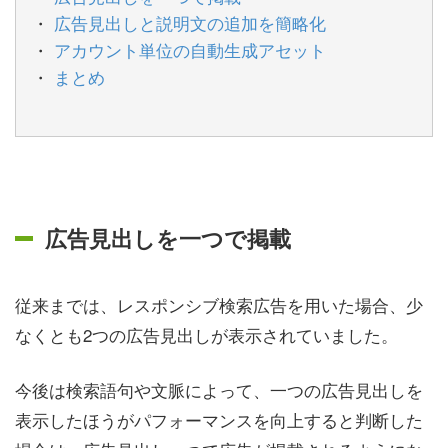
広告見出しと説明文の追加を簡略化
アカウント単位の自動生成アセット
まとめ
広告見出しを一つで掲載
従来までは、レスポンシブ検索広告を用いた場合、少
なくとも2つの広告見出しが表示されていました。
今後は検索語句や文脈によって、一つの広告見出しを
表示したほうがパフォーマンスを向上すると判断した