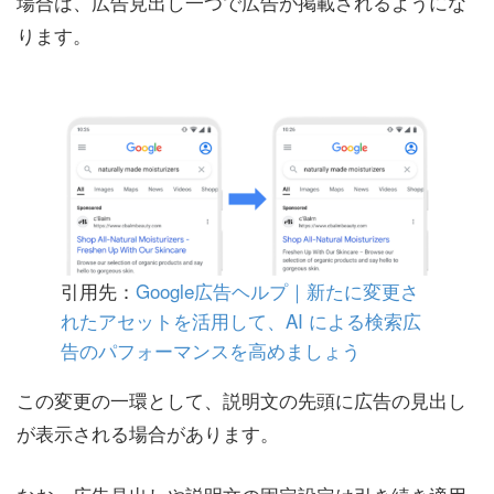
場合は、広告見出し一つで広告が掲載されるようにな
ります。
引用先：
Google広告ヘルプ｜新たに変更さ
れたアセットを活用して、AI による検索広
告のパフォーマンスを高めましょう
この変更の一環として、説明文の先頭に広告の見出し
が表示される場合があります。