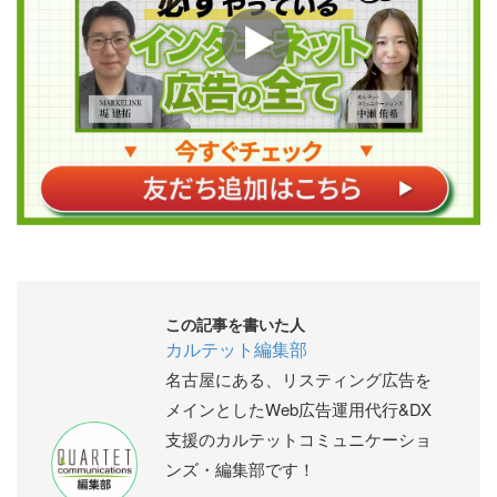
この記事を書いた人
カルテット編集部
名古屋にある、リスティング広告を
メインとしたWeb広告運用代行&DX
支援のカルテットコミュニケーショ
ンズ・編集部です！