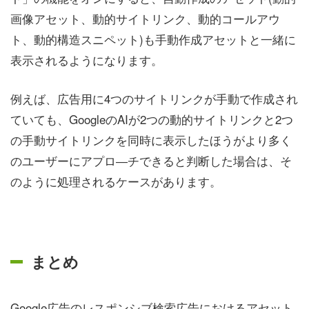
画像アセット、動的サイトリンク、動的コールアウ
ト、動的構造スニペット)も手動作成アセットと一緒に
表示されるようになります。
例えば、広告用に4つのサイトリンクが手動で作成され
ていても、GoogleのAIが2つの動的サイトリンクと2つ
の手動サイトリンクを同時に表示したほうがより多く
のユーザーにアプロ―チできると判断した場合は、そ
のように処理されるケースがあります。
まとめ
Google広告のレスポンシブ検索広告におけるアセット