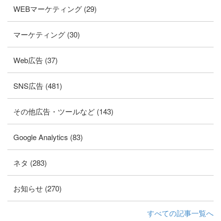
WEBマーケティング (29)
マーケティング (30)
Web広告 (37)
SNS広告 (481)
その他広告・ツールなど (143)
Google Analytics (83)
ネタ (283)
お知らせ (270)
すべての記事一覧へ