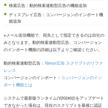
検索広告：動的検索連動型広告の機能追加
ディスプレイ広告：コンバージョンのインポート機
能追加
※メール送信機能で、宛先として指定できるのは自社の
みとなります。動的検索連動型広告、コンバージョン
のインポート機能の詳細は以下よりご確認ください。
動的検索連動型広告：
Yahoo!広告 スクリプトのリファ
レンス
コンバージョンのインポート：
コンバージョンのイン
ポート機能とは
システムで最新版ランタイム(V202402)をアップデート
できなかった場合は、現在のスクリプトを最後に認証