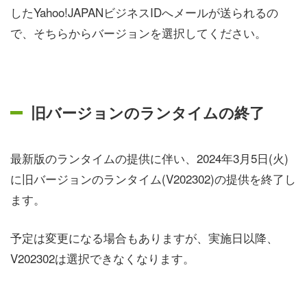
したYahoo!JAPANビジネスIDへメールが送られるの
で、そちらからバージョンを選択してください。
旧バージョンのランタイムの終了
最新版のランタイムの提供に伴い、2024年3月5日(火)
に旧バージョンのランタイム(V202302)の提供を終了し
ます。
予定は変更になる場合もありますが、実施日以降、
V202302は選択できなくなります。