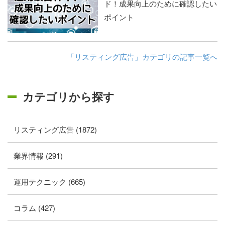
ド！成果向上のために確認したい
ポイント
「リスティング広告」カテゴリの記事一覧へ
カテゴリから探す
リスティング広告 (1872)
業界情報 (291)
運用テクニック (665)
コラム (427)