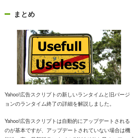
まとめ
Yahoo!広告スクリプトの新しいランタイムと旧バージ
ョンのランタイム終了の詳細を解説しました。
Yahoo!広告スクリプトは自動的にアップデートされる
のが基本ですが、アップデートされていない場合は機