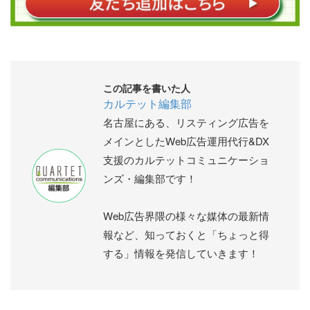
この記事を書いた人
カルテット編集部
名古屋にある、リスティング広告を
メインとしたWeb広告運用代行&DX
支援のカルテットコミュニケーショ
ンズ・編集部です！
Web広告界隈の様々な媒体の最新情
報など、知っておくと「ちょっと得
する」情報を発信していきます！