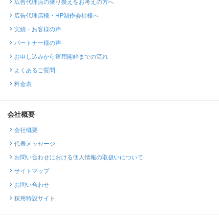
広告代理店の乗り換えをお考えの方へ
広告代理店様・HP制作会社様へ
実績・お客様の声
パートナー様の声
お申し込みから運用開始までの流れ
よくあるご質問
料金表
会社概要
会社概要
代表メッセージ
お問い合わせにおける個人情報の取扱いについて
サイトマップ
お問い合わせ
採用特設サイト