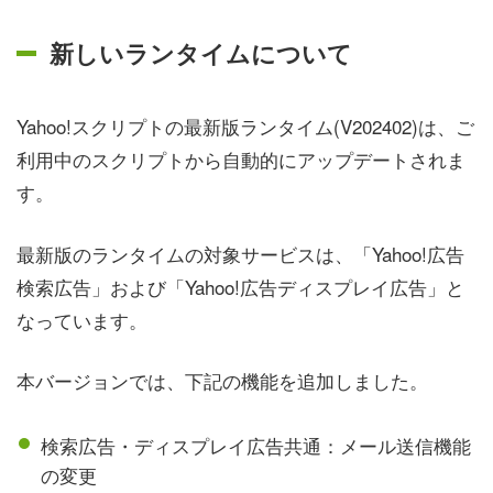
新しいランタイムについて
Yahoo!スクリプトの最新版ランタイム(V202402)は、ご
利用中のスクリプトから自動的にアップデートされま
す。
最新版のランタイムの対象サービスは、「Yahoo!広告
検索広告」および「Yahoo!広告ディスプレイ広告」と
なっています。
本バージョンでは、下記の機能を追加しました。
検索広告・ディスプレイ広告共通：メール送信機能
の変更