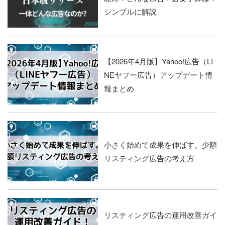
シンプルに解説
【2026年4月版】Yahoo!広告（LI
NEヤフー広告）アップデート情
報まとめ
小さく始めて成果を伸ばす。少額
リスティング広告の考え方
リスティング広告の運用改善ガイ