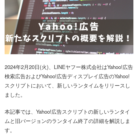
2024年2月20日(火)、LINEヤフー株式会社はYahoo!広告
検索広告およびYahoo!広告ディスプレイ広告のYahoo!
スクリプトにおいて、新しいランタイムをリリースし
ました。
本記事では、Yahoo!広告スクリプトの新しいランタイ
ムと旧バージョンのランタイム終了の詳細を解説しま
す。