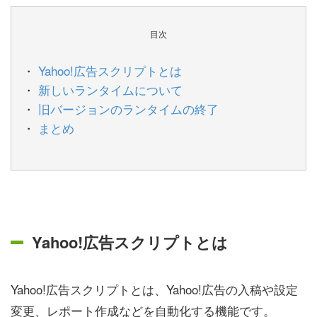
目次
Yahoo!広告スクリプトとは
新しいランタイムについて
旧バージョンのランタイムの終了
まとめ
Yahoo!広告スクリプトとは
Yahoo!広告スクリプトとは、Yahoo!広告の入稿や設定
変更、レポート作成などを自動化する機能です。