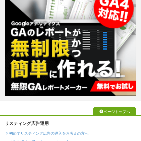
ページトップへ
リスティング広告運用
初めてリスティング広告の導入をお考えの方へ