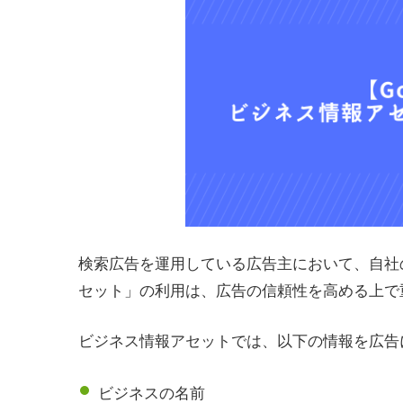
検索広告を運用している広告主において、自社
セット」の利用は、広告の信頼性を高める上で
ビジネス情報アセットでは、以下の情報を広告
ビジネスの名前