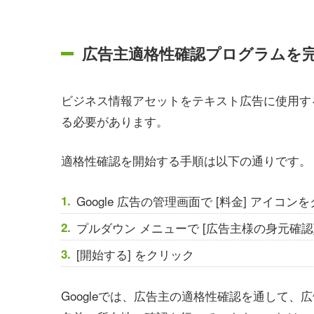
広告主適格性確認プログラムを
ビジネス情報アセットをテキスト広告に使用す
る必要があります。
適格性確認を開始する手順は以下の通りです。
Google 広告の管理画面で [料金] アイコン
プルダウン メニューで [広告主様の身元確認
[開始する] をクリック
Googleでは、広告主の適格性確認を通して