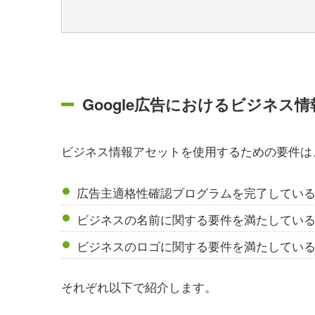
Google広告におけるビジネス
ビジネス情報アセットを使用するための要件は
広告主適格性確認プログラムを完了してい
ビジネスの名前に関する要件を満たしてい
ビジネスのロゴに関する要件を満たしてい
それぞれ以下で紹介します。