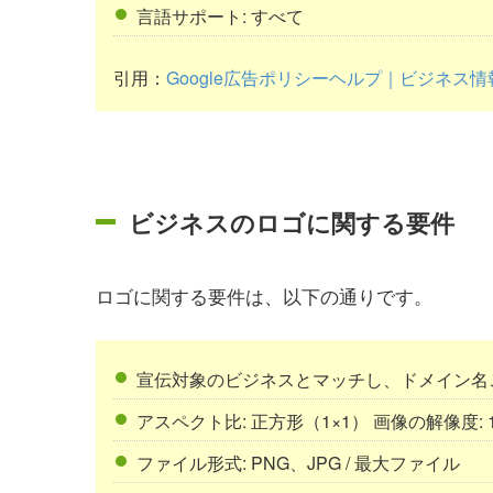
言語サポート: すべて
引用：
Google広告ポリシーヘルプ｜ビジネス
ビジネスのロゴに関する要件
ロゴに関する要件は、以下の通りです。
宣伝対象のビジネスとマッチし、ドメイン名
アスペクト比: 正方形（1×1） 画像の解像度: 1
ファイル形式: PNG、JPG / 最大ファイル