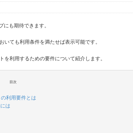
プにも期待できます。
告においても利用条件を満たせば表示可能です。
セットを利用するための要件について紹介します。
目次
トの利用要件とは
るには