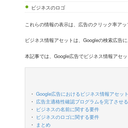
ビジネスのロゴ
これらの情報の表示は、広告のクリック率アッ
ビジネス情報アセットは、Googleの検索広
本記事では、Google広告でビジネス情報ア
Google広告におけるビジネス情報アセッ
広告主適格性確認プログラムを完了させ
ビジネスの名前に関する要件
ビジネスのロゴに関する要件
まとめ