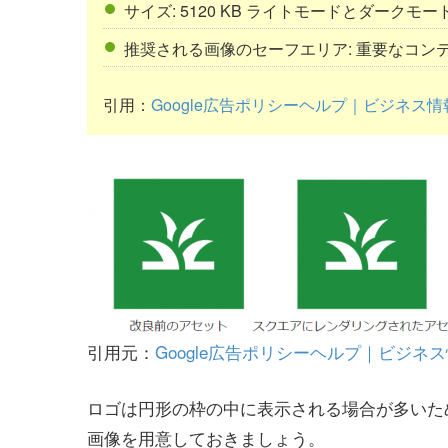
サイズ: 5120 KB ライトモードとダーク
推奨される画像のセーフエリア: 重要なコンテ
引用：
Google広告ポリシーヘルプ｜ビジネス
引用元：
Google広告ポリシーヘルプ｜ビジネ
ロゴは円形の枠の中に表示される場合が多いた
画像を用意しておきましょう。