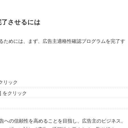
完了させるには
るためには、まず、広告主適格性確認プログラムを完了す
をクリック
] をクリック
、広告への信頼性を高めることを目指し、広告主のビジネス、