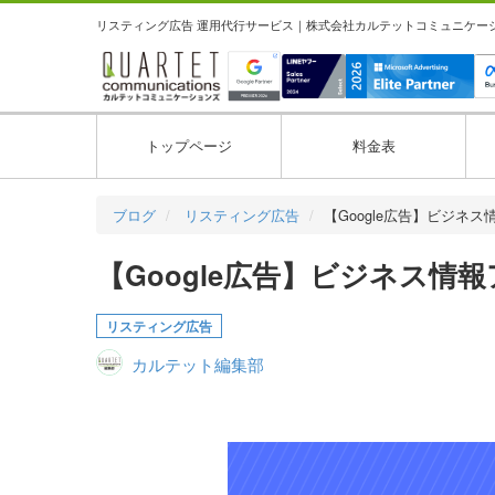
リスティング広告 運用代行サービス｜株式会社カルテットコミュニケーション
トップページ
料金表
ブログ
リスティング広告
【Google広告】ビジネ
【Google広告】ビジネス
リスティング広告
カルテット編集部