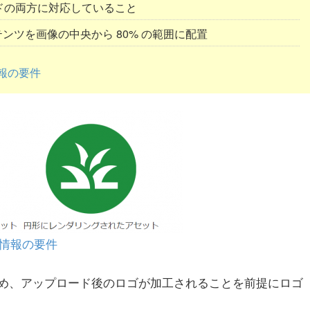
モードの両方に対応していること
ンツを画像の中央から 80% の範囲に配置
情報の要件
ス情報の要件
め、アップロード後のロゴが加工されることを前提にロゴ