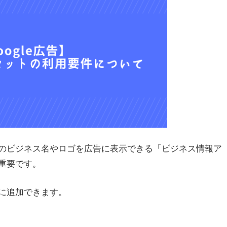
のビジネス名やロゴを広告に表示できる「ビジネス情報ア
重要です。
に追加できます。