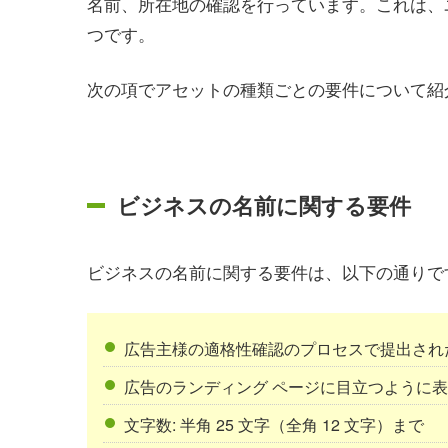
名前、所在地の確認を行っています。これは、
つです。
次の項でアセットの種類ごとの要件について紹
ビジネスの名前に関する要件
ビジネスの名前に関する要件は、以下の通りで
広告主様の適格性確認のプロセスで提出され
広告のランディング ページに目立つように
文字数: 半角 25 文字（全角 12 文字）まで