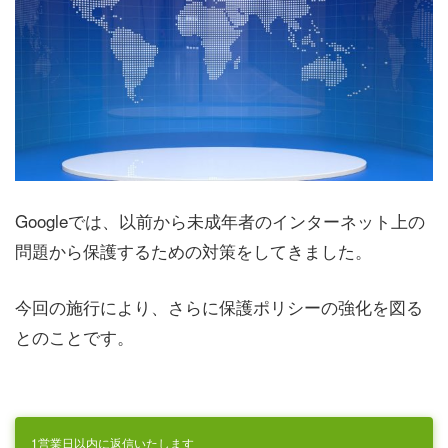
Googleでは、以前から未成年者のインターネット上の
問題から保護するための対策をしてきました。
今回の施行により、さらに保護ポリシーの強化を図る
とのことです。
1営業日以内に返信いたします