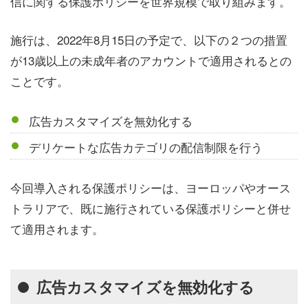
信に関する保護ポリシーを世界規模で取り組みます。
施行は、2022年8月15日の予定で、以下の２つの措置
が13歳以上の未成年者のアカウントで適用されるとの
ことです。
広告カスタマイズを無効化する
デリケートな広告カテゴリの配信制限を行う
今回導入される保護ポリシーは、ヨーロッパやオース
トラリアで、既に施行されている保護ポリシーと併せ
て適用されます。
広告カスタマイズを無効化する