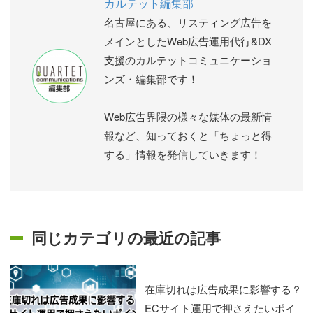
カルテット編集部
名古屋にある、リスティング広告を
メインとしたWeb広告運用代行&DX
支援のカルテットコミュニケーショ
ンズ・編集部です！
Web広告界隈の様々な媒体の最新情
報など、知っておくと「ちょっと得
する」情報を発信していきます！
同じカテゴリの最近の記事
在庫切れは広告成果に影響する？
ECサイト運用で押さえたいポイ