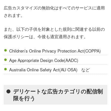
広告カスタマイズの無効化はすべてのサービスに適用
されます。
また、以下の子供を対象とした規則に関連する以前の
保護ポリシーは、今後も適宜適用されます。
Children’s Online Privacy Protection Act(COPPA)
Age Appropriate Design Code(AADC)
Australia Online Safety Act(AU OSA) など
デリケートな広告カテゴリの配信制
限を行う