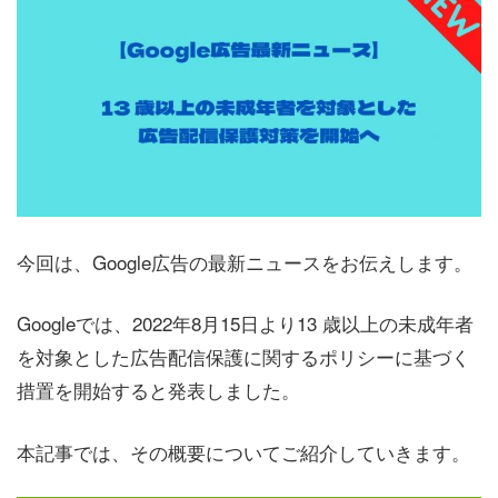
今回は、Google広告の最新ニュースをお伝えします。
Googleでは、2022年8月15日より13 歳以上の未成年者
を対象とした広告配信保護に関するポリシーに基づく
措置を開始すると発表しました。
本記事では、その概要についてご紹介していきます。