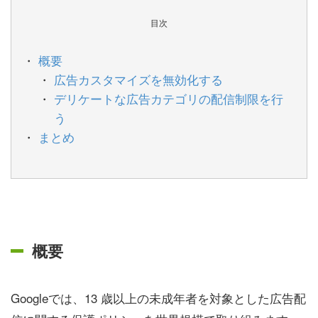
目次
概要
広告カスタマイズを無効化する
デリケートな広告カテゴリの配信制限を行
う
まとめ
概要
Googleでは、13 歳以上の未成年者を対象とした広告配