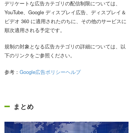
デリケートな広告カテゴリの配信制限については、
YouTube、Google ディスプレイ広告、ディスプレイ＆
ビデオ 360 に適用されたのちに、その他のサービスに
順次適用される予定です。
規制の対象となる広告カテゴリの詳細については、以
下のリンクをご参照ください。
参考：
Google広告ポリシーヘルプ
まとめ