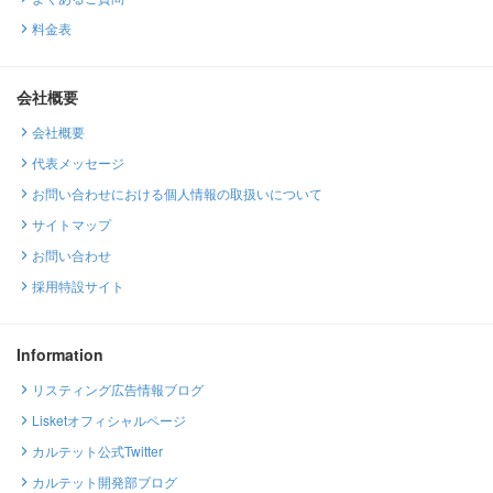
料金表
会社概要
会社概要
代表メッセージ
お問い合わせにおける個人情報の取扱いについて
サイトマップ
お問い合わせ
採用特設サイト
Information
リスティング広告情報ブログ
Lisketオフィシャルページ
カルテット公式Twitter
カルテット開発部ブログ