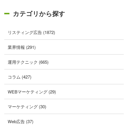
カテゴリから探す
リスティング広告 (1872)
業界情報 (291)
運用テクニック (665)
コラム (427)
WEBマーケティング (29)
マーケティング (30)
Web広告 (37)