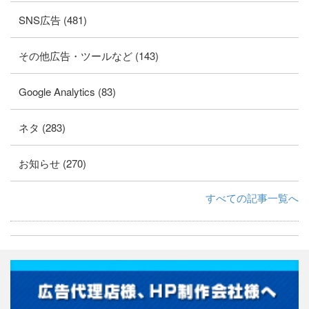
SNS広告 (481)
その他広告・ツールなど (143)
Google Analytics (83)
ネタ (283)
お知らせ (270)
すべての記事一覧へ