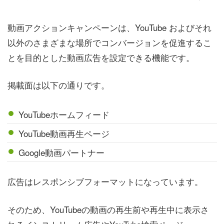
動画アクションキャンペーンは、YouTube およびそれ
以外のさまざまな場所でコンバージョンを促進するこ
とを目的とした動画広告を設定できる機能です。
掲載面は以下の通りです。
YouTubeホームフィード
YouTube動画再生ページ
Google動画パートナー
広告はレスポンシブフォーマットになっています。
そのため、YouTubeの動画の再生前や再生中に表示さ