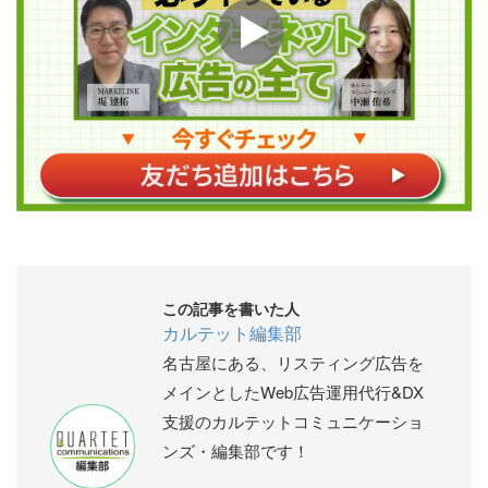
この記事を書いた人
カルテット編集部
名古屋にある、リスティング広告を
メインとしたWeb広告運用代行&DX
支援のカルテットコミュニケーショ
ンズ・編集部です！