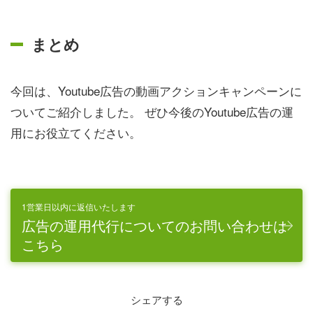
まとめ
今回は、Youtube広告の動画アクションキャンペーンに
ついてご紹介しました。 ぜひ今後のYoutube広告の運
用にお役立てください。
1営業日以内に返信いたします
広告の運用代行についてのお問い合わせは
こちら
シェアする