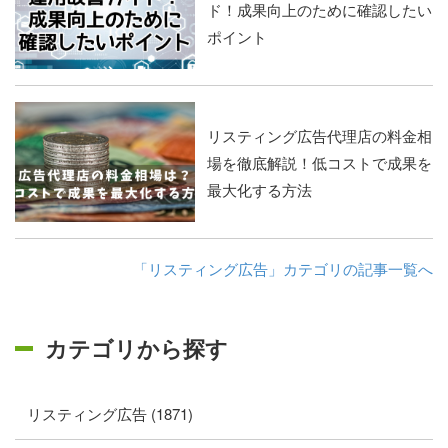
ド！成果向上のために確認したい
ポイント
リスティング広告代理店の料金相
場を徹底解説！低コストで成果を
最大化する方法
「リスティング広告」カテゴリの記事一覧へ
カテゴリから探す
リスティング広告 (1871)