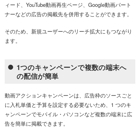
ィード、YouTube動画再生ページ、Google動画パート
ナーなどの広告の掲載先を併用することができます。
そのため、新規ユーザーへのリーチ拡大にもつながり
ます。
1つのキャンペーンで複数の端末へ
の配信が簡単
動画アクションキャンペーンは、広告枠のソースごと
に入札単価と予算を設定する必要ないため、1 つのキ
ャンペーンでモバイル・パソコンなど複数の端末に広
告を簡単に掲載できます。