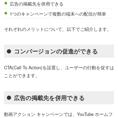
広告の掲載先を併用できる
1つのキャンペーンで複数の端末への配信が簡単
それぞれのメリットについて、以下でご紹介します。
コンバージョンの促進ができる
CTA(Call To Action)を設置し、ユーザーの行動を促すは
ことができます。
広告の掲載先を併用できる
動画アクション キャンペーンでは、YouTube ホームフ