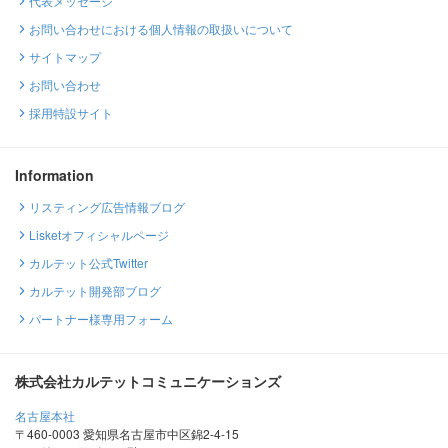
代表メッセージ
お問い合わせにおける個人情報の取扱いについて
サイトマップ
お問い合わせ
採用特設サイト
Information
リスティング広告情報ブログ
Lisketオフィシャルページ
カルテット公式Twitter
カルテット開発部ブログ
パートナー様専用フォーム
株式会社カルテットコミュニケーションズ
名古屋本社
〒460-0003 愛知県名古屋市中区錦2-4-15