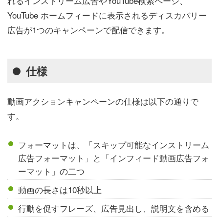
れるインストリーム広告やYouTube検索ページ、
YouTube ホームフィードに表示されるディスカバリー
広告が1つのキャンペーンで配信できます。
仕様
動画アクションキャンペーンの仕様は以下の通りで
す。
フォーマットは、「スキップ可能なインストリーム
広告フォーマット」と「インフィード動画広告フォ
ーマット」の二つ
動画の長さは10秒以上
行動を促すフレーズ、広告見出し、説明文を含める