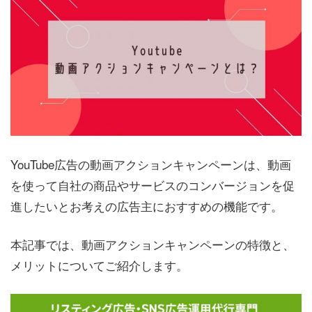
YouTube広告の動画アクションキャンペーンは、動画
を使って自社の商品やサービスのコンバージョンを促
進したいとお考えの広告主におすすめの機能です。
本記事では、動画アクションキャンペーンの特徴と、
メリットについてご紹介します。