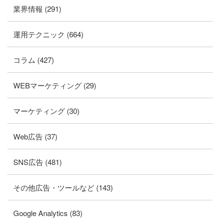
業界情報 (291)
運用テクニック (664)
コラム (427)
WEBマーケティング (29)
マーケティング (30)
Web広告 (37)
SNS広告 (481)
その他広告・ツールなど (143)
Google Analytics (83)