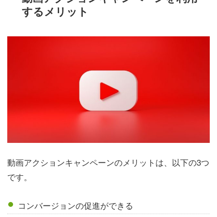
するメリット
動画アクションキャンペーンのメリットは、以下の3つ
です。
コンバージョンの促進ができる