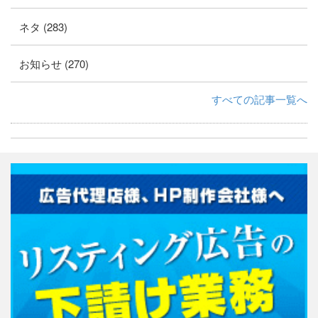
ネタ (283)
お知らせ (270)
すべての記事一覧へ