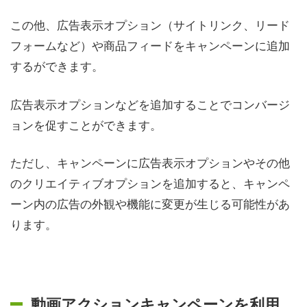
この他、広告表示オプション（サイトリンク、リード
フォームなど）や商品フィードをキャンペーンに追加
するができます。
広告表示オプションなどを追加することでコンバージ
ョンを促すことができます。
ただし、キャンペーンに広告表示オプションやその他
のクリエイティブオプションを追加すると、キャンペ
ーン内の広告の外観や機能に変更が生じる可能性があ
ります。
動画アクションキャンペーンを利用