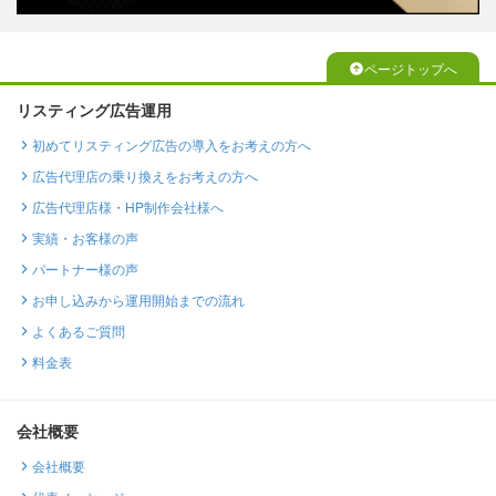
ページトップへ
リスティング広告運用
初めてリスティング広告の導入をお考えの方へ
広告代理店の乗り換えをお考えの方へ
広告代理店様・HP制作会社様へ
実績・お客様の声
パートナー様の声
お申し込みから運用開始までの流れ
よくあるご質問
料金表
会社概要
会社概要