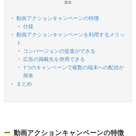
目次
動画アクションキャンペーンの特徴
仕様
動画アクションキャンペーンを利用するメリッ
ト
コンバージョンの促進ができる
広告の掲載先を併用できる
1つのキャンペーンで複数の端末への配信が
簡単
まとめ
動画アクションキャンペーンの特徴