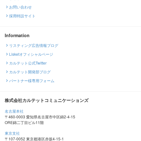
お問い合わせ
採用特設サイト
Information
リスティング広告情報ブログ
Lisketオフィシャルページ
カルテット公式Twitter
カルテット開発部ブログ
パートナー様専用フォーム
株式会社カルテットコミュニケーションズ
名古屋本社
〒460-0003 愛知県名古屋市中区錦2-4-15
ORE錦二丁目ビル11階
東京支社
〒107-0052 東京都港区赤坂4-15-1