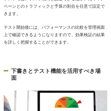
ペーンとのトラフィックと予算の割合を任意で設定で
きます。
テスト開始後には、パフォーマンスの比較を管理画面
上で確認できるようになりますので、効果検証の結果
を詳しく把握することができます。
下書きとテスト機能を活用すべき場
面