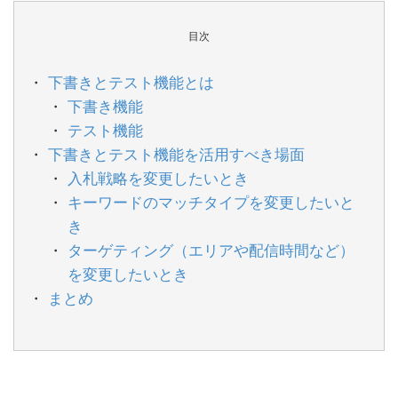
目次
下書きとテスト機能とは
下書き機能
テスト機能
下書きとテスト機能を活用すべき場面
入札戦略を変更したいとき
キーワードのマッチタイプを変更したいと
き
ターゲティング（エリアや配信時間など）
を変更したいとき
まとめ