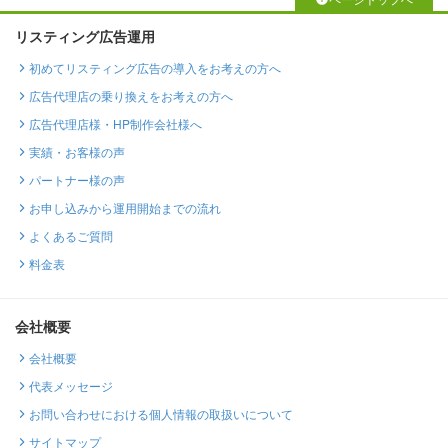
リスティング広告運用
初めてリスティング広告の導入をお考えの方へ
広告代理店の乗り換えをお考えの方へ
広告代理店様・HP制作会社様へ
実績・お客様の声
パートナー様の声
お申し込みから運用開始までの流れ
よくあるご質問
料金表
会社概要
会社概要
代表メッセージ
お問い合わせにおける個人情報の取扱いについて
サイトマップ