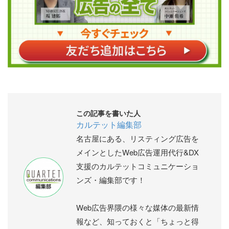
この記事を書いた人
カルテット編集部
名古屋にある、リスティング広告を
メインとしたWeb広告運用代行&DX
支援のカルテットコミュニケーショ
ンズ・編集部です！
Web広告界隈の様々な媒体の最新情
報など、知っておくと「ちょっと得