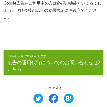
Google広告をご利用中の方は必須の機能といえるでし
ょう。ぜひ今後の広告の効果検証にお役立てくださ
い。
1営業日以内に返信いたします
広告の運用代行についてのお問い合わせは
こちら
シェアする