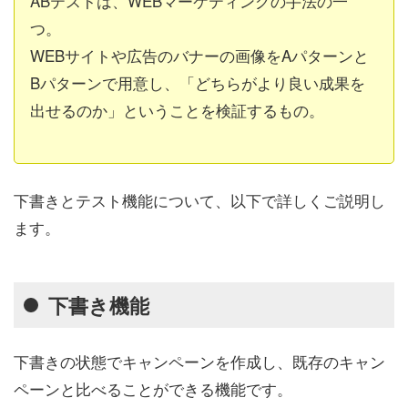
ABテストは、WEBマーケティングの手法の一
つ。
WEBサイトや広告のバナーの画像をAパターンと
Bパターンで用意し、「どちらがより良い成果を
出せるのか」ということを検証するもの。
下書きとテスト機能について、以下で詳しくご説明し
ます。
下書き機能
下書きの状態でキャンペーンを作成し、既存のキャン
ペーンと比べることができる機能です。