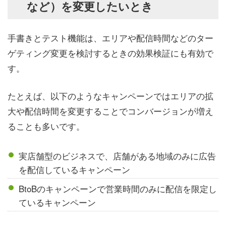
など）を変更したいとき
手書きとテスト機能は、エリアや配信時間などのター
ゲティング変更を検討するときの効果検証にも有効で
す。
たとえば、以下のようなキャンペーンではエリアの拡
大や配信時間を変更することでコンバージョンが増え
ることも多いです。
実店舗型のビジネスで、店舗がある地域のみに広告
を配信しているキャンペーン
BtoBのキャンペーンで営業時間のみに配信を限定し
ているキャンペーン