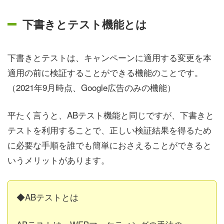
下書きとテスト機能とは
下書きとテストは、キャンペーンに適用する変更を本
適用の前に検証することができる機能のことです。
（2021年9月時点、Google広告のみの機能）
平たく言うと、ABテスト機能と同じですが、下書きと
テストを利用することで、正しい検証結果を得るため
に必要な手順を誰でも簡単におさえることができると
いうメリットがあります。
◆ABテストとは