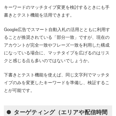
キーワードのマッチタイプ変更を検討するときにも手
書きとテスト機能を活用できます。
Google広告でスマート自動入札の活用とともに利用す
ることが推奨されている「部分一致」ですが、現在の
アカウントが完全一致やフレーズ一致を利用した構成
になっている場合に、マッチタイプを広げるのはリス
クと感じる点も多いのではないでしょうか。
下書きとテスト機能を使えば、同じ文字列でマッチタ
イプのみを変更したキーワードを準備し、検証するこ
とが可能です。
ターゲティング（エリアや配信時間