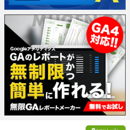
ページトップへ