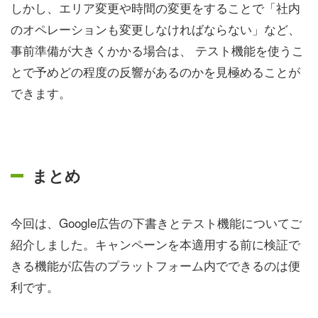
しかし、エリア変更や時間の変更をすることで「社内
のオペレーションも変更しなければならない」など、
事前準備が大きくかかる場合は、 テスト機能を使うこ
とで予めどの程度の反響があるのかを見極めることが
できます。
まとめ
今回は、Google広告の下書きとテスト機能についてご
紹介しました。キャンペーンを本適用する前に検証で
きる機能が広告のプラットフォーム内でできるのは便
利です。