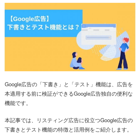
Google広告の「下書き」と「テスト」機能は、広告を
本適用する前に検証ができるGoogle広告独自の便利な
機能です。
本記事では、リスティング広告に役立つGoogle広告の
下書きとテスト機能の特徴と活用例をご紹介します。