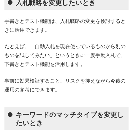
入札戦略を変更したいとき
手書きとテスト機能は、入札戦略の変更を検討すると
きに活用できます。
たとえば、「自動入札を現在使っているものから別の
ものを試してみたい」というときに一度手動入札で、
下書きとテスト機能を活用します。
事前に効果検証すること、リスクを抑えながら今後の
運用の参考にできます。
キーワードのマッチタイプを変更し
たいとき