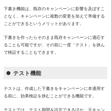
下書き機能は、既存のキャンペーンに影響を及ぼすこ
となく、キャンペーンに複数の変更を加えて準備する
ことができるというメリットがあります。
下書きを作ったらそのまま既存キャンペーンに適応す
ることも可能ですが、その前に一度「テスト」を挟ん
で検証することもできます。
テスト機能
テストは、作成した下書きをキャンペーンに本適用す
る前に、効果検証を挟むことができる機能です。
テストでは、テスト期間を設定できるほか、元キャン