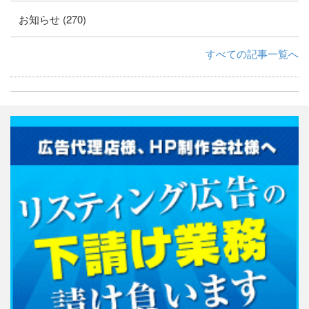
お知らせ (270)
すべての記事一覧へ