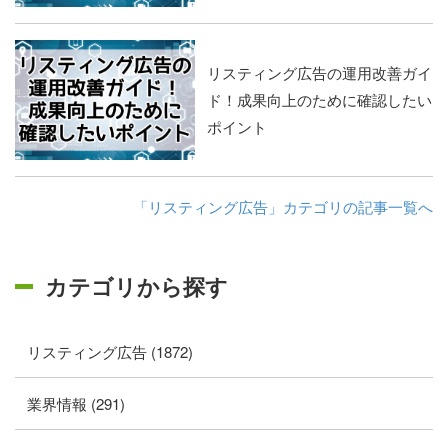
リスティング広告の運用改善ガイ
ド！成果向上のために確認したい
ポイント
「リスティング広告」カテゴリの記事一覧へ
カテゴリから探す
リスティング広告 (1872)
業界情報 (291)