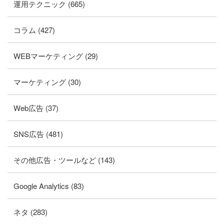
運用テクニック (665)
コラム (427)
WEBマーケティング (29)
マーケティング (30)
Web広告 (37)
SNS広告 (481)
その他広告・ツールなど (143)
Google Analytics (83)
ネタ (283)