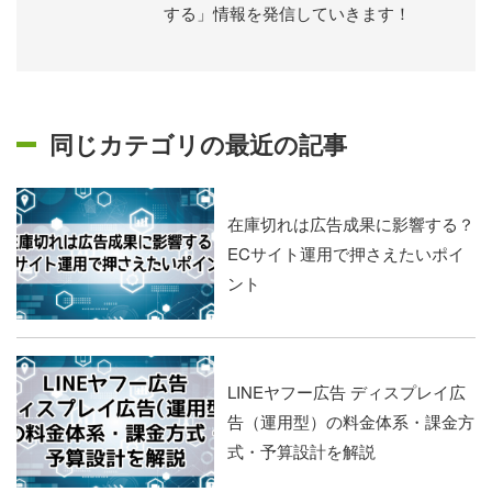
する」情報を発信していきます！
同じカテゴリの最近の記事
在庫切れは広告成果に影響する？
ECサイト運用で押さえたいポイ
ント
LINEヤフー広告 ディスプレイ広
告（運用型）の料金体系・課金方
式・予算設計を解説