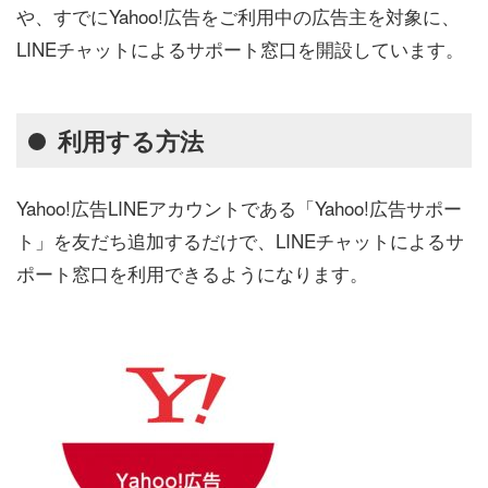
や、すでにYahoo!広告をご利用中の広告主を対象に、
LINEチャットによるサポート窓口を開設しています。
利用する方法
Yahoo!広告LINEアカウントである「Yahoo!広告サポー
ト」を友だち追加するだけで、LINEチャットによるサ
ポート窓口を利用できるようになります。