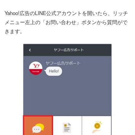
Yahoo!広告のLINE公式アカウントを開いたら、リッチ
メニュー左上の「お問い合わせ」ボタンから質問がで
きます。