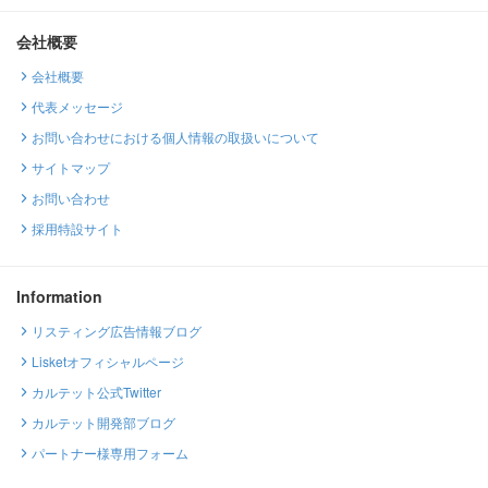
会社概要
会社概要
代表メッセージ
お問い合わせにおける個人情報の取扱いについて
サイトマップ
お問い合わせ
採用特設サイト
Information
リスティング広告情報ブログ
Lisketオフィシャルページ
カルテット公式Twitter
カルテット開発部ブログ
パートナー様専用フォーム