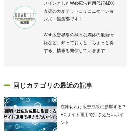
メインとしたWeb広告運用代行&DX
支援のカルテットコミュニケーショ
ンズ・編集部です！
Web広告界隈の様々な媒体の最新情
報など、知っておくと「ちょっと得
する」情報を発信していきます！
同じカテゴリの最近の記事
在庫切れは広告成果に影響する？
ECサイト運用で押さえたいポイ
ント