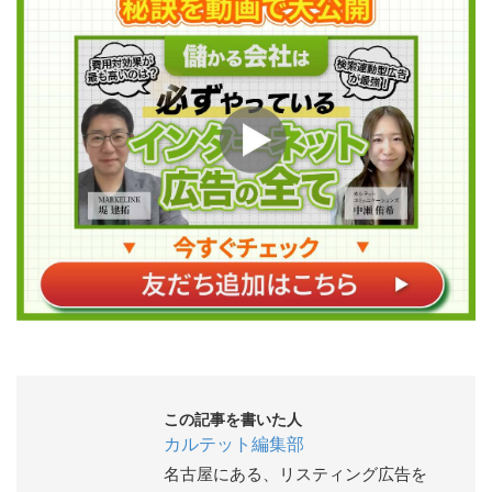
この記事を書いた人
カルテット編集部
名古屋にある、リスティング広告を