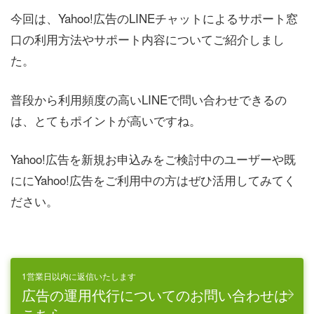
今回は、Yahoo!広告のLINEチャットによるサポート窓
口の利用方法やサポート内容についてご紹介しまし
た。
普段から利用頻度の高いLINEで問い合わせできるの
は、とてもポイントが高いですね。
Yahoo!広告を新規お申込みをご検討中のユーザーや既
ににYahoo!広告をご利用中の方はぜひ活用してみてく
ださい。
1営業日以内に返信いたします
広告の運用代行についてのお問い合わせは
こちら