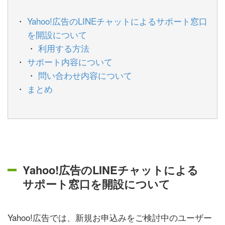
Yahoo!広告のLINEチャットによるサポート窓口
を開設について
利用する方法
サポート内容について
問い合わせ内容について
まとめ
Yahoo!広告のLINEチャットによる
サポート窓口を開設について
Yahoo!広告では、新規お申込みをご検討中のユーザー