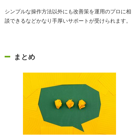
シンプルな操作方法以外にも改善策を運用のプロに相
談できるなどかなり手厚いサポートが受けられます。
まとめ