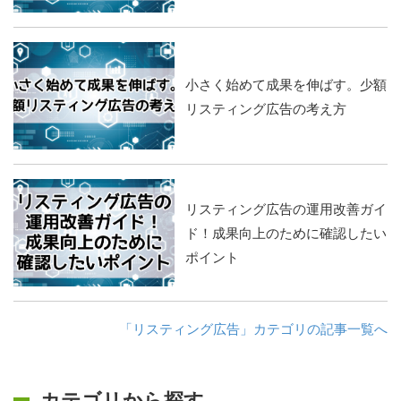
小さく始めて成果を伸ばす。少額
リスティング広告の考え方
リスティング広告の運用改善ガイ
ド！成果向上のために確認したい
ポイント
「リスティング広告」カテゴリの記事一覧へ
カテゴリから探す