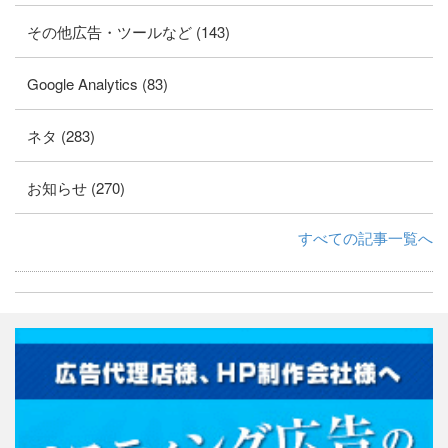
その他広告・ツールなど (143)
Google Analytics (83)
ネタ (283)
お知らせ (270)
すべての記事一覧へ