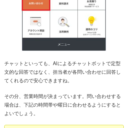
チャットといっても、AIによるチャットボットで定型
文的な回答ではなく、担当者が各問い合わせに回答し
てくれるので安心できますね。
その分、営業時間が決まっています。問い合わせする
場合は、下記の時間帯や曜日に合わせるようにすると
よいでしょう。