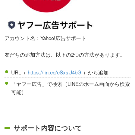
アカウント名：Yahoo!広告サポート
友だちの追加方法は、以下の2つの方法があります。
URL（
https://lin.ee/eSxsU4bG
）から追加
「ヤフー広告」で検索（LINEのホーム画面から検索
可能）
サポート内容について