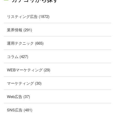
リスティング広告 (1872)
業界情報 (291)
運用テクニック (665)
コラム (427)
WEBマーケティング (29)
マーケティング (30)
Web広告 (37)
SNS広告 (481)