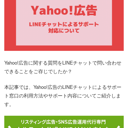
Yahoo!広告に関する質問をLINEチャットで問い合わせ
できることをご存じでしたか？
本記事では、Yahoo!広告のLINEチャットによるサポー
ト窓口の利用方法やサポート内容についてご紹介しま
す。