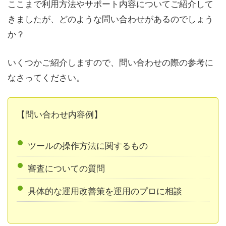
ここまで利用方法やサポート内容についてご紹介して
きましたが、どのような問い合わせがあるのでしょう
か？
いくつかご紹介しますので、問い合わせの際の参考に
なさってください。
【問い合わせ内容例】
ツールの操作方法に関するもの
審査についての質問
具体的な運用改善策を運用のプロに相談