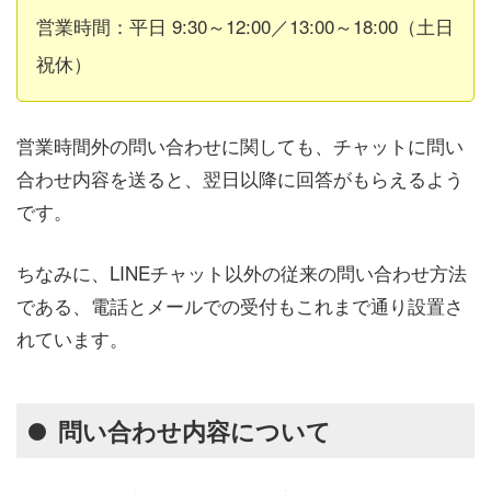
営業時間：平日 9:30～12:00／13:00～18:00（土日
祝休）
営業時間外の問い合わせに関しても、チャットに問い
合わせ内容を送ると、翌日以降に回答がもらえるよう
です。
ちなみに、LINEチャット以外の従来の問い合わせ方法
である、電話とメールでの受付もこれまで通り設置さ
れています。
問い合わせ内容について