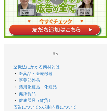
目次
薬機法にかかる商材とは
医薬品・医療機器
医薬部外品
薬用化粧品・化粧品
健康食品
健康器具（雑貨）
広告についての規制内容について