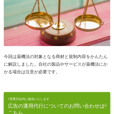
今回は薬機法の対象となる商材と規制内容をかんたん
に解説しました。自社の製品やサービスが薬機法にか
かる場合は注意が必要です。
1営業日以内に返信いたします
広告の運用代行についてのお問い合わせは
こちら