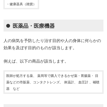
・健康器具（雑貨）
医薬品・医療機器
人の病気を予防したり治す目的や人の身体に何らかの
効果を及ぼす目的のものが該当します。
例えば、以下の商品が該当します。
医師が処方する薬、 薬局等で購入できるかぜ薬・胃腸薬・ 目
薬などの市販薬、コンタクトレンズ、 体温計、 血圧計 、補聴
器 など