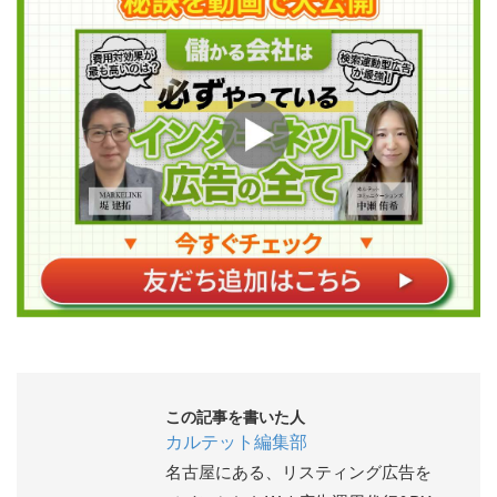
この記事を書いた人
カルテット編集部
名古屋にある、リスティング広告を