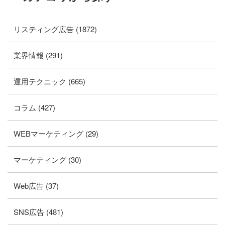
リスティング広告 (1872)
業界情報 (291)
運用テクニック (665)
コラム (427)
WEBマーケティング (29)
マーケティング (30)
Web広告 (37)
SNS広告 (481)