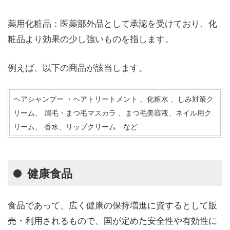
薬用化粧品：医薬部外品として承認を受けており、化
粧品より効果の少し強いものを指します。
例えば、以下の商品が該当します。
ヘアシャンプー ・ヘアトリートメント 、化粧水 、しみ対策ク
リーム、 眉毛・まつ毛マスカラ 、まつ毛美容液、ネイル用ク
リーム、 香水、リップクリーム など
健康食品
食品であって、広く健康の保持増進に資するとして販
売・利用されるもので、国が定めた安全性や有効性に