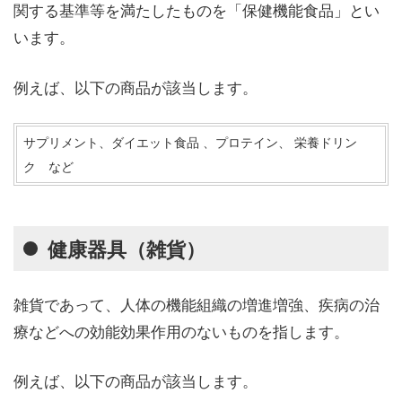
関する基準等を満たしたものを「保健機能食品」とい
います。
例えば、以下の商品が該当します。
サプリメント、ダイエット食品 、プロテイン、 栄養ドリン
ク など
健康器具（雑貨）
雑貨であって、人体の機能組織の増進増強、疾病の治
療などへの効能効果作用のないものを指します。
例えば、以下の商品が該当します。