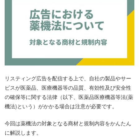
リスティング広告を配信する上で、自社の製品やサー
ビスが医薬品、医療機器等の品質、有効性及び安全性
の確保等に関する法律（以下、医薬品医療機器等法(薬
機法)という）がかかる場合は注意が必要です。
今回は薬機法の対象となる商材と規制内容をかんたん
に解説します。