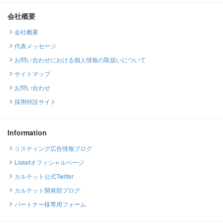
会社概要
会社概要
代表メッセージ
お問い合わせにおける個人情報の取扱いについて
サイトマップ
お問い合わせ
採用特設サイト
Information
リスティング広告情報ブログ
Lisketオフィシャルページ
カルテット公式Twitter
カルテット開発部ブログ
パートナー様専用フォーム