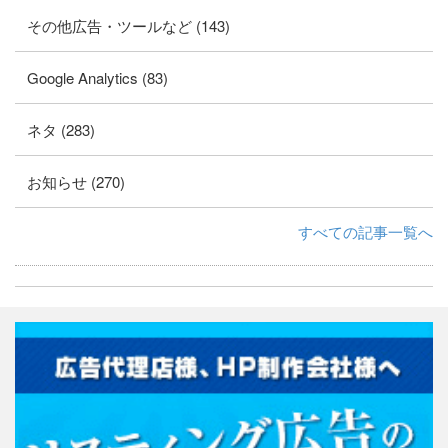
その他広告・ツールなど (143)
Google Analytics (83)
ネタ (283)
お知らせ (270)
すべての記事一覧へ