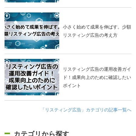
小さく始めて成果を伸ばす。少額
リスティング広告の考え方
リスティング広告の運用改善ガイ
ド！成果向上のために確認したい
ポイント
「リスティング広告」カテゴリの記事一覧へ
カテゴリから探す