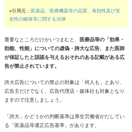
※引用元：
医薬品、医療機器等の品質、有効性及び安
全性の確保等に関する法律
重要なところだけかいつまむと、
医療品等の「効果・
効能、性能」についての虚偽・誇大な広告、また医師
が保証したと誤認を与えるおそれのある記載がある広
告が禁止されています。
誇大広告についての禁止の対象は「何人も」とあり、
広告主だけでなく、広告代理店・媒体社も対象となり
ますので注意しましょう。
「誇大」かどうかの判断基準は厚生労働省がだしてい
る「医薬品等適正広告基準」があります。