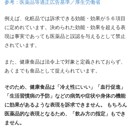
参考：医薬品等適正広告基準／厚生労働省
例えば、化粧品では訴求できる効能・効果が５６項目
に定めれています。決められた効能・効果を超える表
現は事実であっても医薬品と誤認を与えるとして禁止
されています。
また、健康食品は法令上で対象と定義されておらず、
あくまでも食品として捉えられています。
そのため、健康食品は「冷え性にいい」「血行促進」
「生活習慣病の予防」などの病気や症状や身体の機能
に効果があるような表現を訴求できません。 もちろん
医薬品的な表現となるため、「飲み方の指定」もでき
ません。