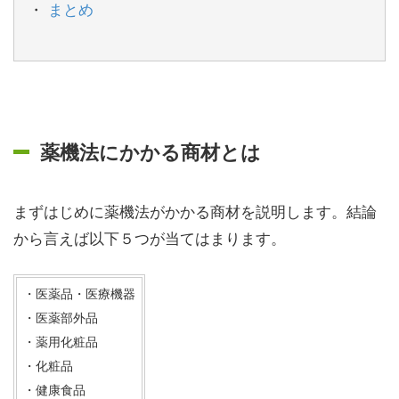
まとめ
薬機法にかかる商材とは
まずはじめに薬機法がかかる商材を説明します。結論
から言えば以下５つが当てはまります。
・医薬品・医療機器
・医薬部外品
・薬用化粧品
・化粧品
・健康食品