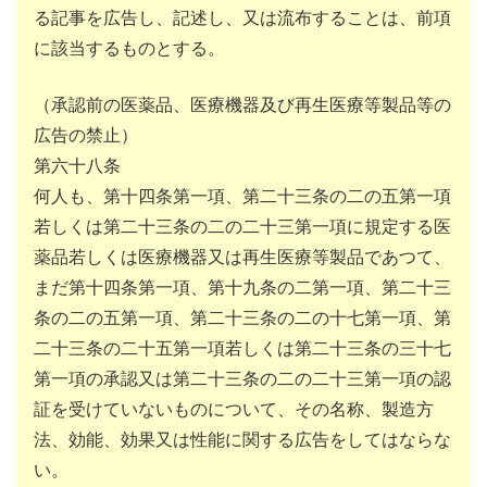
る記事を広告し、記述し、又は流布することは、前項
に該当するものとする。
（承認前の医薬品、医療機器及び再生医療等製品等の
広告の禁止）
第六十八条
何人も、第十四条第一項、第二十三条の二の五第一項
若しくは第二十三条の二の二十三第一項に規定する医
薬品若しくは医療機器又は再生医療等製品であつて、
まだ第十四条第一項、第十九条の二第一項、第二十三
条の二の五第一項、第二十三条の二の十七第一項、第
二十三条の二十五第一項若しくは第二十三条の三十七
第一項の承認又は第二十三条の二の二十三第一項の認
証を受けていないものについて、その名称、製造方
法、効能、効果又は性能に関する広告をしてはならな
い。