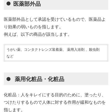
医薬部外品
医薬部外品として承認を受けているもので、医薬品よ
り効果の弱いものを指します。
例えば、以下の商品が該当します。
うがい薬、コンタクトレンズ装着薬、 薬用入浴剤 、殺虫剤
など
薬用化粧品・化粧品
化粧品：人をキレイにする目的のために、塗ったり、
つけたりするもので人体に対する作用が緩和なものを
指します。