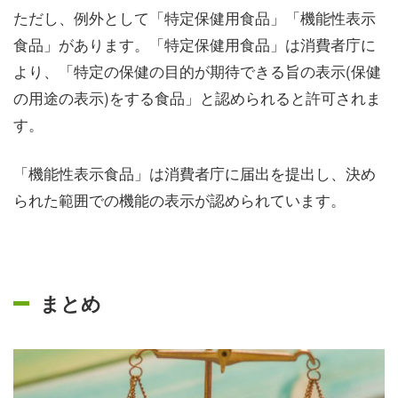
ただし、例外として「特定保健用食品」「機能性表示
食品」があります。「特定保健用食品」は消費者庁に
より、「特定の保健の目的が期待できる旨の表示(保健
の用途の表示)をする食品」と認められると許可されま
す。
「機能性表示食品」は消費者庁に届出を提出し、決め
られた範囲での機能の表示が認められています。
まとめ