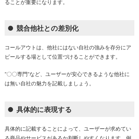
ることが重要になります。
競合他社との差別化
コールアウトは、他社にはない自社の強みを存分にア
ピールする場として位置づけることができます。
”〇〇専門”など、ユーザーが安心できるような他社に
は無い自社の魅力を記載しましょう。
具体的に表現する
具体的に記載することによって、ユーザーが求めてい
る商品やサービスがあるか判断しやすくなります。例