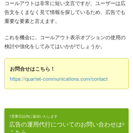
コールアウトは非常に短い文言ですが、ユーザーは広
告文をくまなく見て情報を探しているため、広告でも
重要な要素と言えます。
これを機会に、コールアウト表示オプションの使用の
検討や強化をしてみてはいかがでしょうか。
お問合せはこちら！
https://quartet-communications.com/contact
1営業日以内に返信いたします
広告の運用代行についてのお問い合わせは
こちら