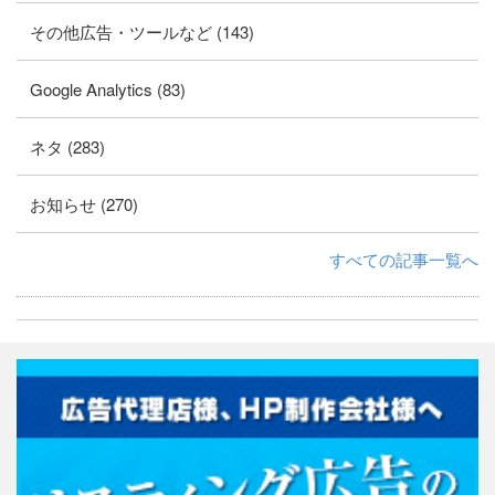
その他広告・ツールなど (143)
Google Analytics (83)
ネタ (283)
お知らせ (270)
すべての記事一覧へ