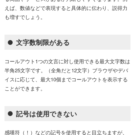
えば、数値などで表現すると具体的に伝わり、説得力
も増すでしょう。
文字数制限がある
コールアウト1つの文言に対し使用できる最大文字数は
半角25文字です。（全角だと12文字）ブラウザやデバ
イスに応じて、最大10個までコールアウトを表示する
ことができます。
記号は使用できない
感嘆符（！）などの記号を使用すると目立ちますが、