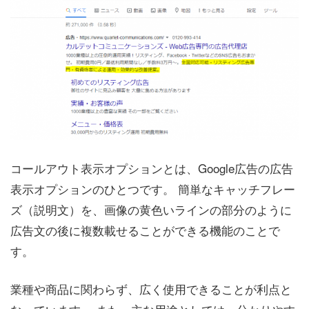
コールアウト表示オプションとは、Google広告の広告
表示オプションのひとつです。 簡単なキャッチフレー
ズ（説明文）を、画像の黄色いラインの部分のように
広告文の後に複数載せることができる機能のことで
す。
業種や商品に関わらず、広く使用できることが利点と