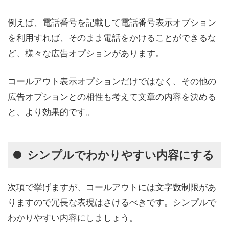
例えば、電話番号を記載して電話番号表示オプション
を利用すれば、そのまま電話をかけることができるな
ど、様々な広告オプションがあります。
コールアウト表示オプションだけではなく、その他の
広告オプションとの相性も考えて文章の内容を決める
と、より効果的です。
シンプルでわかりやすい内容にする
次項で挙げますが、コールアウトには文字数制限があ
りますので冗長な表現はさけるべきです。シンプルで
わかりやすい内容にしましょう。