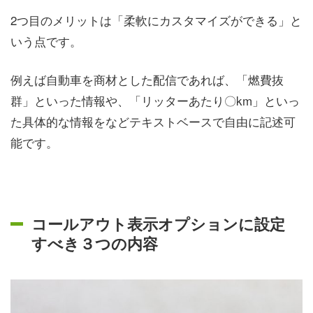
2つ目のメリットは「柔軟にカスタマイズができる」と
いう点です。
例えば自動車を商材とした配信であれば、「燃費抜
群」といった情報や、「リッターあたり〇km」といっ
た具体的な情報をなどテキストベースで自由に記述可
能です。
コールアウト表示オプションに設定
すべき３つの内容