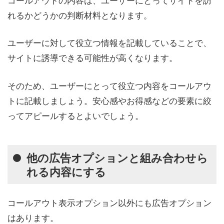
れるかどうかの判断材料となります。
ユーザーに対して役立つ情報を記載していることで、
サイトに誘導できる可能性が高くなります。
そのため、ユーザーにとって役立つ内容をコールアウ
トに記載しましょう。安心感やお得感などの要素に絞
ってアピールするとよいでしょう。
他の広告オプションと組み合わせら
れる内容にする
コールアウト表示オプション以外にも広告オプション
はあります。