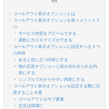
目次
コールアウト表示オプションとは
コールアウト表示オプションを使うメリット２
つ
サービス内容をアピールできる
柔軟にカスタマイズができる
コールアウト表示オプションに設定すべき３つ
の内容
あると役に立つ内容にする
他の広告オプションと組み合わせられる内
容にする
シンプルでわかりやすい内容にする
コールアウト表示オプションを設定する際に注
意すること８選
コールアウトはサブ要素
文言は簡潔に