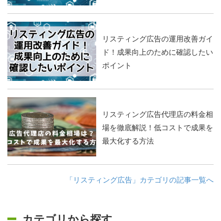
リスティング広告の運用改善ガイ
ド！成果向上のために確認したい
ポイント
リスティング広告代理店の料金相
場を徹底解説！低コストで成果を
最大化する方法
「リスティング広告」カテゴリの記事一覧へ
カテゴリから探す