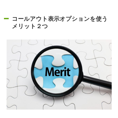
コールアウト表示オプションを使う
メリット２つ