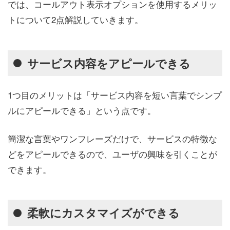
では、コールアウト表示オプションを使用するメリッ
トについて2点解説していきます。
サービス内容をアピールできる
1つ目のメリットは「サービス内容を短い言葉でシンプ
ルにアピールできる」という点です。
簡潔な言葉やワンフレーズだけで、サービスの特徴な
どをアピールできるので、ユーザの興味を引くことが
できます。
柔軟にカスタマイズができる