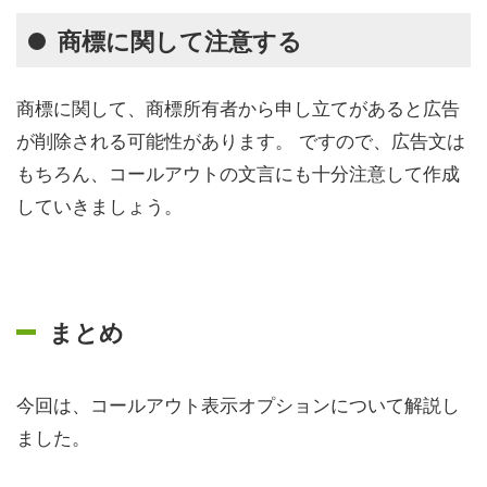
商標に関して注意する
商標に関して、商標所有者から申し立てがあると広告
が削除される可能性があります。 ですので、広告文は
もちろん、コールアウトの文言にも十分注意して作成
していきましょう。
まとめ
今回は、コールアウト表示オプションについて解説し
ました。