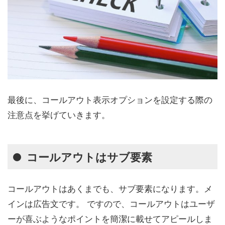
最後に、コールアウト表示オプションを設定する際の
注意点を挙げていきます。
コールアウトはサブ要素
コールアウトはあくまでも、サブ要素になります。メ
インは広告文です。 ですので、コールアウトはユーザ
ーが喜ぶようなポイントを簡潔に載せてアピールしま