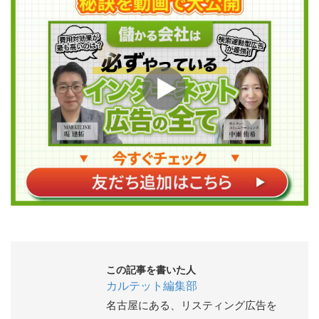
この記事を書いた人
カルテット編集部
名古屋にある、リスティング広告を