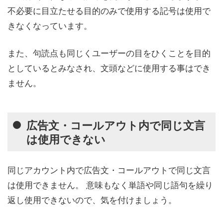
不必要に目立たせる目的のみで使用する記号は使用で
きなくなっています。
また、句読点も同じくユーザーの目をひくことを目的
としているとみなされ、文頭などに使用する事はでき
ません。
広告文・コールアウト内で同じ文言
は使用できない
同じアカウント内で広告文・コールアウトで同じ文言
は使用できません。 意味もなく単語や同じ語句を繰り
返し使用できないので、気を付けましょう。