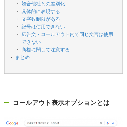
競合他社との差別化
具体的に表現する
文字数制限がある
記号は使用できない
広告文・コールアウト内で同じ文言は使用
できない
商標に関して注意する
まとめ
コールアウト表示オプションとは