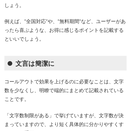
しょう。
例えば、”全国対応”や、”無料期間”など、ユーザーがあ
ったら喜ぶような、お得に感じるポイントを記載する
といいでしょう。
文言は簡潔に
コールアウトで効果を上げるのに必要なことは、文字
数を少なくし、明瞭で端的にまとめて記載されている
ことです。
「文字数制限がある」で挙げていますが、文字数が決
まっていますので、より短く具体的に分かりやすくす