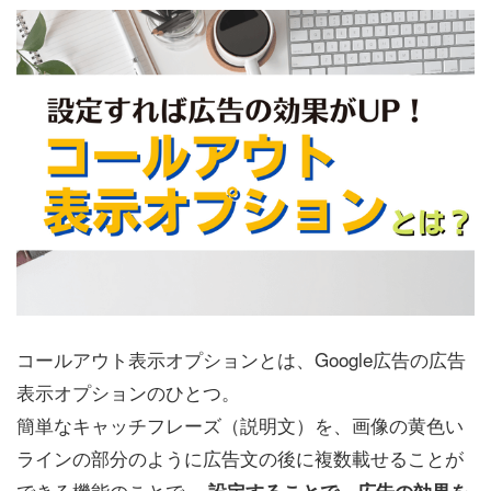
コールアウト表示オプションとは、Google広告の広告
表示オプションのひとつ。
簡単なキャッチフレーズ（説明文）を、画像の黄色い
ラインの部分のように広告文の後に複数載せることが
できる機能のことで、