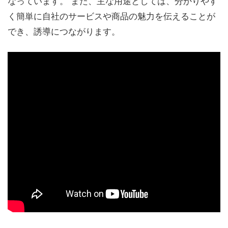
なっています。 また、主な用途としては、分かりやす
く簡単に自社のサービスや商品の魅力を伝えることが
でき、誘導につながります。