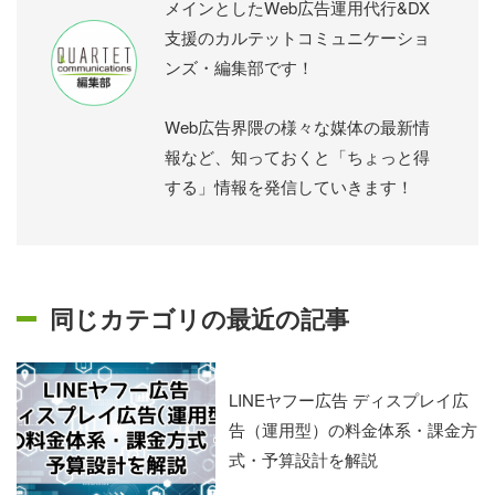
メインとしたWeb広告運用代行&DX
支援のカルテットコミュニケーショ
ンズ・編集部です！
Web広告界隈の様々な媒体の最新情
報など、知っておくと「ちょっと得
する」情報を発信していきます！
同じカテゴリの最近の記事
LINEヤフー広告 ディスプレイ広
告（運用型）の料金体系・課金方
式・予算設計を解説