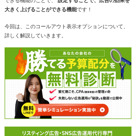
設定することで、広告の効果を
です！
大きく上げることができる機能
今回は、このコールアウト表示オプションについて、
詳しく解説していきます。