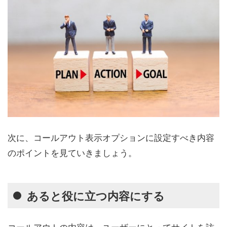
次に、コールアウト表示オプションに設定すべき内容
のポイントを見ていきましょう。
あると役に立つ内容にする
コールアウトの内容は、ユーザーにとってサイトを訪