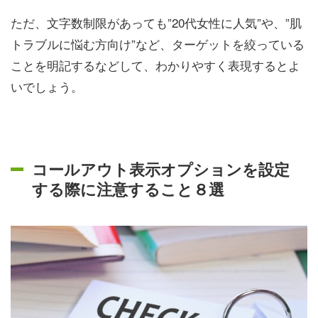
ただ、文字数制限があっても”20代女性に人気”や、”肌
トラブルに悩む方向け”など、ターゲットを絞っている
ことを明記するなどして、わかりやすく表現するとよ
いでしょう。
コールアウト表示オプションを設定
する際に注意すること８選