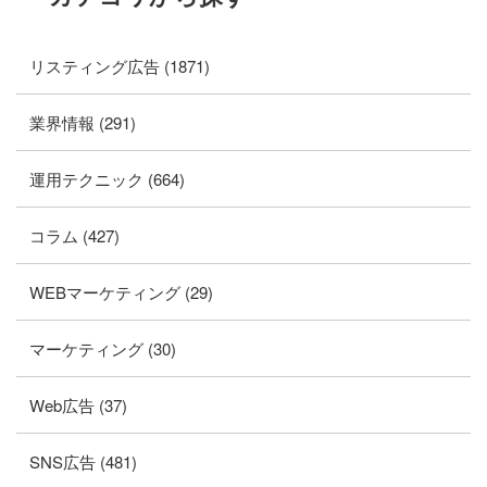
リスティング広告 (1871)
業界情報 (291)
運用テクニック (664)
コラム (427)
WEBマーケティング (29)
マーケティング (30)
Web広告 (37)
SNS広告 (481)