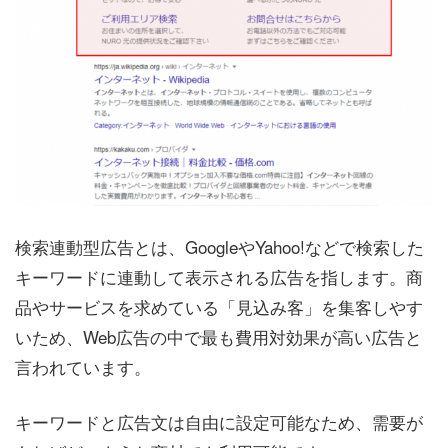
検索連動型広告とは、GoogleやYahoo!などで検索した
キーワードに連動して表示される広告を指します。商
品やサービスを求めている「見込み客」を集客しやす
いため、Web広告の中で最も費用対効果が高い広告と
言われています。
キーワードと広告文は自由に設定可能なため、需要が