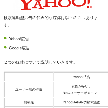
検索連動型広告の代表的な媒体は以下の２つありま
す。
Yahoo!広告
Google広告
２つの媒体について説明していきます。
Yahoo!広告
女性が多い。
ユーザー層の特徴
BtoCユーザーがメイン。
掲載先
Yahoo!JAPANの検索画面