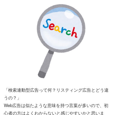
「検索連動型広告って何？リスティング広告とどう違
うの？」
Web広告は似たような意味を持つ言葉が多いので、初
心者の方はよくわからないと感じやすいかと思いま