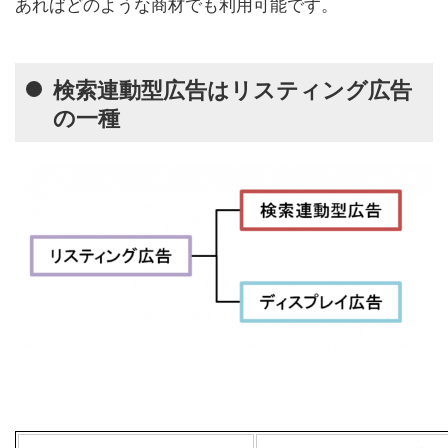
あればどのような商材でも利用可能です。
検索連動型広告はリスティング広告
の一種