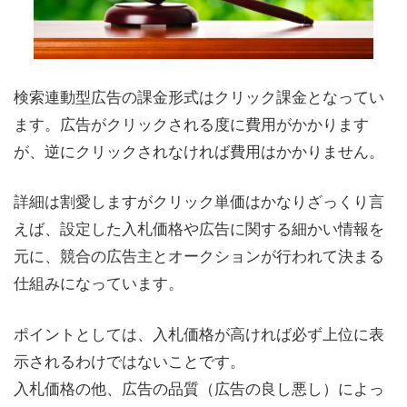
検索連動型広告の課金形式はクリック課金となってい
ます。広告がクリックされる度に費用がかかります
が、逆にクリックされなければ費用はかかりません。
詳細は割愛しますがクリック単価はかなりざっくり言
えば、設定した入札価格や広告に関する細かい情報を
元に、競合の広告主とオークションが行われて
決まる
仕組みになっています。
ポイントとしては、入札価格が高ければ必ず上位に表
示されるわけではないことです。
入札価格の他、広告の品質（広告の良し悪し）によっ