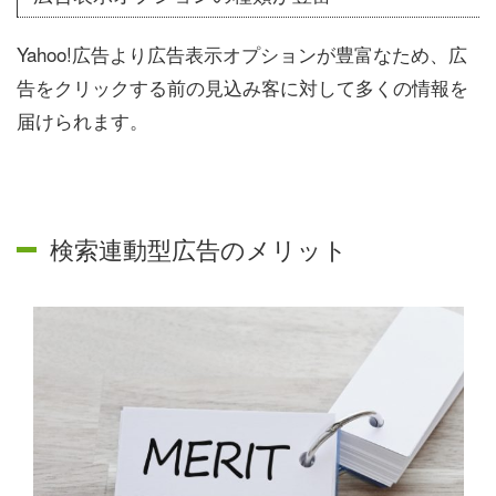
Yahoo!広告より広告表示オプションが豊富なため、広
告をクリックする前の見込み客に対して多くの情報を
届けられます。
検索連動型広告のメリット