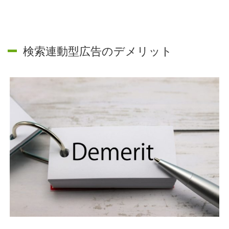
検索連動型広告のデメリット