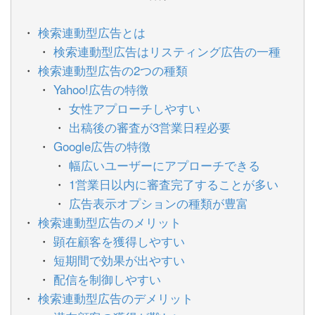
検索連動型広告とは
検索連動型広告はリスティング広告の一種
検索連動型広告の2つの種類
Yahoo!広告の特徴
女性アプローチしやすい
出稿後の審査が3営業日程必要
Google広告の特徴
幅広いユーザーにアプローチできる
1営業日以内に審査完了することが多い
広告表示オプションの種類が豊富
検索連動型広告のメリット
顕在顧客を獲得しやすい
短期間で効果が出やすい
配信を制御しやすい
検索連動型広告のデメリット