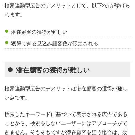
検索連動型広告のデメリットとして、以下2点が挙げら
れます。
潜在顧客の獲得が難しい
獲得できる見込み顧客数が限定される
潜在顧客の獲得が難しい
検索連動型広告のデメリットは潜在顧客の獲得が難し
い点です。
検索したキーワードに基づいて表示される広告である
ことから、検索をしないユーザーにはアプローチがで
きません。そもそもですが潜在顧客を狙う場合は、効