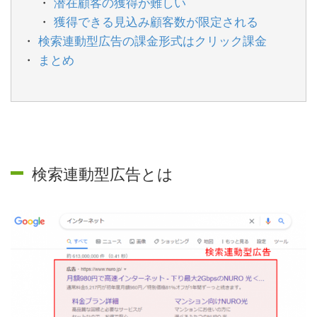
潜在顧客の獲得が難しい
獲得できる見込み顧客数が限定される
検索連動型広告の課金形式はクリック課金
まとめ
検索連動型広告とは