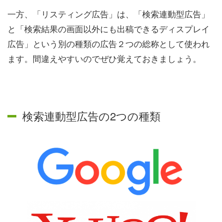
一方、「リスティング広告」は、「検索連動型広告」
と「検索結果の画面以外にも出稿できるディスプレイ
広告」という別の種類の広告２つの総称として使われ
ます。間違えやすいのでぜひ覚えておきましょう。
検索連動型広告の2つの種類