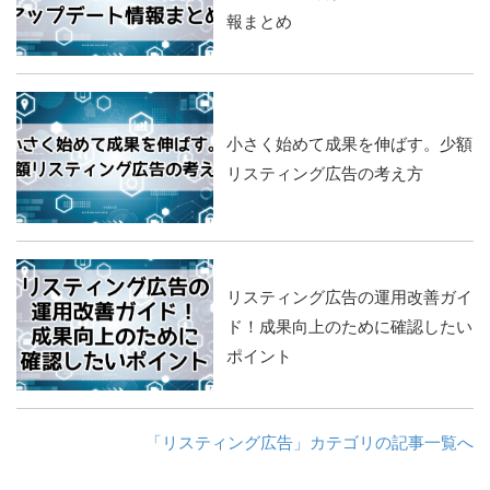
報まとめ
小さく始めて成果を伸ばす。少額
リスティング広告の考え方
リスティング広告の運用改善ガイ
ド！成果向上のために確認したい
ポイント
「リスティング広告」カテゴリの記事一覧へ