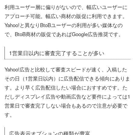
利用ユーザー層に偏りがないので、幅広いユーザーに
アプローチ可能。幅広い商材の販促に利用できます。
Yahoo!と異なりBtoBユーザーの利用が多い媒体なの
で、BtoB商材の販促であればGoogle広告推奨です。
1営業日以内に審査完了することが多い
Yahoo!広告と比較して審査スピードが速く、入稿した
その日（1営業日以内）に広告配信できる傾向にありま
す。より早く広告配信したい場合におすすめです。た
だしディスプレイ広告や動画広告など要件によっては1
営業日で審査完了しない場合もあるので注意が必要で
す。
広告表示オプションの種類が豊富