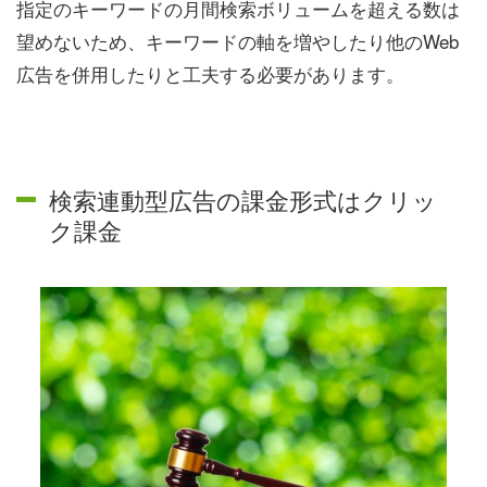
指定のキーワードの月間検索ボリュームを超える数は
望めないため、キーワードの軸を増やしたり他のWeb
広告を併用したりと工夫する必要があります。
検索連動型広告の課金形式はクリッ
ク課金