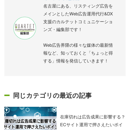
名古屋にある、リスティング広告を
メインとしたWeb広告運用代行&DX
支援のカルテットコミュニケーショ
ンズ・編集部です！
Web広告界隈の様々な媒体の最新情
報など、知っておくと「ちょっと得
する」情報を発信していきます！
同じカテゴリの最近の記事
在庫切れは広告成果に影響する？
ECサイト運用で押さえたいポイ