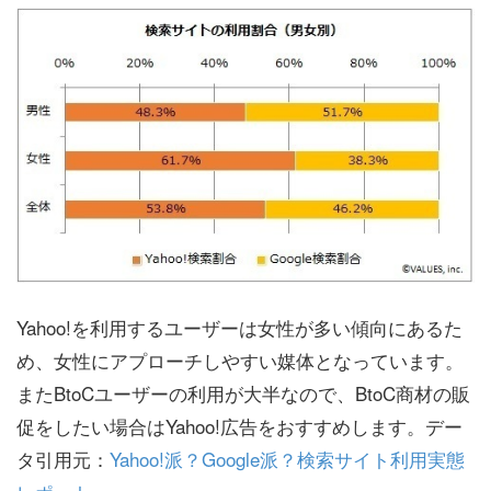
Yahoo!を利用するユーザーは女性が多い傾向にあるた
め、女性にアプローチしやすい媒体となっています。
またBtoCユーザーの利用が大半なので、BtoC商材の販
促をしたい場合はYahoo!広告をおすすめします。デー
タ引用元：
Yahoo!派？Google派？検索サイト利用実態