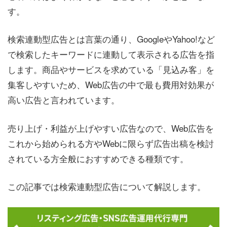
す。
検索連動型広告とは言葉の通り、GoogleやYahoo!など
で検索したキーワードに連動して表示される広告を指
します。商品やサービスを求めている「見込み客」を
集客しやすいため、Web広告の中で最も費用対効果が
高い広告と言われています。
売り上げ・利益が上げやすい広告なので、Web広告を
これから始められる方やWebに限らず広告出稿を検討
されている方全般におすすめできる種類です。
この記事では検索連動型広告について解説します。