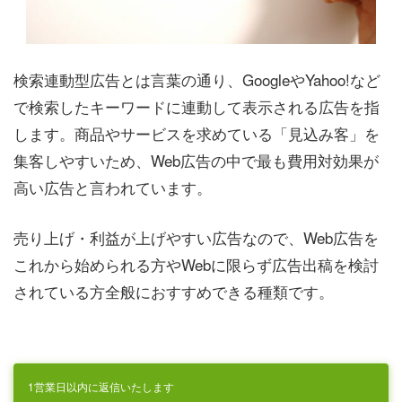
検索連動型広告とは言葉の通り、GoogleやYahoo!など
で検索したキーワードに連動して表示される広告を指
します。商品やサービスを求めている「見込み客」を
集客しやすいため、Web広告の中で最も費用対効果が
高い広告と言われています。
売り上げ・利益が上げやすい広告なので、Web広告を
これから始められる方やWebに限らず広告出稿を検討
されている方全般におすすめできる種類です。
1営業日以内に返信いたします