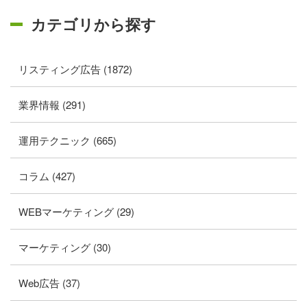
カテゴリから探す
リスティング広告 (1872)
業界情報 (291)
運用テクニック (665)
コラム (427)
WEBマーケティング (29)
マーケティング (30)
Web広告 (37)