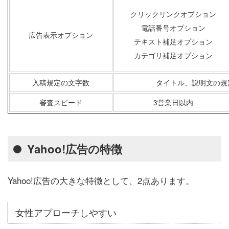
クリックリンクオプション
電話番号オプション
広告表示オプション
テキスト補足オプション
カテゴリ補足オプション
入稿規定の文字数
タイトル、説明文の規
審査スピード
3営業日以内
Yahoo!広告の特徴
Yahoo!広告の大きな特徴として、2点あります。
女性アプローチしやすい