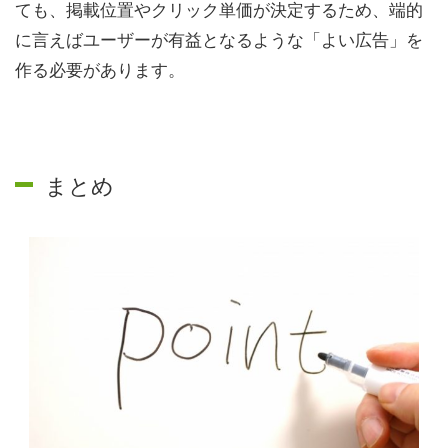
ても、掲載位置やクリック単価が決定するため、端的
に言えばユーザーが有益となるような「よい広告」を
作る必要があります。
まとめ