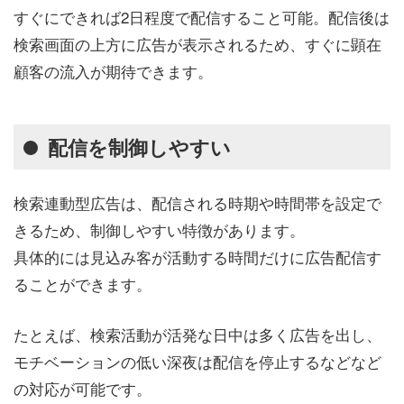
すぐにできれば2日程度で配信すること可能。配信後は
検索画面の上方に広告が表示されるため、すぐに顕在
顧客の流入が期待できます。
配信を制御しやすい
検索連動型広告は、配信される時期や時間帯を設定で
きるため、制御しやすい特徴があります。
具体的には見込み客が活動する時間だけに広告配信す
ることができます。
たとえば、検索活動が活発な日中は多く広告を出し、
モチベーションの低い深夜は配信を停止するなどなど
の対応が可能です。