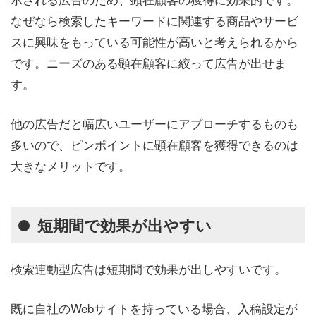
なぜなら
検索したキーワードに関連する商品やサービ
スに興味をもっている可能性が高いと考えられるから
です。
ニーズのある顕在顧客に絞って広告が出せま
す。
他の広告だと幅広いユーザーにアプローチするものも
多いので、ピンポイントに顕在顧客を獲得できるのは
大きなメリットです。
短期間で効果が出やすい
検索連動型広告は短期間で効果が出しやすいです。
既に自社のWebサイトを持っている場合、入稿設定が