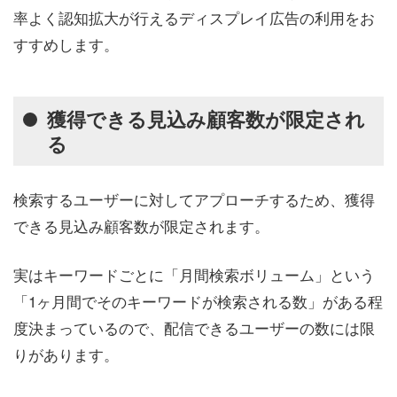
率よく認知拡大が行えるディスプレイ広告の利用をお
すすめします。
獲得できる見込み顧客数が限定され
る
検索するユーザーに対してアプローチするため、獲得
できる見込み顧客数が限定されます。
実はキーワードごとに「月間検索ボリューム」という
「1ヶ月間でそのキーワードが検索される数」がある程
度決まっているので、配信できるユーザーの数には限
りがあります。