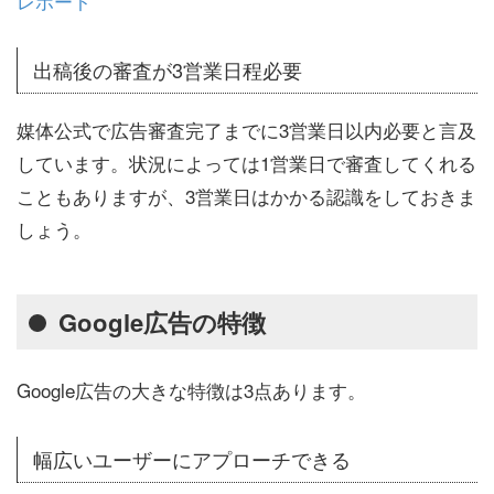
レポート
出稿後の審査が3営業日程必要
媒体公式で広告審査完了までに3営業日以内必要と言及
しています。状況によっては1営業日で審査してくれる
こともありますが、3営業日はかかる認識をしておきま
しょう。
Google広告の特徴
Google広告の大きな特徴は3点あります。
幅広いユーザーにアプローチできる