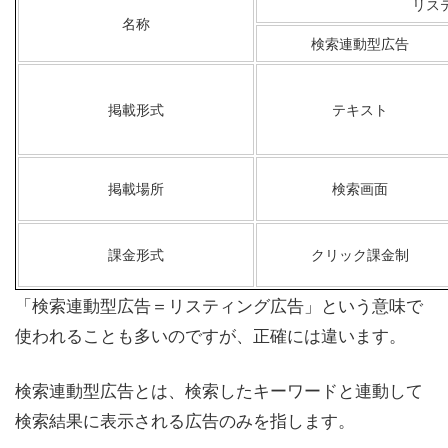
リス
名称
検索連動型広告
掲載形式
テキスト
掲載場所
検索画面
課金形式
クリック課金制
「検索連動型広告＝リスティング広告」という意味で
使われることも多いのですが、正確には違います。
検索連動型広告とは、検索したキーワードと連動して
検索結果に表示される広告のみを指します。