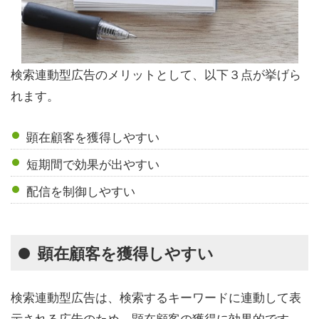
検索連動型広告のメリットとして、以下３点が挙げら
れます。
顕在顧客を獲得しやすい
短期間で効果が出やすい
配信を制御しやすい
顕在顧客を獲得しやすい
検索連動型広告は、検索するキーワードに連動して表
示される広告のため、顕在顧客の獲得に効果的です。