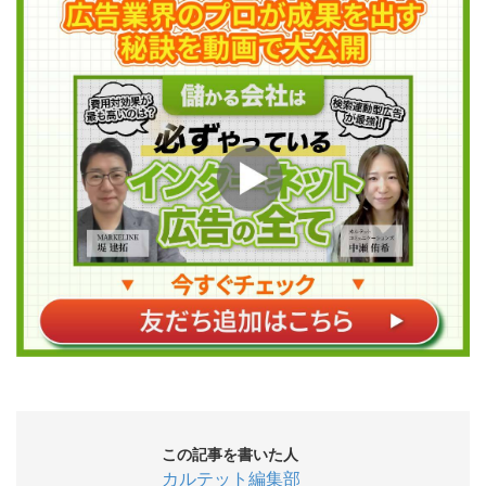
この記事を書いた人
カルテット編集部