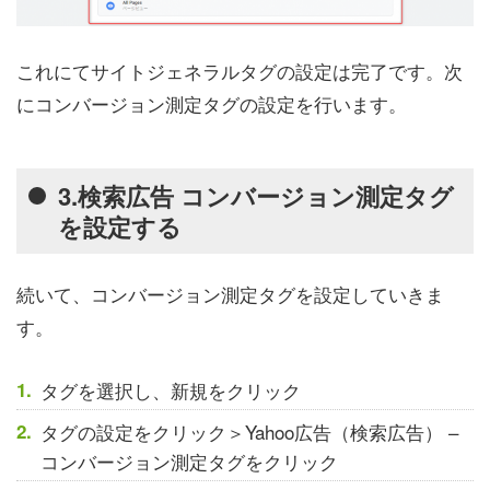
これにてサイトジェネラルタグの設定は完了です。次
にコンバージョン測定タグの設定を行います。
3.検索広告 コンバージョン測定タグ
を設定する
続いて、コンバージョン測定タグを設定していきま
す。
タグを選択し、新規をクリック
タグの設定をクリック＞Yahoo広告（検索広告） –
コンバージョン測定タグをクリック