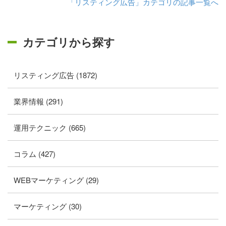
「リスティング広告」カテゴリの記事一覧へ
カテゴリから探す
リスティング広告 (1872)
業界情報 (291)
運用テクニック (665)
コラム (427)
WEBマーケティング (29)
マーケティング (30)