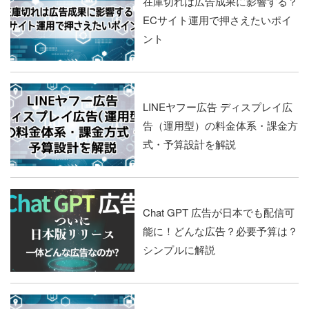
在庫切れは広告成果に影響する？
ECサイト運用で押さえたいポイ
ント
LINEヤフー広告 ディスプレイ広
告（運用型）の料金体系・課金方
式・予算設計を解説
Chat GPT 広告が日本でも配信可
能に！どんな広告？必要予算は？
シンプルに解説