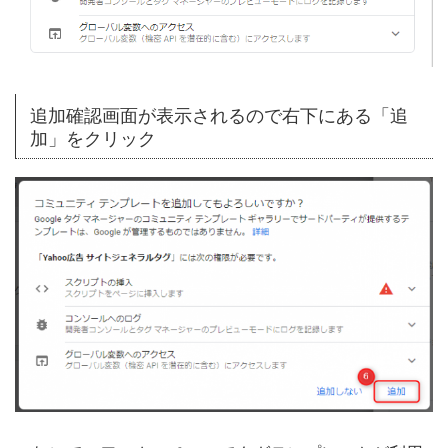
追加確認画面が表示されるので右下にある「追
加」をクリック