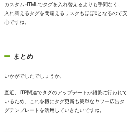
カスタムHTMLでタグを入れ替えるよりも手間なく、
入れ替えるタグを間違えるリスクもほぼ0となるので安
心ですね。
まとめ
いかがでしたでしょうか。
直近、ITP関連でタグのアップデートが頻繁に行われて
いるため、これを機にタグ更新も簡単なヤフー広告タ
グテンプレートを活用していきたいですね。