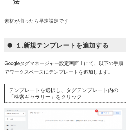
法
素材が揃ったら早速設定です。
１.新規テンプレートを追加する
Googleタグマネージャー設定画面上にて、以下の手順
でワークスペースにテンプレートを追加します。
テンプレートを選択し、タグテンプレート内の
「検索ギャラリー」をクリック