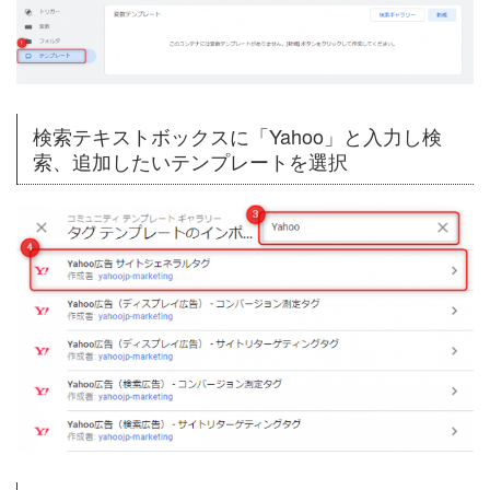
検索テキストボックスに「Yahoo」と入力し検
索、追加したいテンプレートを選択