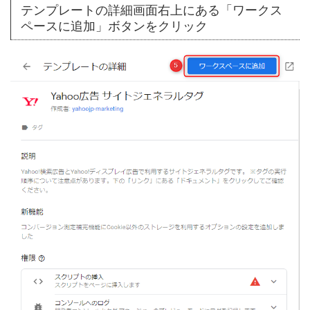
テンプレートの詳細画面右上にある「ワークス
ペースに追加」ボタンをクリック