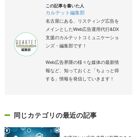
この記事を書いた人
カルテット編集部
名古屋にある、リスティング広告を
メインとしたWeb広告運用代行&DX
支援のカルテットコミュニケーショ
ンズ・編集部です！
Web広告界隈の様々な媒体の最新情
報など、知っておくと「ちょっと得
する」情報を発信していきます！
同じカテゴリの最近の記事