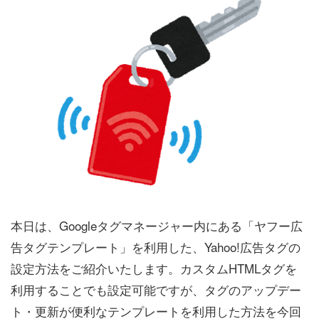
本日は、Googleタグマネージャー内にある「ヤフー広
告タグテンプレート」を利用した、Yahoo!広告タグの
設定方法をご紹介いたします。カスタムHTMLタグを
利用することでも設定可能ですが、タグのアップデー
ト・更新が便利なテンプレートを利用した方法を今回