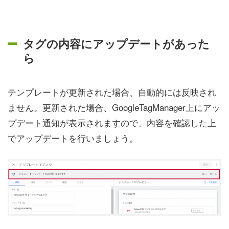
タグの内容にアップデートがあった
ら
テンプレートが更新された場合、自動的には反映され
ません。更新された場合、GoogleTagManager上にアッ
プデート通知が表示されますので、内容を確認した上
でアップデートを行いましょう。