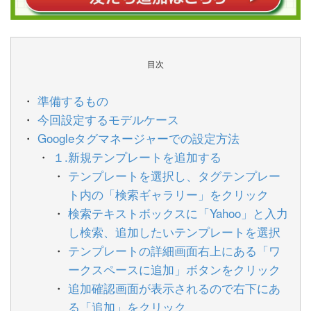
目次
準備するもの
今回設定するモデルケース
Googleタグマネージャーでの設定方法
１.新規テンプレートを追加する
テンプレートを選択し、タグテンプレー
ト内の「検索ギャラリー」をクリック
検索テキストボックスに「Yahoo」と入力
し検索、追加したいテンプレートを選択
テンプレートの詳細画面右上にある「ワ
ークスペースに追加」ボタンをクリック
追加確認画面が表示されるので右下にあ
る「追加」をクリック