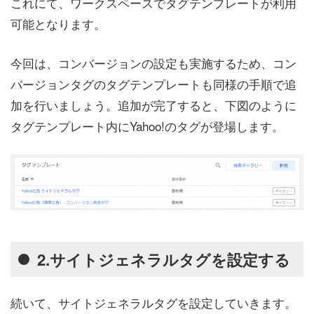
これにて、ワークスペースでタグテンプレートが利用
可能となります。
今回は、コンバージョンの設定も実施するため、コン
バージョンタグのタグテンプレートも同様の手順で追
加を行いましょう。追加が完了すると、下図のように
タグテンプレート内にYahoo!のタグが登場します。
2.サイトジェネラルタグを設定する
続いて、サイトジェネラルタグを設定していきます。