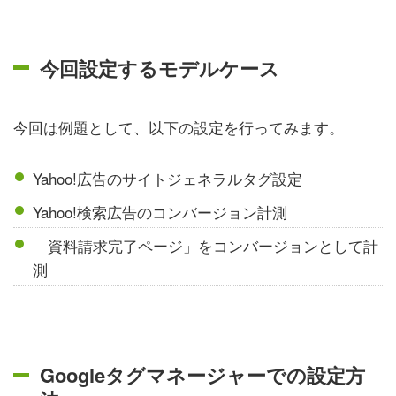
今回設定するモデルケース
今回は例題として、以下の設定を行ってみます。
Yahoo!広告のサイトジェネラルタグ設定
Yahoo!検索広告のコンバージョン計測
「資料請求完了ページ」をコンバージョンとして計
測
Googleタグマネージャーでの設定方