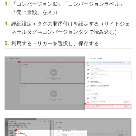
「コンバージョンID」「コンバージョンラベル」
「売上金額」を入力
詳細設定＞タグの順序付けを設定する（サイトジェ
ネラルタグ→コンバージョンタグで読み込む）
利用するトリガーを選択し、保存する