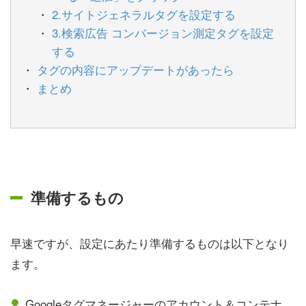
2.サイトジェネラルタグを設定する
3.検索広告 コンバージョン測定タグを設定
する
タグの内容にアップデートがあったら
まとめ
準備するもの
早速ですが、設定にあたり準備するものは以下となり
ます。
Googleタグマネージャーのアカウント＆コンテナ