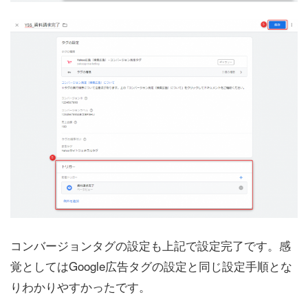
コンバージョンタグの設定も上記で設定完了です。感
覚としてはGoogle広告タグの設定と同じ設定手順とな
りわかりやすかったです。