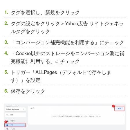
タグを選択し、新規をクリック
タグの設定をクリック＞Yahoo広告 サイトジェネラ
ルタグをクリック
「コンバージョン補完機能を利用する」にチェック
「Cookie以外のストレージをコンバージョン測定補
完機能に利用する」にチェック
トリガー「ALLPages（デフォルトで存在しま
す）」を設定
保存をクリック