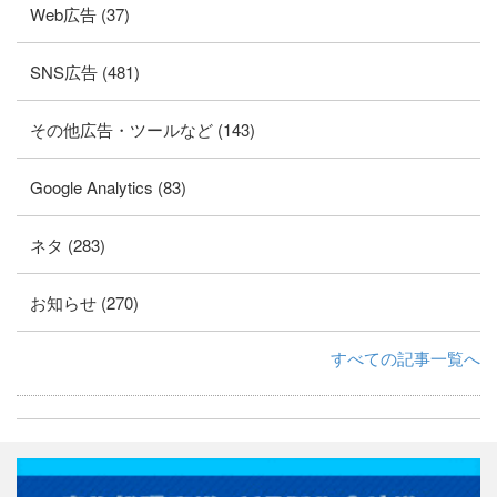
Web広告 (37)
SNS広告 (481)
その他広告・ツールなど (143)
Google Analytics (83)
ネタ (283)
お知らせ (270)
すべての記事一覧へ