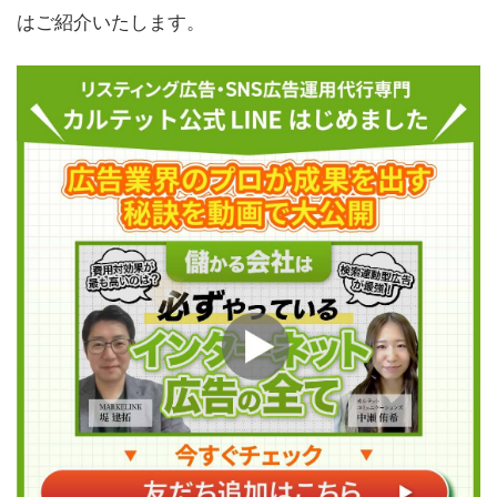
はご紹介いたします。