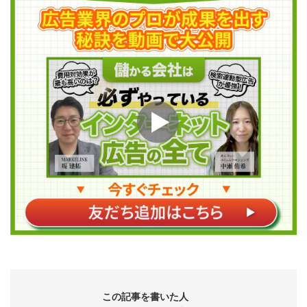
この記事を書いた人