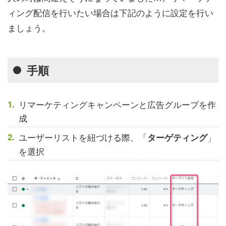
ィング配信を行いたい場合は下記のように設定を行い
ましょう。
手順
リマーケティングキャンペーンと広告グループを作
成
ユーザーリストを紐づける際、「
」
ターゲティング
を選択