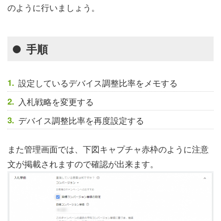
のように行いましょう。
手順
設定しているデバイス調整比率をメモする
入札戦略を変更する
デバイス調整比率を再度設定する
また管理画面では、下図キャプチャ赤枠のように注意
文が掲載されますので確認が出来ます。