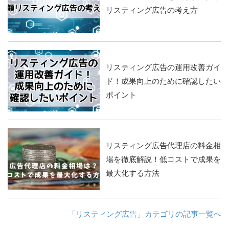
リスティング広告の考え方
リスティング広告の運用改善ガイ
ド！成果向上のために確認したい
ポイント
リスティング広告代理店の料金相
場を徹底解説！低コストで成果を
最大化する方法
「リスティング広告」カテゴリの記事一覧へ