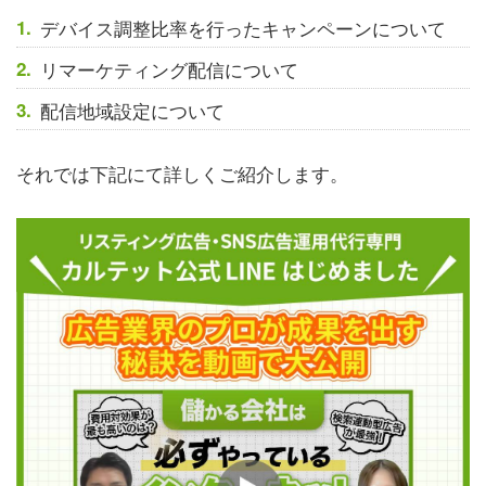
デバイス調整比率を行ったキャンペーンについて
リマーケティング配信について
配信地域設定について
それでは下記にて詳しくご紹介します。