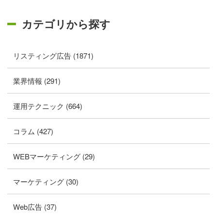
カテゴリから探す
リスティング広告 (1871)
業界情報 (291)
運用テクニック (664)
コラム (427)
WEBマーケティング (29)
マーケティング (30)
Web広告 (37)