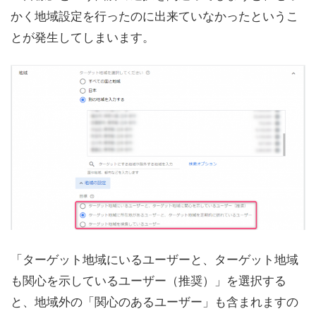
かく地域設定を行ったのに出来ていなかったというこ
とが発生してしまいます。
「ターゲット地域にいるユーザーと、ターゲット地域
も関心を示しているユーザー（推奨）」を選択する
と、地域外の「関心のあるユーザー」も含まれますの