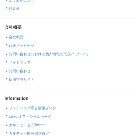
料金表
会社概要
会社概要
代表メッセージ
お問い合わせにおける個人情報の取扱いについて
サイトマップ
お問い合わせ
採用特設サイト
Information
リスティング広告情報ブログ
Lisketオフィシャルページ
カルテット公式Twitter
カルテット開発部ブログ