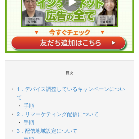
目次
1．デバイス調整しているキャンペーンについ
て
手順
2．リマーケティング配信について
手順
3．配信地域設定について
手順