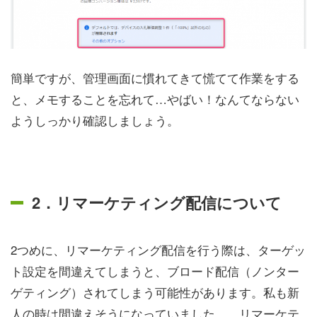
簡単ですが、管理画面に慣れてきて慌てて作業をする
と、メモすることを忘れて…やばい！なんてならない
ようしっかり確認しましょう。
2．リマーケティング配信について
2つめに、リマーケティング配信を行う際は、ターゲッ
ト設定を間違えてしまうと、ブロード配信（ノンター
ゲティング）されてしまう可能性があります。私も新
人の時は間違えそうになっていました…。リマーケテ