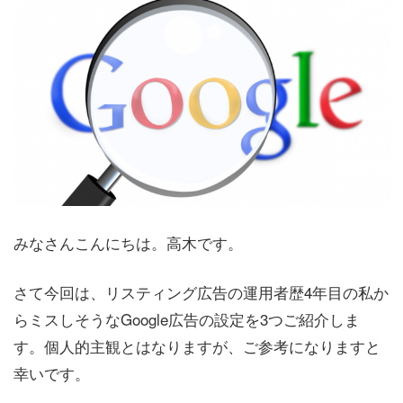
みなさんこんにちは。高木です。
さて今回は、リスティング広告の運用者歴4年目の私か
らミスしそうなGoogle広告の設定を3つご紹介しま
す。個人的主観とはなりますが、ご参考になりますと
幸いです。