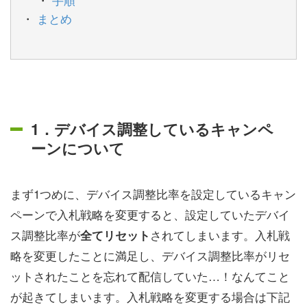
まとめ
1．デバイス調整しているキャンペ
ーンについて
まず1つめに、デバイス調整比率を設定しているキャン
ペーンで入札戦略を変更すると、設定していたデバイ
ス調整比率が
されてしまいます。入札戦
全てリセット
略を変更したことに満足し、デバイス調整比率がリセ
ットされたことを忘れて配信していた…！なんてこと
が起きてしまいます。入札戦略を変更する場合は下記