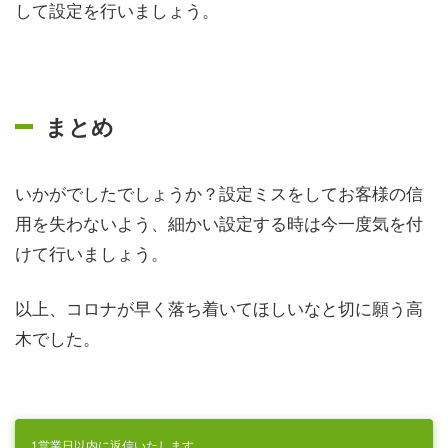
して設定を行いましょう。
まとめ
いかがでしたでしょうか？設定ミスをしてお客様の信
用を失わないよう、細かい設定する時は今一度気を付
けて行いましょう。
以上、コロナが早く落ち着いてほしいなと切に願う高
木でした。
1営業日以内に返信いたします