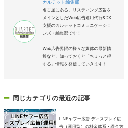
カルテット編集部
名古屋にある、リスティング広告を
メインとしたWeb広告運用代行&DX
支援のカルテットコミュニケーショ
ンズ・編集部です！
Web広告界隈の様々な媒体の最新情
報など、知っておくと「ちょっと得
する」情報を発信していきます！
同じカテゴリの最近の記事
LINEヤフー広告 ディスプレイ広
告（運用型）の料金体系・課金方