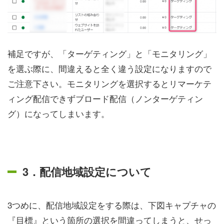
補足ですが、「ターゲティング」と「モニタリング」
を選ぶ際に、間違えると全く違う設定になりますので
ご注意下さい。モニタリングを選択するとリマーケテ
ィング配信できずブロード配信（ノンターゲティン
グ）になってしまいます。
3．配信地域設定について
3つめに、配信地域設定をする際は、下図キャプチャの
『目標』という箇所の選択を間違ってしまうと、せっ