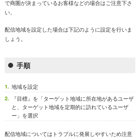
で商圏が決まっているお客様などの場合はご注意下さ
い。
配信地域を設定した場合は下記のように設定を行いま
しょう。
手順
地域を設定
『目標』を「ターゲット地域に所在地があるユーザ
と、ターゲット地域を定期的に訪れているユーザ
ー」を選択
配信地域についてはトラブルに発展しやすいため注意