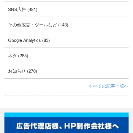
SNS広告 (481)
その他広告・ツールなど (143)
Google Analytics (83)
ネタ (283)
お知らせ (270)
すべての記事一覧へ